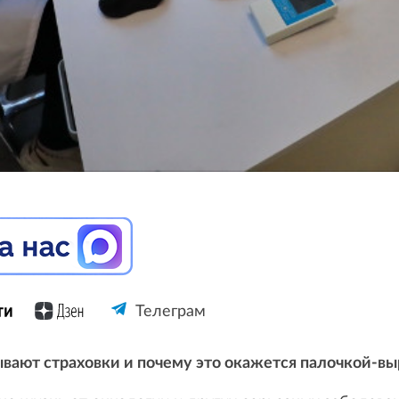
Телеграм
вают страховки и почему это окажется палочкой-вы