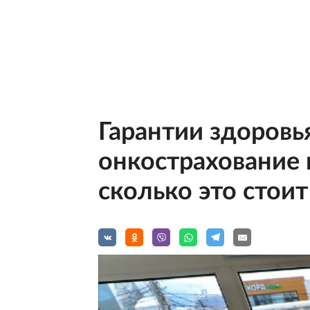
Гарантии здоровь
онкострахование 
сколько это стоит