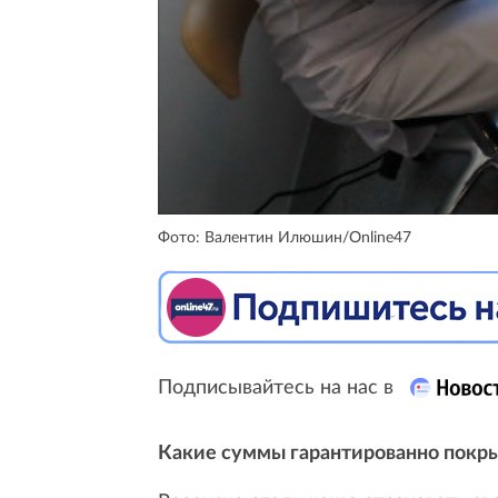
Фото: Валентин Илюшин/Online47
Подписывайтесь на нас в
Какие суммы гарантированно покры