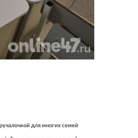
ручалочкой для многих семей