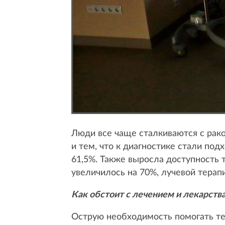
Люди все чаще сталкиваются с раком
и тем, что к диагностике стали по
61,5%. Также выросла доступность 
увеличилось на 70%, лучевой терап
Как обстоит с лечением и лекарств
Острую необходимость помогать тем