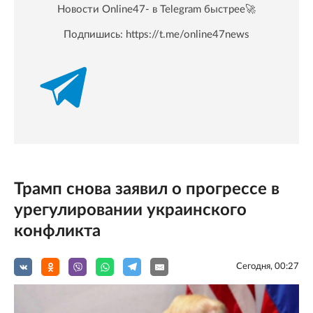
Новости Online47- в Telegram быстрее🚀
Подпишись:
https://t.me/online47news
Трамп снова заявил о прогрессе в
урегулировании украинского
конфликта
Сегодня, 00:27