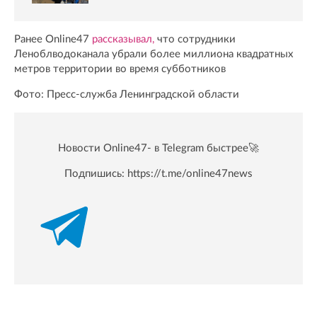
Ранее Online47
рассказывал,
что сотрудники
Леноблводоканала убрали более миллиона квадратных
метров территории во время субботников
Фото: Пресс-служба Ленинградской области
Новости Online47- в Telegram быстрее🚀
Подпишись:
https://t.me/online47news