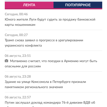
ЛЕНТА
ПОПУЛЯРНОЕ
Сегодня, 00:46
Юного жителя Луги будут судить за продажу банковской
карты мошенникам
Сегодня, 00:27
Трамп снова заявил о прогрессе в урегулировании
украинского конфликта
06 августа, 23:51
Матвиенко считает, что поездки в Армению могут быть
опасными для россиян
06 августа, 23:28
Здание на улице Комсомола в Петербурге признали
памятником регионального значения
06 августа, 22:57
Путин заслушал доклад командира 76-й дивизии ВДВ об