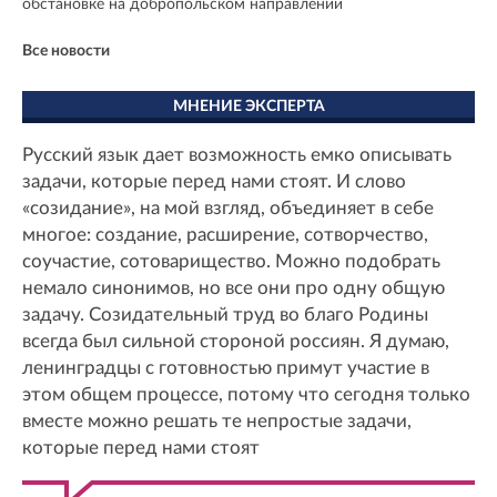
обстановке на добропольском направлении
Все новости
МНЕНИЕ ЭКСПЕРТА
Русский язык дает возможность емко описывать
задачи, которые перед нами стоят. И слово
«созидание», на мой взгляд, объединяет в себе
многое: создание, расширение, сотворчество,
соучастие, сотоварищество. Можно подобрать
немало синонимов, но все они про одну общую
задачу. Созидательный труд во благо Родины
всегда был сильной стороной россиян. Я думаю,
ленинградцы с готовностью примут участие в
этом общем процессе, потому что сегодня только
вместе можно решать те непростые задачи,
которые перед нами стоят