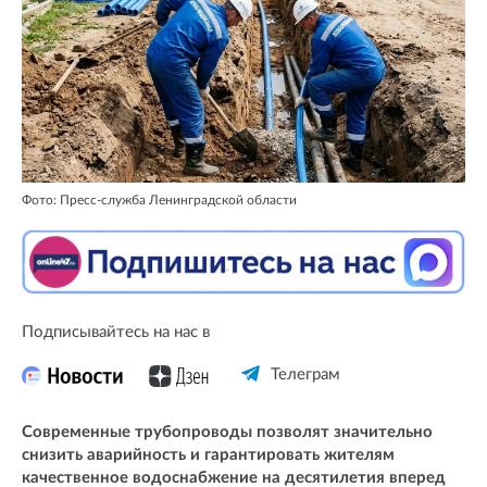
Фото: Пресс-служба Ленинградской области
Подписывайтесь на нас в
Телеграм
Современные трубопроводы позволят значительно
снизить аварийность и гарантировать жителям
качественное водоснабжение на десятилетия вперед