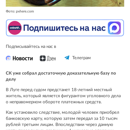
Фото: pxhere.com
Подписывайтесь на нас в
Телеграм
СК уже собрал достаточную доказательную базу по
делу
В Луге перед судом предстанет 18-летний местный
житель, который является фигурантом уголовного дела
о неправомерном обороте платежных средств.
Как установило следствие, молодой человек приобрел
банковскую карту, которую затем передал за 10 тысяч
рублей третьим лицам. Впоследствии через данную