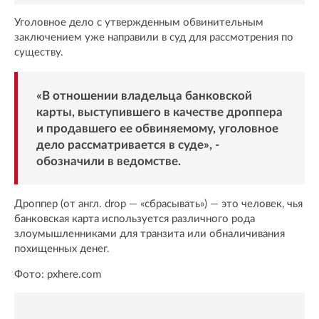
Уголовное дело с утвержденным обвинительным
заключением уже направили в суд для рассмотрения по
существу.
«В отношении владельца банковской
карты, выступившего в качестве дроппера
и продавшего ее обвиняемому, уголовное
дело рассматривается в суде», -
обозначили в ведомстве.
Дроппер (от англ. drop — «сбрасывать») — это человек, чья
банковская карта используется различного рода
злоумышленниками для транзита или обналичивания
похищенных денег.
Фото: pxhere.com