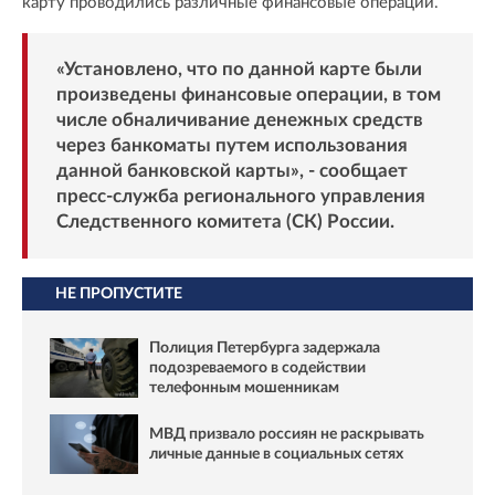
карту проводились различные финансовые операции.
«Установлено, что по данной карте были
произведены финансовые операции, в том
числе обналичивание денежных средств
через банкоматы путем использования
данной банковской карты», - сообщает
пресс-служба регионального управления
Следственного комитета (СК) России.
НЕ ПРОПУСТИТЕ
Полиция Петербурга задержала
подозреваемого в содействии
телефонным мошенникам
МВД призвало россиян не раскрывать
личные данные в социальных сетях