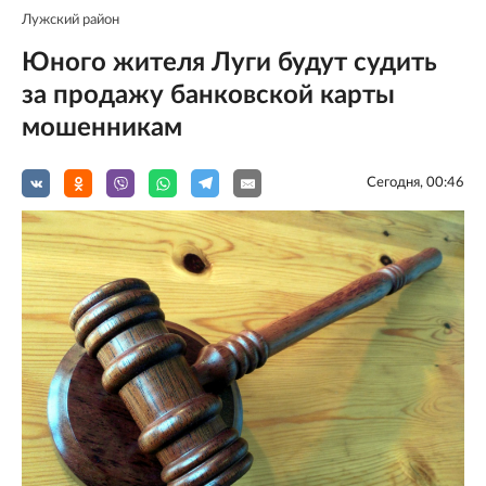
Лужский район
Юного жителя Луги будут судить
за продажу банковской карты
мошенникам
Сегодня, 00:46