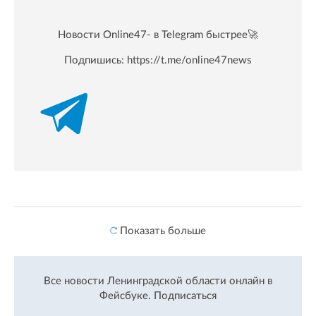
Новости Online47- в Telegram быстрее🚀
Подпишись:
https://t.me/online47news
Показать больше
Все новости Ленинградской области онлайн в
Фейсбуке.
Подписаться