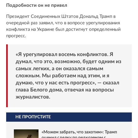
Подробности он не привел
Президент Соединенных Штатов Дональд Трамп в
очередной раз заявил, что в вопросе урегулирования
конфликта на Украине был достигнут определенный
прогресс.
«Я урегулировал восемь конфликтов. Я
думал, что это, возможно, будет одним из
самых легких, а он оказался самым
сложным. Мы работаем над этим, и я
думаю, что у нас есть прогресс», — сказал
глава Белого дома, отвечая на вопросы
журналистов.
НЕ ПРОПУСТИТЕ
«Можем забрать, что захотим»: Трамп
оценил сделку по редкоземам с