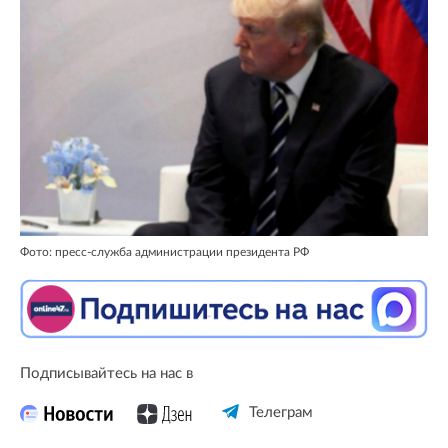
Фото: пресс-служба администрации президента РФ
Подписывайтесь на нас в
Телеграм