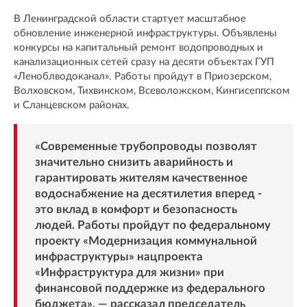
В Ленинградской области стартует масштабное
обновление инженерной инфраструктуры. Объявлены
конкурсы на капитальный ремонт водопроводных и
канализационных сетей сразу на десяти объектах ГУП
«Леноблводоканал». Работы пройдут в Приозерском,
Волховском, Тихвинском, Всеволожском, Кингисеппском
и Сланцевском районах.
«Современные трубопроводы позволят
значительно снизить аварийность и
гарантировать жителям качественное
водоснабжение на десятилетия вперед -
это вклад в комфорт и безопасность
людей. Работы пройдут по федеральному
проекту «Модернизация коммунальной
инфраструктуры» нацпроекта
«Инфраструктура для жизни» при
финансовой поддержке из федерального
бюджета», — рассказал председатель