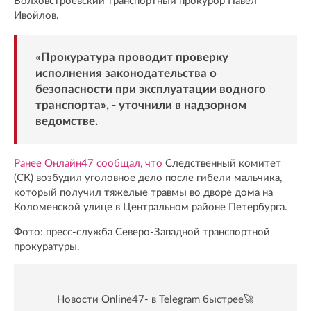
Волховстроевский транспортный прокурор Павел
Ивойлов.
«Прокуратура проводит проверку
исполнения законодательства о
безопасности при эксплуатации водного
транспорта», - уточнили в надзорном
ведомстве.
Ранее Онлайн47 сообщал, что
Следственный комитет
(СК) возбудил уголовное дело после гибели мальчика,
который получил тяжелые травмы во дворе дома на
Коломенской улице в Центральном районе Петербурга.
Фото: пресс-служба Северо-Западной транспортной
прокуратуры.
Новости Online47- в Telegram быстрее🚀