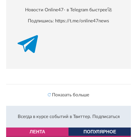
Новости Online47- в Telegram быстрее🚀
Подпишись:
https://t.me/online47news
Показать больше
Всегда в курсе событий в Твиттер.
Подписаться
ЛЕНТА
ПОПУЛЯРНОЕ