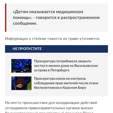
«Детям оказывается медицинская
помощь», - говорится в распространенном
сообщении.
Информация о степени тяжести их травм уточняется.
НЕ ПРОПУСТИТЕ
Прокуратура потребовала закрыть
хостел в жилом доме на Васильевском
острове в Петербурге
Прокуратура взяла на контроль
соблюдение прав жителей после атаки
беспилотников в Красном Бору
На место происшествия для координации действий
сотрудников правоохранительных органов выехал