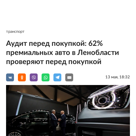
транспорт
Аудит перед покупкой: 62%
премиальных авто в Ленобласти
проверяют перед покупкой
13 мая, 18:32