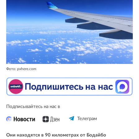
Фото: pxhere.com
Подписывайтесь на нас в
Телеграм
Они находятся в 90 километрах от Бодайбо