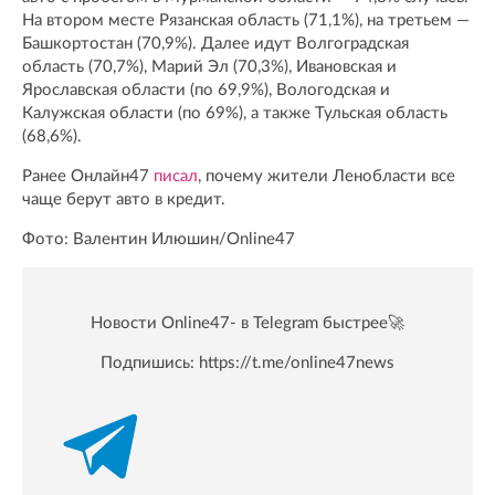
На втором месте Рязанская область (71,1%), на третьем —
Башкортостан (70,9%). Далее идут Волгоградская
область (70,7%), Марий Эл (70,3%), Ивановская и
Ярославская области (по 69,9%), Вологодская и
Калужская области (по 69%), а также Тульская область
(68,6%).
Ранее Онлайн47
писал
, почему жители Ленобласти все
чаще берут авто в кредит.
Фото: Валентин Илюшин/Online47
Новости Online47- в Telegram быстрее🚀
Подпишись:
https://t.me/online47news