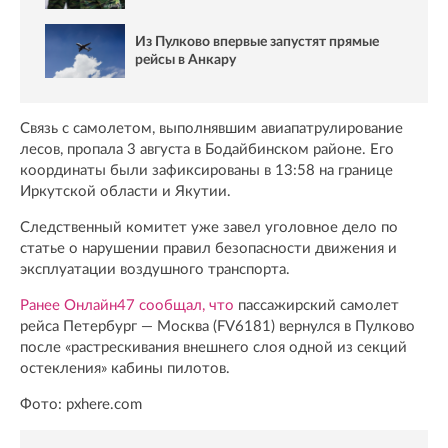
Из Пулково впервые запустят прямые
рейсы в Анкару
Связь с самолетом, выполнявшим авиапатрулирование
лесов, пропала 3 августа в Бодайбинском районе. Его
координаты были зафиксированы в 13:58 на границе
Иркутской области и Якутии.
Следственный комитет уже завел уголовное дело по
статье о нарушении правил безопасности движения и
эксплуатации воздушного транспорта.
Ранее Онлайн47 сообщал, что
пассажирский самолет
рейса Петербург — Москва (FV6181) вернулся в Пулково
после «растрескивания внешнего слоя одной из секций
остекления» кабины пилотов.
Фото: pxhere.com