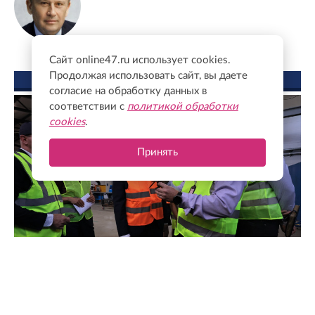
Сайт online47.ru использует cookies.
Продолжая использовать сайт, вы даете
ФОТО ДНЯ
согласие на обработку данных в
соответствии с
политикой обработки
cookies
.
Принять
Экономия времени и финансов: как бережливые