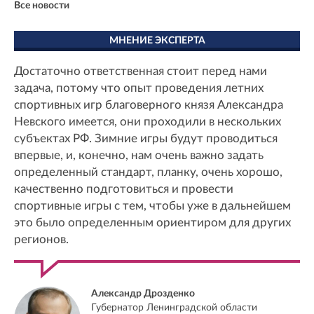
Все новости
МНЕНИЕ ЭКСПЕРТА
Достаточно ответственная стоит перед нами
задача, потому что опыт проведения летних
спортивных игр благоверного князя Александра
Невского имеется, они проходили в нескольких
субъектах РФ. Зимние игры будут проводиться
впервые, и, конечно, нам очень важно задать
определенный стандарт, планку, очень хорошо,
качественно подготовиться и провести
спортивные игры с тем, чтобы уже в дальнейшем
это было определенным ориентиром для других
регионов.
Александр Дрозденко
Губернатор Ленинградской области