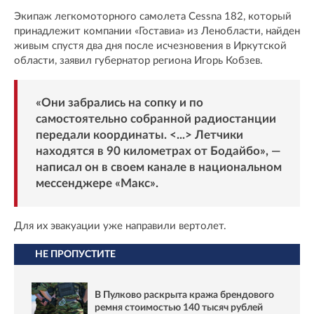
Экипаж легкомоторного самолета Cessna 182, который
принадлежит компании «Гоставиа» из Ленобласти, найден
живым спустя два дня после исчезновения в Иркутской
области, заявил губернатор региона Игорь Кобзев.
«Они забрались на сопку и по
самостоятельно собранной радиостанции
передали координаты. <...> Летчики
находятся в 90 километрах от Бодайбо», —
написал он в своем канале в национальном
мессенджере «
Макс
».
Для их эвакуации уже направили вертолет.
НЕ ПРОПУСТИТЕ
В Пулково раскрыта кража брендового
ремня стоимостью 140 тысяч рублей