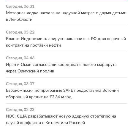
Сегодня, 06:31
Моторная лодка наехала на надувной матрас с двумя детьми
в Ленобласти
Сегодня, 05:22
Власти Индонезии планируют заключить с РФ долгосрочный
контракт на поставки нефти
Сегодня, 04:46
Иран и Оман согласовали координаты нового маршрута
через Ормузский пролив
Сегодня, 03:37
Еврокомиссия по программе SAFE предоставила Эстонии
оборонный кредит на €2,34 млрд
Сегодня, 02:23
NBC: США разрабатывают новую ядерную стратегию на
случай конфликта с Китаем или Россией