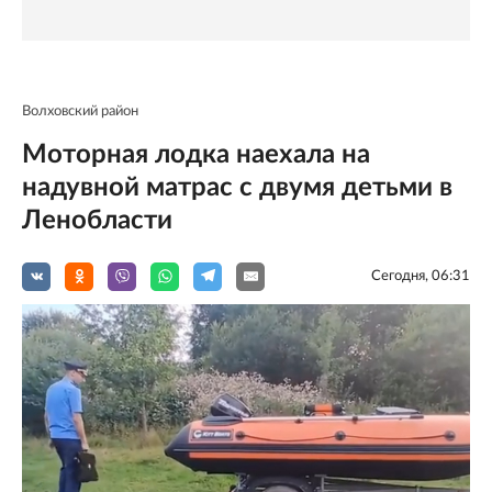
Волховский район
Моторная лодка наехала на
надувной матрас с двумя детьми в
Ленобласти
Сегодня, 06:31