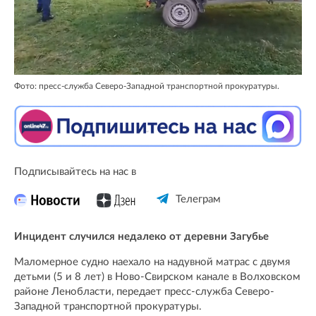
Фото: пресс-служба Северо-Западной транспортной прокуратуры.
Подписывайтесь на нас в
Телеграм
Инцидент случился недалеко от деревни Загубье
Маломерное судно наехало на надувной матрас с двумя
детьми (5 и 8 лет) в Ново-Свирском канале в Волховском
районе Ленобласти, передает пресс-служба Северо-
Западной транспортной прокуратуры.