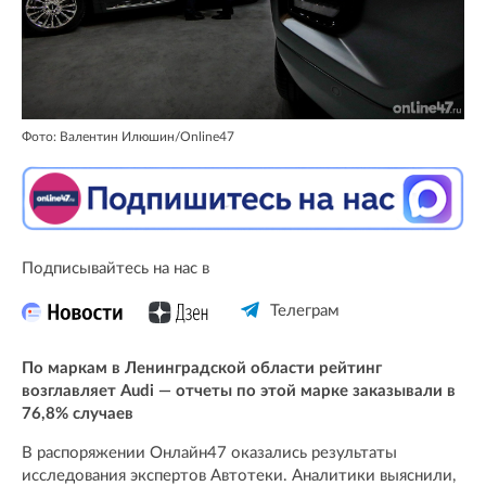
Фото: Валентин Илюшин/Online47
Подписывайтесь на нас в
Телеграм
По маркам в Ленинградской области рейтинг
возглавляет Audi — отчеты по этой марке заказывали в
76,8% случаев
В распоряжении Онлайн47 оказались результаты
исследования экспертов Автотеки. Аналитики выяснили,