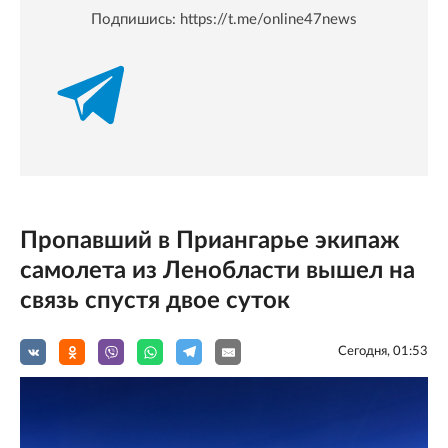
Подпишись:
https://t.me/online47news
Пропавший в Приангарье экипаж
самолета из Ленобласти вышел на
связь спустя двое суток
Сегодня, 01:53