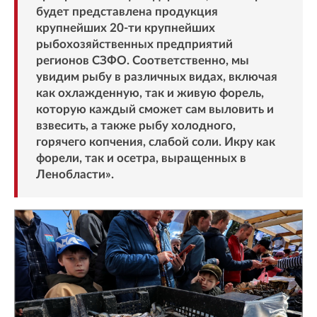
будет представлена продукция
крупнейших 20-ти крупнейших
рыбохозяйственных предприятий
регионов СЗФО. Соответственно, мы
увидим рыбу в различных видах, включая
как охлажденную, так и живую форель,
которую каждый сможет сам выловить и
взвесить, а также рыбу холодного,
горячего копчения, слабой соли. Икру как
форели, так и осетра, выращенных в
Ленобласти».