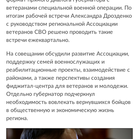
формат прямого диалога губернатора с
ветеранами специальной военной операции. По
итогам рабочей встречи Александра Дрозденко
с руководством региональной Ассоциации
ветеранов СВО решено проводить такие
встречи ежеквартально.
На совещании обсудили развитие Ассоциации,
поддержку семей военнослужащих и
реабилитационные проекты, взаимодействие с
районами, а также перспективы создания
фиджитал-центра для ветеранов и молодежи.
Отдельно губернатор подчеркнул
необходимость вовлекать вернувшихся бойцов
в общественную и экономическую жизнь
региона.