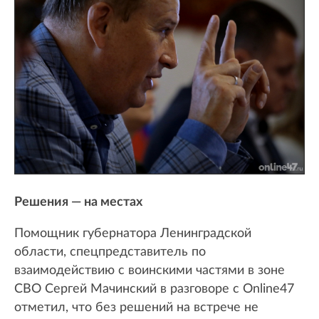
Решения — на местах
Помощник губернатора Ленинградской
области, спецпредставитель по
взаимодействию с воинскими частями в зоне
СВО Сергей Мачинский в разговоре с Online47
отметил, что без решений на встрече не