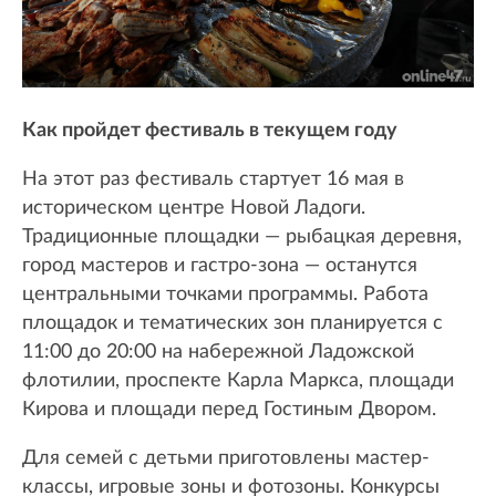
Как пройдет фестиваль в текущем году
На этот раз фестиваль стартует 16 мая в
историческом центре Новой Ладоги.
Традиционные площадки — рыбацкая деревня,
город мастеров и гастро-зона — останутся
центральными точками программы. Работа
площадок и тематических зон планируется с
11:00 до 20:00 на набережной Ладожской
флотилии, проспекте Карла Маркса, площади
Кирова и площади перед Гостиным Двором.
Для семей с детьми приготовлены мастер-
классы, игровые зоны и фотозоны. Конкурсы