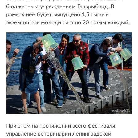
бюджетным учреждением Главрыбвод. В
рамках нее будет выпущено 1,5 тысячи
экземпляров молоди сига по 20 грамм каждый.
При этом на протяжении всего фестиваля
управление ветеринарии ленинградской