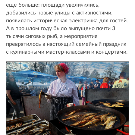
еще больше: площади увеличились,
добавились новые улицы с активностями,
появилась историческая электричка для гостей.
А в прошлом году было выпущено почти 3
тысячи сиговых рыб, а мероприятие
превратилось в настоящий семейный праздник
с кулинарными мастер-классами и концертами.