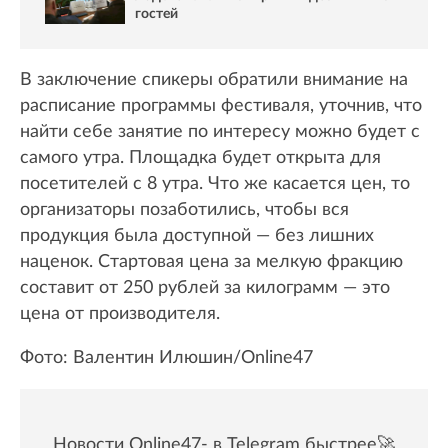
гостей
В заключение спикеры обратили внимание на
расписание программы фестиваля, уточнив, что
найти себе занятие по интересу можно будет с
самого утра. Площадка будет открыта для
посетителей с 8 утра. Что же касается цен, то
организаторы позаботились, чтобы вся
продукция была доступной — без лишних
наценок. Стартовая цена за мелкую фракцию
составит от 250 рублей за килограмм — это
цена от производителя.
Фото: Валентин Илюшин/Online47
Новости Online47- в Telegram быстрее🚀