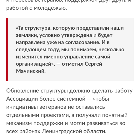
работой с молодежью.
«Та структура, которую представили наши
земляки, условно утверждена и будет
направлена уже на согласование. И в
следующем году, мы понимаем, несколько
изменится именно управление самой
организацией», — отметил Сергей
Мачинский.
Обновление структуры должно сделать работу
Ассоциации более системной — чтобы
инициативы ветеранов не оставались
отдельными проектами, а получали понятный
механизм поддержки и могли развиваться во
всех районах Ленинградской области.