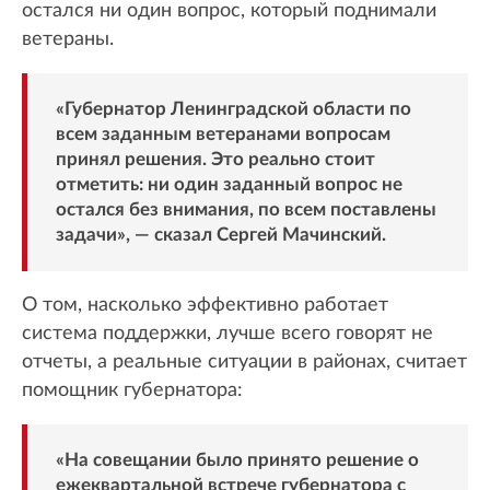
остался ни один вопрос, который поднимали
ветераны.
«Губернатор Ленинградской области по
всем заданным ветеранами вопросам
принял решения. Это реально стоит
отметить: ни один заданный вопрос не
остался без внимания, по всем поставлены
задачи», — сказал Сергей Мачинский.
О том, насколько эффективно работает
система поддержки, лучше всего говорят не
отчеты, а реальные ситуации в районах, считает
помощник губернатора:
«На совещании было принято решение о
ежеквартальной встрече губернатора с