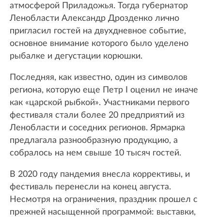
атмосферой Приладожья. Тогда губернатор
Ленобласти Александр Дрозденко лично
пригласил гостей на двухдневное событие,
основное внимание которого было уделено
рыбалке и дегустации корюшки.
Последняя, как известно, один из символов
региона, которую еще Петр I оценил не иначе
как «царской рыбкой». Участниками первого
фестиваля стали более 20 предприятий из
Ленобласти и соседних регионов. Ярмарка
предлагала разнообразную продукцию, а
собралось на нем свыше 10 тысяч гостей.
В 2020 году пандемия внесла коррективы, и
фестиваль перенесли на конец августа.
Несмотря на ограничения, праздник прошел с
прежней насыщенной программой: выставки,