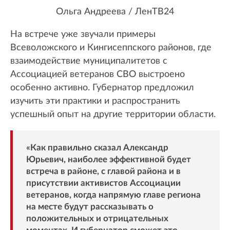
Ольга Андреева / ЛенТВ24
На встрече уже звучали примеры
Всеволожского и Кингисеппского районов, где
взаимодействие муниципалитетов с
Ассоциацией ветеранов СВО выстроено
особенно активно. Губернатор предложил
изучить эти практики и распространить
успешный опыт на другие территории области.
«Как правильно сказал Александр
Юрьевич, наиболее эффективной будет
встреча в районе, с главой района и в
присутствии активистов Ассоциации
ветеранов, когда напрямую главе региона
на месте будут рассказывать о
положительных и отрицательных