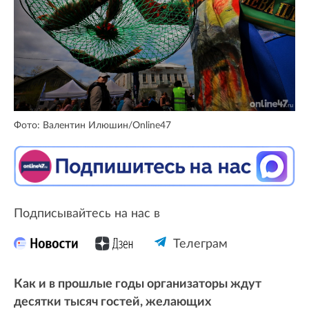
Фото: Валентин Илюшин/Online47
Подписывайтесь на нас в
Телеграм
Как и в прошлые годы организаторы ждут
десятки тысяч гостей, желающих