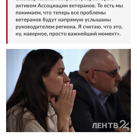
активом Ассоциации ветеранов. То есть мы
понимаем, что теперь все проблемы
ветеранов будут напрямую услышаны
руководителем региона. Я считаю, что это,
ну, наверное, просто важнейший момент».