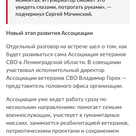
моментах. И губернатор сможет это
увидеть глазами, потрогать руками», —
подчеркнул Сергей Мачинский.
Новый этап развития Ассоциации
Отдельный разговор на встрече шел о том, как
будет развиваться сама Ассоциация ветеранов
СВО в Ленинградской области. В совещании
участвовал исполнительный директор
Ассоциации ветеранов СВО Владимир Горох —
представитель головного офиса организации.
Ассоциация уже ведет работу сразу по
нескольким направлениям: помогает семьям
военнослужащих, участвует в гуманитарных
миссиях, занимается реабилитацией ветеранов,
патриотическими проектами и сохранением