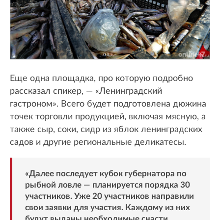
Еще одна площадка, про которую подробно
рассказал спикер, — «Ленинградский
гастроном». Всего будет подготовлена дюжина
точек торговли продукцией, включая мясную, а
также сыр, соки, сидр из яблок ленинградских
садов и другие региональные деликатесы.
«Далее последует кубок губернатора по
рыбной ловле — планируется порядка 30
участников. Уже 20 участников направили
свои заявки для участия. Каждому из них
будут выданы необходимые снасти,