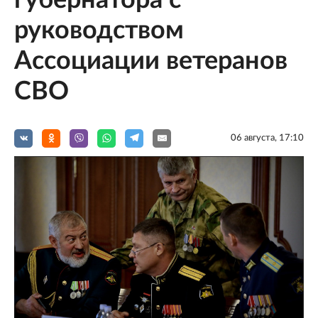
руководством
Ассоциации ветеранов
СВО
06 августа, 17:10