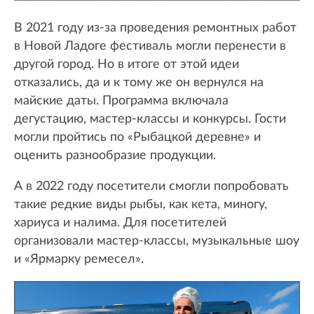
В 2021 году из-за проведения ремонтных работ
в Новой Ладоге фестиваль могли перенести в
другой город. Но в итоге от этой идеи
отказались, да и к тому же он вернулся на
майские даты. Программа включала
дегустацию, мастер-классы и конкурсы. Гости
могли пройтись по «Рыбацкой деревне» и
оценить разнообразие продукции.
А в 2022 году посетители смогли попробовать
такие редкие виды рыбы, как кета, миногу,
хариуса и налима. Для посетителей
организовали мастер-классы, музыкальные шоу
и «Ярмарку ремесел».