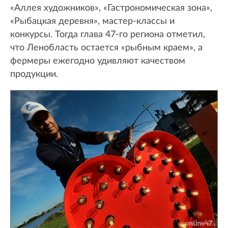
«Аллея художников», «Гастрономическая зона»,
«Рыбацкая деревня», мастер-классы и
конкурсы. Тогда глава 47-го региона отметил,
что Ленобласть остается «рыбным краем», а
фермеры ежегодно удивляют качеством
продукции.