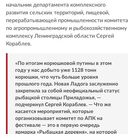
начальник департамента комплексного
развития сельских территорий, пищевой,
перерабатывающей промышленности комитета
по агропромышленному и рыбохозяйственному
комплексу Ленинградской области Сергей
Кораблев.
«По итогам корюшковой путины в этом
году у нас добыто уже 1128 тонн
корюшки, что чуть больше уровня
прошлого года. Новая Ладога заслуженно
закрепила за собой неофициальный статус
рыбацкой столицы Приладожья, —
подчеркнул Сергей Кораблев. — Что же
касается мероприятий, которые
организовывает комитет по АПК на
фестивале — это в первую очередь
ярмарка «Рыбацкая деревня», на которой