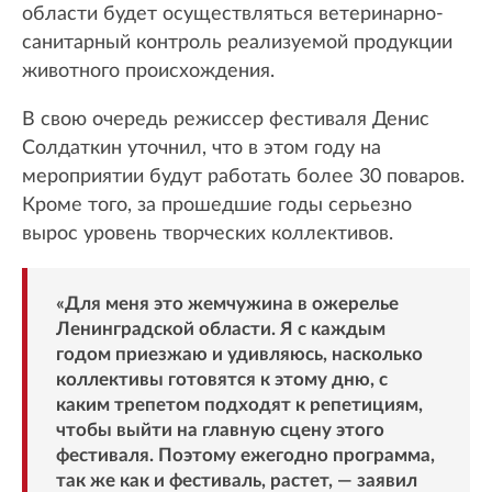
области будет осуществляться ветеринарно-
санитарный контроль реализуемой продукции
животного происхождения.
В свою очередь режиссер фестиваля Денис
Солдаткин уточнил, что в этом году на
мероприятии будут работать более 30 поваров.
Кроме того, за прошедшие годы серьезно
вырос уровень творческих коллективов.
«Для меня это жемчужина в ожерелье
Ленинградской области. Я с каждым
годом приезжаю и удивляюсь, насколько
коллективы готовятся к этому дню, с
каким трепетом подходят к репетициям,
чтобы выйти на главную сцену этого
фестиваля. Поэтому ежегодно программа,
так же как и фестиваль, растет, — заявил