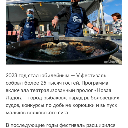
2023 год стал юбилейным — V фестиваль
собрал более 25 тысяч гостей. Программа
включала театрализованный пролог «Новая
Ладога – город рыбаков», парад рыболовецких
судов, конкурсы по добыче корюшки и выпуск
мальков волховского сига.
В последующие годы фестиваль расширился