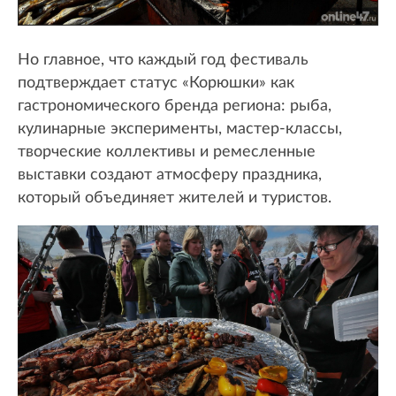
Но главное, что каждый год фестиваль
подтверждает статус «Корюшки» как
гастрономического бренда региона: рыба,
кулинарные эксперименты, мастер-классы,
творческие коллективы и ремесленные
выставки создают атмосферу праздника,
который объединяет жителей и туристов.