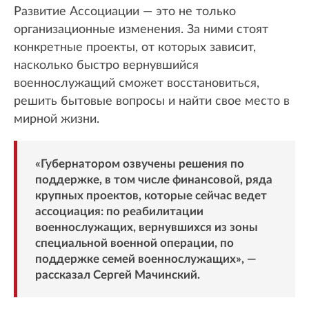
Развитие Ассоциации — это не только
организационные изменения. За ними стоят
конкретные проекты, от которых зависит,
насколько быстро вернувшийся
военнослужащий сможет восстановиться,
решить бытовые вопросы и найти свое место в
мирной жизни.
«Губернатором озвучены решения по
поддержке, в том числе финансовой, ряда
крупных проектов, которые сейчас ведет
ассоциация: по реабилитации
военнослужащих, вернувшихся из зоны
специальной военной операции, по
поддержке семей военнослужащих», —
рассказал Сергей Мачинский.