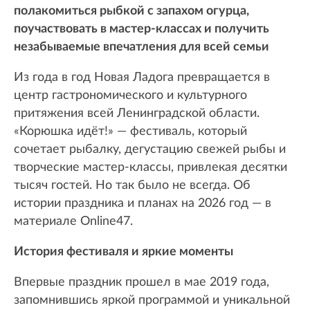
полакомиться рыбкой с запахом огурца,
поучаствовать в мастер-классах и получить
незабываемые впечатления для всей семьи
Из года в год Новая Ладога превращается в
центр гастрономического и культурного
притяжения всей Ленинградской области.
«Корюшка идёт!» — фестиваль, который
сочетает рыбалку, дегустацию свежей рыбы и
творческие мастер-классы, привлекая десятки
тысяч гостей. Но так было не всегда. Об
истории праздника и планах на 2026 год — в
материале Online47.
История фестиваля и яркие моменты
Впервые праздник прошел в мае 2019 года,
запомнившись яркой программой и уникальной