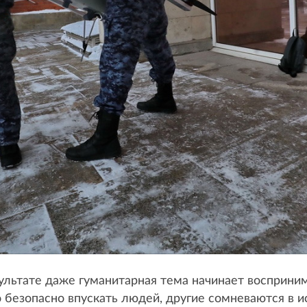
зультате даже гуманитарная тема начинает восприни
 безопасно впускать людей, другие сомневаются в и