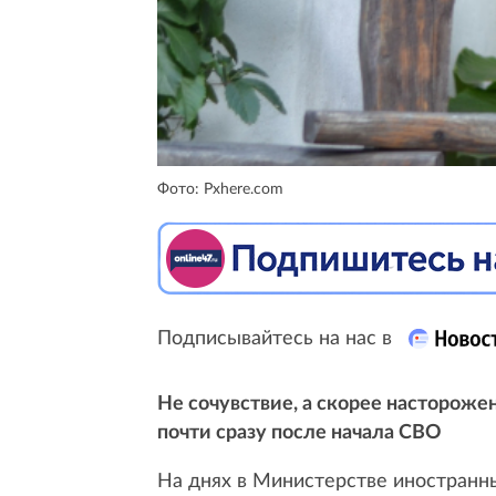
Фото: Pxhere.com
Подписывайтесь на нас в
Не сочувствие, а скорее настороже
почти сразу после начала СВО
На днях в Министерстве иностранны