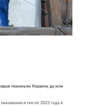
оторые покинули Украину до или
 оказавшихся после 2022 года в