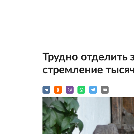
Трудно отделить з
стремление тысяч