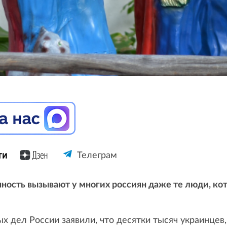
Телеграм
нность вызывают у многих россиян даже те люди, к
х дел России заявили, что десятки тысяч украинцев,