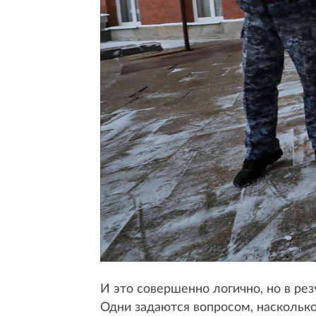
И это совершенно логично, но в ре
Одни задаются вопросом, насколько