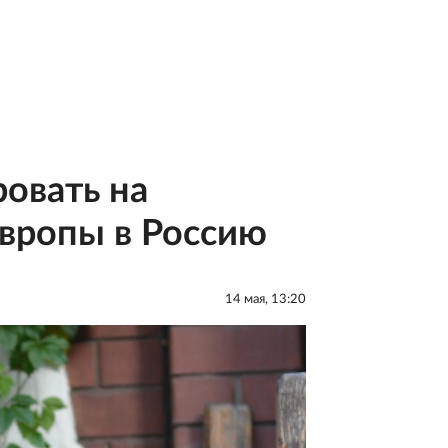
ровать на
Европы в Россию
14 мая, 13:20