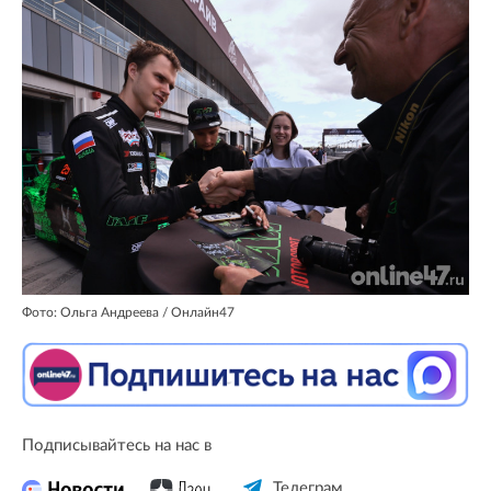
Фото: Ольга Андреева / Онлайн47
Подписывайтесь на нас в
Телеграм