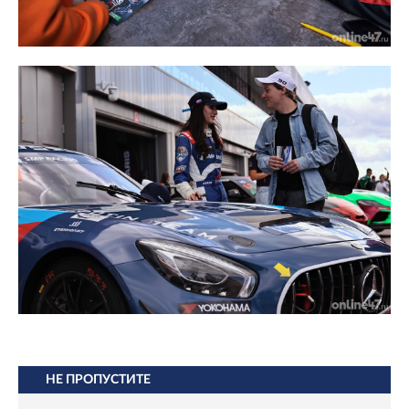
НЕ ПРОПУСТИТЕ