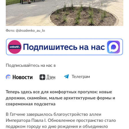
Фото: @drozdenko_au_lo
Подписывайтесь на нас в
Телеграм
Теперь здесь все для комфортных прогулок: новые
дорожки, скамейки, малые архитектурные формы и
современная подсветка
В Гатчине завершилось благоустройство аллеи
Императора Павла I. Обновленное пространство стало
подарком городу ко дню рождения и объединило