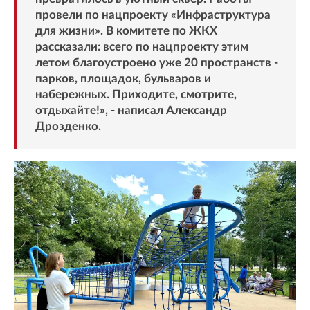
провели по нацпроекту «Инфраструктура
для жизни». В комитете по ЖКХ
рассказали: всего по нацпроекту этим
летом благоустроено уже 20 пространств -
парков, площадок, бульваров и
набережных. Приходите, смотрите,
отдыхайте!», - написал Александр
Дрозденко.