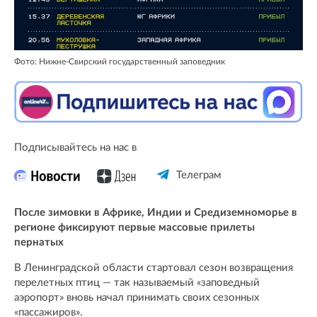
Фото: Нижне-Свирский государственный заповедник
Подписывайтесь на нас в
Телеграм
После зимовки в Африке, Индии и Средиземноморье в
регионе фиксируют первые массовые прилеты
пернатых
В Ленинградской области стартовал сезон возвращения
перелетных птиц — так называемый «заповедный
аэропорт» вновь начал принимать своих сезонных
«пассажиров».