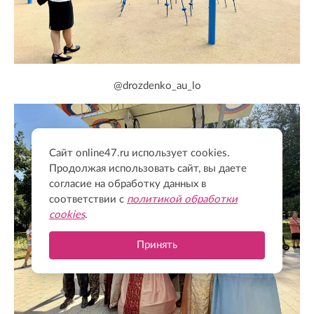
@drozdenko_au_lo
Сайт online47.ru использует cookies.
Продолжая использовать сайт, вы даете
согласие на обработку данных в
соответствии с
политикой обработки
cookies
.
Принять