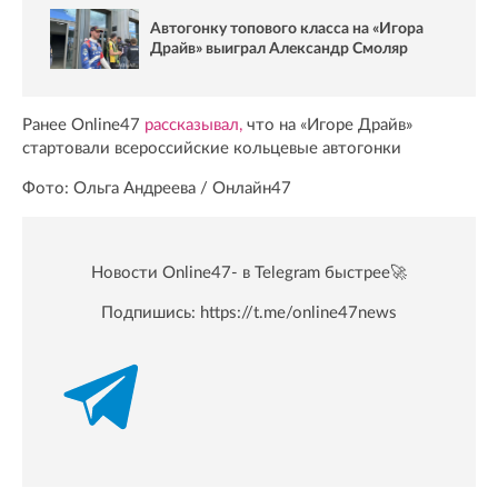
Автогонку топового класса на «Игора
Драйв» выиграл Александр Смоляр
Ранее Online47
рассказывал,
что на «Игоре Драйв»
стартовали всероссийские кольцевые автогонки
Фото: Ольга Андреева / Онлайн47
Новости Online47- в Telegram быстрее🚀
Подпишись:
https://t.me/online47news