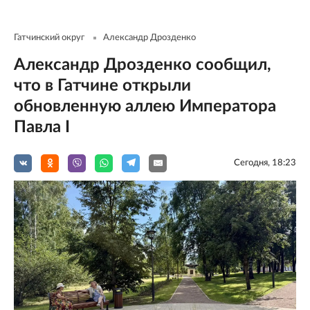
Гатчинский округ
Александр Дрозденко
Александр Дрозденко сообщил,
что в Гатчине открыли
обновленную аллею Императора
Павла I
Сегодня, 18:23