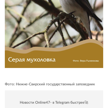
Фото: Нижне-Свирский государственный заповедник
Новости Online47- в Telegram быстрее🚀