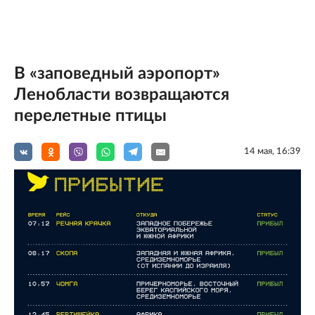
В «заповедный аэропорт»
Ленобласти возвращаются
перелетные птицы
14 мая, 16:39