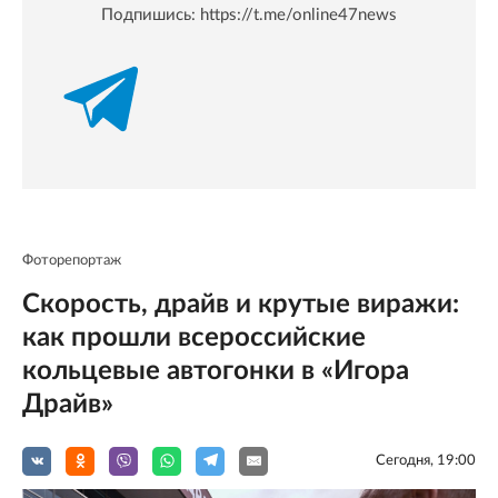
Подпишись:
https://t.me/online47news
Фоторепортаж
Скорость, драйв и крутые виражи:
как прошли всероссийские
кольцевые автогонки в «Игора
Драйв»
Сегодня, 19:00