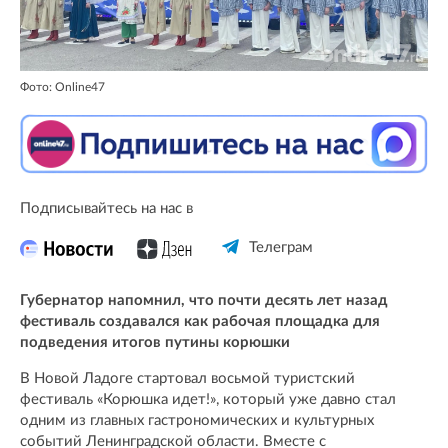
Фото: Online47
Подписывайтесь на нас в
Телеграм
Губернатор напомнил, что почти десять лет назад
фестиваль создавался как рабочая площадка для
подведения итогов путины корюшки
В Новой Ладоге стартовал восьмой туристский
фестиваль «Корюшка идет!», который уже давно стал
одним из главных гастрономических и культурных
событий Ленинградской области. Вместе с