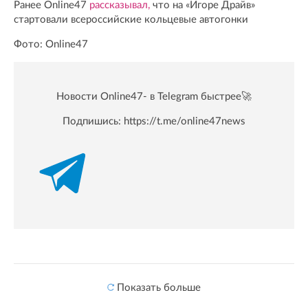
Ранее Online47
рассказывал,
что на «Игоре Драйв»
стартовали всероссийские кольцевые автогонки
Фото: Online47
Новости Online47- в Telegram быстрее🚀
Подпишись:
https://t.me/online47news
Показать больше