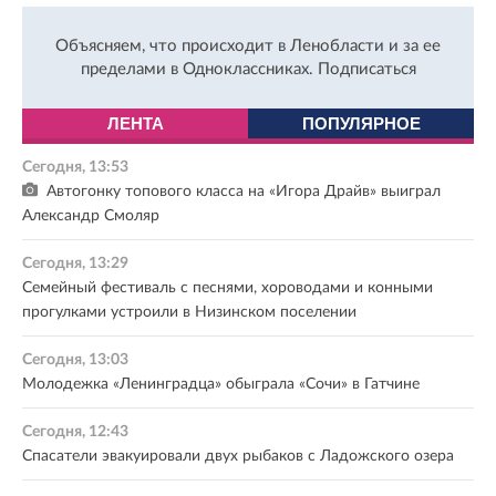
Объясняем, что происходит в Ленобласти и за ее
пределами в Одноклассниках.
Подписаться
ЛЕНТА
ПОПУЛЯРНОЕ
Сегодня, 13:53
Автогонку топового класса на «Игора Драйв» выиграл
Александр Смоляр
Сегодня, 13:29
Семейный фестиваль с песнями, хороводами и конными
прогулками устроили в Низинском поселении
Сегодня, 13:03
Молодежка «Ленинградца» обыграла «Сочи» в Гатчине
Сегодня, 12:43
Спасатели эвакуировали двух рыбаков с Ладожского озера