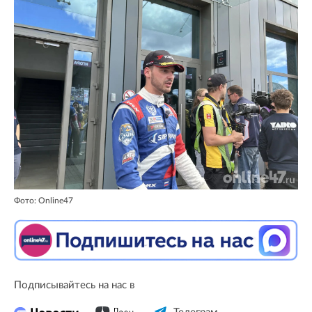
Фото: Online47
Подписывайтесь на нас в