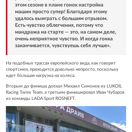
этом сезоне в плане гонок настройка
машин просто супер! Благодаря этому
удалось выиграть с большим отрывом.
Есть чувство облегчения, потому что
мандража на старте — это, на самом деле,
очень неприятное чувство. И когда гонка
заканчивается, чувствуешь себя лучше».
На подобных трассах европейского вида, как говорит
спортсмен, приходится довольно непросто, поскольку
идет большая нагрузка на колеса.
Вторым до финиша доехал Михаил Симонов из LUKOIL
Racing Twins Team, а третьим финишировал Иван Чубаров
из команды LADA Sport ROSNEFT.