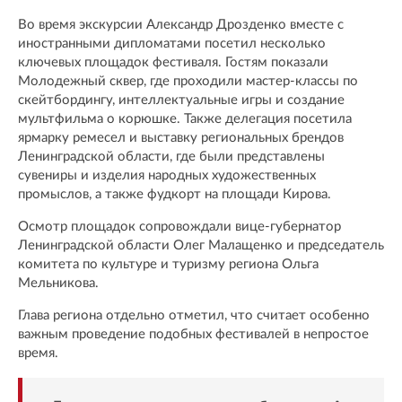
Во время экскурсии Александр Дрозденко вместе с
иностранными дипломатами посетил несколько
ключевых площадок фестиваля. Гостям показали
Молодежный сквер, где проходили мастер-классы по
скейтбордингу, интеллектуальные игры и создание
мультфильма о корюшке. Также делегация посетила
ярмарку ремесел и выставку региональных брендов
Ленинградской области, где были представлены
сувениры и изделия народных художественных
промыслов, а также фудкорт на площади Кирова.
Осмотр площадок сопровождали вице-губернатор
Ленинградской области Олег Малащенко и председатель
комитета по культуре и туризму региона Ольга
Мельникова.
Глава региона отдельно отметил, что считает особенно
важным проведение подобных фестивалей в непростое
время.