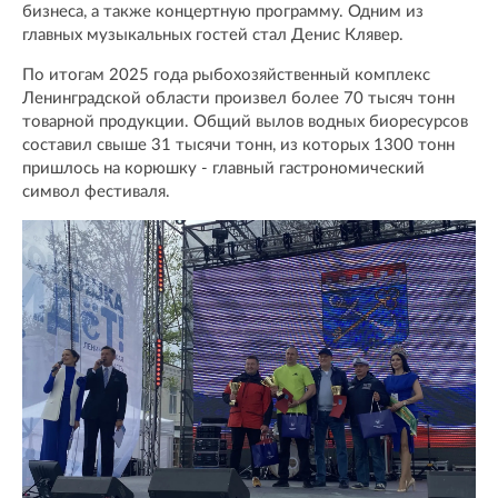
бизнеса, а также концертную программу. Одним из
главных музыкальных гостей стал Денис Клявер.
По итогам 2025 года рыбохозяйственный комплекс
Ленинградской области произвел более 70 тысяч тонн
товарной продукции. Общий вылов водных биоресурсов
составил свыше 31 тысячи тонн, из которых 1300 тонн
пришлось на корюшку - главный гастрономический
символ фестиваля.