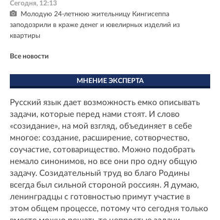
Сегодня, 12:13
Молодую 24-летнюю жительницу Кингисеппа
заподозрили в краже денег и ювелирных изделий из
квартиры
Все новости
МНЕНИЕ ЭКСПЕРТА
Русский язык дает возможность емко описывать
задачи, которые перед нами стоят. И слово
«созидание», на мой взгляд, объединяет в себе
многое: создание, расширение, сотворчество,
соучастие, сотоварищество. Можно подобрать
немало синонимов, но все они про одну общую
задачу. Созидательный труд во благо Родины
всегда был сильной стороной россиян. Я думаю,
ленинградцы с готовностью примут участие в
этом общем процессе, потому что сегодня только