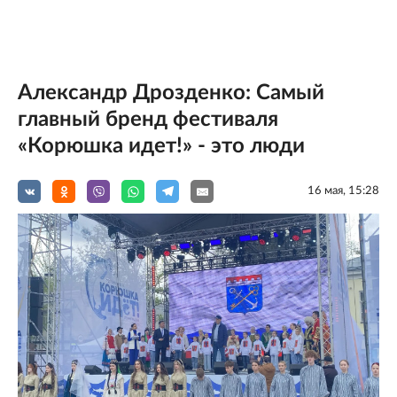
Александр Дрозденко: Самый
главный бренд фестиваля
«Корюшка идет!» - это люди
16 мая, 15:28