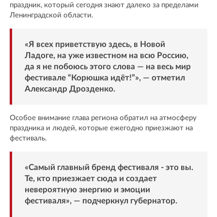
праздник, который сегодня знают далеко за пределами
Ленинградской области.
«Я всех приветствую здесь, в Новой
Ладоге, на уже известном на всю Россию,
да я не побоюсь этого слова — на весь мир
фестивале “Корюшка идёт!”», — отметил
Александр Дрозденко.
Особое внимание глава региона обратил на атмосферу
праздника и людей, которые ежегодно приезжают на
фестиваль.
«Самый главный бренд фестиваля - это вы.
Те, кто приезжает сюда и создает
невероятную энергию и эмоции
фестиваля», — подчеркнул губернатор.