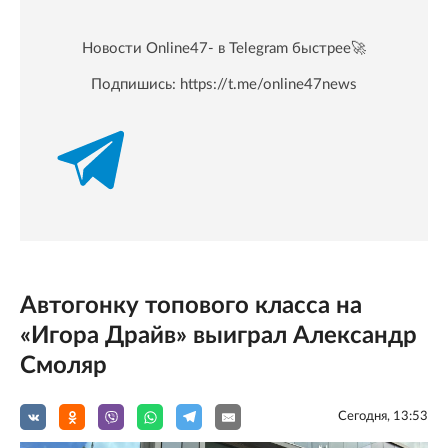
Новости Online47- в Telegram быстрее🚀
Подпишись:
https://t.me/online47news
Автогонку топового класса на
«Игора Драйв» выиграл Александр
Смоляр
Сегодня, 13:53