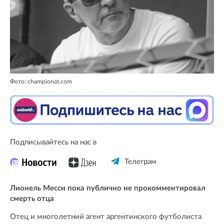
Фото: championat.com
Подписывайтесь на нас в
Телеграм
Лионель Месси пока публично не прокомментировал
смерть отца
Отец и многолетний агент аргентинского футболиста