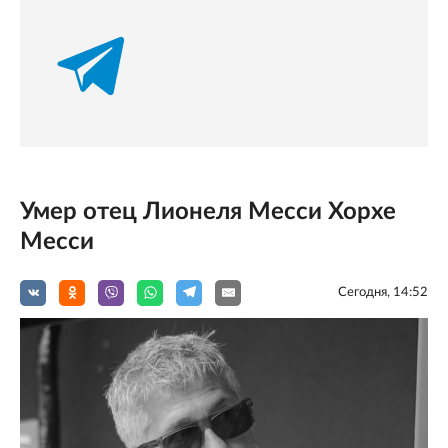
Умер отец Лионеля Месси Хорхе
Месси
Сегодня, 14:52