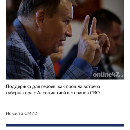
Поддержка для героев: как прошла встреча
губернатора с Ассоциацией ветеранов СВО
Новости СМИ2