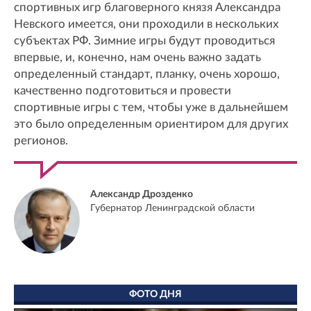
спортивных игр благоверного князя Александра
Невского имеется, они проходили в нескольких
субъектах РФ. Зимние игры будут проводиться
впервые, и, конечно, нам очень важно задать
определенный стандарт, планку, очень хорошо,
качественно подготовиться и провести
спортивные игры с тем, чтобы уже в дальнейшем
это было определенным ориентиром для других
регионов.
Александр Дрозденко
Губернатор Ленинградской области
ФОТО ДНЯ