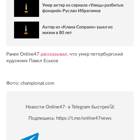
Умер актер из сериала «Улицы разбитых
фонарей» Руслан Ибрагимов
Актер из «Клана Сопрано» ушел из
жизни в 80 лет
Ранее Online47
рассказывал,
что умер петербургский
художник Павел Еськов
Фото: championat.com
Новости Online47- в Telegram быстрее🚀
Подпишись:
https://t.me/online47news