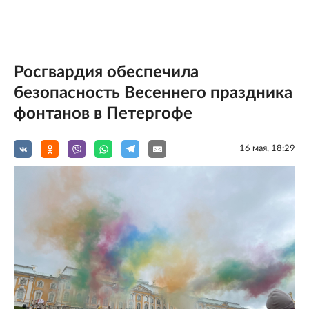
Росгвардия обеспечила
безопасность Весеннего праздника
фонтанов в Петергофе
16 мая, 18:29