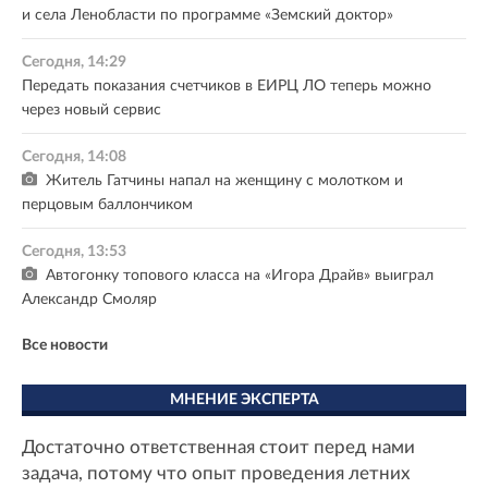
и села Ленобласти по программе «Земский доктор»
Сегодня, 14:29
Передать показания счетчиков в ЕИРЦ ЛО теперь можно
через новый сервис
Сегодня, 14:08
Житель Гатчины напал на женщину с молотком и
перцовым баллончиком
Сегодня, 13:53
Автогонку топового класса на «Игора Драйв» выиграл
Александр Смоляр
Все новости
МНЕНИЕ ЭКСПЕРТА
Достаточно ответственная стоит перед нами
задача, потому что опыт проведения летних