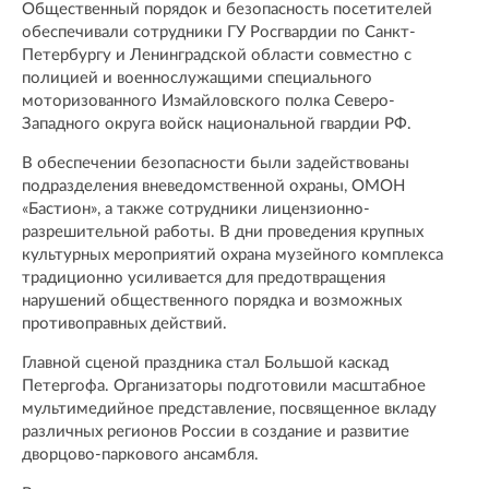
Общественный порядок и безопасность посетителей
обеспечивали сотрудники ГУ Росгвардии по Санкт-
Петербургу и Ленинградской области совместно с
полицией и военнослужащими специального
моторизованного Измайловского полка Северо-
Западного округа войск национальной гвардии РФ.
В обеспечении безопасности были задействованы
подразделения вневедомственной охраны, ОМОН
«Бастион», а также сотрудники лицензионно-
разрешительной работы. В дни проведения крупных
культурных мероприятий охрана музейного комплекса
традиционно усиливается для предотвращения
нарушений общественного порядка и возможных
противоправных действий.
Главной сценой праздника стал Большой каскад
Петергофа. Организаторы подготовили масштабное
мультимедийное представление, посвященное вкладу
различных регионов России в создание и развитие
дворцово-паркового ансамбля.