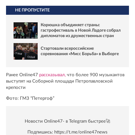
НЕ ПРОПУСТИТЕ
Корюшка объединяет страны:
гастрофестиваль в Новой Ладоге собрал
дипломатов из дружественных стран
Стартовали всероссийские
соревнования «Мисс Борьба» в Выборге
Ранее Online47
рассказывал,
что более 900 музыкантов
выступят на Соборной площади Петропавловской
крепости
Фото: ГМЗ “Петергоф”
Новости Online47- в Telegram быстрее🚀
Подпишись:
https://t.me/online47news