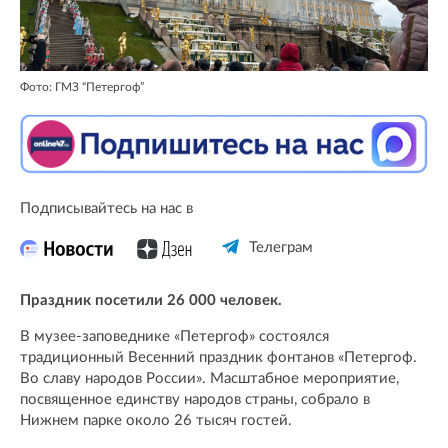
Фото: ГМЗ “Петергоф”
Подписывайтесь на нас в
Телеграм
Праздник посетили 26 000 человек.
В музее-заповеднике «Петергоф» состоялся
традиционный Весенний праздник фонтанов «Петергоф.
Во славу народов России». Масштабное мероприятие,
посвященное единству народов страны, собрало в
Нижнем парке около 26 тысяч гостей.