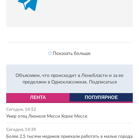
Показать больше
Объясняем, что происходит в Ленобласти и за ее
пределами в Одноклассниках.
Подписаться
ЛЕНТА
ПОПУЛЯРНОЕ
Сегодня, 14:52
Умер отец Лионеля Месси Хорхе Месси
Сегодня, 14:39
Более 2,5 тысячи медиков приехали работать в малые города