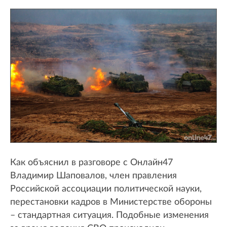
Как объяснил в разговоре с Онлайн47
Владимир Шаповалов, член правления
Российской ассоциации политической науки,
перестановки кадров в Министерстве обороны
– стандартная ситуация. Подобные изменения