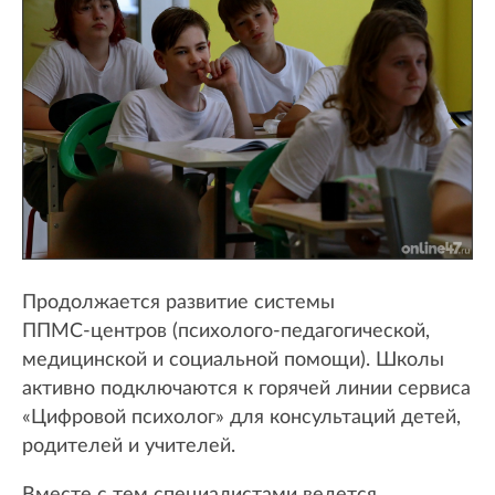
Продолжается развитие системы
ППМС‑центров (психолого‑педагогической,
медицинской и социальной помощи). Школы
активно подключаются к горячей линии сервиса
«Цифровой психолог» для консультаций детей,
родителей и учителей.