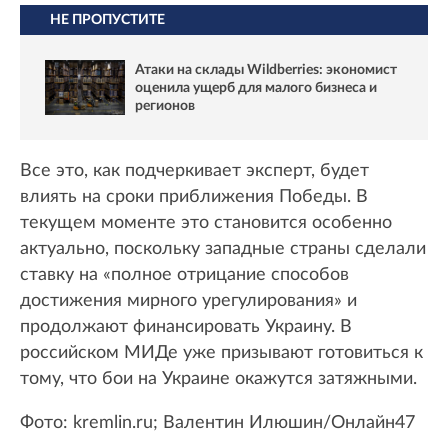
НЕ ПРОПУСТИТЕ
Атаки на склады Wildberries: экономист
оценила ущерб для малого бизнеса и
регионов
Все это, как подчеркивает эксперт, будет
влиять на сроки приближения Победы. В
текущем моменте это становится особенно
актуально, поскольку западные страны сделали
ставку на «полное отрицание способов
достижения мирного урегулирования» и
продолжают финансировать Украину. В
российском МИДе уже призывают готовиться к
тому, что бои на Украине окажутся затяжными.
Фото: kremlin.ru; Валентин Илюшин/Онлайн47