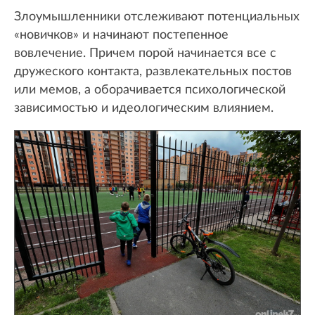
Злоумышленники отслеживают потенциальных
«новичков» и начинают постепенное
вовлечение. Причем порой начинается все с
дружеского контакта, развлекательных постов
или мемов, а оборачивается психологической
зависимостью и идеологическим влиянием.