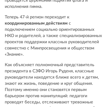
проводятся церемонии поднятия флага и
исполнения гимна.
Теперь 47-й регион переходит к
координированным действиям
с
подключением социально ориентированных
НКО и родителей, а также специализированных
проектов поддержки классных руководителей
совместно с Минпросвещения и обществом
«Знание».
Как объясняет полномочный представитель
президента в СЗФО Игорь Руденя, классные
руководители находятся ближе всего к детям,
знают их жизнь, поведение и круг общения.
Поэтому именно они становятся первым
барьером против манипуляций: педагоги
проводят беседы, отслеживают тревожные