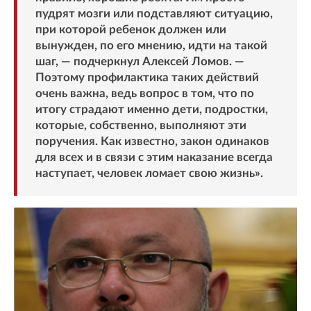
пудрят мозги или подставляют ситуацию,
при которой ребенок должен или
вынужден, по его мнению, идти на такой
шаг, — подчеркнул Алексей Ломов. —
Поэтому профилактика таких действий
очень важна, ведь вопрос в том, что по
итогу страдают именно дети, подростки,
которые, собственно, выполняют эти
поручения. Как известно, закон одинаков
для всех и в связи с этим наказание всегда
наступает, человек ломает свою жизнь».