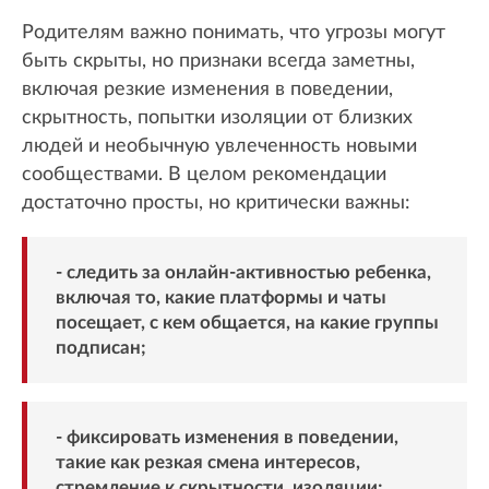
Родителям важно понимать, что угрозы могут
быть скрыты, но признаки всегда заметны,
включая резкие изменения в поведении,
скрытность, попытки изоляции от близких
людей и необычную увлеченность новыми
сообществами. В целом рекомендации
достаточно просты, но критически важны:
- следить за онлайн-активностью ребенка,
включая то, какие платформы и чаты
посещает, с кем общается, на какие группы
подписан;
- фиксировать изменения в поведении,
такие как резкая смена интересов,
стремление к скрытности, изоляции;