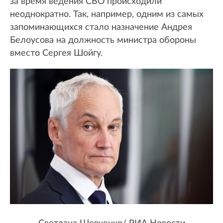
за время ведения СВО происходили
неоднократно. Так, например, одним из самых
запоминающихся стало назначение Андрея
Белоусова на должность министра обороны
вместо Сергея Шойгу.