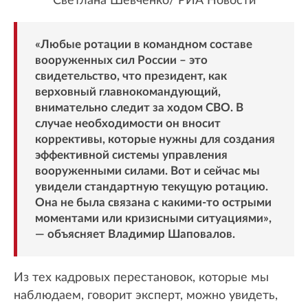
Светлана Шевченко/ РИА Новости
«Любые ротации в командном составе
вооруженных сил России – это
свидетельство, что президент, как
верховный главнокомандующий,
внимательно следит за ходом СВО. В
случае необходимости он вносит
коррективы, которые нужны для создания
эффективной системы управления
вооруженными силами. Вот и сейчас мы
увидели стандартную текущую ротацию.
Она не была связана с какими-то острыми
моментами или кризисными ситуациями»,
— объясняет Владимир Шаповалов.
Из тех кадровых перестановок, которые мы
наблюдаем, говорит эксперт, можно увидеть,