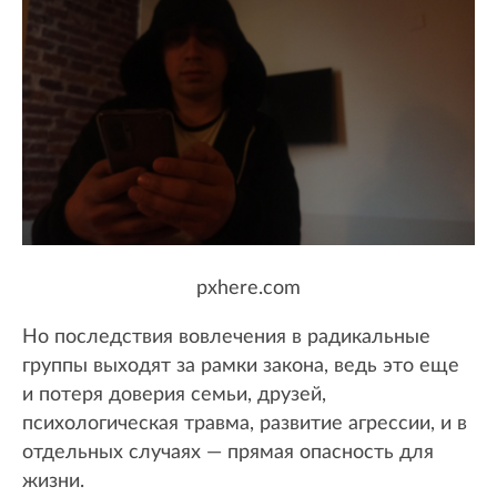
pxhere.com
Но последствия вовлечения в радикальные
группы выходят за рамки закона, ведь это еще
и потеря доверия семьи, друзей,
психологическая травма, развитие агрессии, и в
отдельных случаях — прямая опасность для
жизни.