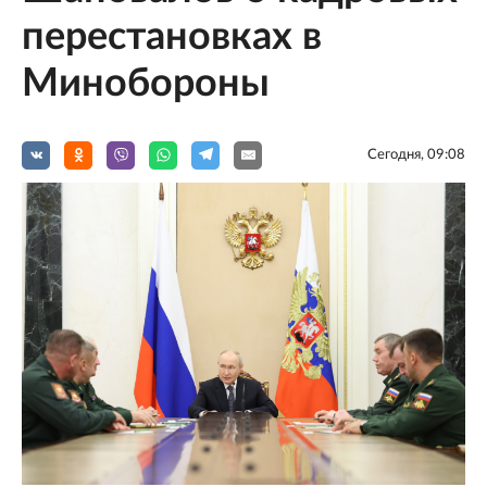
перестановках в
Минобороны
Сегодня, 09:08