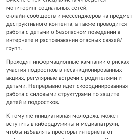
Вместе с тем специалистами ведется
мониторинг социальных сетей,
онлайн‑сообществ и мессенджеров на предмет
деструктивного контента, а также проводится
работа с детьми о безопасном поведении в
интернете и распознавании опасных связей/
групп.
Проходят информационные кампании о рисках
участия подростков в несанкционированных
акциях, регулярные встречи с родителями и
детьми. Непрерывно идет скоординированная
работа с силовыми структурами по защите
детей и подростков.
К тому же инициативная молодежь может
вступить в кибердружины и медиапатрули,
чтобы избавлять просторы интернета от