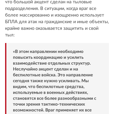
что большой акцент сделан на тыловые
подразделения. В ситуации, когда враг все
более массированно и изощренно использует
БПЛА для атак на гражданские и иные объекты,
крайне важно оказывается защитить и свой
тыл:
«В этом направлении необходимо
повысить координацию и усилить
взаимодействие отдельных структур.
Неслучайно акцент сделан и на
беспилотные войска. Это направление
сегодня также нужно усиливать. Мы
видим, что беспилотные средства,
используемые в военных действиях,
становятся все более разнообразными с
точки зрения тактико-технических
возможностей. Враг применяет их все