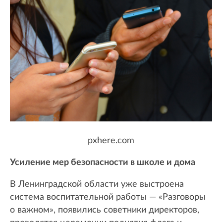
pxhere.com
Усиление мер безопасности в школе и дома
В Ленинградской области уже выстроена
система воспитательной работы — «Разговоры
о важном», появились советники директоров,