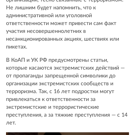
организации, тесно связанные с терроризмом.
Не лишним будет напомнить, что к
административной или уголовной
ответственности может привести сам факт
участия несовершеннолетних в
несанкционированных акциях, шествиях или
пикетах.
В КоАП и УК РФ предусмотрены статьи,
которые касаются экстремистских действий —
от пропаганды запрещенной символики до
организации экстремистских сообществ и
терроризма. Так, с 16 лет подростки могут
привлекаться к ответственности за
экстремистские и террористические
преступления, а за тяжкие преступления — с 14
лет.