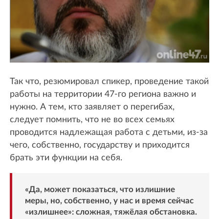
Так что, резюмировал спикер, проведение такой
работы на территории 47-го региона важно и
нужно. А тем, кто заявляет о перегибах,
следует помнить, что не во всех семьях
проводится надлежащая работа с детьми, из-за
чего, собственно, государству и приходится
брать эти функции на себя.
«Да, может показаться, что излишние
меры, но, собственно, у нас и время сейчас
«излишнее»: сложная, тяжёлая обстановка.