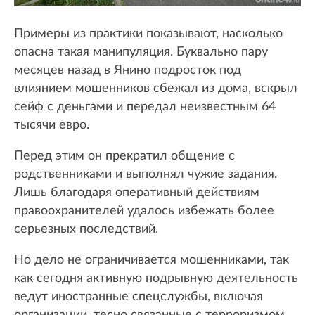
Примеры из практики показывают, насколько
опасна такая манипуляция. Буквально пару
месяцев назад в Янино подросток под
влиянием мошенников сбежал из дома, вскрыл
сейф с деньгами и передал неизвестным 64
тысячи евро.
Перед этим он прекратил общение с
родственниками и выполнял чужие задания.
Лишь благодаря оперативный действиям
правоохранителей удалось избежать более
серьезных последствий.
Но дело не ограничивается мошенниками, так
как сегодня активную подрывную деятельность
ведут иностранные спецслужбы, включая