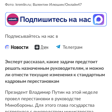
Фото: kremlin.ru; Валентин Илюшин/Онлайн47
Подписывайтесь на нас в
Телеграм
Эксперт рассказал, какие задачи предстоит
решать назначенным руководителям, и можно
ли отнести текущие изменения к стандартным
кадровым перестановкам
Президент Владимир Путин на этой неделе
провел перестановки в руководстве
Минобороны. Для этого глава государства