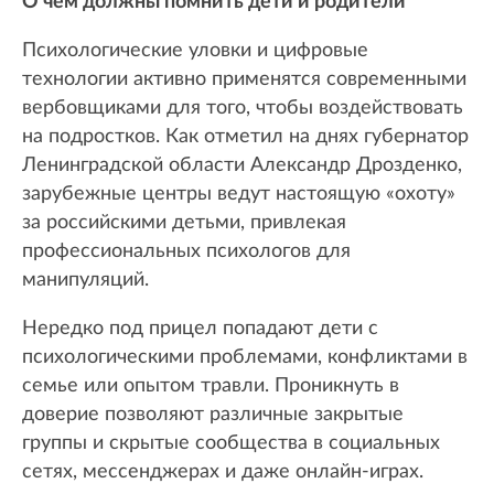
О чем должны помнить дети и родители
Психологические уловки и цифровые
технологии активно применятся современными
вербовщиками для того, чтобы воздействовать
на подростков. Как отметил на днях губернатор
Ленинградской области Александр Дрозденко,
зарубежные центры ведут настоящую «охоту»
за российскими детьми, привлекая
профессиональных психологов для
манипуляций.
Нередко под прицел попадают дети с
психологическими проблемами, конфликтами в
семье или опытом травли. Проникнуть в
доверие позволяют различные закрытые
группы и скрытые сообщества в социальных
сетях, мессенджерах и даже онлайн-играх.