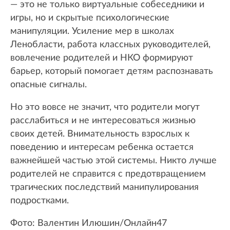
— это не только виртуальные собеседники и
игры, но и скрытые психологические
манипуляции. Усиление мер в школах
Ленобласти, работа классных руководителей,
вовлечение родителей и НКО формируют
барьер, который помогает детям распознавать
опасные сигналы.
Но это вовсе не значит, что родители могут
расслабиться и не интересоваться жизнью
своих детей. Внимательность взрослых к
поведению и интересам ребенка остается
важнейшей частью этой системы. Никто лучше
родителей не справится с предотвращением
трагических последствий манипулирования
подростками.
Фото: Валентин Илюшин/Онлайн47