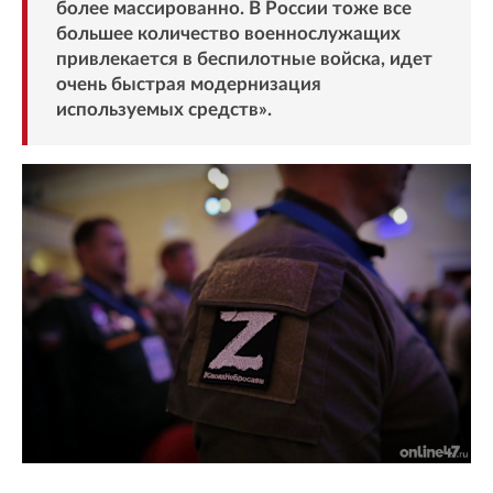
более массированно. В России тоже все
большее количество военнослужащих
привлекается в беспилотные войска, идет
очень быстрая модернизация
используемых средств».