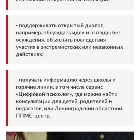
- поддерживать открытый диалог,
например, обсуждать идеи и взгляды без
осуждения, объяснять последствия
участия в экстремистских или незаконных
действиях;
- получать информацию через школы и
горячие линии, в том числе сервис
«Цифровой психолог», где можно найти
консультации для детей, родителей и
педагогов, или Ленинградский областной
ППМС-центр.