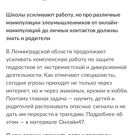
Школы усиливают работу, но про различные
манипуляции злоумышленников от онлайн-
манипуляций до личных контактов должны
знать и родители
В Ленинградской области продолжают
усиливать комплексную работу по защите
подростков от экстремистской и диверсионной
деятельности. Как отмечают специалисты,
сегодня угрозы приходят не только через
интернет, но и через знакомых, кружки и хобби.
Поэтому главная задача — научить детей и
родителей распознавать опасные сигналы и не
дать им перерасти в трагедию. Подробнее об
этом — в материале Онлайн47.