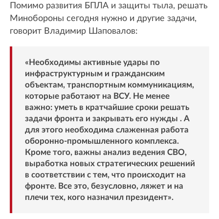
Помимо развития БПЛА и защиты тыла, решать
Минобороны сегодня нужно и другие задачи,
говорит Владимир Шаповалов:
«Необходимы активные удары по
инфраструктурным и гражданским
объектам, транспортным коммуникациям,
которые работают на ВСУ. Не менее
важно: уметь в кратчайшие сроки решать
задачи фронта и закрывать его нужды . А
для этого необходима слаженная работа
оборонно-промышленного комплекса.
Кроме того, важны анализ ведения СВО,
выработка новых стратегических решений
в соответствии с тем, что происходит на
фронте. Все это, безусловно, ляжет и на
плечи тех, кого назначил президент».