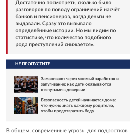
Достаточно посмотреть, сколько было
разговоров по поводу ограничений насчёт
банков и пенсионеров, когда деньги не
выдавали. Сразу это вызывало
определённые истории. Но мы видим по
статистике, что количество подобного
рода преступлений снижается».
НЕ ПРОПУСТИТЕ
Заманивают через мнимый заработок и
запугивание: как дети оказываются
втянутыми в диверсии
Безопасность детей начинается дома:
что нужно знать каждому родителю,
чтобы предотвратить беду
В общем, современные угрозы для подростков