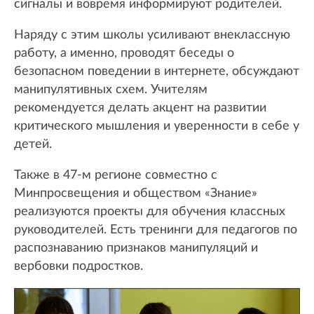
сигналы и вовремя информируют родителей.
Наряду с этим школы усиливают внеклассную
работу, а именно, проводят беседы о
безопасном поведении в интернете, обсуждают
манипулятивных схем. Учителям
рекомендуется делать акцент на развитии
критического мышления и уверенности в себе у
детей.
Также в 47-м регионе совместно с
Минпросвещения и обществом «Знание»
реализуются проекты для обучения классных
руководителей. Есть тренинги для педагогов по
распознаванию признаков манипуляций и
вербовки подростков.