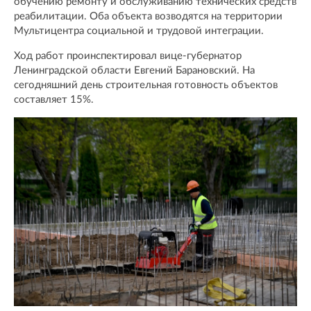
обучению ремонту и обслуживанию технических средств
реабилитации. Оба объекта возводятся на территории
Мультицентра социальной и трудовой интеграции.
Ход работ проинспектировал вице-губернатор
Ленинградской области Евгений Барановский. На
сегодняшний день строительная готовность объектов
составляет 15%.