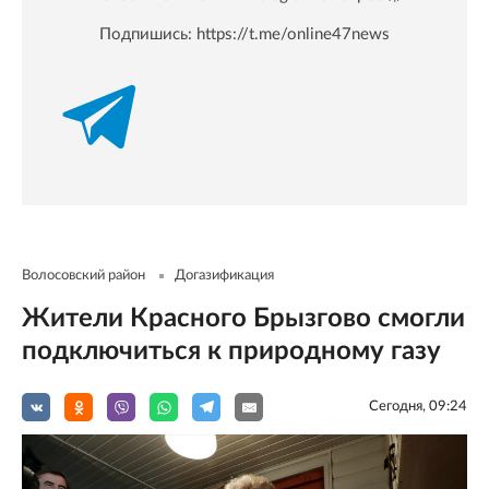
Подпишись:
https://t.me/online47news
Волосовский район
Догазификация
Жители Красного Брызгово смогли
подключиться к природному газу
Сегодня, 09:24