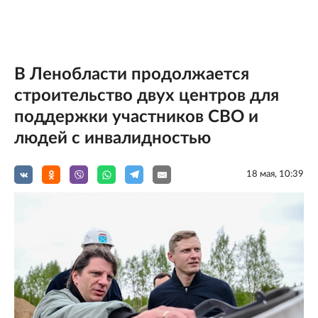
В Ленобласти продолжается
строительство двух центров для
поддержки участников СВО и
людей с инвалидностью
18 мая, 10:39