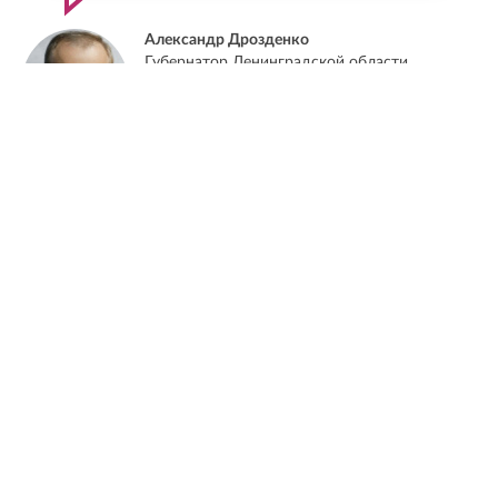
Александр Дрозденко
Губернатор Ленинградской области
ФОТО ДНЯ