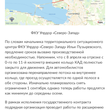
ФКУ Упрдор «Северо-Запад»
По словам начальника территориального ситуационного
центра ФКУ Упрдор «Северо-Запад» Ильи Пузыревского,
продление сроков вызвано производственной
необходимостью. Напомним, что с 8 апреля на отрезке с
0-го по 11-й километр внешнее кольцо КАД полностью
закрыто для движения. Для автомобилистов
организована перенаправление потока на внутреннее
кольцо, где проезд осуществляется по одной полосе в
обе стороны. Изначально планировалось снять
ограничения 1 сентября, однако теперь работы продлятся
как минимум до середины осени.
В рамках исполнения государственного контракта
подрядная организация проводит работы по расширению