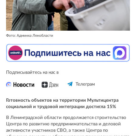
Фото: Админка Ленобласти
Подписывайтесь на нас в
Телеграм
Готовность объектов на территории Мультицентра
социальной и трудовой интеграции достигла 15%
В Ленинградской области продолжается строительство
Центра по развитию предпринимательства и деловой
активности участников СВО, а также Центра по