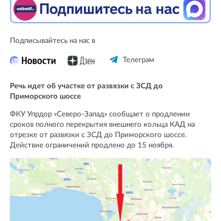
Подписывайтесь на нас в
Телеграм
Речь идет об участке от развязки с ЗСД до
Приморского шоссе
ФКУ Упрдор «Северо-Запад» сообщает о продлении
сроков полного перекрытия внешнего кольца КАД на
отрезке от развязки с ЗСД до Приморского шоссе.
Действие ограничений продлено до 15 ноября.