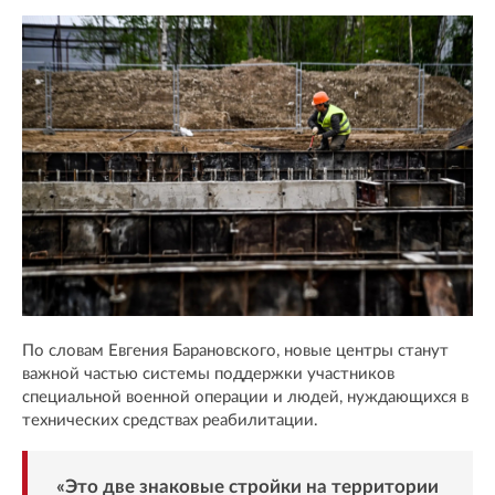
По словам Евгения Барановского, новые центры станут
важной частью системы поддержки участников
специальной военной операции и людей, нуждающихся в
технических средствах реабилитации.
«Это две знаковые стройки на территории