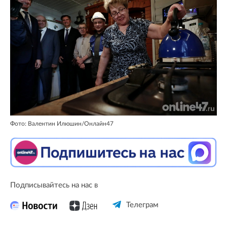
Фото: Валентин Илюшин/Онлайн47
Подписывайтесь на нас в
Телеграм