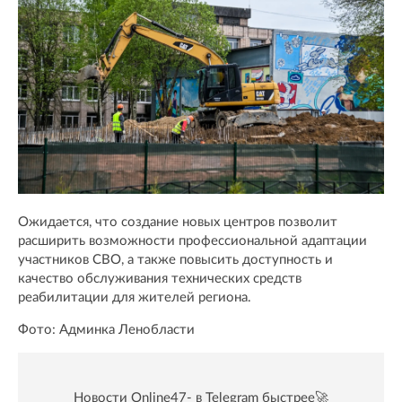
Ожидается, что создание новых центров позволит
расширить возможности профессиональной адаптации
участников СВО, а также повысить доступность и
качество обслуживания технических средств
реабилитации для жителей региона.
Фото: Админка Ленобласти
Новости Online47- в Telegram быстрее🚀