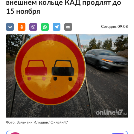
внешнем кольце КАД продлят до
15 ноября
Сегодня, 09:08
Фото: Валентин Илюшин/ Oнлайн47