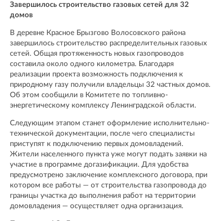
Завершилось строительство газовых сетей для 32
домов
В деревне Красное Брызгово Волосовского района
завершилось строительство распределительных газовых
сетей. Общая протяженность новых газопроводов
составила около одного километра. Благодаря
реализации проекта возможность подключения к
природному газу получили владельцы 32 частных домов.
Об этом сообщили в Комитете по топливно-
энергетическому комплексу Ленинградской области.
Следующим этапом станет оформление исполнительно-
технической документации, после чего специалисты
приступят к подключению первых домовладений.
Жители населенного пункта уже могут подать заявки на
участие в программе догазификации. Для удобства
предусмотрено заключение комплексного договора, при
котором все работы — от строительства газопровода до
границы участка до выполнения работ на территории
домовладения — осуществляет одна организация.