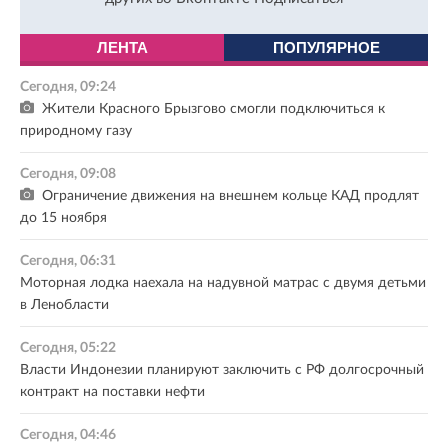
ЛЕНТА
ПОПУЛЯРНОЕ
Сегодня, 09:24
Жители Красного Брызгово смогли подключиться к
природному газу
Сегодня, 09:08
Ограничение движения на внешнем кольце КАД продлят
до 15 ноября
Сегодня, 06:31
Моторная лодка наехала на надувной матрас с двумя детьми
в Ленобласти
Сегодня, 05:22
Власти Индонезии планируют заключить с РФ долгосрочный
контракт на поставки нефти
Сегодня, 04:46