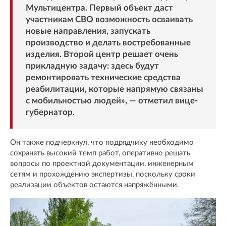
Мультицентра. Первый объект даст
участникам СВО возможность осваивать
новые направления, запускать
производство и делать востребованные
изделия. Второй центр решает очень
прикладную задачу: здесь будут
ремонтировать технические средства
реабилитации, которые напрямую связаны
с мобильностью людей», — отметил вице-
губернатор.
Он также подчеркнул, что подрядчику необходимо
сохранять высокий темп работ, оперативно решать
вопросы по проектной документации, инженерным
сетям и прохождению экспертизы, поскольку сроки
реализации объектов остаются напряжёнными.