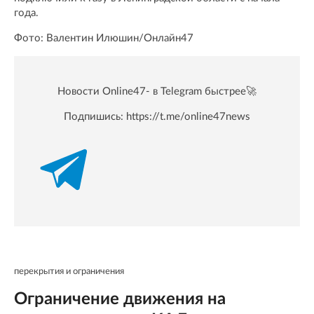
года.
Фото: Валентин Илюшин/Онлайн47
Новости Online47- в Telegram быстрее🚀
Подпишись:
https://t.me/online47news
перекрытия и ограничения
Ограничение движения на