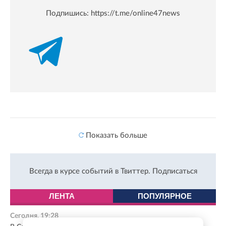
Подпишись:
https://t.me/online47news
Показать больше
Всегда в курсе событий в Твиттер.
Подписаться
ЛЕНТА
ПОПУЛЯРНОЕ
Сегодня, 19:28