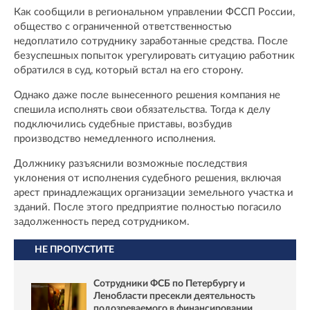
Как сообщили в региональном управлении ФССП России,
общество с ограниченной ответственностью
недоплатило сотруднику заработанные средства. После
безуспешных попыток урегулировать ситуацию работник
обратился в суд, который встал на его сторону.
Однако даже после вынесенного решения компания не
спешила исполнять свои обязательства. Тогда к делу
подключились судебные приставы, возбудив
производство немедленного исполнения.
Должнику разъяснили возможные последствия
уклонения от исполнения судебного решения, включая
арест принадлежащих организации земельного участка и
зданий. После этого предприятие полностью погасило
задолженность перед сотрудником.
НЕ ПРОПУСТИТЕ
Сотрудники ФСБ по Петербургу и
Ленобласти пресекли деятельность
подозреваемого в финансировании