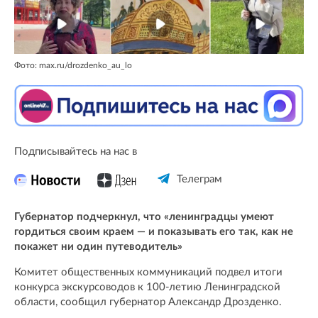
Фото: max.ru/drozdenko_au_lo
Подписывайтесь на нас в
Телеграм
Губернатор подчеркнул, что «ленинградцы умеют
гордиться своим краем — и показывать его так, как не
покажет ни один путеводитель»
Комитет общественных коммуникаций подвел итоги
конкурса экскурсоводов к 100-летию Ленинградской
области, сообщил губернатор Александр Дрозденко.