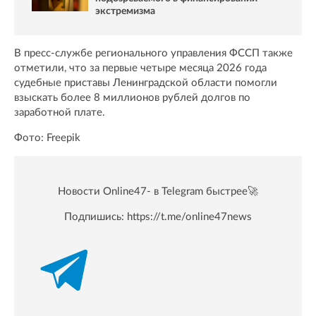
экстремизма
В пресс-службе регионального управления ФССП также
отметили, что за первые четыре месяца 2026 года
судебные приставы Ленинградской области помогли
взыскать более 8 миллионов рублей долгов по
заработной плате.
Фото: Freepik
Новости Online47- в Telegram быстрее🚀
Подпишись:
https://t.me/online47news