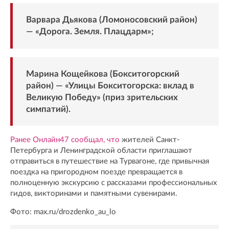
Варвара Дьякова (Ломоносовский район)
— «Дорога. Земля. Плацдарм»;
Марина Кощейкова (Бокситогорский
район) — «Улицы Бокситогорска: вклад в
Великую Победу» (приз зрительских
симпатий).
Ранее Онлайн47 сообщал, что
жителей Санкт-
Петербурга и Ленинградской области приглашают
отправиться в путешествие на Турвагоне, где привычная
поездка на пригородном поезде превращается в
полноценную экскурсию с рассказами профессиональных
гидов, викторинами и памятными сувенирами.
Фото: max.ru/drozdenko_au_lo