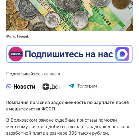
Фото: Freepik
Подписывайтесь на нас в
Телеграм
Компания погасила задолженность по зарплате после
вмешательства ФССП
В Волховском районе судебные приставы помогли
местному жителю добиться выплаты задолженности по
заработной плате в размере 335 тысяч рублей.