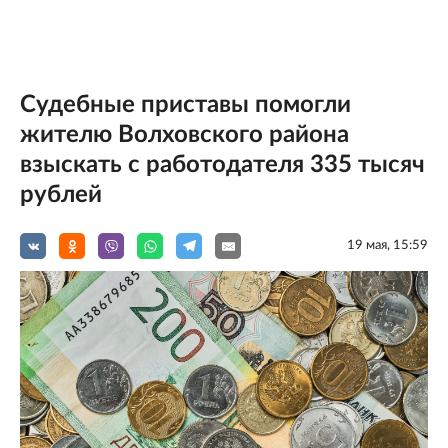
Судебные приставы помогли
жителю Волховского района
взыскать с работодателя 335 тысяч
рублей
19 мая, 15:59