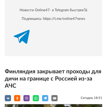
Новости Online47- в Telegram быстрее🚀
Подпишись:
https://t.me/online47news
Финляндия закрывает проходы для
дичи на границе с Россией из-за
АЧС
Сегодня, 18:51