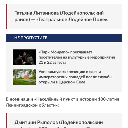
Татьяна Литвинова (Лодейнопольский
район) — «Театральное Лодейное Поле».
НЕ ПРОПУСТИТЕ
«Парк Монрепо» приглашает
посетителей на культурные мероприятия
21 и 22 августа
Уникальную экспозицию о жизни
императорских лошадей после службы
открыли в Царском Селе
В номинации «Населённый пункт в истории 100-летия
Ленинградской области»:
Дмитрий Рыполов (Лодейнопольский