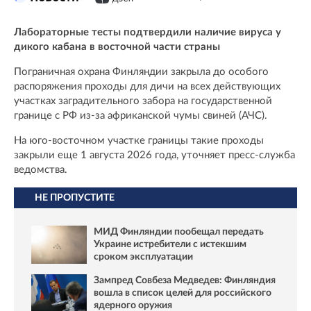
Лабораторные тесты подтвердили наличие вируса у
дикого кабана в восточной части страны
Пограничная охрана Финляндии закрыла до особого
распоряжения проходы для дичи на всех действующих
участках заградительного забора на государственной
границе с РФ из-за африканской чумы свиней (АЧС).
На юго-восточном участке границы такие проходы
закрыли еще 1 августа 2026 года, уточняет пресс-служба
ведомства.
НЕ ПРОПУСТИТЕ
МИД Финляндии пообещал передать
Украине истребители с истекшим
сроком эксплуатации
Зампред Совбеза Медведев: Финляндия
вошла в список целей для российского
ядерного оружия