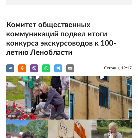
Комитет общественных
коммуникаций подвел итоги
конкурса экскурсоводов к 100-
летию Ленобласти
Сегодня, 19:17