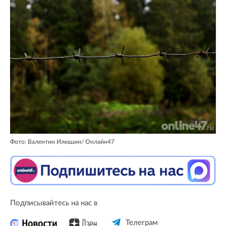
Фото: Валентин Илюшин/ Oнлайн47
Подписывайтесь на нас в
Телеграм