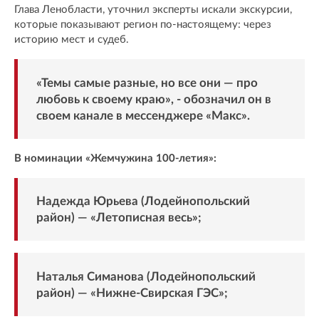
Глава Ленобласти, уточнил эксперты искали экскурсии,
которые показывают регион по-настоящему: через
историю мест и судеб.
«Темы самые разные, но все они — про
любовь к своему краю», -
обозначил
он в
своем канале в мессенджере «Макс».
В номинации «Жемчужина 100-летия»:
Надежда Юрьева (Лодейнопольский
район) — «Летописная весь»;
Наталья Симанова (Лодейнопольский
район) — «Нижне-Свирская ГЭС»;