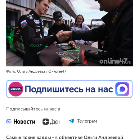
Фото: Ольга Андреева / Онлайн47
Подписывайтесь на нас в
Телеграм
Самые яркие кадры - в объективе Ольги Андреевой