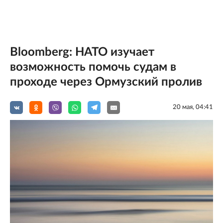
Bloomberg: НАТО изучает
возможность помочь судам в
проходе через Ормузский пролив
20 мая, 04:41