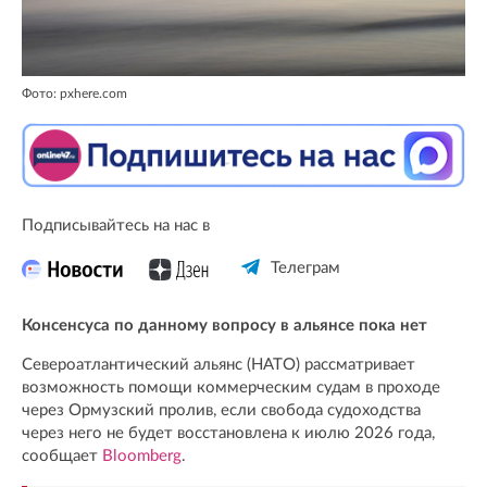
Фото: pxhere.com
Подписывайтесь на нас в
Телеграм
Консенсуса по данному вопросу в альянсе пока нет
Североатлантический альянс (НАТО) рассматривает
возможность помощи коммерческим судам в проходе
через Ормузский пролив, если свобода судоходства
через него не будет восстановлена к июлю 2026 года,
сообщает
Bloomberg
.