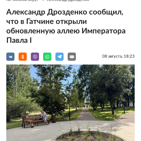
Александр Дрозденко сообщил,
что в Гатчине открыли
обновленную аллею Императора
Павла I
08 августа, 18:23