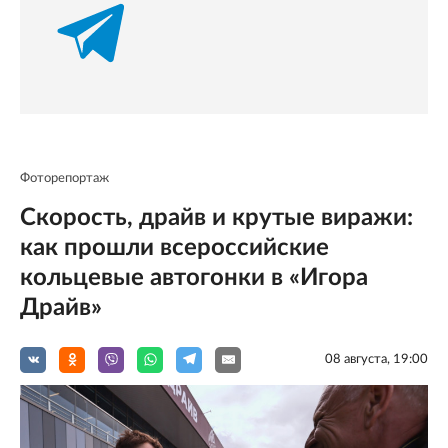
Фоторепортаж
Скорость, драйв и крутые виражи:
как прошли всероссийские
кольцевые автогонки в «Игора
Драйв»
08 августа, 19:00