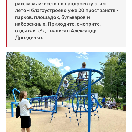
рассказали: всего по нацпроекту этим
летом благоустроено уже 20 пространств -
парков, площадок, бульваров и
набережных. Приходите, смотрите,
отдыхайте!», - написал Александр
Дрозденко.