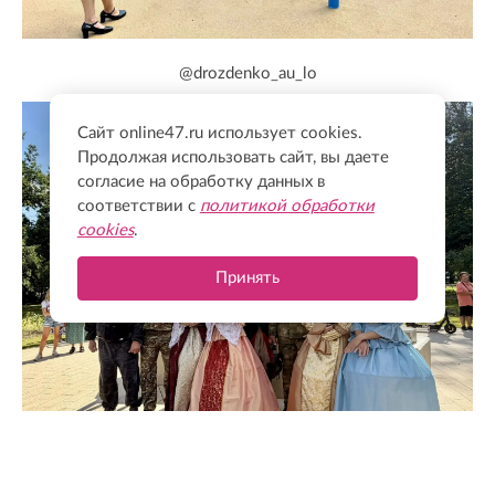
@drozdenko_au_lo
Сайт online47.ru использует cookies.
Продолжая использовать сайт, вы даете
согласие на обработку данных в
соответствии с
политикой обработки
cookies
.
Принять