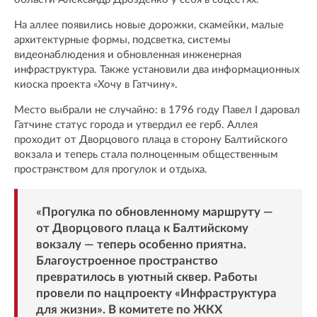
На аллее появились новые дорожки, скамейки, малые
архитектурные формы, подсветка, системы
видеонаблюдения и обновленная инженерная
инфраструктура. Также установили два информационных
киоска проекта «Хочу в Гатчину».
Место выбрали не случайно: в 1796 году Павел I даровал
Гатчине статус города и утвердил ее герб. Аллея
проходит от Дворцового плаца в сторону Балтийского
вокзала и теперь стала полноценным общественным
пространством для прогулок и отдыха.
«Прогулка по обновленному маршруту —
от Дворцового плаца к Балтийскому
вокзалу — теперь особенно приятна.
Благоустроенное пространство
превратилось в уютный сквер. Работы
провели по нацпроекту «Инфраструктура
для жизни». В комитете по ЖКХ