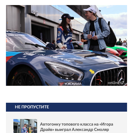
НЕ ПРОПУСТИТЕ
Автогонку топового класса на «Игора
Драйв» выиграл Александр Смоляр