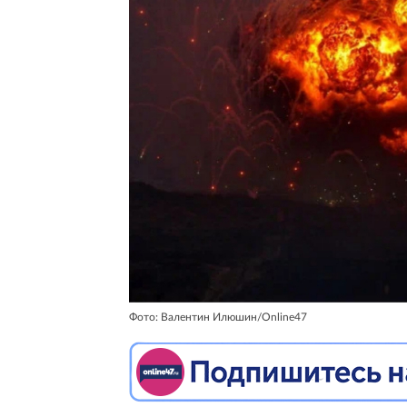
Фото: Валентин Илюшин/Online47