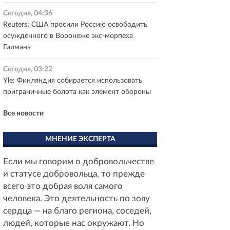
Сегодня, 04:36
Reuters: США просили Россию освободить
осужденного в Воронеже экс-морпеха
Гилмана
Сегодня, 03:22
Yle: Финляндия собирается использовать
приграничные болота как элемент обороны
Все новости
МНЕНИЕ ЭКСПЕРТА
Если мы говорим о добровольчестве
и статусе добровольца, то прежде
всего это добрая воля самого
человека. Это деятельность по зову
сердца — на благо региона, соседей,
людей, которые нас окружают. Но