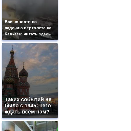
Все новости по
падению вертолета на
Кавказе: читать здесь
Таких событий не
было с 1945: чего
ждать всем нам?