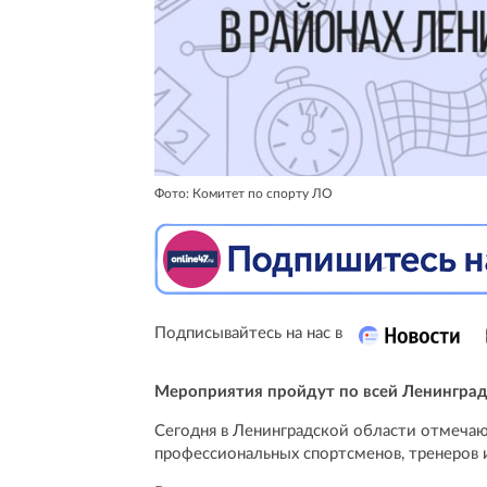
Фото: Комитет по спорту ЛО
Подписывайтесь на нас в
Мероприятия пройдут по всей Ленинград
Сегодня в Ленинградской области отмечаю
профессиональных спортсменов, тренеров и