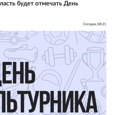
ласть будет отмечать День
Сегодня, 08:21