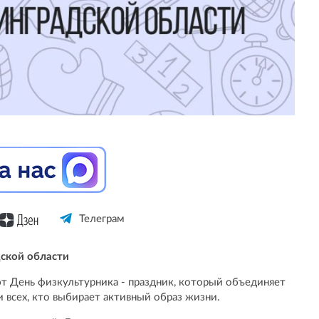
Телеграм
ской области
т День физкультурника - праздник, который объединяет
 всех, кто выбирает активный образ жизни.