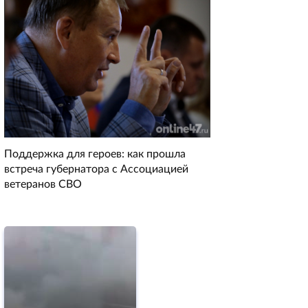
Поддержка для героев: как прошла
встреча губернатора с Ассоциацией
ветеранов СВО