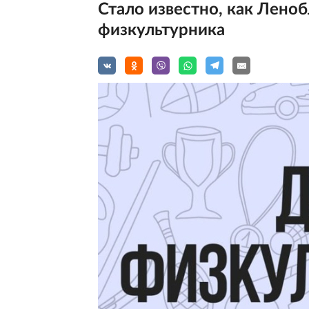
Стало известно, как Леноб
физкультурника