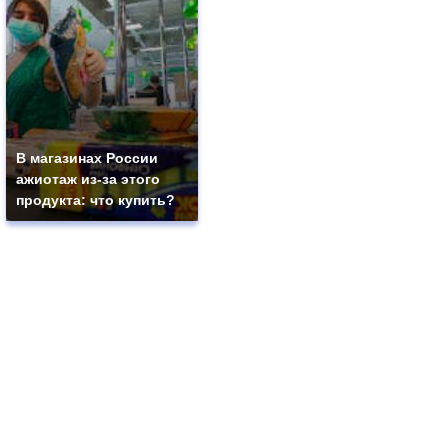
В магазинах России
ажиотаж из-за этого
продукта: что купить?