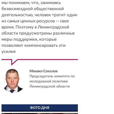
мы понимаем, что, занимаясь
безвозмездной общественной
деятельностью, человек тратит один
из самых ценных ресурсов — свое
время. Поэтому в Ленинградской
области предусмотрены различные
меры поддержки, которые
позволяют компенсировать эти
усилия
Михаил Соколов
Председатель комитета по
молодежной политике
Ленинградской области
ФОТО ДНЯ