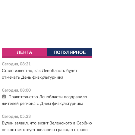
ЛЕНТА
ПОПУЛЯРНОЕ
Сегодня, 08:21
Стало известно, как Ленобласть будет
отмечать День физкультурника
Сегодня, 08:00
Правительство Ленобласти поздравило
жителей региона с Днем физкультурника
Сегодня, 05:23
Вулин заявил, что визит Зеленского в Сербию
не соответствует желанию граждан страны