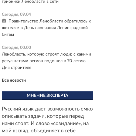
грибники Ленобласти в сети
Сегодня, 09:04
Правительство Ленобласти обратилось к
жителям в День окончания Ленинградской
битвы
Сегодня, 00:00
Ленобласть, которую строят люди: с какими
результатами регион подошел к 70-летию
Дня строителя
Все новости
МНЕНИЕ ЭКСПЕРТА
Русский язык дает возможность емко
описывать задачи, которые перед
нами стоят. И слово «созидание», на
мой взгляд, объединяет в себе