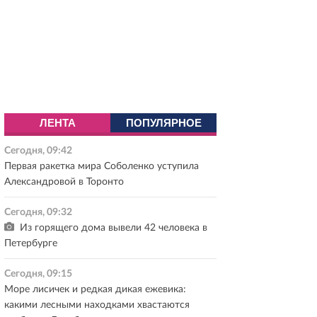
ЛЕНТА
ПОПУЛЯРНОЕ
Сегодня, 09:42
Первая ракетка мира Соболенко уступила
Александровой в Торонто
Сегодня, 09:32
Из горящего дома вывели 42 человека в
Петербурге
Сегодня, 09:15
Море лисичек и редкая дикая ежевика:
какими лесными находками хвастаются