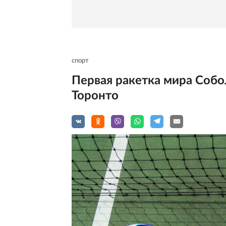
спорт
Первая ракетка мира Собо
Торонто