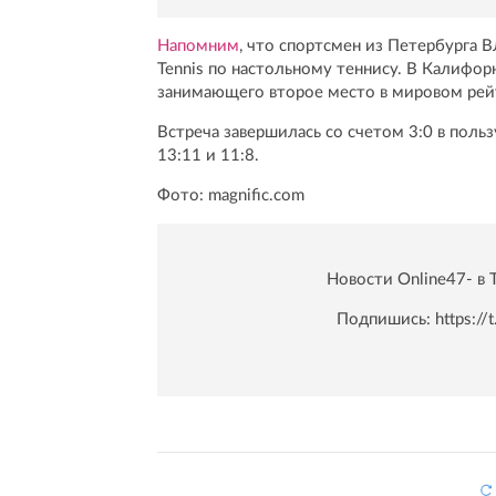
Напомним
, что спортсмен из Петербурга 
Tennis по настольному теннису. В Калифо
занимающего второе место в мировом рей
Встреча завершилась со счетом 3:0 в польз
13:11 и 11:8.
Фото: magnific.com
Новости Online47- в 
Подпишись:
https:/