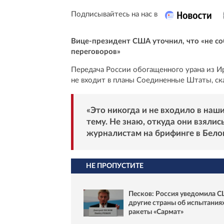
Подписывайтесь на нас в
Вице-президент США уточнил, что «не со
переговоров»
Передача России обогащенного урана из И
не входит в планы Соединенные Штаты, ск
«Это никогда и не входило в наш
тему. Не знаю, откуда они взялис
журналистам на брифинге в Бело
НЕ ПРОПУСТИТЕ
Песков: Россия уведомила 
другие страны об испытания
ракеты «Сармат»