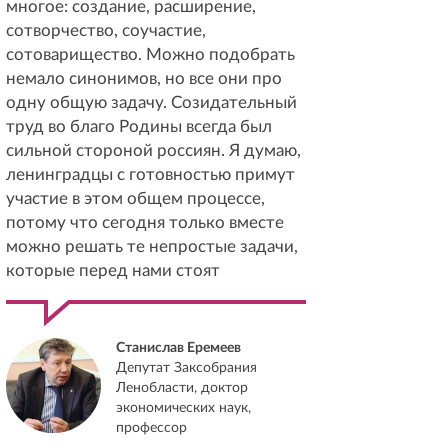
многое: создание, расширение,
сотворчество, соучастие,
сотоварищество. Можно подобрать
немало синонимов, но все они про
одну общую задачу. Созидательный
труд во благо Родины всегда был
сильной стороной россиян. Я думаю,
ленинградцы с готовностью примут
участие в этом общем процессе,
потому что сегодня только вместе
можно решать те непростые задачи,
которые перед нами стоят
Станислав Еремеев
Депутат Заксобрания
Ленобласти, доктор
экономических наук,
профессор