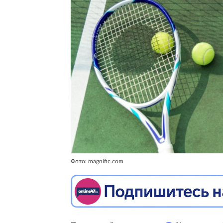
Фото: magnific.com