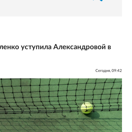
ленко уступила Александровой в
Сегодня, 09:42