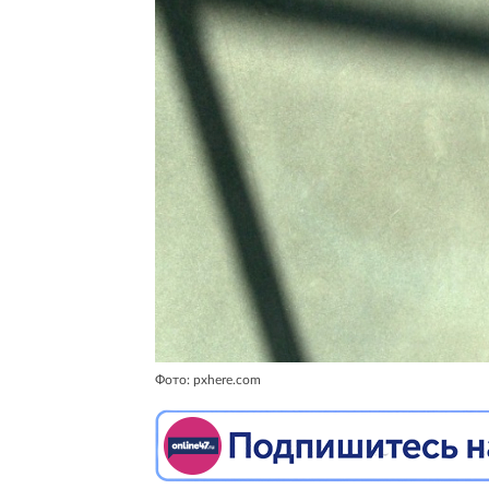
Фото: pxhere.com