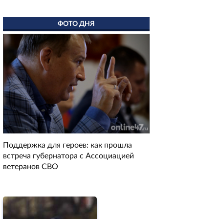
ФОТО ДНЯ
Поддержка для героев: как прошла
встреча губернатора с Ассоциацией
ветеранов СВО