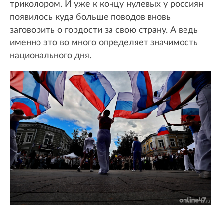
триколором. И уже к концу нулевых у россиян
появилось куда больше поводов вновь
заговорить о гордости за свою страну. А ведь
именно это во много определяет значимость
национального дня.