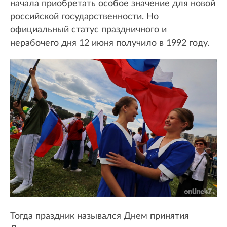
начала приобретать особое значение для новой
российской государственности. Но
официальный статус праздничного и
нерабочего дня 12 июня получило в 1992 году.
Тогда праздник назывался Днем принятия