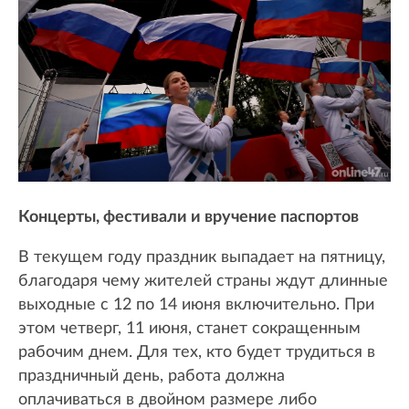
Концерты, фестивали и вручение паспортов
В текущем году праздник выпадает на пятницу,
благодаря чему жителей страны ждут длинные
выходные с 12 по 14 июня включительно. При
этом четверг, 11 июня, станет сокращенным
рабочим днем. Для тех, кто будет трудиться в
праздничный день, работа должна
оплачиваться в двойном размере либо