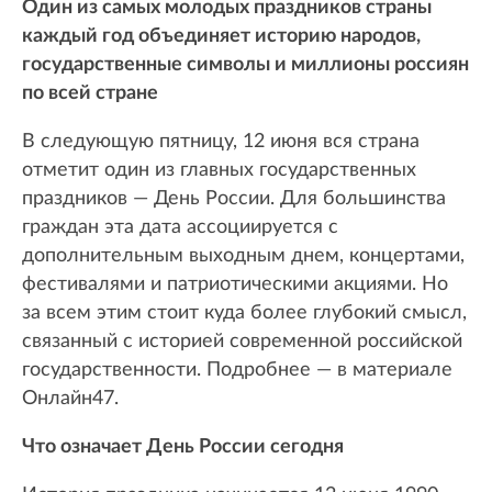
Один из самых молодых праздников страны
каждый год объединяет историю народов,
государственные символы и миллионы россиян
по всей стране
В следующую пятницу, 12 июня вся страна
отметит один из главных государственных
праздников — День России. Для большинства
граждан эта дата ассоциируется с
дополнительным выходным днем, концертами,
фестивалями и патриотическими акциями. Но
за всем этим стоит куда более глубокий смысл,
связанный с историей современной российской
государственности. Подробнее — в материале
Онлайн47.
Что означает День России сегодня