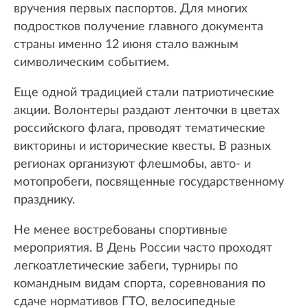
вручения первых паспортов. Для многих
подростков получение главного документа
страны именно 12 июня стало важным
символическим событием.
Еще одной традицией стали патриотические
акции. Волонтеры раздают ленточки в цветах
российского флага, проводят тематические
викторины и исторические квесты. В разных
регионах организуют флешмобы, авто- и
мотопробеги, посвященные государственному
празднику.
Не менее востребованы спортивные
мероприятия. В День России часто проходят
легкоатлетические забеги, турниры по
командным видам спорта, соревнования по
сдаче нормативов ГТО, велосипедные