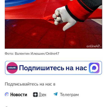
Фото: Валентин Илюшин/Online47
Подписывайтесь на нас в
Телеграм