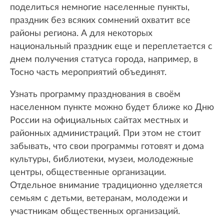
поделиться немногие населенные пункты,
праздник без всяких сомнений охватит все
районы региона. А для некоторых
национальный праздник еще и переплетается с
днем получения статуса города, например, в
Тосно часть мероприятий объединят.
Узнать программу празднования в своём
населенном пункте можно будет ближе ко Дню
России на официальных сайтах местных и
районных администраций. При этом не стоит
забывать, что свои программы готовят и дома
культуры, библиотеки, музеи, молодежные
центры, общественные организации.
Отдельное внимание традиционно уделяется
семьям с детьми, ветеранам, молодежи и
участникам общественных организаций.