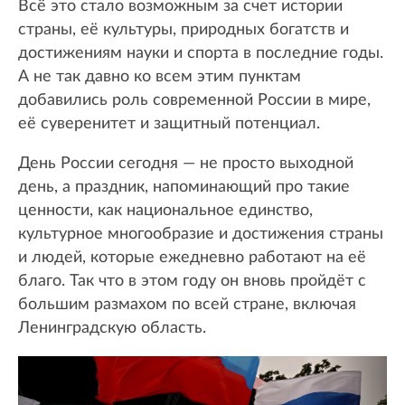
Всё это стало возможным за счет истории
страны, её культуры, природных богатств и
достижениям науки и спорта в последние годы.
А не так давно ко всем этим пунктам
добавились роль современной России в мире,
её суверенитет и защитный потенциал.
День России сегодня — не просто выходной
день, а праздник, напоминающий про такие
ценности, как национальное единство,
культурное многообразие и достижения страны
и людей, которые ежедневно работают на её
благо. Так что в этом году он вновь пройдёт с
большим размахом по всей стране, включая
Ленинградскую область.