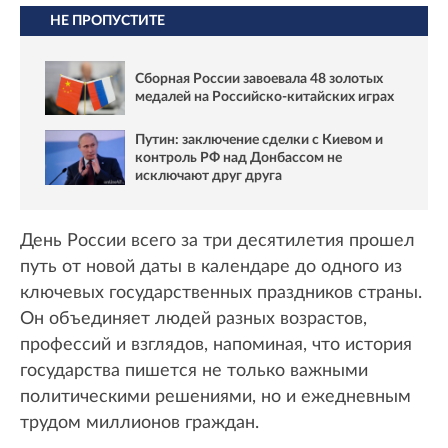
НЕ ПРОПУСТИТЕ
Сборная России завоевала 48 золотых
медалей на Российско-китайских играх
Путин: заключение сделки с Киевом и
контроль РФ над Донбассом не
исключают друг друга
День России всего за три десятилетия прошел
путь от новой даты в календаре до одного из
ключевых государственных праздников страны.
Он объединяет людей разных возрастов,
профессий и взглядов, напоминая, что история
государства пишется не только важными
политическими решениями, но и ежедневным
трудом миллионов граждан.