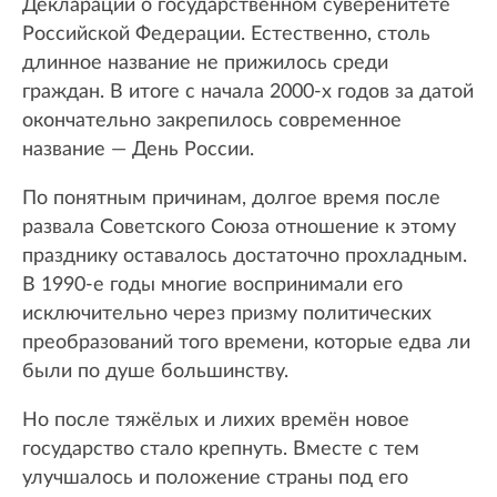
Декларации о государственном суверенитете
Российской Федерации. Естественно, столь
длинное название не прижилось среди
граждан. В итоге с начала 2000-х годов за датой
окончательно закрепилось современное
название — День России.
По понятным причинам, долгое время после
развала Советского Союза отношение к этому
празднику оставалось достаточно прохладным.
В 1990-е годы многие воспринимали его
исключительно через призму политических
преобразований того времени, которые едва ли
были по душе большинству.
Но после тяжёлых и лихих времён новое
государство стало крепнуть. Вместе с тем
улучшалось и положение страны под его