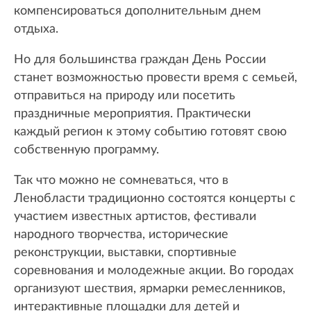
компенсироваться дополнительным днем
отдыха.
Но для большинства граждан День России
станет возможностью провести время с семьей,
отправиться на природу или посетить
праздничные мероприятия. Практически
каждый регион к этому событию готовят свою
собственную программу.
Так что можно не сомневаться, что в
Ленобласти традиционно состоятся концерты с
участием известных артистов, фестивали
народного творчества, исторические
реконструкции, выставки, спортивные
соревнования и молодежные акции. Во городах
организуют шествия, ярмарки ремесленников,
интерактивные площадки для детей и