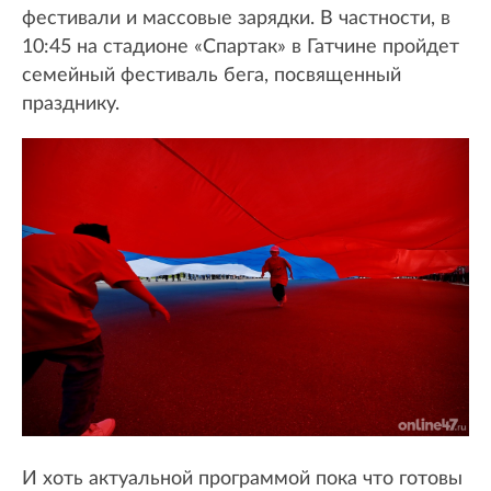
фестивали и массовые зарядки. В частности, в
10:45 на стадионе «Спартак» в Гатчине пройдет
семейный фестиваль бега, посвященный
празднику.
И хоть актуальной программой пока что готовы