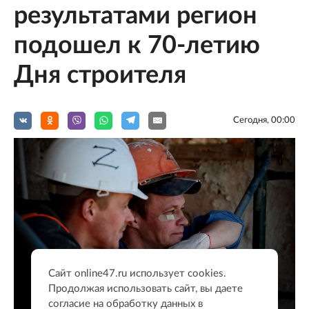
результатами регион
подошел к 70-летию
Дня строителя
Сегодня, 00:00
Сайт online47.ru использует cookies.
Продолжая использовать сайт, вы даете
согласие на обработку данных в