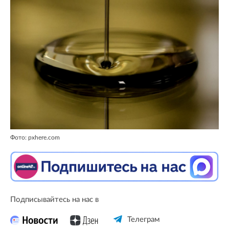
Фото: pxhere.com
Подписывайтесь на нас в
Телеграм