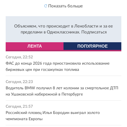
Показать больше
Объясняем, что происходит в Ленобласти и за ее
пределами в Одноклассниках.
Подписаться
ЛЕНТА
ПОПУЛЯРНОЕ
Сегодня, 22:52
ФАС до конца 2026 года приостановила использование
биржевых цен при госзакупках топлива
Сегодня, 22:23
Водитель BMW получил 8 лет колонии за смертельное ДТП
на Ушаковской набережной в Петербурге
Сегодня, 21:57
Российский пловец Илья Бородин выиграл золото
чемпионата Европы