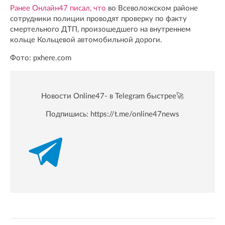
Ранее Онлайн47 писал, что
во Всеволожском районе
сотрудники полиции проводят проверку по факту
смертельного ДТП, произошедшего на внутреннем
кольце Кольцевой автомобильной дороги.
Фото: pxhere.com
Новости Online47- в Telegram быстрее🚀
Подпишись:
https://t.me/online47news