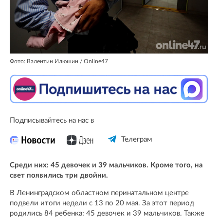
Фото: Валентин Илюшин / Online47
Подписывайтесь на нас в
Телеграм
Среди них: 45 девочек и 39 мальчиков. Кроме того, на
свет появились три двойни.
В Ленинградском областном перинатальном центре
подвели итоги недели с 13 по 20 мая. За этот период
родились 84 ребенка: 45 девочек и 39 мальчиков. Также