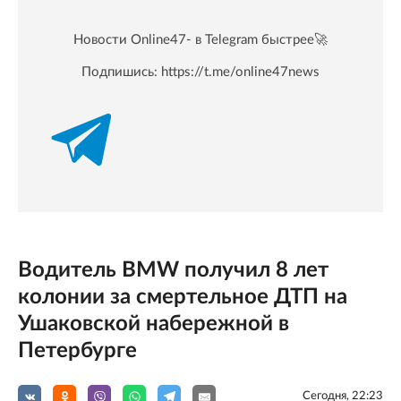
Новости Online47- в Telegram быстрее🚀
Подпишись:
https://t.me/online47news
Водитель BMW получил 8 лет
колонии за смертельное ДТП на
Ушаковской набережной в
Петербурге
Сегодня, 22:23