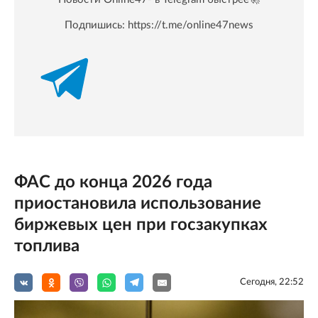
Подпишись:
https://t.me/online47news
ФАС до конца 2026 года
приостановила использование
биржевых цен при госзакупках
топлива
Сегодня, 22:52