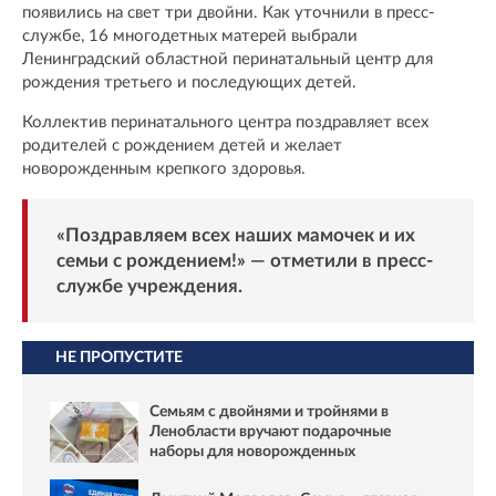
появились на свет три двойни. Как уточнили в пресс-
службе, 16 многодетных матерей выбрали
Ленинградский областной перинатальный центр для
рождения третьего и последующих детей.
Коллектив перинатального центра поздравляет всех
родителей с рождением детей и желает
новорожденным крепкого здоровья.
«Поздравляем всех наших мамочек и их
семьи с рождением!» — отметили в пресс-
службе учреждения.
НЕ ПРОПУСТИТЕ
Семьям с двойнями и тройнями в
Ленобласти вручают подарочные
наборы для новорожденных