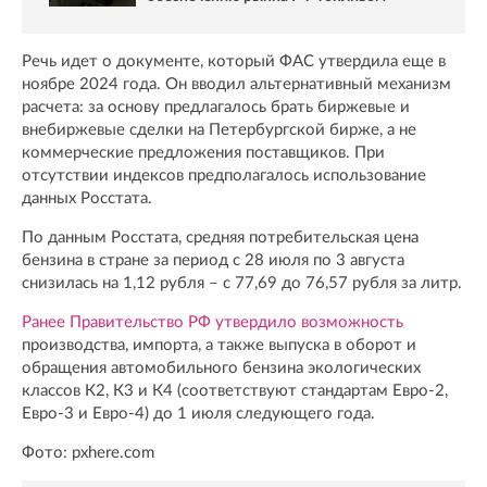
Речь идет о документе, который ФАС утвердила еще в
ноябре 2024 года. Он вводил альтернативный механизм
расчета: за основу предлагалось брать биржевые и
внебиржевые сделки на Петербургской бирже, а не
коммерческие предложения поставщиков. При
отсутствии индексов предполагалось использование
данных Росстата.
По данным Росстата, средняя потребительская цена
бензина в стране за период с 28 июля по 3 августа
снизилась на 1,12 рубля – с 77,69 до 76,57 рубля за литр.
Ранее Правительство РФ утвердило возможность
производства, импорта, а также выпуска в оборот и
обращения автомобильного бензина экологических
классов К2, К3 и К4 (соответствуют стандартам Евро-2,
Евро-3 и Евро-4) до 1 июля следующего года.
Фото: pxhere.com