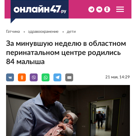
Гатчина
здравоохранение
дети
За минувшую неделю в областном
перинатальном центре родились
84 малыша
21 мая, 14:29