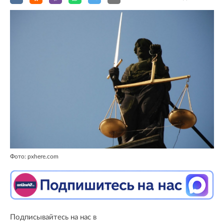
Фото: pxhere.com
Подписывайтесь на нас в