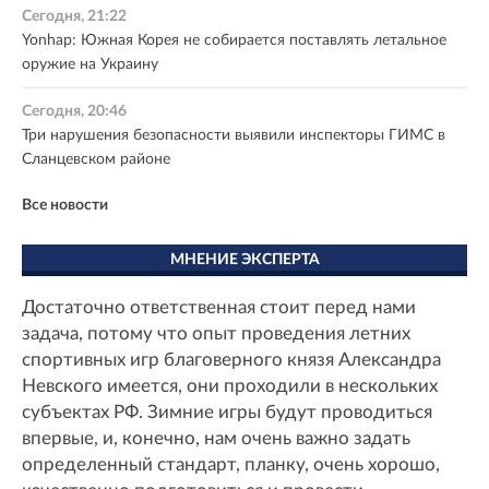
Сегодня, 21:22
Yonhap: Южная Корея не собирается поставлять летальное
оружие на Украину
Сегодня, 20:46
Три нарушения безопасности выявили инспекторы ГИМС в
Сланцевском районе
Все новости
МНЕНИЕ ЭКСПЕРТА
Достаточно ответственная стоит перед нами
задача, потому что опыт проведения летних
спортивных игр благоверного князя Александра
Невского имеется, они проходили в нескольких
субъектах РФ. Зимние игры будут проводиться
впервые, и, конечно, нам очень важно задать
определенный стандарт, планку, очень хорошо,