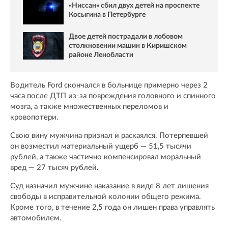
«Ниссан» сбил двух детей на проспекте
Косыгина в Петербурге
Двое детей пострадали в лобовом
столкновении машин в Киришском
районе Ленобласти
Водитель Ford скончался в больнице примерно через 2
часа после ДТП из-за повреждения головного и спинного
мозга, а также множественных переломов и
кровопотери.
Свою вину мужчина признал и раскаялся. Потерпевшей
он возместил материальный ущерб — 51,5 тысячи
рублей, а также частично компенсировал моральный
вред — 27 тысяч рублей.
Суд назначил мужчине наказание в виде 8 лет лишения
свободы в исправительной колонии общего режима.
Кроме того, в течение 2,5 года он лишен права управлять
автомобилем.