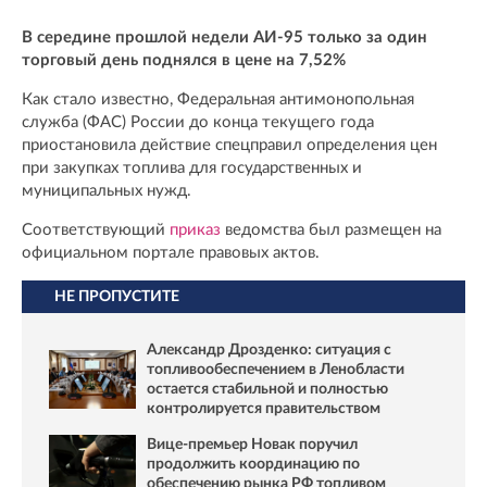
В середине прошлой недели АИ-95 только за один
торговый день поднялся в цене на 7,52%
Как стало известно, Федеральная антимонопольная
служба (ФАС) России до конца текущего года
приостановила действие спецправил определения цен
при закупках топлива для государственных и
муниципальных нужд.
Соответствующий
приказ
ведомства был размещен на
официальном портале правовых актов.
НЕ ПРОПУСТИТЕ
Александр Дрозденко: ситуация с
топливообеспечением в Ленобласти
остается стабильной и полностью
контролируется правительством
Вице-премьер Новак поручил
продолжить координацию по
обеспечению рынка РФ топливом