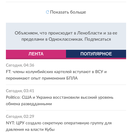
Показать больше
Объясняем, что происходит в Ленобласти и за ее
пределами в Одноклассниках.
Подписаться
ЛЕНТА
ПОПУЛЯРНОЕ
Сегодня, 04:36
FT: члены колумбийских картелей вступают в ВСУ и
перенимают опыт применения БПЛА
Сегодня, 03:41
Politico: США и Украина восстановили высокий уровень
обмена разведданными
Сегодня, 02:29
NYT: ЦРУ создало секретную оперативную группу для
давления на власти Кубы