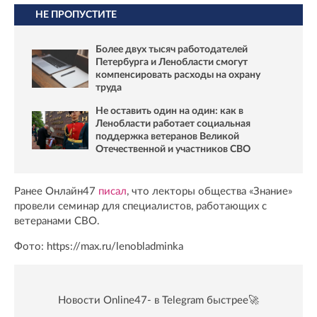
НЕ ПРОПУСТИТЕ
Более двух тысяч работодателей
Петербурга и Ленобласти смогут
компенсировать расходы на охрану
труда
Не оставить один на один: как в
Ленобласти работает социальная
поддержка ветеранов Великой
Отечественной и участников СВО
Ранее Онлайн47
писал
, что лекторы общества «Знание»
провели семинар для специалистов, работающих с
ветеранами СВО.
Фото: https://max.ru/lenobladminka
Новости Online47- в Telegram быстрее🚀