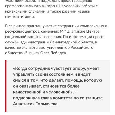
Участники освоили подходы к предотвращению
профессионального выгорания в условиях работы с
кризисными случаями, а также развили навыки
самомотивации.
В семинаре приняли участие сотрудники комплексных и
ресурсных центров, семейных МФЦ, а также Центра
социальной защиты населения. По информации пресс-
службы администрации Ленинградской области, в
качестве эксперта выступил лектор Российского
общества «Знание» Олег Лебедев.
«Когда сотрудник чувствует опору, умеет
управлять своим состоянием и видит
смысл в том, что делает, помощь, которую
он оказывает, становится более
качественной и человечной», -
подчеркнула глава комитета по соцзащите
Анастасия Толмачева.