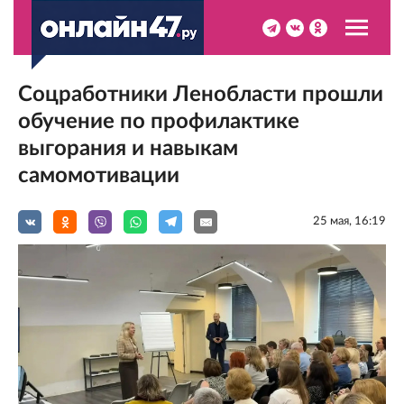
Соцработники Ленобласти прошли
обучение по профилактике
выгорания и навыкам
самомотивации
25 мая, 16:19