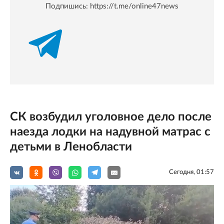
Подпишись:
https://t.me/online47news
СК возбудил уголовное дело после
наезда лодки на надувной матрас с
детьми в Ленобласти
Сегодня, 01:57