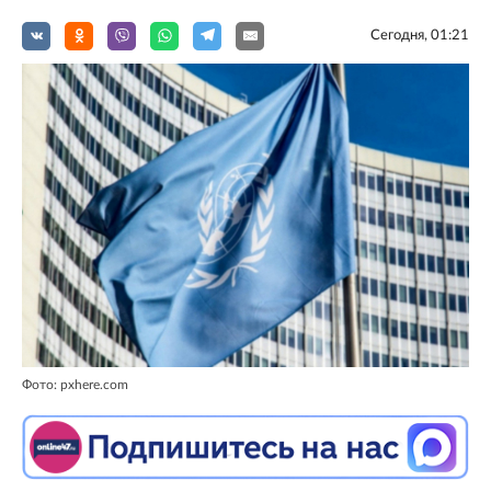
Сегодня, 01:21
Фото: pxhere.com