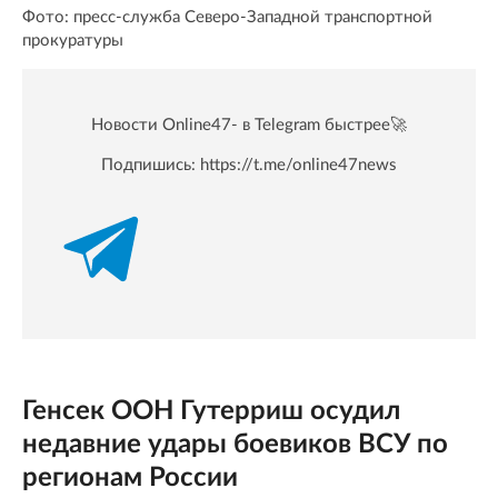
Фото: пресс-служба Северо-Западной транспортной
прокуратуры
Новости Online47- в Telegram быстрее🚀
Подпишись:
https://t.me/online47news
Генсек ООН Гутерриш осудил
недавние удары боевиков ВСУ по
регионам России