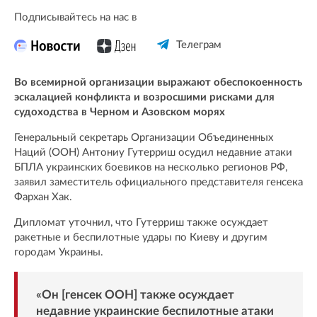
Подписывайтесь на нас в
Телеграм
Во всемирной организации выражают обеспокоенность
эскалацией конфликта и возросшими рисками для
судоходства в Черном и Азовском морях
Генеральный секретарь Организации Объединенных
Наций (ООН) Антониу Гутерриш осудил недавние атаки
БПЛА украинских боевиков на несколько регионов РФ,
заявил заместитель официального представителя генсека
Фархан Хак.
Дипломат уточнил, что Гутерриш также осуждает
ракетные и беспилотные удары по Киеву и другим
городам Украины.
«Он [генсек ООН] также осуждает
недавние украинские беспилотные атаки