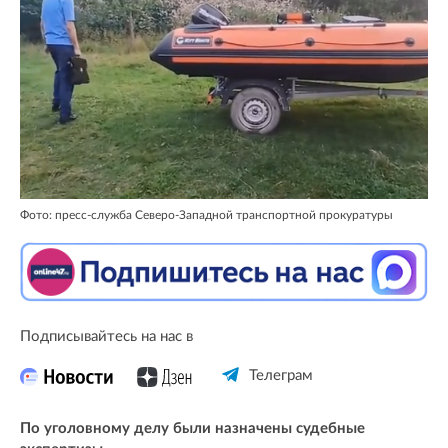
Фото: пресс-служба Северо-Западной транспортной прокуратуры
Подписывайтесь на нас в
Телеграм
По уголовному делу были назначены судебные