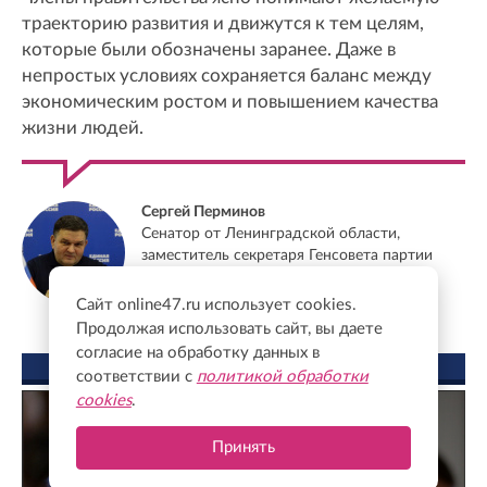
траекторию развития и движутся к тем целям,
которые были обозначены заранее. Даже в
непростых условиях сохраняется баланс между
экономическим ростом и повышением качества
жизни людей.
Сергей Перминов
Сенатор от Ленинградской области,
заместитель секретаря Генсовета партии
"Единая Россия"
Сайт online47.ru использует cookies.
Продолжая использовать сайт, вы даете
согласие на обработку данных в
ФОТО ДНЯ
соответствии с
политикой обработки
cookies
.
Принять