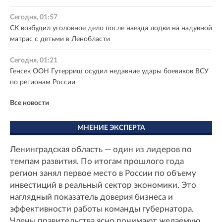
Сегодня, 01:57
СК возбудил уголовное дело после наезда лодки на надувной
матрас с детьми в Ленобласти
Сегодня, 01:21
Генсек ООН Гутерриш осудил недавние удары боевиков ВСУ
по регионам России
Все новости
МНЕНИЕ ЭКСПЕРТА
Ленинградская область — один из лидеров по
темпам развития. По итогам прошлого года
регион занял первое место в России по объему
инвестиций в реальный сектор экономики. Это
наглядный показатель доверия бизнеса и
эффективности работы команды губернатора.
Члены правительства ясно понимают желаемую