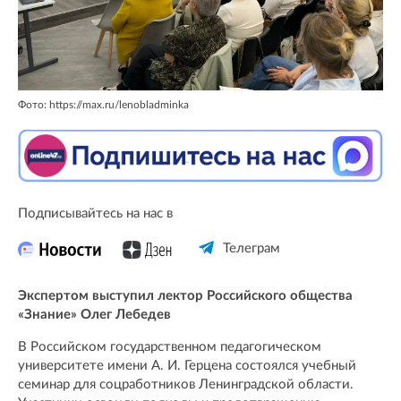
Фото: https://max.ru/lenobladminka
Подписывайтесь на нас в
Телеграм
Экспертом выступил лектор Российского общества
«Знание» Олег Лебедев
В Российском государственном педагогическом
университете имени А. И. Герцена состоялся учебный
семинар для соцработников Ленинградской области.