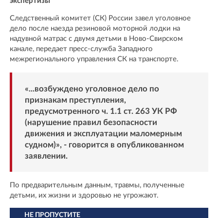
экспертизы
Следственный комитет (СК) России завел уголовное
дело после наезда резиновой моторной лодки на
надувной матрас с двумя детьми в Ново-Свирском
канале, передает пресс-служба Западного
межрегионального управления СК на транспорте.
«...возбуждено уголовное дело по
признакам преступления,
предусмотренного ч. 1.1 ст. 263 УК РФ
(нарушение правил безопасности
движения и эксплуатации маломерным
судном)», - говорится в опубликованном
заявлении.
По предварительным данным, травмы, полученные
детьми, их жизни и здоровью не угрожают.
НЕ ПРОПУСТИТЕ