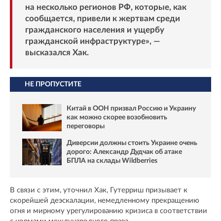
на несколько регионов РФ, которые, как
сообщается, привели к жертвам среди
гражданского населения и ущербу
гражданской инфраструктуре», —
высказался Хак.
НЕ ПРОПУСТИТЕ
Китай в ООН призвал Россию и Украину
как можно скорее возобновить
переговоры
Диверсии должны стоить Украине очень
дорого: Александр Дудчак об атаке
БПЛА на склады Wildberries
В связи с этим, уточнил Хак, Гутерриш призывает к
скорейшей деэскалации, немедленному прекращению
огня и мирному урегулированию кризиса в соответствии