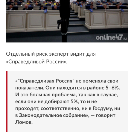
Отдельный риск эксперт видит для
«Справедливой России».
«”Справедливая Россия” не поменяла свои
показатели. Они находятся в районе 5–6%.
И это большая проблема, так как в случае,
если они не добирают 5%, то и не
проходят, соответственно, ни в Госдуму, ни
в Законодательное собрание», — говорит
Ломов.