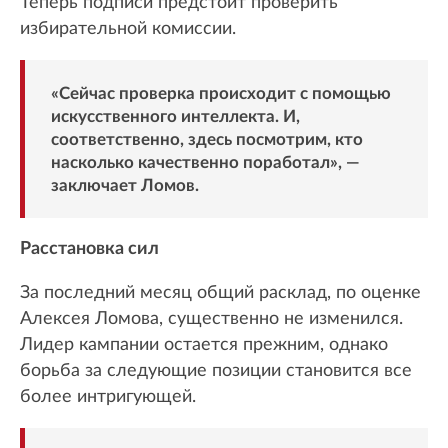
Теперь подписи предстоит проверить
избирательной комиссии.
«Сейчас проверка происходит с помощью
искусственного интеллекта. И,
соответственно, здесь посмотрим, кто
насколько качественно поработал», —
заключает Ломов.
Расстановка сил
За последний месяц общий расклад, по оценке
Алексея Ломова, существенно не изменился.
Лидер кампании остается прежним, однако
борьба за следующие позиции становится все
более интригующей.