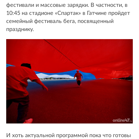
фестивали и массовые зарядки. В частности, в
10:45 на стадионе «Спартак» в Гатчине пройдет
семейный фестиваль бега, посвященный
празднику.
И хоть актуальной программой пока что готовы