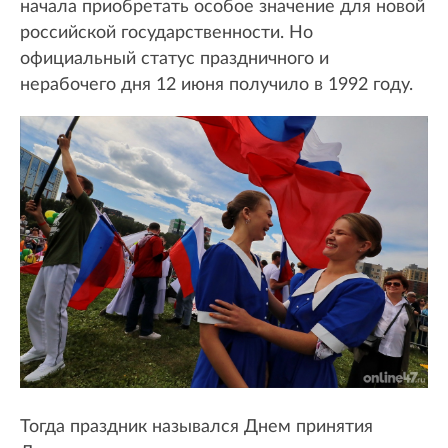
начала приобретать особое значение для новой
российской государственности. Но
официальный статус праздничного и
нерабочего дня 12 июня получило в 1992 году.
Тогда праздник назывался Днем принятия