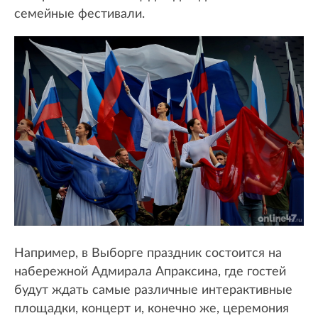
семейные фестивали.
Например, в Выборге праздник состоится на
набережной Адмирала Апраксина, где гостей
будут ждать самые различные интерактивные
площадки, концерт и, конечно же, церемония