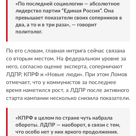
«По последней социологии — абсолютное
лидерство партии “Единая Россия”. Она
превышает показатели своих соперников в
два, а то и в три раза», — говорит
политолог.
По его словам, главная интрига сейчас связана
со вторым местом. На федеральном уровне за
него, согласно оценке эксперта, соперничают
ЛДПР, КПРФ и «Новые люди». При этом Ломов
отмечает, что у коммунистов за последнее
время наметился рост, а ЛДПР после активного
старта кампании несколько снизила показатели.
«КПРФ в целом по стране чуть набрала
обороты. ЛДПР — наоборот, в связи с тем,
что особо нет у них яркого продолжения.