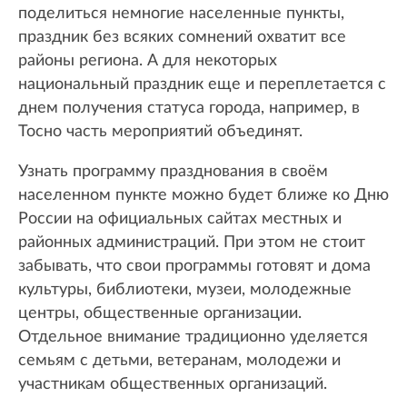
поделиться немногие населенные пункты,
праздник без всяких сомнений охватит все
районы региона. А для некоторых
национальный праздник еще и переплетается с
днем получения статуса города, например, в
Тосно часть мероприятий объединят.
Узнать программу празднования в своём
населенном пункте можно будет ближе ко Дню
России на официальных сайтах местных и
районных администраций. При этом не стоит
забывать, что свои программы готовят и дома
культуры, библиотеки, музеи, молодежные
центры, общественные организации.
Отдельное внимание традиционно уделяется
семьям с детьми, ветеранам, молодежи и
участникам общественных организаций.