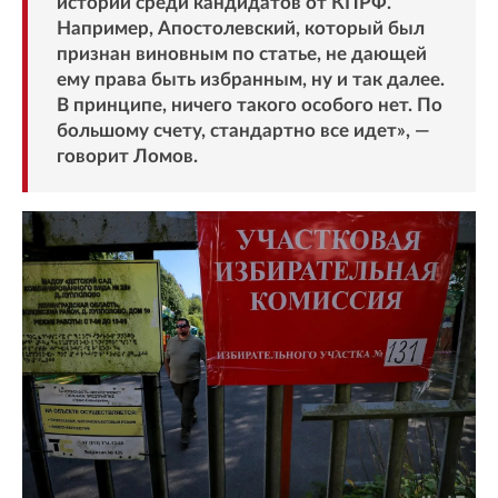
истории среди кандидатов от КПРФ.
Например, Апостолевский, который был
признан виновным по статье, не дающей
ему права быть избранным, ну и так далее.
В принципе, ничего такого особого нет. По
большому счету, стандартно все идет», —
говорит Ломов.