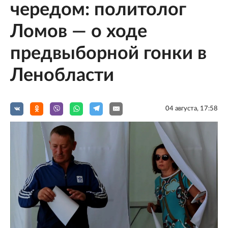
чередом: политолог
Ломов — о ходе
предвыборной гонки в
Ленобласти
04 августа, 17:58