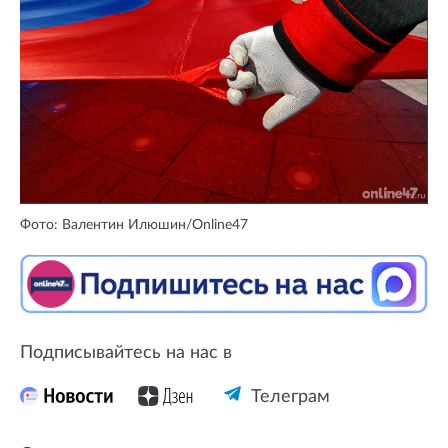
Фото: Валентин Илюшин/Online47
Подписывайтесь на нас в
Телеграм