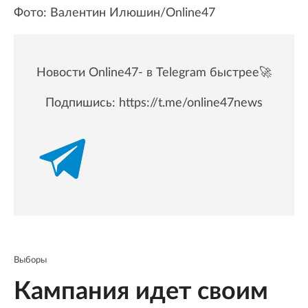
Фото: Валентин Илюшин/Online47
Новости Online47- в Telegram быстрее🚀
Подпишись:
https://t.me/online47news
Выборы
Кампания идет своим