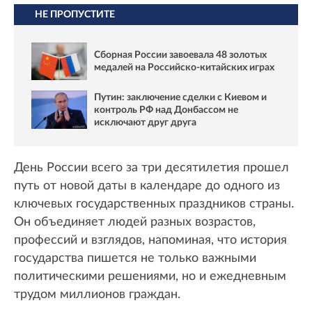
НЕ ПРОПУСТИТЕ
Сборная России завоевала 48 золотых
медалей на Российско-китайских играх
Путин: заключение сделки с Киевом и
контроль РФ над Донбассом не
исключают друг друга
День России всего за три десятилетия прошел
путь от новой даты в календаре до одного из
ключевых государственных праздников страны.
Он объединяет людей разных возрастов,
профессий и взглядов, напоминая, что история
государства пишется не только важными
политическими решениями, но и ежедневным
трудом миллионов граждан.