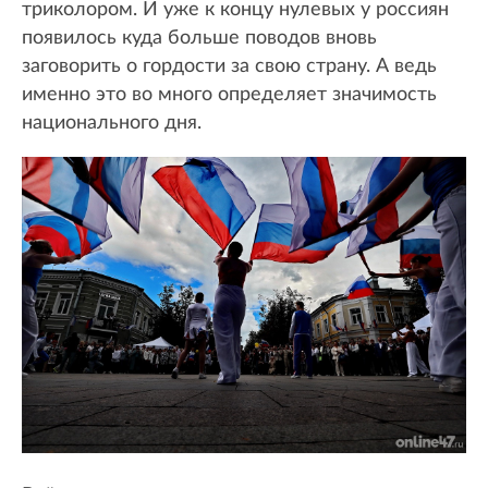
триколором. И уже к концу нулевых у россиян
появилось куда больше поводов вновь
заговорить о гордости за свою страну. А ведь
именно это во много определяет значимость
национального дня.