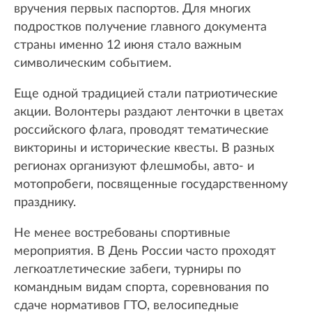
вручения первых паспортов. Для многих
подростков получение главного документа
страны именно 12 июня стало важным
символическим событием.
Еще одной традицией стали патриотические
акции. Волонтеры раздают ленточки в цветах
российского флага, проводят тематические
викторины и исторические квесты. В разных
регионах организуют флешмобы, авто- и
мотопробеги, посвященные государственному
празднику.
Не менее востребованы спортивные
мероприятия. В День России часто проходят
легкоатлетические забеги, турниры по
командным видам спорта, соревнования по
сдаче нормативов ГТО, велосипедные