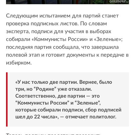
Следующим испытанием для партий станет
проверка подписных листов. По словам
эксперта, подписи для участия в выборах
собирали «Коммунисты России» и «Зеленые»;
последняя партия сообщала, что завершила
полевой этап и готовит документы к передаче в
избирком.
«У нас только две партии. Вернее, было
три, но “Родине” уже отказали.
Соответственно, две партии — это
“Коммунисты России” и “Зеленые”,
которые собирали подписи, сбор подписей
шел до 22 числа», — отмечает политолог.