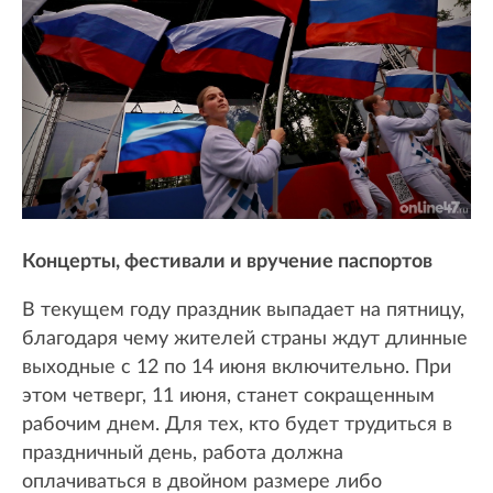
Концерты, фестивали и вручение паспортов
В текущем году праздник выпадает на пятницу,
благодаря чему жителей страны ждут длинные
выходные с 12 по 14 июня включительно. При
этом четверг, 11 июня, станет сокращенным
рабочим днем. Для тех, кто будет трудиться в
праздничный день, работа должна
оплачиваться в двойном размере либо