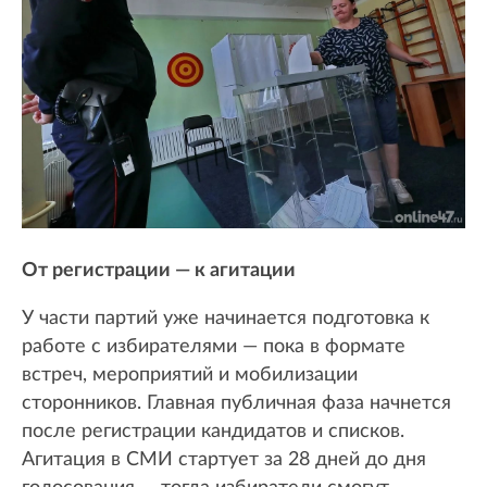
От регистрации — к агитации
У части партий уже начинается подготовка к
работе с избирателями — пока в формате
встреч, мероприятий и мобилизации
сторонников. Главная публичная фаза начнется
после регистрации кандидатов и списков.
Агитация в СМИ стартует за 28 дней до дня