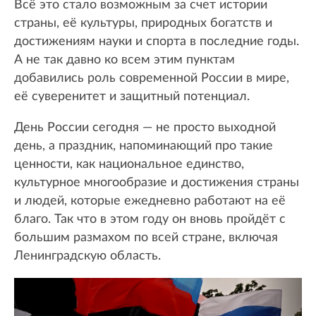
Всё это стало возможным за счет истории
страны, её культуры, природных богатств и
достижениям науки и спорта в последние годы.
А не так давно ко всем этим пунктам
добавились роль современной России в мире,
её суверенитет и защитный потенциал.
День России сегодня — не просто выходной
день, а праздник, напоминающий про такие
ценности, как национальное единство,
культурное многообразие и достижения страны
и людей, которые ежедневно работают на её
благо. Так что в этом году он вновь пройдёт с
большим размахом по всей стране, включая
Ленинградскую область.