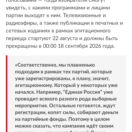
голосования — тогда избиратели смогут
увидеть, с какими программами и лицами
партии выходят к ним. Телевизионные и
радиоэфиры, а также публикации в печатных и
сетевых изданиях в рамках агитационного
периода стартуют 22 августа и должны быть
прекращены в 00:00 18 сентября 2026 года.
«Соответственно, мы плавненько
подходим в рамках тех партий, которые
уже зарегистрированы, к плану, значит,
агитационному. Который у некоторых уже
начался. Например, “Единая Россия” уже
проводит всякого разного рода выборные
мероприятия. Остальные готовятся, ждут
регистрации, копят силы, собирают деньги
на партийные фонды. Поэтому в целом
можно сказать, что кампания идёт своим