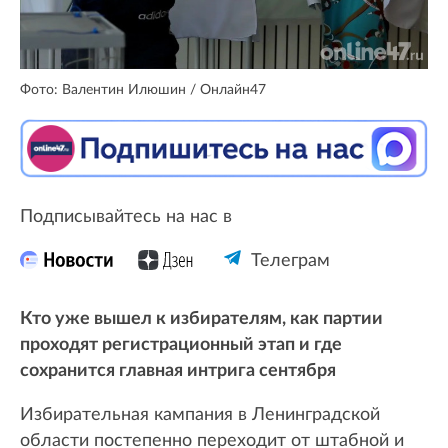
Фото: Валентин Илюшин / Онлайн47
Подписывайтесь на нас в
Телеграм
Кто уже вышел к избирателям, как партии
проходят регистрационный этап и где
сохранится главная интрига сентября
Избирательная кампания в Ленинградской
области постепенно переходит от штабной и