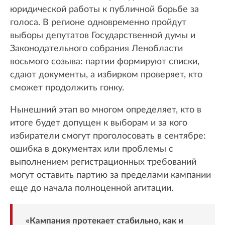
юридической работы к публичной борьбе за
голоса. В регионе одновременно пройдут
выборы депутатов Государственной думы и
Законодательного собрания Ленобласти
восьмого созыва: партии формируют списки,
сдают документы, а избирком проверяет, кто
сможет продолжить гонку.
Нынешний этап во многом определяет, кто в
итоге будет допущен к выборам и за кого
избиратели смогут проголосовать в сентябре:
ошибка в документах или проблемы с
выполнением регистрационных требований
могут оставить партию за пределами кампании
еще до начала полноценной агитации.
«Кампания протекает стабильно, как и