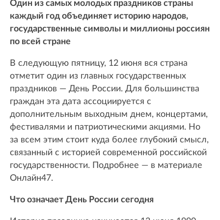
Один из самых молодых праздников страны
каждый год объединяет историю народов,
государственные символы и миллионы россиян
по всей стране
В следующую пятницу, 12 июня вся страна
отметит один из главных государственных
праздников — День России. Для большинства
граждан эта дата ассоциируется с
дополнительным выходным днем, концертами,
фестивалями и патриотическими акциями. Но
за всем этим стоит куда более глубокий смысл,
связанный с историей современной российской
государственности. Подробнее — в материале
Онлайн47.
Что означает День России сегодня