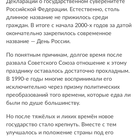
Декларации о государственном суверенитете
Российской Федерации. Естественно, столь
длинное название не прижилось среди
граждан. В итоге с начала 2000-х годов за датой
окончательно закрепилось современное
название — День России.
По понятным причинам, долгое время после
развала Советского Союза отношение к этому
празднику оставалось достаточно прохладным.
В 1990-е годы многие воспринимали его
исключительно через призму политических
преобразований того времени, которые едва ли
были по душе большинству.
Но после тяжёлых и лихих времён новое
государство стало крепнуть. Вместе с тем
улучшалось и положение страны под его