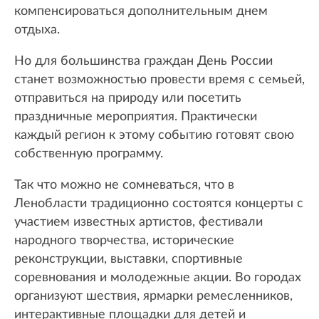
компенсироваться дополнительным днем
отдыха.
Но для большинства граждан День России
станет возможностью провести время с семьей,
отправиться на природу или посетить
праздничные мероприятия. Практически
каждый регион к этому событию готовят свою
собственную программу.
Так что можно не сомневаться, что в
Ленобласти традиционно состоятся концерты с
участием известных артистов, фестивали
народного творчества, исторические
реконструкции, выставки, спортивные
соревнования и молодежные акции. Во городах
организуют шествия, ярмарки ремесленников,
интерактивные площадки для детей и