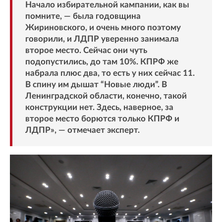
Начало избирательной кампании, как вы
помните, — была годовщина
Жириновского, и очень много поэтому
говорили, и ЛДПР уверенно занимала
второе место. Сейчас они чуть
подопустились, до там 10%. КПРФ же
набрала плюс два, то есть у них сейчас 11.
В спину им дышат “Новые люди”. В
Ленинградской области, конечно, такой
конструкции нет. Здесь, наверное, за
второе место борются только КПРФ и
ЛДПР», — отмечает эксперт.