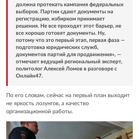
должна протекать кампания федеральных
выборов. Партии сдают документы на
регистрацию, избирком принимает
решения. Не все проходят этот барьер, не
все хорошо готовят документы. Ну,
потому что это первый этап, первая фаза —
подготовка юридических служб,
документов партий для продвижения», —
отмечает ведущий региональный эксперт,
политолог Алексей Ломов в разговоре с
Онлайн47.
По его словам, сейчас на первый план выходит
не яркость лозунгов, а качество
организационной работы.