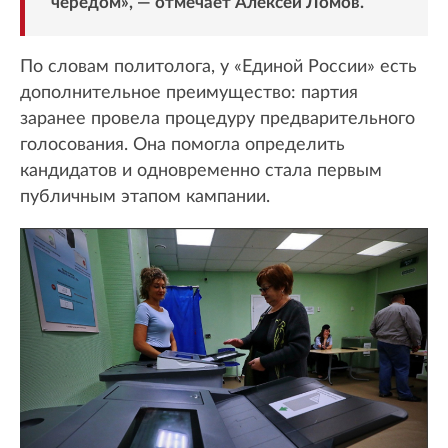
чередом», — отмечает Алексей Ломов.
По словам политолога, у «Единой России» есть
дополнительное преимущество: партия
заранее провела процедуру предварительного
голосования. Она помогла определить
кандидатов и одновременно стала первым
публичным этапом кампании.