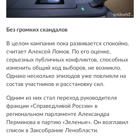
Без громких скандалов
В целом кампания пока развивается спокойно,
считает Алексей Ломов. По его оценке,
серьезных публичных конфликтов, способных
изменить общий ход выборов, не возникло.
Однако несколько эпизодов уже повлияли на
состав участников и расстановку сил.
Одним из них стал переход руководителя
фракции «Справедливой России» в
региональном парламенте Александра
Перминова в партию «Зеленые». Он возглавил
список в Заксобрание Ленобласти.