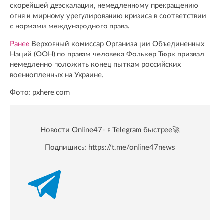
скорейшей деэскалации, немедленному прекращению
огня и мирному урегулированию кризиса в соответствии
с нормами международного права.
Ранее
Верховный комиссар Организации Объединенных
Наций (ООН) по правам человека Фолькер Тюрк призвал
немедленно положить конец пыткам российских
военнопленных на Украине.
Фото: pxhere.com
Новости Online47- в Telegram быстрее🚀
Подпишись:
https://t.me/online47news