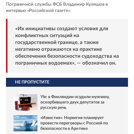
Пограничной службы ФСБ Владимир Кулишов в
интервью «Российской газете».
«Их инициативы создают условия для
конфликтных ситуаций на
государственной границе, а также
негативно отражаются на практике
обеспечения безопасности судоходства на
пограничных водоемах», — обозначил он.
НЕ ПРОПУСТИТЕ
Yle: в Финляндии осудили мужчину,
оскорбившего двух депутатов за
русскую речь
«Известия»: Норвегия планирует
провести переговоры с Россией по
безопасности в Арктике