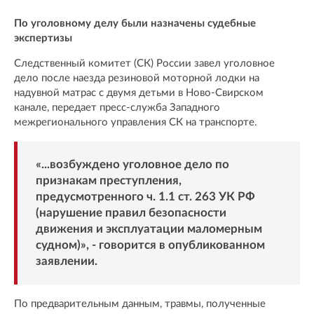
По уголовному делу были назначены судебные
экспертизы
Следственный комитет (СК) России завел уголовное
дело после наезда резиновой моторной лодки на
надувной матрас с двумя детьми в Ново-Свирском
канале, передает пресс-служба Западного
межрегионального управления СК на транспорте.
«...возбуждено уголовное дело по
признакам преступления,
предусмотренного ч. 1.1 ст. 263 УК РФ
(нарушение правил безопасности
движения и эксплуатации маломерным
судном)», - говорится в опубликованном
заявлении.
По предварительным данным, травмы, полученные