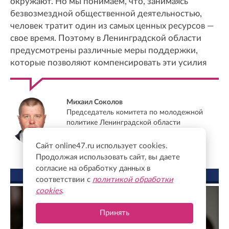
окружают. Но мы понимаем, что, занимаясь
безвозмездной общественной деятельностью,
человек тратит один из самых ценных ресурсов —
свое время. Поэтому в Ленинградской области
предусмотрены различные меры поддержки,
которые позволяют компенсировать эти усилия
Михаил Соколов
Председатель комитета по молодежной
политике Ленинградской области
Сайт online47.ru использует cookies.
Продолжая использовать сайт, вы даете
согласие на обработку данных в
ФОТО ДНЯ
соответствии с
политикой обработки
cookies
.
Принять