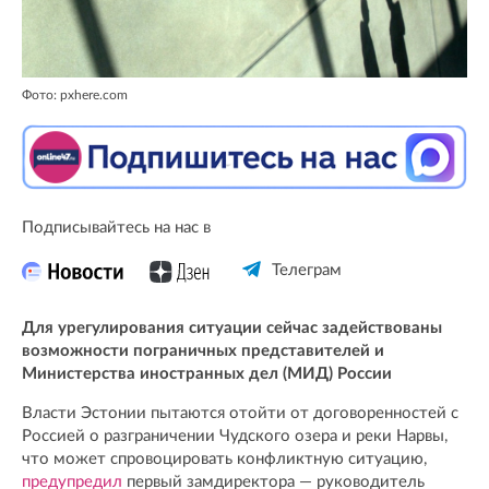
Фото: pxhere.com
Подписывайтесь на нас в
Телеграм
Для урегулирования ситуации сейчас задействованы
возможности пограничных представителей и
Министерства иностранных дел (МИД) России
Власти Эстонии пытаются отойти от договоренностей с
Россией о разграничении Чудского озера и реки Нарвы,
что может спровоцировать конфликтную ситуацию,
предупредил
первый замдиректора — руководитель