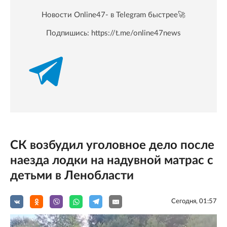
Новости Online47- в Telegram быстрее🚀
Подпишись:
https://t.me/online47news
СК возбудил уголовное дело после
наезда лодки на надувной матрас с
детьми в Ленобласти
Сегодня, 01:57