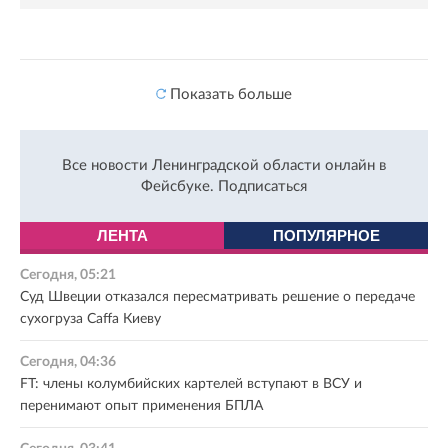
Показать больше
Все новости Ленинградской области онлайн в
Фейсбуке.
Подписаться
ЛЕНТА
ПОПУЛЯРНОЕ
Сегодня, 05:21
Суд Швеции отказался пересматривать решение о передаче
сухогруза Caffa Киеву
Сегодня, 04:36
FT: члены колумбийских картелей вступают в ВСУ и
перенимают опыт применения БПЛА