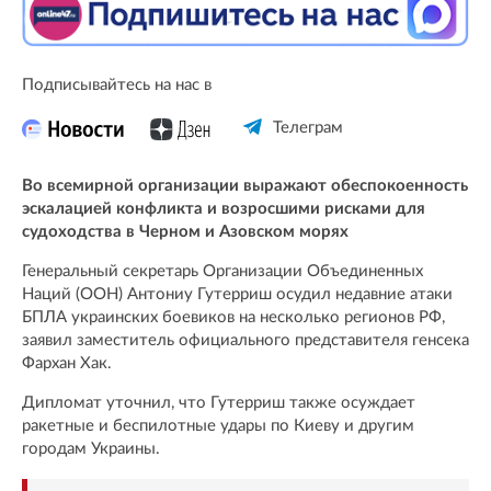
Подписывайтесь на нас в
Телеграм
Во всемирной организации выражают обеспокоенность
эскалацией конфликта и возросшими рисками для
судоходства в Черном и Азовском морях
Генеральный секретарь Организации Объединенных
Наций (ООН) Антониу Гутерриш осудил недавние атаки
БПЛА украинских боевиков на несколько регионов РФ,
заявил заместитель официального представителя генсека
Фархан Хак.
Дипломат уточнил, что Гутерриш также осуждает
ракетные и беспилотные удары по Киеву и другим
городам Украины.