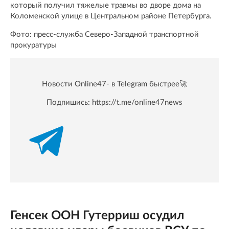
который получил тяжелые травмы во дворе дома на
Коломенской улице в Центральном районе Петербурга.
Фото: пресс-служба Северо-Западной транспортной
прокуратуры
Новости Online47- в Telegram быстрее🚀
Подпишись:
https://t.me/online47news
Генсек ООН Гутерриш осудил