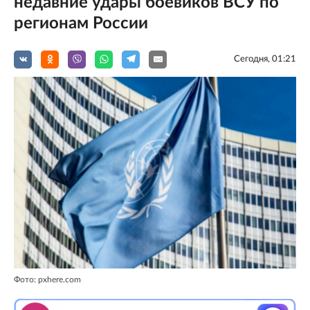
недавние удары боевиков ВСУ по
регионам России
Сегодня, 01:21
Фото: pxhere.com