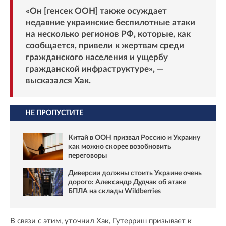
«Он [генсек ООН] также осуждает
недавние украинские беспилотные атаки
на несколько регионов РФ, которые, как
сообщается, привели к жертвам среди
гражданского населения и ущербу
гражданской инфраструктуре», —
высказался Хак.
НЕ ПРОПУСТИТЕ
Китай в ООН призвал Россию и Украину
как можно скорее возобновить
переговоры
Диверсии должны стоить Украине очень
дорого: Александр Дудчак об атаке
БПЛА на склады Wildberries
В связи с этим, уточнил Хак, Гутерриш призывает к