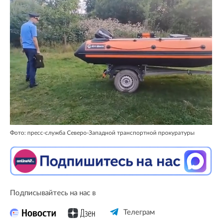
Фото: пресс-служба Северо-Западной транспортной прокуратуры
Подписывайтесь на нас в
Телеграм