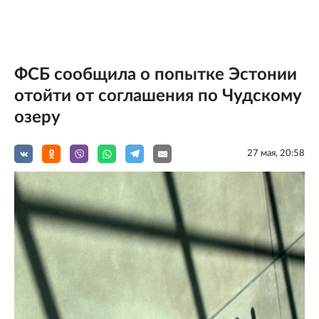
ФСБ сообщила о попытке Эстонии
отойти от соглашения по Чудскому
озеру
27 мая, 20:58