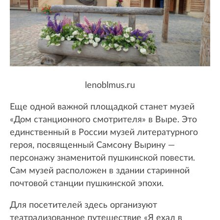
lenoblmus.ru
Еще одной важной площадкой станет музей
«Дом станционного смотрителя» в Выре. Это
единственный в России музей литературного
героя, посвященный Самсону Вырину —
персонажу знаменитой пушкинской повести.
Сам музей расположен в здании старинной
почтовой станции пушкинской эпохи.
Для посетителей здесь организуют
театрализованное путешествие «Я ехал в