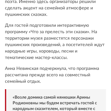
поэта. Именно здесь организаторы решили
сделать акцент на семейной атмосфере и
пушкинских сказках.
Для гостей подготовили интерактивную
программу «Что за прелесть эти сказки». На
территории музея разместятся персонажи
пушкинских произведений, а посетителей ждут
народные игры, хороводы, песни и
тематические мастер-классы.
Анна Невинская подчеркнула, что программа
рассчитана прежде всего на совместный
семейный отдых.
«Возле домика самой нянюшки Арины
Родионовны мы будем встречать гостей с
народным сказителем, который вместе с