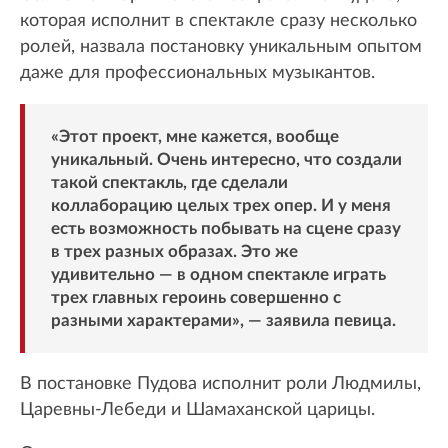
которая исполнит в спектакле сразу несколько
ролей, назвала постановку уникальным опытом
даже для профессиональных музыкантов.
«Этот проект, мне кажется, вообще
уникальный. Очень интересно, что создали
такой спектакль, где сделали
коллаборацию целых трех опер. И у меня
есть возможность побывать на сцене сразу
в трех разных образах. Это же
удивительно — в одном спектакле играть
трех главных героинь совершенно с
разными характерами», — заявила певица.
В постановке Пудова исполнит роли Людмилы,
Царевны-Лебеди и Шамаханской царицы.