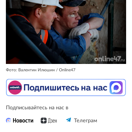
Фото: Валентин Илюшин / Online47
Подписывайтесь на нас в
Телеграм