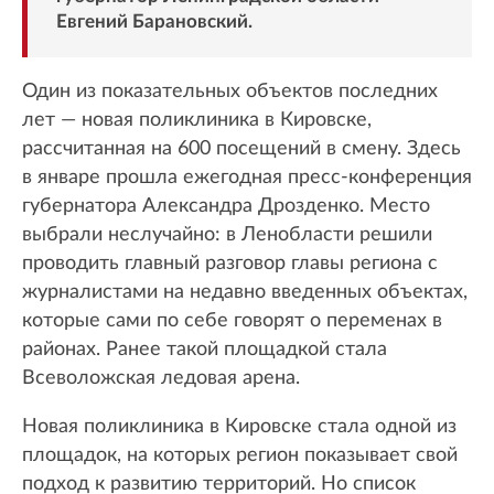
Евгений Барановский.
Один из показательных объектов последних
лет — новая поликлиника в Кировске,
рассчитанная на 600 посещений в смену. Здесь
в январе прошла ежегодная пресс-конференция
губернатора Александра Дрозденко. Место
выбрали неслучайно: в Ленобласти решили
проводить главный разговор главы региона с
журналистами на недавно введенных объектах,
которые сами по себе говорят о переменах в
районах. Ранее такой площадкой стала
Всеволожская ледовая арена.
Новая поликлиника в Кировске стала одной из
площадок, на которых регион показывает свой
подход к развитию территорий. Но список