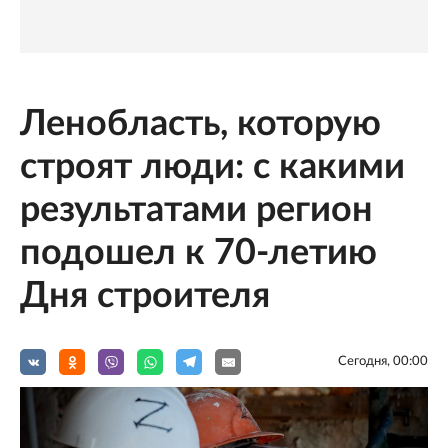
Ленобласть, которую
строят люди: с какими
результатами регион
подошел к 70-летию
Дня строителя
Сегодня, 00:00