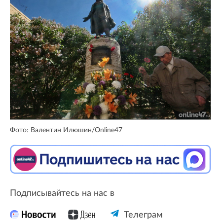
Фото: Валентин Илюшин/Online47
Подписывайтесь на нас в
Телеграм