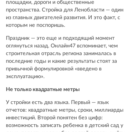
площадки, дороги и общественные
пространства. Стройка для Ленобласти — один
из главных двигателей развития. И это факт, с
которым не поспоришь.
Праздник — это еще и подходящий момент
оглянуться назад. Онлайн47 вспоминает, чем
строительная отрасль региона занималась в
последние годы и какие результаты стоят за
привычной формулировкой «введено в
эксплуатацию».
Не только квадратные метры
У стройки есть два языка. Первый — язык
отчетов: квадратные метры, сроки, миллиарды
инвестиций. Второй понятен без цифр:
возможность записать ребенка в детский сад у