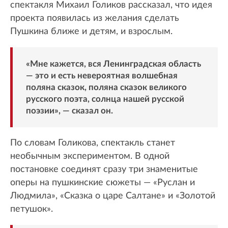
спектакля Михаил Голиков рассказал, что идея
проекта появилась из желания сделать
Пушкина ближе и детям, и взрослым.
«Мне кажется, вся Ленинградская область
— это и есть невероятная волшебная
поляна сказок, поляна сказок великого
русского поэта, солнца нашей русской
поэзии», — сказал он.
По словам Голикова, спектакль станет
необычным экспериментом. В одной
постановке соединят сразу три знаменитые
оперы на пушкинские сюжеты — «Руслан и
Людмила», «Сказка о царе Салтане» и «Золотой
петушок».