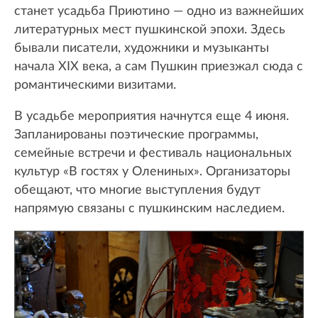
станет усадьба Приютино — одно из важнейших
литературных мест пушкинской эпохи. Здесь
бывали писатели, художники и музыканты
начала XIX века, а сам Пушкин приезжал сюда с
романтическими визитами.
В усадьбе мероприятия начнутся еще 4 июня.
Запланированы поэтические программы,
семейные встречи и фестиваль национальных
культур «В гостях у Олениных». Организаторы
обещают, что многие выступления будут
напрямую связаны с пушкинским наследием.