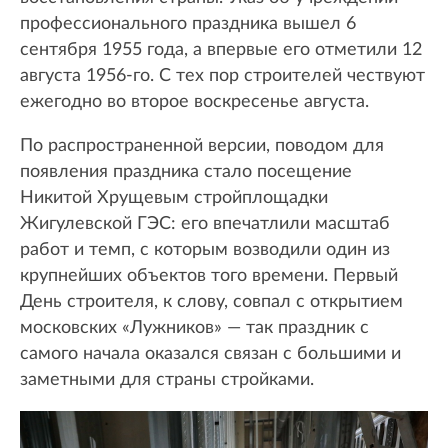
профессионального праздника вышел 6
сентября 1955 года, а впервые его отметили 12
августа 1956-го. С тех пор строителей чествуют
ежегодно во второе воскресенье августа.
По распространенной версии, поводом для
появления праздника стало посещение
Никитой Хрущевым стройплощадки
Жигулевской ГЭС: его впечатлили масштаб
работ и темп, с которым возводили один из
крупнейших объектов того времени. Первый
День строителя, к слову, совпал с открытием
московских «Лужников» — так праздник с
самого начала оказался связан с большими и
заметными для страны стройками.