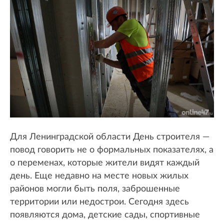
Для Ленинградской области День строителя —
повод говорить не о формальных показателях, а
о переменах, которые жители видят каждый
день. Еще недавно на месте новых жилых
районов могли быть поля, заброшенные
территории или недострои. Сегодня здесь
появляются дома, детские сады, спортивные