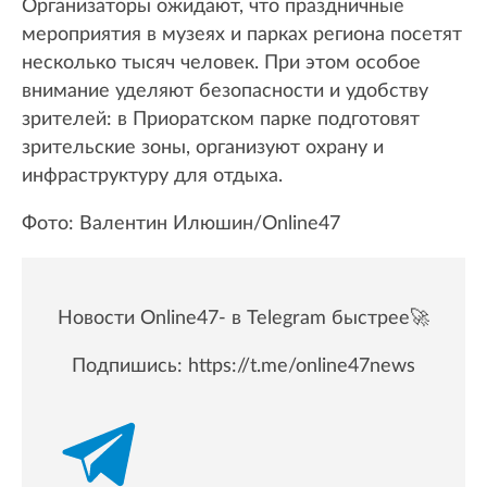
Организаторы ожидают, что праздничные
мероприятия в музеях и парках региона посетят
несколько тысяч человек. При этом особое
внимание уделяют безопасности и удобству
зрителей: в Приоратском парке подготовят
зрительские зоны, организуют охрану и
инфраструктуру для отдыха.
Фото: Валентин Илюшин/Online47
Новости Online47- в Telegram быстрее🚀
Подпишись:
https://t.me/online47news