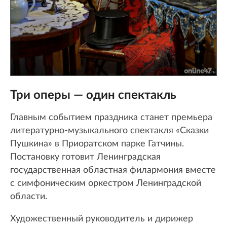
Три оперы — один спектакль
Главным событием праздника станет премьера
литературно-музыкального спектакля «Сказки
Пушкина» в Приоратском парке Гатчины.
Постановку готовит Ленинградская
государственная областная филармония вместе
с симфоническим оркестром Ленинградской
области.
Художественный руководитель и дирижер