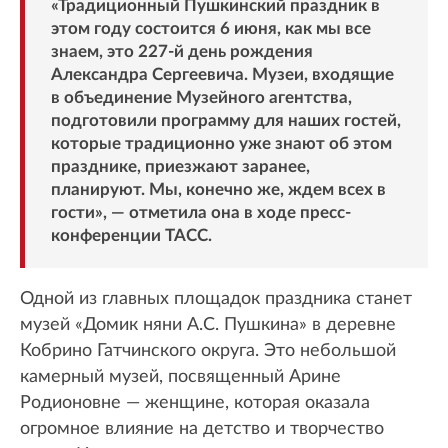
«Традиционный Пушкинский праздник в
этом году состоится 6 июня, как мы все
знаем, это 227-й день рождения
Александра Сергеевича. Музеи, входящие
в объединение Музейного агентства,
подготовили программу для наших гостей,
которые традиционно уже знают об этом
празднике, приезжают заранее,
планируют. Мы, конечно же, ждем всех в
гости», — отметила она в ходе пресс-
конференции ТАСС.
Одной из главных площадок праздника станет
музей «Домик няни А.С. Пушкина» в деревне
Кобрино Гатчинского округа. Это небольшой
камерный музей, посвященный Арине
Родионовне — женщине, которая оказала
огромное влияние на детство и творчество