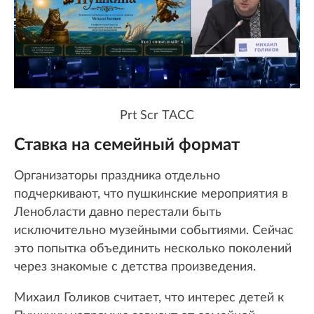
Prt Scr ТАСС
Ставка на семейный формат
Организаторы праздника отдельно
подчеркивают, что пушкинские мероприятия в
Ленобласти давно перестали быть
исключительно музейными событиями. Сейчас
это попытка объединить несколько поколений
через знакомые с детства произведения.
Михаил Голиков считает, что интерес детей к