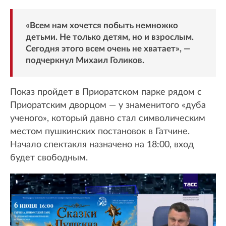
«Всем нам хочется побыть немножко
детьми. Не только детям, но и взрослым.
Сегодня этого всем очень не хватает», —
подчеркнул Михаил Голиков.
Показ пройдет в Приоратском парке рядом с
Приоратским дворцом — у знаменитого «дуба
ученого», который давно стал символическим
местом пушкинских постановок в Гатчине.
Начало спектакля назначено на 18:00, вход
будет свободным.