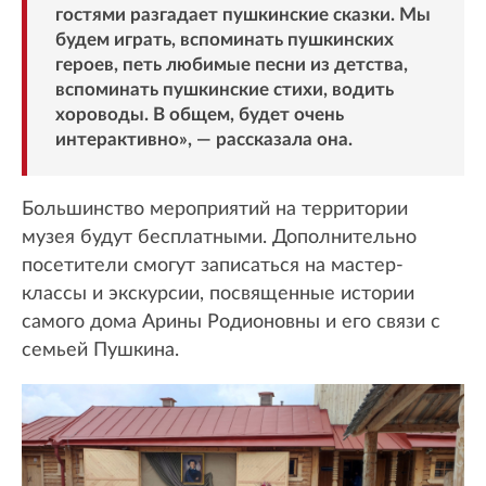
гостями разгадает пушкинские сказки. Мы
будем играть, вспоминать пушкинских
героев, петь любимые песни из детства,
вспоминать пушкинские стихи, водить
хороводы. В общем, будет очень
интерактивно», — рассказала она.
Большинство мероприятий на территории
музея будут бесплатными. Дополнительно
посетители смогут записаться на мастер-
классы и экскурсии, посвященные истории
самого дома Арины Родионовны и его связи с
семьей Пушкина.