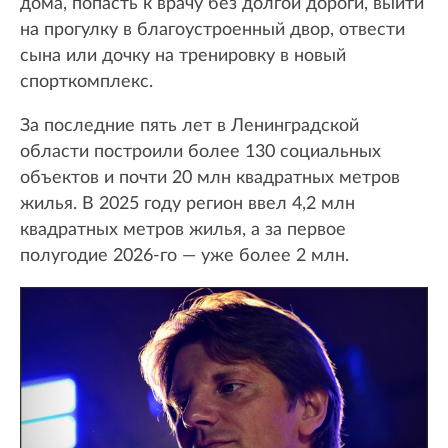
дома, попасть к врачу без долгой дороги, выйти
на прогулку в благоустроенный двор, отвести
сына или дочку на тренировку в новый
спорткомплекс.
За последние пять лет в Ленинградской
области построили более 130 социальных
объектов и почти 20 млн квадратных метров
жилья. В 2025 году регион ввел 4,2 млн
квадратных метров жилья, а за первое
полугодие 2026-го — уже более 2 млн.