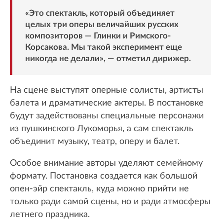
«Это спектакль, который объединяет
целых три оперы величайших русских
композиторов — Глинки и Римского-
Корсакова. Мы такой эксперимент еще
никогда не делали», — отметил дирижер.
На сцене выступят оперные солисты, артисты
балета и драматические актеры. В постановке
будут задействованы специальные персонажи
из пушкинского Лукоморья, а сам спектакль
объединит музыку, театр, оперу и балет.
Особое внимание авторы уделяют семейному
формату. Постановка создается как большой
опен-эйр спектакль, куда можно прийти не
только ради самой сцены, но и ради атмосферы
летнего праздника.