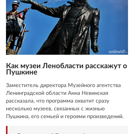
Как музеи Ленобласти расскажут о
Пушкине
Заместитель директора Музейного агентства
Ленинградской области Анна Невинская
рассказала, что программа охватит сразу
несколько музеев, связанных с жизнью
Пушкина, его семьей и героями произведений.