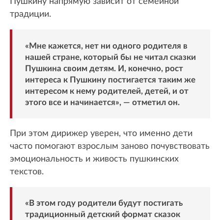
Пушкину напрямую зависит от семейной
традиции.
«Мне кажется, нет ни одного родителя в
нашей стране, который бы не читал сказки
Пушкина своим детям. И, конечно, рост
интереса к Пушкину постигается таким же
интересом к нему родителей, детей, и от
этого все и начинается», — отметил он.
При этом дирижер уверен, что именно дети
часто помогают взрослым заново почувствовать
эмоциональность и живость пушкинских
текстов.
«В этом году родители будут постигать
традиционный детский формат сказок