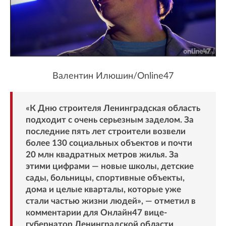
Валентин Илюшин/Online47
«К Дню строителя Ленинградская область
подходит с очень серьезным заделом. За
последние пять лет строители возвели
более 130 социальных объектов и почти
20 млн квадратных метров жилья. За
этими цифрами — новые школы, детские
сады, больницы, спортивные объекты,
дома и целые кварталы, которые уже
стали частью жизни людей», — отметил в
комментарии для Онлайн47 вице-
губернатор Ленинградской области