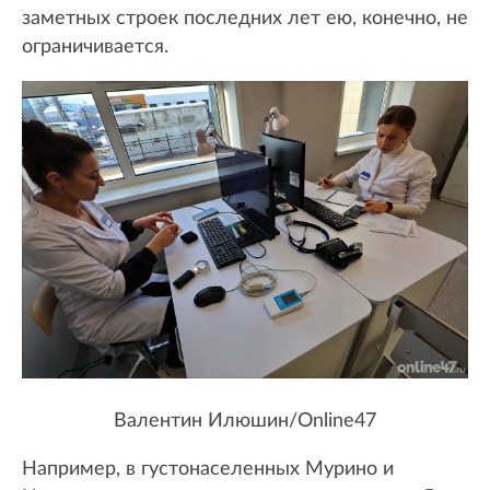
заметных строек последних лет ею, конечно, не
ограничивается.
Валентин Илюшин/Online47
Например, в густонаселенных Мурино и