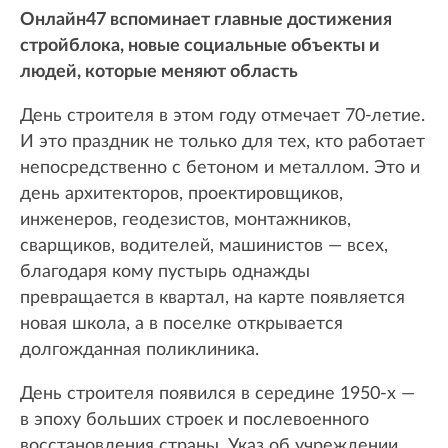
Онлайн47 вспоминает главные достижения
стройблока, новые социальные объекты и
людей, которые меняют область
День строителя в этом году отмечает 70-летие.
И это праздник не только для тех, кто работает
непосредственно с бетоном и металлом. Это и
день архитекторов, проектировщиков,
инженеров, геодезистов, монтажников,
сварщиков, водителей, машинистов — всех,
благодаря кому пустырь однажды
превращается в квартал, на карте появляется
новая школа, а в поселке открывается
долгожданная поликлиника.
День строителя появился в середине 1950-х —
в эпоху больших строек и послевоенного
восстановления страны. Указ об учреждении