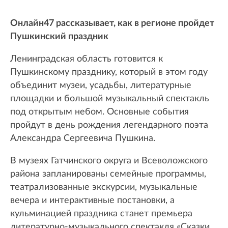
Онлайн47 рассказывает, как в регионе пройдет
Пушкинский праздник
Ленинградская область готовится к
Пушкинскому празднику, который в этом году
объединит музеи, усадьбы, литературные
площадки и большой музыкальный спектакль
под открытым небом. Основные события
пройдут в день рождения легендарного поэта
Александра Сергеевича Пушкина.
В музеях Гатчинского округа и Всеволожского
района запланированы семейные программы,
театрализованные экскурсии, музыкальные
вечера и интерактивные постановки, а
кульминацией праздника станет премьера
литературно-музыкального спектакля «Сказки