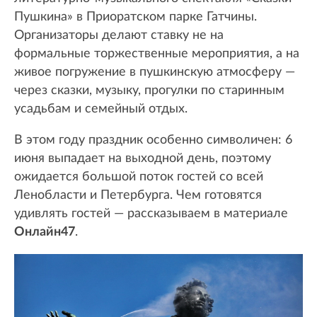
Пушкина» в Приоратском парке Гатчины.
Организаторы делают ставку не на
формальные торжественные мероприятия, а на
живое погружение в пушкинскую атмосферу —
через сказки, музыку, прогулки по старинным
усадьбам и семейный отдых.
В этом году праздник особенно символичен: 6
июня выпадает на выходной день, поэтому
ожидается большой поток гостей со всей
Ленобласти и Петербурга. Чем готовятся
удивлять гостей — рассказываем в материале
Онлайн47
.