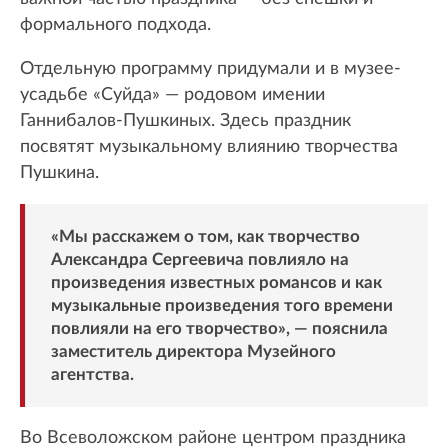
формального подхода.
Отдельную программу придумали и в музее-
усадьбе «Суйда» — родовом имении
Ганнибалов-Пушкиных. Здесь праздник
посвятят музыкальному влиянию творчества
Пушкина.
«Мы расскажем о том, как творчество
Александра Сергеевича повлияло на
произведения известных романсов и как
музыкальные произведения того времени
повлияли на его творчество», — пояснила
заместитель директора Музейного
агентства.
Во Всеволожском районе центром праздника