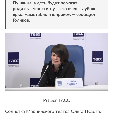
Пушкина, а дети будут помогать
родителям постигнуть его очень глубоко,
ярко, масштабно и широко», — сообщил
Голиков.
Prt Scr ТАСС
Солистка Мариинского театра Ольга Пудова,