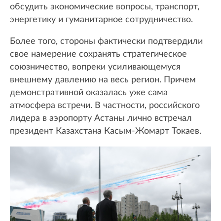
обсудить экономические вопросы, транспорт,
энергетику и гуманитарное сотрудничество.
Более того, стороны фактически подтвердили
свое намерение сохранять стратегическое
союзничество, вопреки усиливающемуся
внешнему давлению на весь регион. Причем
демонстративной оказалась уже сама
атмосфера встречи. В частности, российского
лидера в аэропорту Астаны лично встречал
президент Казахстана Касым-Жомарт Токаев.