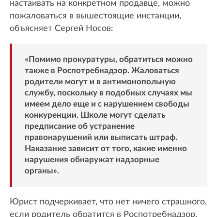
настаивать на конкретном продавце, можно
пожаловаться в вышестоящие инстанции,
объясняет Сергей Носов:
«Помимо прокуратуры, обратиться можно
также в Роспотребнадзор. Жаловаться
родители могут и в антимонопольную
службу, поскольку в подобных случаях мы
имеем дело еще и с нарушением свободы
конкуренции. Школе могут сделать
предписание об устранение
правонарушений или выписать штраф.
Наказание зависит от того, какие именно
нарушения обнаружат надзорные
органы».
Юрист подчеркивает, что нет ничего страшного,
если родитель обратится в Роспотребнадзор,