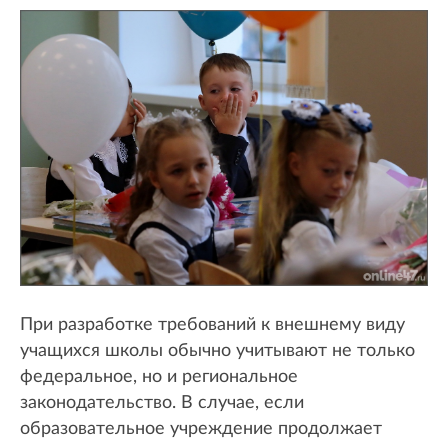
При разработке требований к внешнему виду
учащихся школы обычно учитывают не только
федеральное, но и региональное
законодательство. В случае, если
образовательное учреждение продолжает