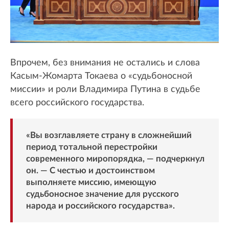
Впрочем, без внимания не остались и слова
Касым-Жомарта Токаева о «судьбоносной
миссии» и роли Владимира Путина в судьбе
всего российского государства.
«Вы возглавляете страну в сложнейший
период тотальной перестройки
современного миропорядка, — подчеркнул
он. — С честью и достоинством
выполняете миссию, имеющую
судьбоносное значение для русского
народа и российского государства».