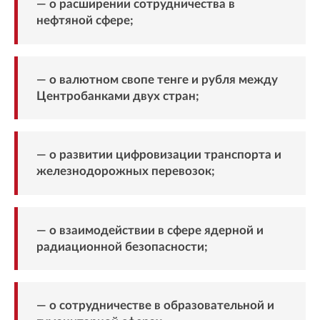
— о расширении сотрудничества в
нефтяной сфере;
— о валютном свопе тенге и рубля между
Центробанками двух стран;
— о развитии цифровизации транспорта и
железнодорожных перевозок;
— о взаимодействии в сфере ядерной и
радиационной безопасности;
— о сотрудничестве в образовательной и