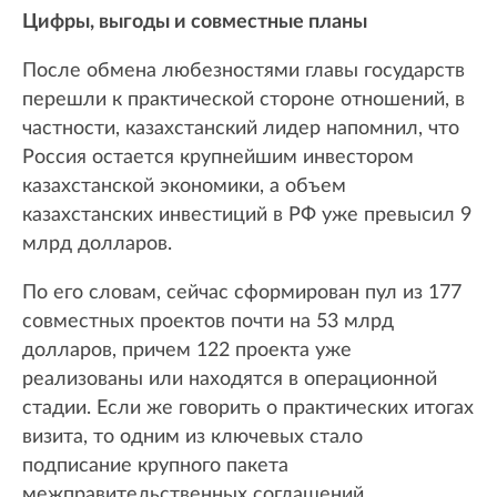
Цифры, выгоды и совместные планы
После обмена любезностями главы государств
перешли к практической стороне отношений, в
частности, казахстанский лидер напомнил, что
Россия остается крупнейшим инвестором
казахстанской экономики, а объем
казахстанских инвестиций в РФ уже превысил 9
млрд долларов.
По его словам, сейчас сформирован пул из 177
совместных проектов почти на 53 млрд
долларов, причем 122 проекта уже
реализованы или находятся в операционной
стадии. Если же говорить о практических итогах
визита, то одним из ключевых стало
подписание крупного пакета
межправительственных соглашений.