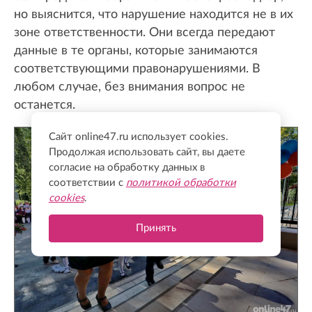
но выяснится, что нарушение находится не в их
зоне ответственности. Они всегда передают
данные в те органы, которые занимаются
соответствующими правонарушениями. В
любом случае, без внимания вопрос не
останется.
Сайт online47.ru использует cookies.
Продолжая использовать сайт, вы даете
согласие на обработку данных в
соответствии с
политикой обработки
cookies
.
Принять