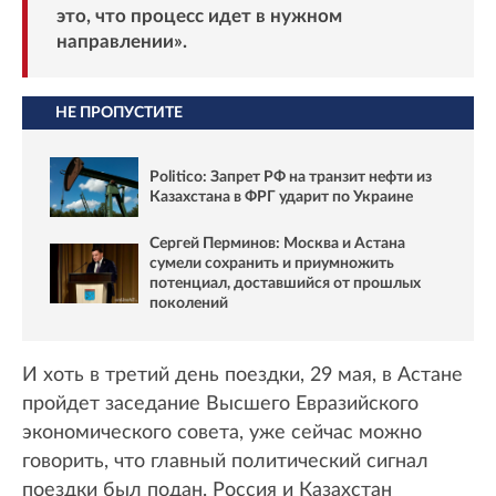
это, что процесс идет в нужном
направлении».
НЕ ПРОПУСТИТЕ
Politico: Запрет РФ на транзит нефти из
Казахстана в ФРГ ударит по Украине
Сергей Перминов: Москва и Астана
сумели сохранить и приумножить
потенциал, доставшийся от прошлых
поколений
И хоть в третий день поездки, 29 мая, в Астане
пройдет заседание Высшего Евразийского
экономического совета, уже сейчас можно
говорить, что главный политический сигнал
поездки был подан. Россия и Казахстан