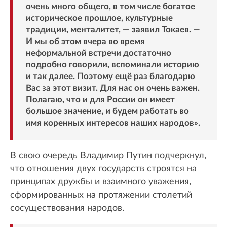
очень много общего, в том числе богатое
историческое прошлое, культурные
традиции, менталитет, — заявил Токаев. —
И мы об этом вчера во время
неформальной встречи достаточно
подробно говорили, вспоминали историю
и так далее. Поэтому ещё раз благодарю
Вас за этот визит. Для нас он очень важен.
Полагаю, что и для России он имеет
большое значение, и будем работать во
имя коренных интересов наших народов».
В свою очередь Владимир Путин подчеркнул,
что отношения двух государств строятся на
принципах дружбы и взаимного уважения,
сформированных на протяжении столетий
сосуществования народов.