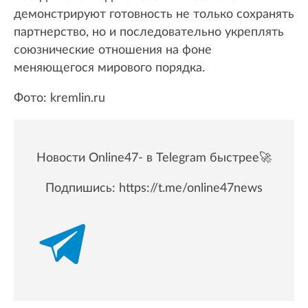
демонстрируют готовность не только сохранять
партнерство, но и последовательно укреплять
союзнические отношения на фоне
меняющегося мирового порядка.
Фото: kremlin.ru
Новости Online47- в Telegram быстрее🚀
Подпишись:
https://t.me/online47news