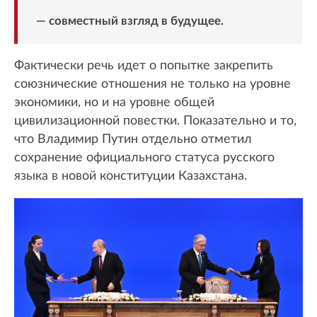
— совместный взгляд в будущее.
Фактически речь идет о попытке закрепить
союзнические отношения не только на уровне
экономики, но и на уровне общей
цивилизационной повестки. Показательно и то,
что Владимир Путин отдельно отметил
сохранение официального статуса русского
языка в новой конституции Казахстана.