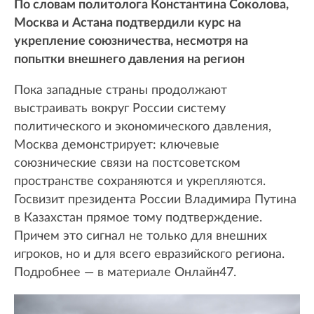
По словам политолога Константина Соколова,
Москва и Астана подтвердили курс на
укрепление союзничества, несмотря на
попытки внешнего давления на регион
Пока западные страны продолжают
выстраивать вокруг России систему
политического и экономического давления,
Москва демонстрирует: ключевые
союзнические связи на постсоветском
пространстве сохраняются и укрепляются.
Госвизит президента России Владимира Путина
в Казахстан прямое тому подтверждение.
Причем это сигнал не только для внешних
игроков, но и для всего евразийского региона.
Подробнее — в материале Онлайн47.