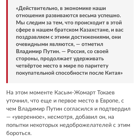
«Действительно, в экономике наши
отношения развиваются весьма успешно.
Мы следим за тем, что происходит в этой
сфере в нашем братском Казахстане, и вас
поздравляем с этими достижениями, они
очевидными являются, — отметил
Владимир Путин. — Россия, со своей
стороны, продолжает удерживать
четвёртое место в мире по паритету
покупательной способности после Китая»
На этом моменте Касым-Жомарт Токаев
уточнил, что еще и первое место в Европе, с
чем Владимир Путин согласился и подтвердил
— «уверенное», несмотря, добавил он, на
попытки некоторых недоброжелателей с этим
бороться.