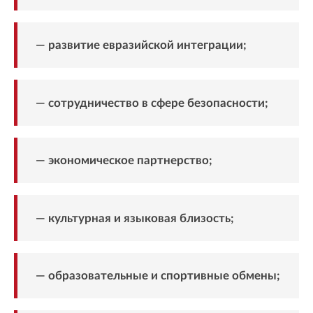
— развитие евразийской интеграции;
— сотрудничество в сфере безопасности;
— экономическое партнерство;
— культурная и языковая близость;
— образовательные и спортивные обмены;