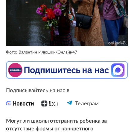
Фото: Валентин Илюшин/Онлайн47
Подписывайтесь на нас в
Телеграм
Могут ли школы отстранить ребенка за
отсутствие формы от конкретного