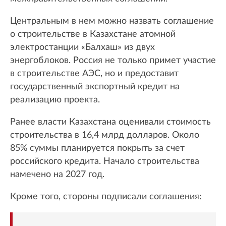
Центральным в нем можно назвать соглашение
о строительстве в Казахстане атомной
электростанции «Балхаш» из двух
энергоблоков. Россия не только примет участие
в строительстве АЭС, но и предоставит
государственный экспортный кредит на
реализацию проекта.
Ранее власти Казахстана оценивали стоимость
строительства в 16,4 млрд долларов. Около
85% суммы планируется покрыть за счет
российского кредита. Начало строительства
намечено на 2027 год.
Кроме того, стороны подписали соглашения: