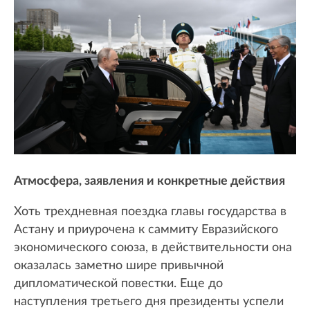
Атмосфера, заявления и конкретные действия
Хоть трехдневная поездка главы государства в
Астану и приурочена к саммиту Евразийского
экономического союза, в действительности она
оказалась заметно шире привычной
дипломатической повестки. Еще до
наступления третьего дня президенты успели