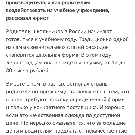
производителя, и как родителям
воздействовать на учебное учреждение,
рассказал юрист
Родители школьников в России начинают
готовиться к учебному году. Традиционно одной
из самых значительных статей расходов
становится школьная форма. В этом году
ленинградцам она обойдется в сумму от 12 до
30 тысяч рублей.
Вместе с тем, в разных регионах страны
родители по-прежнему сталкиваются с тем, что
школы требуют покупку определенной формы
и только у конкретного поставщика. И хорошо,
если это качественная одежда по доступной
цене. Но нередко оказывается, что за большие
деньги родителям предлагают некачественные