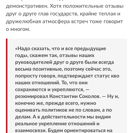
демонстративен. Хотя положительные отзывы
друг о друге глав государств, крайне теплая и
дружелюбная атмосфера встреч тоже говорит
о многом.
«Надо сказать, что и все предыдущие
годы, скажем так, отзывы наших
руководителей друг о друге были всегда
весьма позитивные, поэтому сейчас это,
попросту говоря, подтверждает статус кво
наших отношений. То, что они
сохраняются и укрепляются, —
резюмировал Константин Соколов. — Ну и,
конечно же, прежде всего, нужно
оценивать политиков не по словам, а по
делам. А в действительности мы видим
реальное укрепление отношений и
взаимосвязи. Будем ориентироваться на