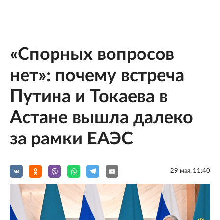
«Спорных вопросов
нет»: почему встреча
Путина и Токаева в
Астане вышла далеко
за рамки ЕАЭС
29 мая, 11:40