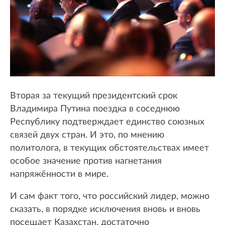
Вторая за текущий президентский срок
Владимира Путина поездка в соседнюю
Республику подтверждает единство союзных
связей двух стран. И это, по мнению
политолога, в текущих обстоятельствах имеет
особое значение против нагнетания
напряжённости в мире.
И сам факт того, что российский лидер, можно
сказать, в порядке исключения вновь и вновь
посещает Казахстан, достаточно