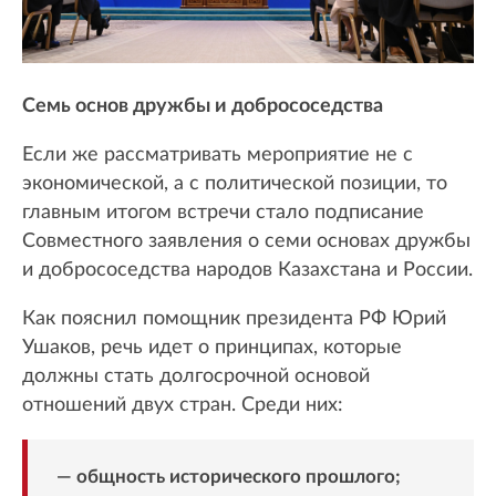
Семь основ дружбы и добрососедства
Если же рассматривать мероприятие не с
экономической, а с политической позиции, то
главным итогом встречи стало подписание
Совместного заявления о семи основах дружбы
и добрососедства народов Казахстана и России.
Как пояснил помощник президента РФ Юрий
Ушаков, речь идет о принципах, которые
должны стать долгосрочной основой
отношений двух стран. Среди них:
— общность исторического прошлого;