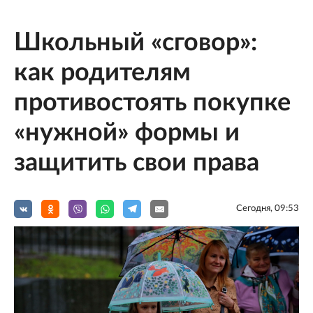
Школьный «сговор»:
как родителям
противостоять покупке
«нужной» формы и
защитить свои права
Сегодня, 09:53