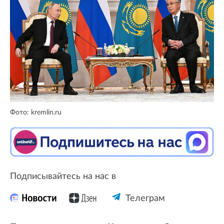
Фото: kremlin.ru
Подписывайтесь на нас в
Телеграм