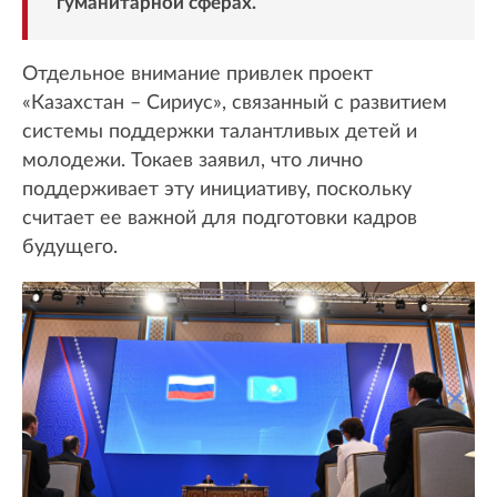
гуманитарной сферах.
Отдельное внимание привлек проект
«Казахстан – Сириус», связанный с развитием
системы поддержки талантливых детей и
молодежи. Токаев заявил, что лично
поддерживает эту инициативу, поскольку
считает ее важной для подготовки кадров
будущего.