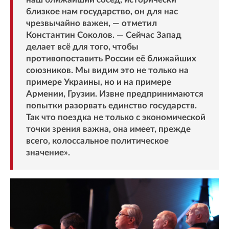
близкое нам государство, он для нас
чрезвычайно важен, — отметил
Константин Соколов. — Сейчас Запад
делает всё для того, чтобы
противопоставить России её ближайших
союзников. Мы видим это не только на
примере Украины, но и на примере
Армении, Грузии. Извне предпринимаются
попытки разорвать единство государств.
Так что поездка не только с экономической
точки зрения важна, она имеет, прежде
всего, колоссальное политическое
значение».