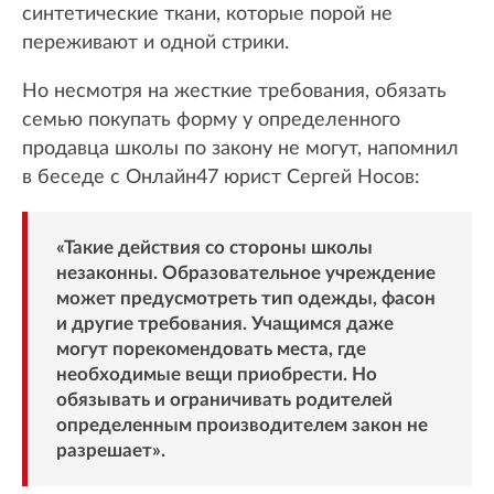
синтетические ткани, которые порой не
переживают и одной стрики.
Но несмотря на жесткие требования, обязать
семью покупать форму у определенного
продавца школы по закону не могут, напомнил
в беседе с Онлайн47 юрист Сергей Носов:
«Такие действия со стороны школы
незаконны. Образовательное учреждение
может предусмотреть тип одежды, фасон
и другие требования. Учащимся даже
могут порекомендовать места, где
необходимые вещи приобрести. Но
обязывать и ограничивать родителей
определенным производителем закон не
разрешает».