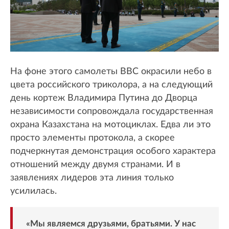
На фоне этого самолеты ВВС окрасили небо в
цвета российского триколора, а на следующий
день кортеж Владимира Путина до Дворца
независимости сопровождала государственная
охрана Казахстана на мотоциклах. Едва ли это
просто элементы протокола, а скорее
подчеркнутая демонстрация особого характера
отношений между двумя странами. И в
заявлениях лидеров эта линия только
усилилась.
«Мы являемся друзьями, братьями. У нас