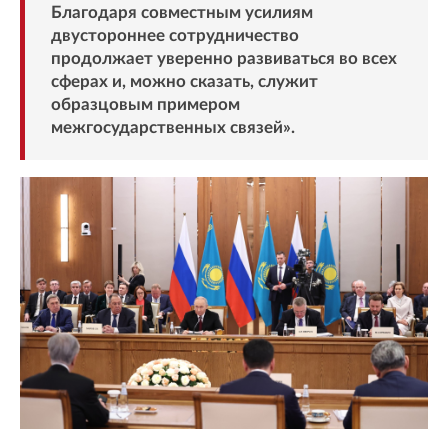
Благодаря совместным усилиям
двустороннее сотрудничество
продолжает уверенно развиваться во всех
сферах и, можно сказать, служит
образцовым примером
межгосударственных связей».