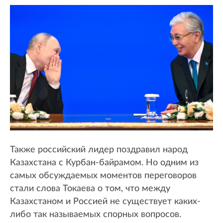
Также российский лидер поздравил народ
Казахстана с Курбан-байрамом. Но одним из
самых обсуждаемых моментов переговоров
стали слова Токаева о том, что между
Казахстаном и Россией не существует каких-
либо так называемых спорных вопросов.