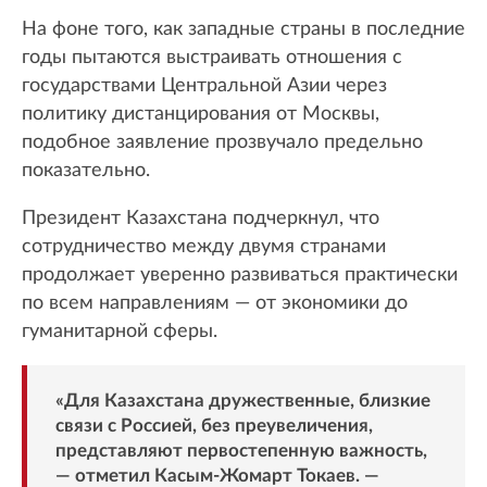
На фоне того, как западные страны в последние
годы пытаются выстраивать отношения с
государствами Центральной Азии через
политику дистанцирования от Москвы,
подобное заявление прозвучало предельно
показательно.
Президент Казахстана подчеркнул, что
сотрудничество между двумя странами
продолжает уверенно развиваться практически
по всем направлениям — от экономики до
гуманитарной сферы.
«Для Казахстана дружественные, близкие
связи с Россией, без преувеличения,
представляют первостепенную важность,
— отметил Касым-Жомарт Токаев. —