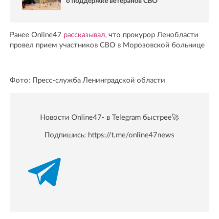
о поддержке ветеранов СВО
Ранее Online47
рассказывал,
что прокурор Ленобласти
провел прием участников СВО в Морозовской больнице
Фото: Пресс-служба Ленинградской области
Новости Online47- в Telegram быстрее🚀
Подпишись:
https://t.me/online47news