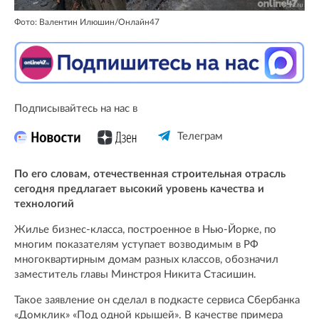
Фото: Валентин Илюшин/Онлайн47
Подписывайтесь на нас в
Телеграм
По его словам, отечественная строительная отрасль
сегодня предлагает высокий уровень качества и
технологий
Жилье бизнес-класса, построенное в Нью-Йорке, по
многим показателям уступает возводимым в РФ
многоквартирным домам разных классов, обозначил
заместитель главы Минстроя Никита Стасишин.
Такое заявление он сделал в подкасте сервиса Сбербанка
«Домклик» «Под одной крышей». В качестве примера