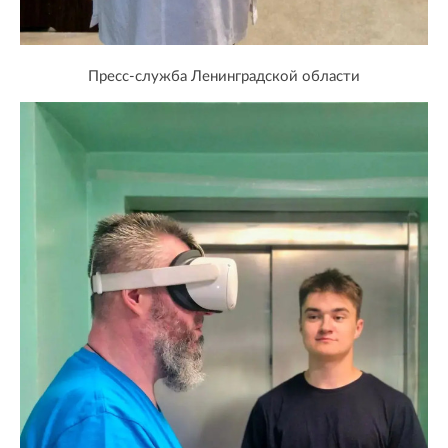
Пресс-служба Ленинградской области