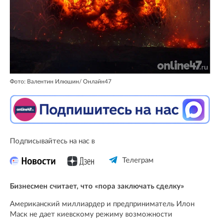
Фото: Валентин Илюшин/ Онлайн47
Подписывайтесь на нас в
Телеграм
Бизнесмен считает, что «пора заключать сделку»
Американский миллиардер и предприниматель Илон
Маск не дает киевскому режиму возможности