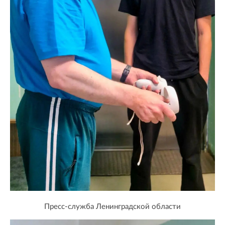
Пресс-служба Ленинградской области