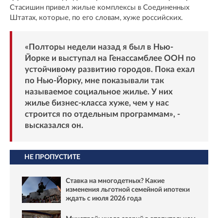
Стасишин привел жилые комплексы в Соединенных
Штатах, которые, по его словам, хуже российских.
«Полторы недели назад я был в Нью-
Йорке и выступал на Генассамблее ООН по
устойчивому развитию городов. Пока ехал
по Нью-Йорку, мне показывали так
называемое социальное жилье. У них
жилье бизнес-класса хуже, чем у нас
строится по отдельным программам», -
высказался он.
НЕ ПРОПУСТИТЕ
Ставка на многодетных? Какие
изменения льготной семейной ипотеки
ждать с июля 2026 года