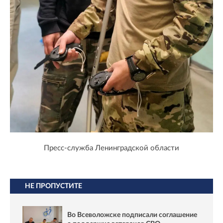
Пресс-служба Ленинградской области
НЕ ПРОПУСТИТЕ
Во Всеволожске подписали соглашение