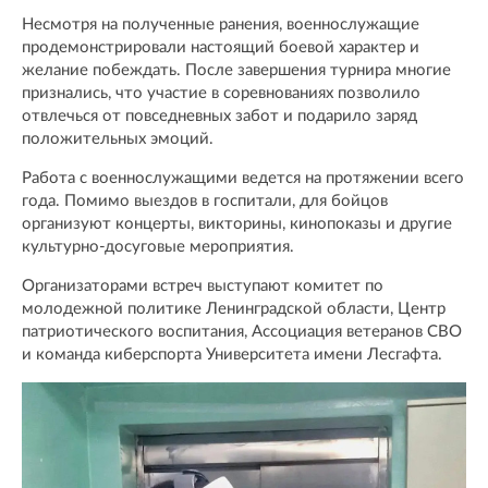
Несмотря на полученные ранения, военнослужащие
продемонстрировали настоящий боевой характер и
желание побеждать. После завершения турнира многие
признались, что участие в соревнованиях позволило
отвлечься от повседневных забот и подарило заряд
положительных эмоций.
Работа с военнослужащими ведется на протяжении всего
года. Помимо выездов в госпитали, для бойцов
организуют концерты, викторины, кинопоказы и другие
культурно-досуговые мероприятия.
Организаторами встреч выступают комитет по
молодежной политике Ленинградской области, Центр
патриотического воспитания, Ассоциация ветеранов СВО
и команда киберспорта Университета имени Лесгафта.