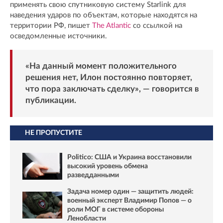
применять свою спутниковую систему Starlink для
наведения ударов по объектам, которые находятся на
территории РФ, пишет
The Atlantic
со ссылкой на
осведомленные источники.
«На данный момент положительного
решения нет, Илон постоянно повторяет,
что пора заключать сделку», — говорится в
публикации.
НЕ ПРОПУСТИТЕ
Politico: США и Украина восстановили
высокий уровень обмена
разведданными
Задача номер один — защитить людей:
военный эксперт Владимир Попов — о
роли МОГ в системе обороны
Ленобласти