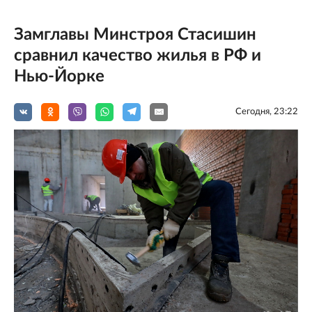
Замглавы Минстроя Стасишин
сравнил качество жилья в РФ и
Нью-Йорке
Сегодня, 23:22