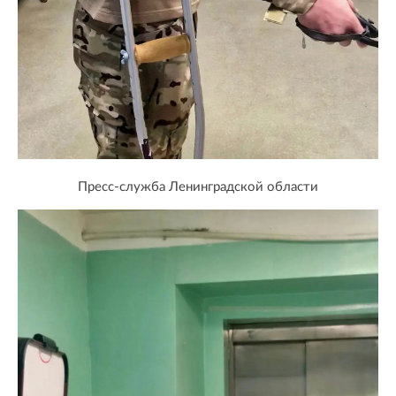
Пресс-служба Ленинградской области