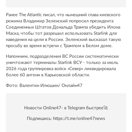
Ранее The Atlantic писал, что нынешний глава киевского
режима Владимир Зеленский попросил президента
Соединенных Штатов Дональда Трампа убедить Илона
Маска, чтобы тот разрешил использовать Starlink для
наведения на цели в России. Зеленский высказал такую
просьбу во время встречи с Трампом в Белом доме.
Напомним, подразделения ВС России систематически
уничтожают терминалы Starlink ВСУ - только за июль
2026 года группировка войск «Север» ликвидировала
более 60 антенн в Харьковской области.
Фото: Валентин Илюшин/ Онлайн47
Новости Online47- в Telegram быстрее🚀
Подпишись:
https://t.me/online47news