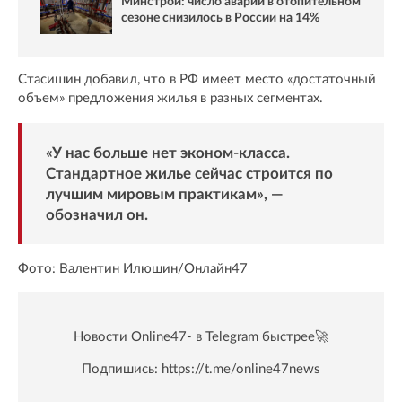
Минстрой: число аварий в отопительном
сезоне снизилось в России на 14%
Стасишин добавил, что в РФ имеет место «достаточный
объем» предложения жилья в разных сегментах.
«У нас больше нет эконом-класса.
Стандартное жилье сейчас строится по
лучшим мировым практикам», —
обозначил он.
Фото: Валентин Илюшин/Онлайн47
Новости Online47- в Telegram быстрее🚀
Подпишись:
https://t.me/online47news