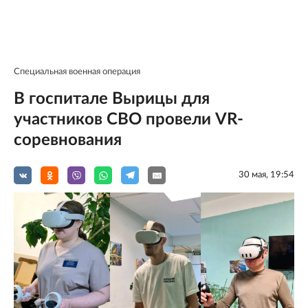
Специальная военная операция
В госпитале Вырицы для
участников СВО провели VR-
соревнования
30 мая, 19:54