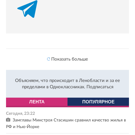
Показать больше
Объясняем, что происходит в Ленобласти и за ее
пределами в Одноклассниках.
Подписаться
ЛЕНТА
ПОПУЛЯРНОЕ
Сегодня, 23:22
Замглавы Минстроя Стасишин сравнил качество жилья в
РФ и Нью-Йорке