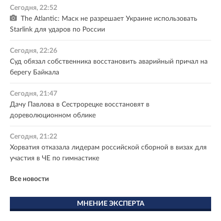
Сегодня, 22:52
The Atlantic: Маск не разрешает Украине использовать
Starlink для ударов по России
Сегодня, 22:26
Суд обязал собственника восстановить аварийный причал на
берегу Байкала
Сегодня, 21:47
Дачу Павлова в Сестрорецке восстановят в
дореволюционном облике
Сегодня, 21:22
Хорватия отказала лидерам российской сборной в визах для
участия в ЧЕ по гимнастике
Все новости
МНЕНИЕ ЭКСПЕРТА