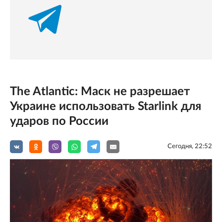
The Atlantic: Маск не разрешает
Украине использовать Starlink для
ударов по России
Сегодня, 22:52