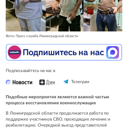
Фото: Пресс-служба Ленинградской области
Подписывайтесь на нас в
Телеграм
Подобные мероприятия являются важной частью
процесса восстановления военнослужащих
В Ленинградской области продолжается работа по
поддержке участников СВО, проходящих лечение и
реабилитацию. Очередной выезд представителей