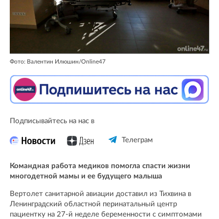
Фото: Валентин Илюшин/Online47
Подписывайтесь на нас в
Телеграм
Командная работа медиков помогла спасти жизни
многодетной мамы и ее будущего малыша
Вертолет санитарной авиации доставил из Тихвина в
Ленинградский областной перинатальный центр
пациентку на 27-й неделе беременности с симптомами