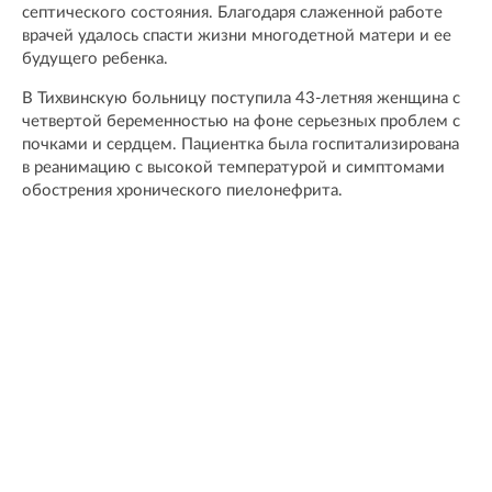
септического состояния. Благодаря слаженной работе
врачей удалось спасти жизни многодетной матери и ее
будущего ребенка.
В Тихвинскую больницу поступила 43-летняя женщина с
четвертой беременностью на фоне серьезных проблем с
почками и сердцем. Пациентка была госпитализирована
в реанимацию с высокой температурой и симптомами
обострения хронического пиелонефрита.