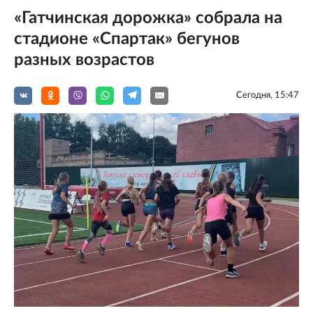
«Гатчинская дорожка» собрала на
стадионе «Спартак» бегунов
разных возрастов
Сегодня, 15:47