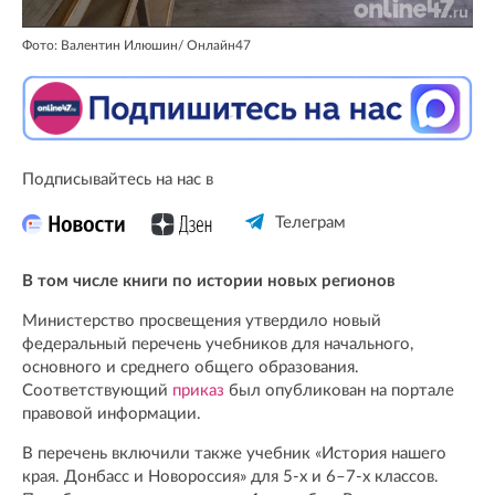
Фото: Валентин Илюшин/ Oнлайн47
Подписывайтесь на нас в
Телеграм
В том числе книги по истории новых регионов
Министерство просвещения утвердило новый
федеральный перечень учебников для начального,
основного и среднего общего образования.
Соответствующий
приказ
был опубликован на портале
правовой информации.
В перечень включили также учебник «История нашего
края. Донбасс и Новороссия» для 5-х и 6–7-х классов.