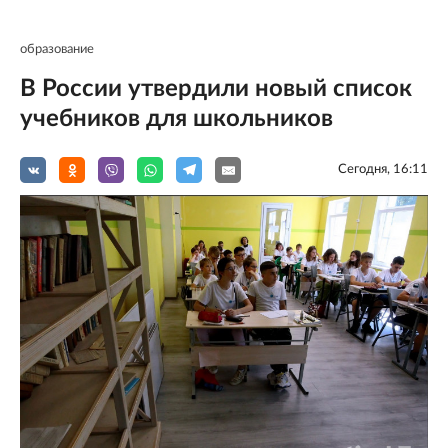
образование
В России утвердили новый список
учебников для школьников
Сегодня, 16:11