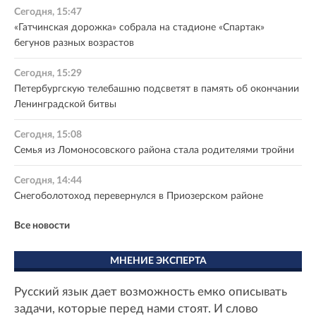
Сегодня, 15:47
«Гатчинская дорожка» собрала на стадионе «Спартак»
бегунов разных возрастов
Сегодня, 15:29
Петербургскую телебашню подсветят в память об окончании
Ленинградской битвы
Сегодня, 15:08
Семья из Ломоносовского района стала родителями тройни
Сегодня, 14:44
Снегоболотоход перевернулся в Приозерском районе
Все новости
МНЕНИЕ ЭКСПЕРТА
Русский язык дает возможность емко описывать
задачи, которые перед нами стоят. И слово