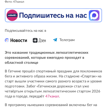
Фото: 47канал
Подписывайтесь на нас в
Телеграм
Это название традиционных легкоатлетических
соревнований, которые ежегодно проходят в
областной столице
В Гатчине прошёл спортивный праздник для поклонников
бега и активного образа жизни. На стадионе «Спартак» на
старт вышли участники самого разного возраста и уровня
подготовки. Забег «Гатчинская дорожка» стал уже
четвёртым открытым легкоатлетическим стартом 2026
года в городе, передаёт
47канал
.
В программу нынешних соревнований включены бег на