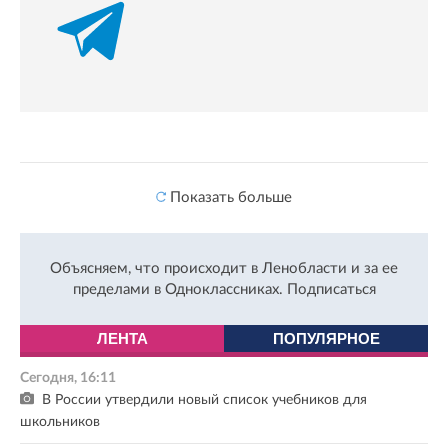
Показать больше
Объясняем, что происходит в Ленобласти и за ее
пределами в Одноклассниках.
Подписаться
ЛЕНТА
ПОПУЛЯРНОЕ
Сегодня, 16:11
В России утвердили новый список учебников для
школьников