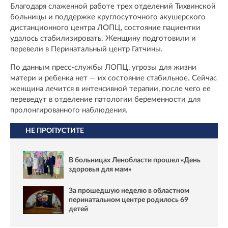
Благодаря слаженной работе трех отделений Тихвинской
больницы и поддержке круглосуточного акушерского
дистанционного центра ЛОПЦ, состояние пациентки
удалось стабилизировать. Женщину подготовили и
перевели в Перинатальный центр Гатчины.
По данным пресс-службы ЛОПЦ, угрозы для жизни
матери и ребенка нет — их состояние стабильное. Сейчас
женщина лечится в интенсивной терапии, после чего ее
переведут в отделение патологии беременности для
пролонгированного наблюдения.
НЕ ПРОПУСТИТЕ
В больницах Ленобласти прошел «День
здоровья для мам»
За прошедшую неделю в областном
перинатальном центре родилось 69
детей