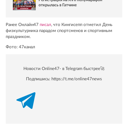
открылась в Гатчине
Ранее Онлайн47
писал
, что Кингисепп отметил День
физкультурника парадом спортсменов и спортивным
праздником.
Фото: 47канал
Новости Online47- в Telegram быстрее🚀
Подпишись:
https://t.me/online47news