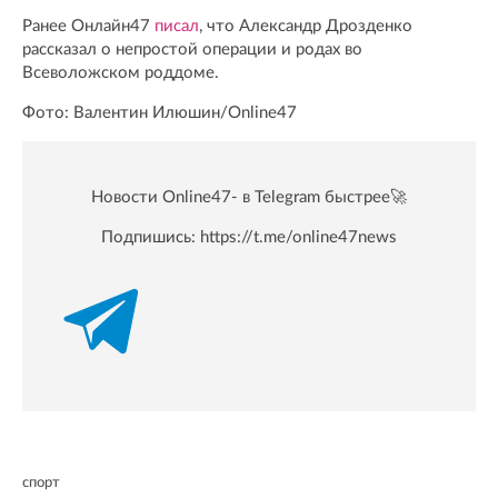
Ранее Онлайн47
писал
, что Александр Дрозденко
рассказал о непростой операции и родах во
Всеволожском роддоме.
Фото: Валентин Илюшин/Online47
Новости Online47- в Telegram быстрее🚀
Подпишись:
https://t.me/online47news
спорт