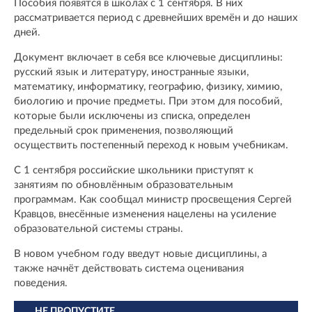
Пособия появятся в школах с 1 сентября. В них
рассматривается период с древнейших времён и до наших
дней.
Документ включает в себя все ключевые дисциплины:
русский язык и литературу, иностранные языки,
математику, информатику, географию, физику, химию,
биологию и прочие предметы. При этом для пособий,
которые были исключены из списка, определен
предельный срок применения, позволяющий
осуществить постепенный переход к новым учебникам.
С 1 сентября российские школьники приступят к
занятиям по обновлённым образовательным
программам. Как сообщал министр просвещения Сергей
Кравцов, внесённые изменения нацелены на усиление
образовательной системы страны.
В новом учебном году введут новые дисциплины, а
также начнёт действовать система оценивания
поведения.
НЕ ПРОПУСТИТЕ