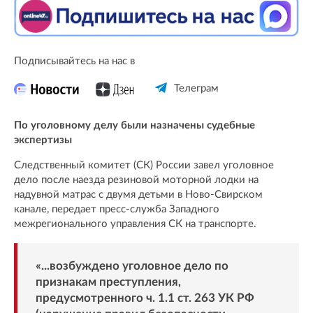
Подписывайтесь на нас в
Телеграм
По уголовному делу были назначены судебные
экспертизы
Следственный комитет (СК) России завел уголовное
дело после наезда резиновой моторной лодки на
надувной матрас с двумя детьми в Ново-Свирском
канале, передает пресс-служба Западного
межрегионального управления СК на транспорте.
«...возбуждено уголовное дело по
признакам преступления,
предусмотренного ч. 1.1 ст. 263 УК РФ