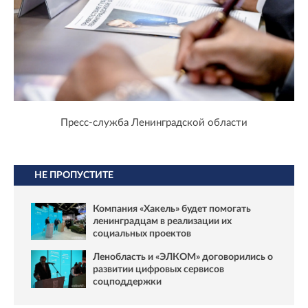
Пресс-служба Ленинградской области
НЕ ПРОПУСТИТЕ
Компания «Хакель» будет помогать
ленинградцам в реализации их
социальных проектов
Ленобласть и «ЭЛКОМ» договорились о
развитии цифровых сервисов
соцподдержки