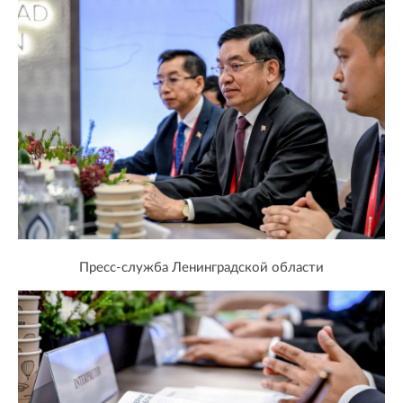
Пресс-служба Ленинградской области