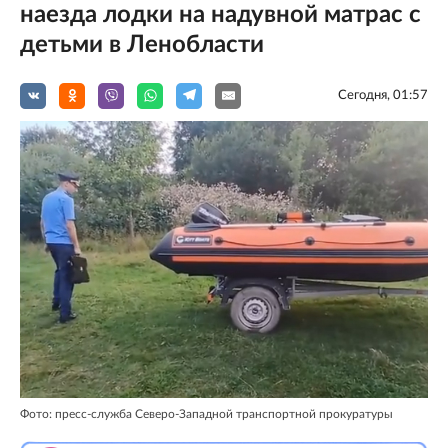
наезда лодки на надувной матрас с
детьми в Ленобласти
Сегодня, 01:57
Фото: пресс-служба Северо-Западной транспортной прокуратуры