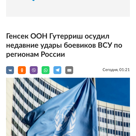
Генсек ООН Гутерриш осудил
недавние удары боевиков ВСУ по
регионам России
Сегодня, 01:21