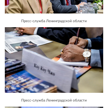
Пресс-служба Ленинградской области
Пресс-служба Ленинградской области