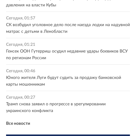
давления на власти Кубы
Сегодня, 01:57
СК возбудил уголовное дело после наезда лодки на надувной
матрас с детьми в Ленобласти
Сегодня, 01:21
Генсек ООН Гутерриш осудил недавние удары боевиков ВСУ
по регионам России
Сегодня, 00:46
Юного жителя Луги будут судить за продажу банковской
карты мошенникам
Сегодня, 00:27
Трамп снова заявил о прогрессе в урегулировании
украинского конфликта
Все новости