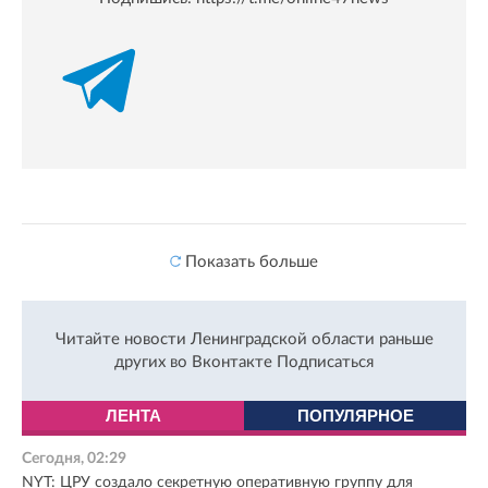
Показать больше
Читайте новости Ленинградской области раньше
других во Вконтакте
Подписаться
ЛЕНТА
ПОПУЛЯРНОЕ
Сегодня, 02:29
NYT: ЦРУ создало секретную оперативную группу для