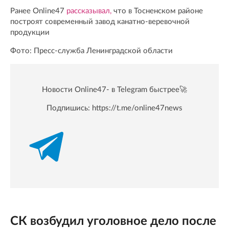
Ранее Online47
рассказывал,
что в Тосненском районе
построят современный завод канатно-веревочной
продукции
Фото: Пресс-служба Ленинградской области
Новости Online47- в Telegram быстрее🚀
Подпишись:
https://t.me/online47news
СК возбудил уголовное дело после