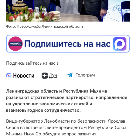
Фото: Пресс-служба Ленинградской области
Подписывайтесь на нас в
Телеграм
Ленинградская область и Республика Мьянма
развивают стратегическое партнерство, направленное
на укрепление экономических связей и
взаимовыгодное сотрудничество.
Вице-губернатор Ленобласти по безопасности Ярослав
Серов на встрече с вице-президентом Республики Союз
Мьянма Ньоу Со обсудил вопрос развития