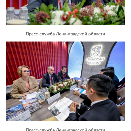
Пресс-служба Ленинградской области
Пресс-служба Ленинградской области