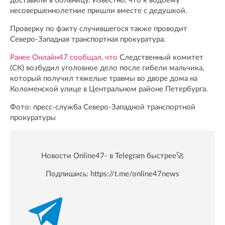
доставили в больницу. Известно, что к водоему
несовершеннолетние пришли вместе с дедушкой.
Проверку по факту случившегося также проводит
Северо-Западная транспортная прокуратура.
Ранее Онлайн47 сообщал, что
Следственный комитет
(СК) возбудил уголовное дело после гибели мальчика,
который получил тяжелые травмы во дворе дома на
Коломенской улице в Центральном районе Петербурга.
Фото: пресс-служба Северо-Западной транспортной
прокуратуры
Новости Online47- в Telegram быстрее🚀
Подпишись:
https://t.me/online47news