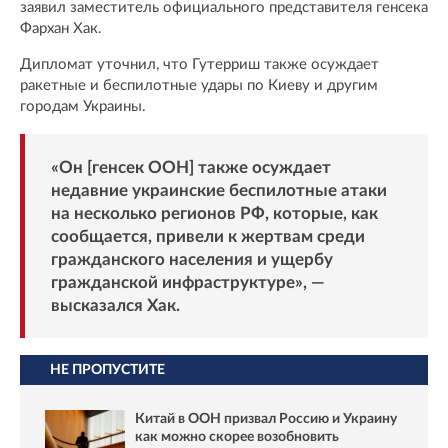
заявил заместитель официального представителя генсека
Фархан Хак.
Дипломат уточнил, что Гутерриш также осуждает
ракетные и беспилотные удары по Киеву и другим
городам Украины.
«Он [генсек ООН] также осуждает
недавние украинские беспилотные атаки
на несколько регионов РФ, которые, как
сообщается, привели к жертвам среди
гражданского населения и ущербу
гражданской инфраструктуре», —
высказался Хак.
НЕ ПРОПУСТИТЕ
Китай в ООН призвал Россию и Украину
как можно скорее возобновить