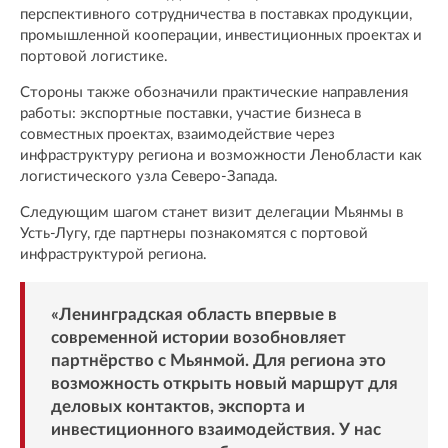
перспективного сотрудничества в поставках продукции,
промышленной кооперации, инвестиционных проектах и
портовой логистике.
Стороны также обозначили практические направления
работы: экспортные поставки, участие бизнеса в
совместных проектах, взаимодействие через
инфраструктуру региона и возможности Ленобласти как
логистического узла Северо-Запада.
Следующим шагом станет визит делегации Мьянмы в
Усть-Лугу, где партнеры познакомятся с портовой
инфраструктурой региона.
«Ленинградская область впервые в
современной истории возобновляет
партнёрство с Мьянмой. Для региона это
возможность открыть новый маршрут для
деловых контактов, экспорта и
инвестиционного взаимодействия. У нас