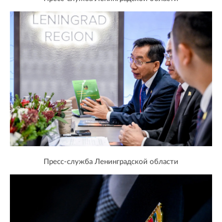
Пресс-служба Ленинградской области