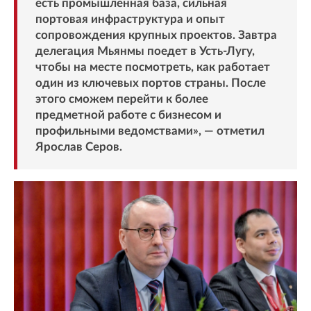
есть промышленная база, сильная
портовая инфраструктура и опыт
сопровождения крупных проектов. Завтра
делегация Мьянмы поедет в Усть-Лугу,
чтобы на месте посмотреть, как работает
один из ключевых портов страны. После
этого сможем перейти к более
предметной работе с бизнесом и
профильными ведомствами», — отметил
Ярослав Серов.