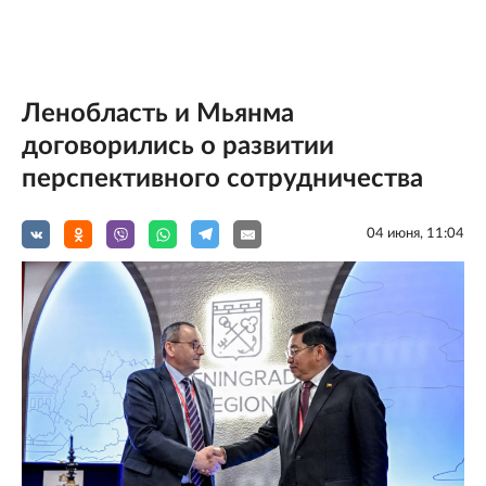
Ленобласть и Мьянма
договорились о развитии
перспективного сотрудничества
04 июня, 11:04