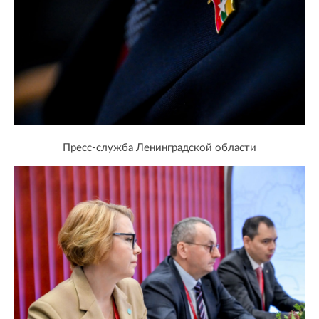
Пресс-служба Ленинградской области