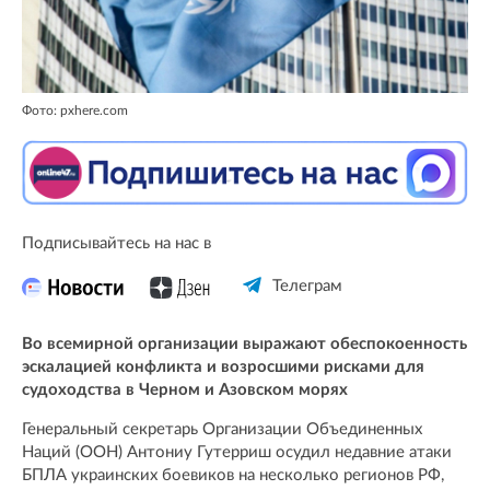
Фото: pxhere.com
Подписывайтесь на нас в
Телеграм
Во всемирной организации выражают обеспокоенность
эскалацией конфликта и возросшими рисками для
судоходства в Черном и Азовском морях
Генеральный секретарь Организации Объединенных
Наций (ООН) Антониу Гутерриш осудил недавние атаки
БПЛА украинских боевиков на несколько регионов РФ,