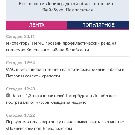
Все новости Ленинградской области онлайн в
Фейсбуке.
Подписаться
ЛЕНТА
ПОПУЛЯРНОЕ
Сегодня, 20:11
Инспекторы ГИМС провели профилактический рейд на
водоемах Кировского района Ленобласти
Сегодня, 19:54
ФАС приостановила тендер на противоаварийные работы в
Петропавловской крепости
Сегодня, 19:43
Более 1,2 тысячи жителей Петербурга и Ленобласти
пострадали от укусов клещей за неделю
Сегодня, 19:22
Первую молодую картошку начали выкапывать в хозяйстве
«Приневское» под Всеволожском