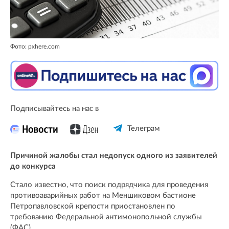
Фото: pxhere.com
Подписывайтесь на нас в
Телеграм
Причиной жалобы стал недопуск одного из заявителей
до конкурса
Стало известно, что поиск подрядчика для проведения
противоаварийных работ на Меншиковом бастионе
Петропавловской крепости приостановлен по
требованию Федеральной антимонопольной службы
(ФАС).