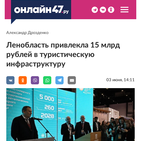
Александр Дрозденко
Ленобласть привлекла 15 млрд
рублей в туристическую
инфраструктуру
03 июня, 14:11