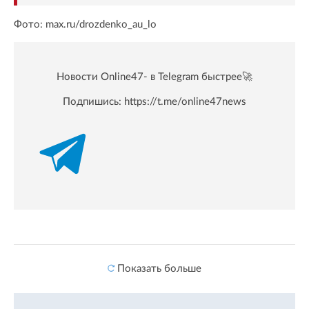
Фото: max.ru/drozdenko_au_lo
Новости Online47- в Telegram быстрее🚀
Подпишись:
https://t.me/online47news
Показать больше