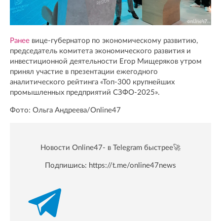
Ранее
вице-губернатор по экономическому развитию,
председатель комитета экономического развития и
инвестиционной деятельности Егор Мищеряков утром
принял участие в презентации ежегодного
аналитического рейтинга «Топ-300 крупнейших
промышленных предприятий СЗФО-2025».
Фото: Ольга Андреева/Online47
Новости Online47- в Telegram быстрее🚀
Подпишись:
https://t.me/online47news