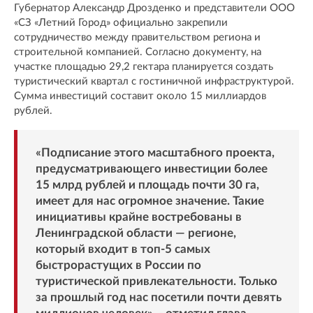
Губернатор Александр Дрозденко и представители ООО
«СЗ «Летний Город» официально закрепили
сотрудничество между правительством региона и
строительной компанией. Согласно документу, на
участке площадью 29,2 гектара планируется создать
туристический квартал с гостиничной инфраструктурой.
Сумма инвестиций составит около 15 миллиардов
рублей.
«Подписание этого масштабного проекта,
предусматривающего инвестиции более
15 млрд рублей и площадь почти 30 га,
имеет для нас огромное значение. Такие
инициативы крайне востребованы в
Ленинградской области — регионе,
который входит в топ-5 самых
быстрорастущих в России по
туристической привлекательности. Только
за прошлый год нас посетили почти девять