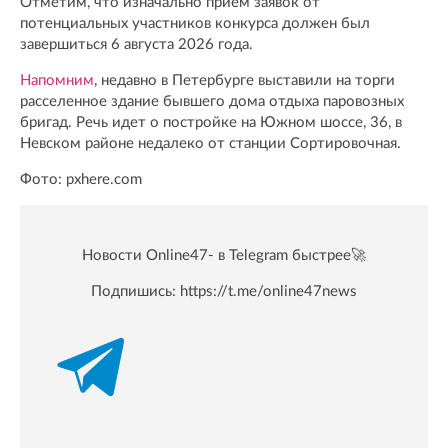
Отметим, что изначально прием заявок от
потенциальных участников конкурса должен был
завершиться 6 августа 2026 года.
Напомним
, недавно в Петербурге выставили на торги
расселенное здание бывшего дома отдыха паровозных
бригад. Речь идет о постройке на Южном шоссе, 36, в
Невском районе недалеко от станции Сортировочная.
Фото: pxhere.com
Новости Online47- в Telegram быстрее🚀
Подпишись:
https://t.me/online47news