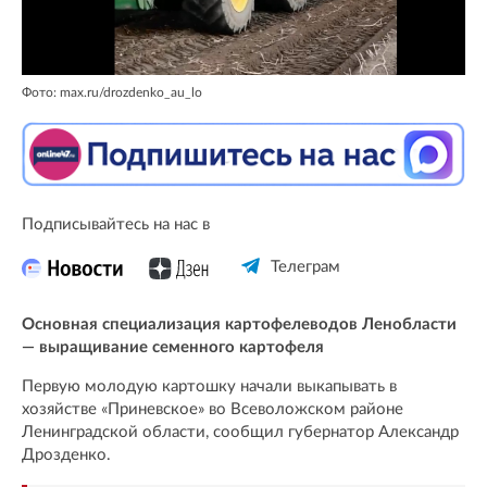
Фото: max.ru/drozdenko_au_lo
Подписывайтесь на нас в
Телеграм
Основная специализация картофелеводов Ленобласти
— выращивание семенного картофеля
Первую молодую картошку начали выкапывать в
хозяйстве «Приневское» во Всеволожском районе
Ленинградской области, сообщил губернатор Александр
Дрозденко.