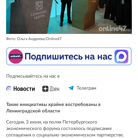
Фото: Ольга Андреева/Online47
Подписывайтесь на нас в
Телеграм
Такие инициативы крайне востребованы в
Ленинградской области
Сегодня, 3 июня, на полях Петербургского
экономического форума состоялось подписание
соглашения о социально-экономическом партнерстве.