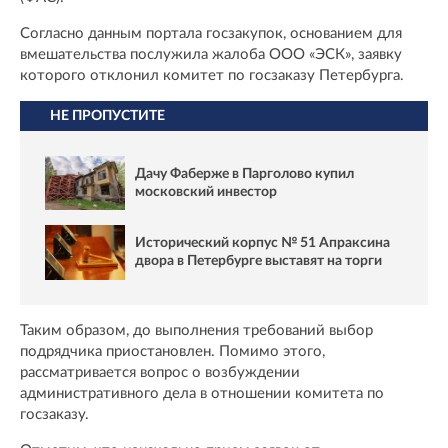
Согласно данным портала госзакупок, основанием для
вмешательства послужила жалоба ООО «ЭСК», заявку
которого отклонил комитет по госзаказу Петербурга.
НЕ ПРОПУСТИТЕ
Дачу Фаберже в Парголово купил
московский инвестор
Исторический корпус № 51 Апраксина
двора в Петербурге выставят на торги
Таким образом, до выполнения требований выбор
подрядчика приостановлен. Помимо этого,
рассматривается вопрос о возбуждении
административного дела в отношении комитета по
госзаказу.