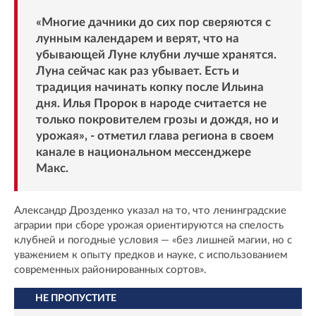
«Многие дачники до сих пор сверяются с
лунным календарем и верят, что на
убывающей Луне клубни лучше хранятся.
Луна сейчас как раз убывает. Есть и
традиция начинать копку после Ильина
дня. Илья Пророк в народе считается не
только покровителем грозы и дождя, но и
урожая», -
отметил
глава региона в своем
канале в национальном мессенджере
Макс.
Александр Дрозденко указал на то, что ленинградские
аграрии при сборе урожая ориентируются на спелость
клубней и погодные условия — «без лишней магии, но с
уважением к опыту предков и науке, с использованием
современных районированных сортов».
НЕ ПРОПУСТИТЕ