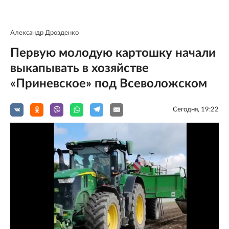
Александр Дрозденко
Первую молодую картошку начали
выкапывать в хозяйстве
«Приневское» под Всеволожском
Сегодня, 19:22