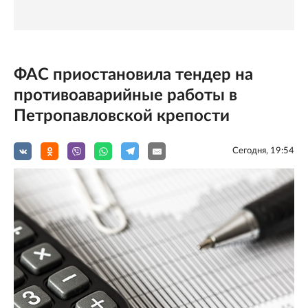
ФАС приостановила тендер на
противоаварийные работы в
Петропавловской крепости
Сегодня, 19:54