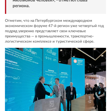
миллионов человек», - отметил глава
региона.
Отметим, что на Петербургском международном
экономическом форуме 47-й регион уже четвертый год
подряд уверенно представляет свои ключевые
преимущества — в промышленности, транспортно-
логистическом комплексе и туристической сфере.