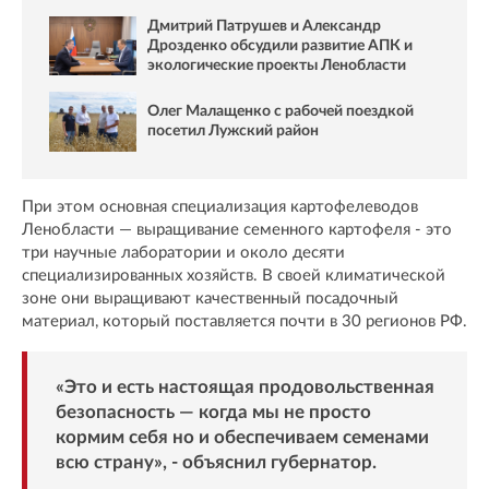
Дмитрий Патрушев и Александр
Дрозденко обсудили развитие АПК и
экологические проекты Ленобласти
Олег Малащенко с рабочей поездкой
посетил Лужский район
При этом основная специализация картофелеводов
Ленобласти — выращивание семенного картофеля - это
три научные лаборатории и около десяти
специализированных хозяйств. В своей климатической
зоне они выращивают качественный посадочный
материал, который поставляется почти в 30 регионов РФ.
«Это и есть настоящая продовольственная
безопасность — когда мы не просто
кормим себя но и обеспечиваем семенами
всю страну», - объяснил губернатор.