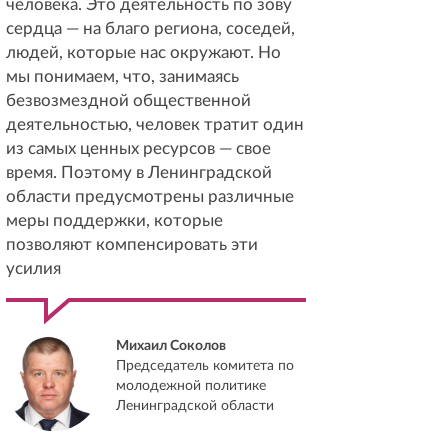
человека. Это деятельность по зову
сердца — на благо региона, соседей,
людей, которые нас окружают. Но
мы понимаем, что, занимаясь
безвозмездной общественной
деятельностью, человек тратит один
из самых ценных ресурсов — свое
время. Поэтому в Ленинградской
области предусмотрены различные
меры поддержки, которые
позволяют компенсировать эти
усилия
Михаил Соколов
Председатель комитета по
молодежной политике
Ленинградской области