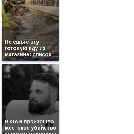
Не ешьте эту
готовую еду из
магазина: список
В ОАЭ произошло
жестокое убийство