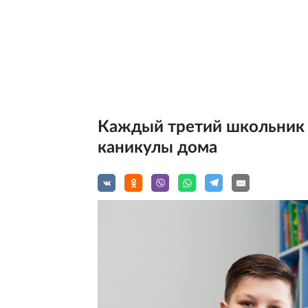
Каждый третий школьник 
каникулы дома