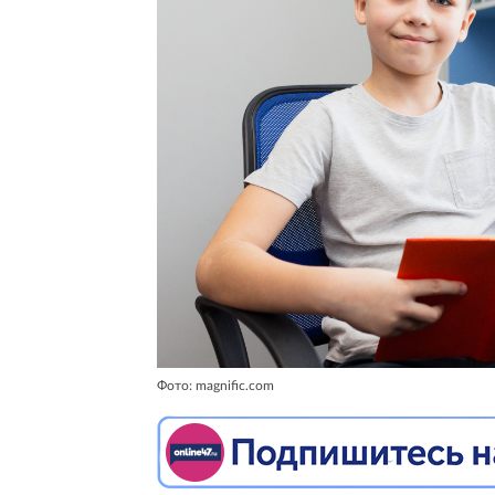
Фото: magnific.com