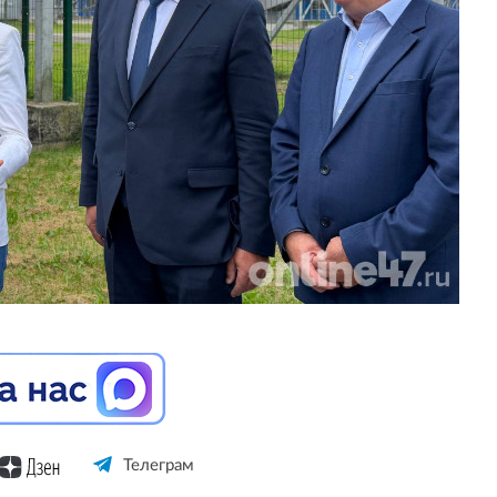
Телеграм