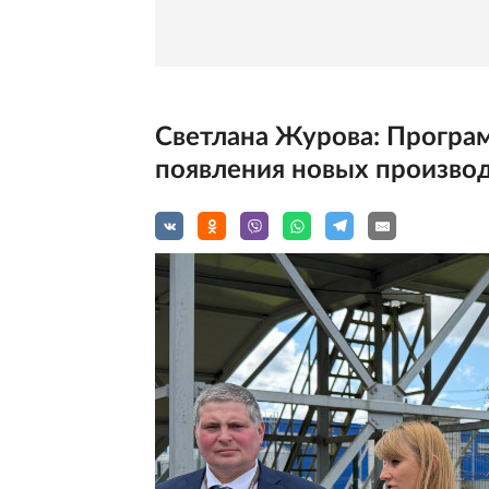
Светлана Журова: Програм
появления новых производ