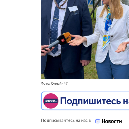
Фото: Онлайн47
Подписывайтесь на нас в