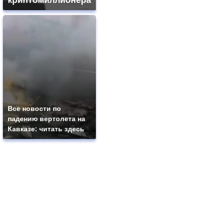
криптомиллионера
Все новости по
падению вертолета на
Кавказе: читать здесь