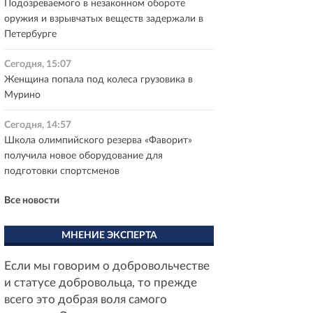
Подозреваемого в незаконном обороте
оружия и взрывчатых веществ задержали в
Петербурге
Сегодня, 15:07
Женщина попала под колеса грузовика в
Мурино
Сегодня, 14:57
Школа олимпийского резерва «Фаворит»
получила новое оборудование для
подготовки спортсменов
Все новости
МНЕНИЕ ЭКСПЕРТА
Если мы говорим о добровольчестве
и статусе добровольца, то прежде
всего это добрая воля самого