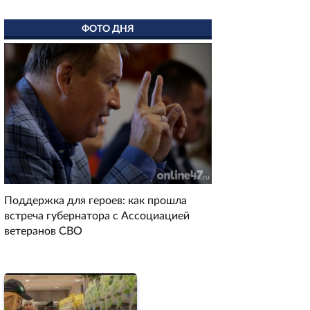
ФОТО ДНЯ
Поддержка для героев: как прошла
встреча губернатора с Ассоциацией
ветеранов СВО