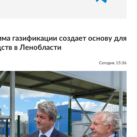
ма газификации создает основу для
ств в Ленобласти
Сегодня, 15:36