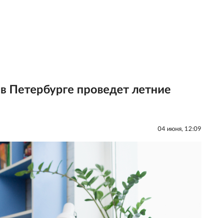
в Петербурге проведет летние
04 июня, 12:09