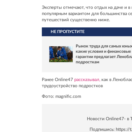
Эксперты отмечают, что отдых на даче и 
популярным вариантом для большинства сем
путешествий существенно ниже.
НЕ ПРОПУСТИТЕ
Рынок труда для самых юных
какие условия и финансовые
гарантии предлагает Ленобл
подросткам
Ранее Online47
рассказывал,
как в Леноблас
трудоустройство подростков
Фото: magnific.com
Новости Online47- в 
Подпишись:
https:/