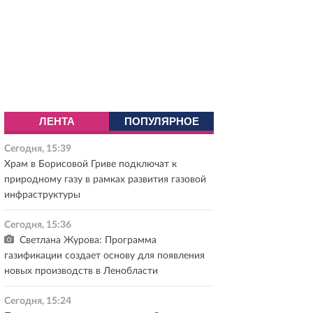
ЛЕНТА
ПОПУЛЯРНОЕ
Сегодня, 15:39
Храм в Борисовой Гриве подключат к
природному газу в рамках развития газовой
инфраструктуры
Сегодня, 15:36
Светлана Журова: Программа
газификации создает основу для появления
новых производств в Ленобласти
Сегодня, 15:24