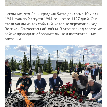
Напомним, что Ленинградская битва длилась с 10 июля
1941 года по 9 августа 1944-го – всего 1127 дней. Она
стала одним из тех событий, которые определили ход
Великой Отечественной войны. В этот период советские
войска проводили оборонительные и наступательные
операции.