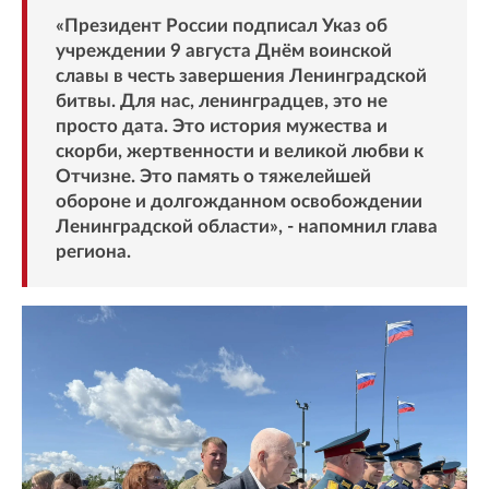
«Президент России подписал Указ об
учреждении 9 августа Днём воинской
славы в честь завершения Ленинградской
битвы. Для нас, ленинградцев, это не
просто дата. Это история мужества и
скорби, жертвенности и великой любви к
Отчизне. Это память о тяжелейшей
обороне и долгожданном освобождении
Ленинградской области», - напомнил глава
региона.