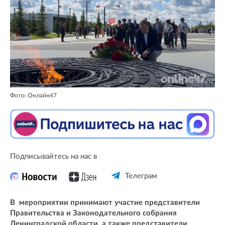
Фото: Онлайн47
Подписывайтесь на нас в
Телеграм
В мероприятии принимают участие представители
Правительства и Законодательного собрания
Ленинградской области, а также представители