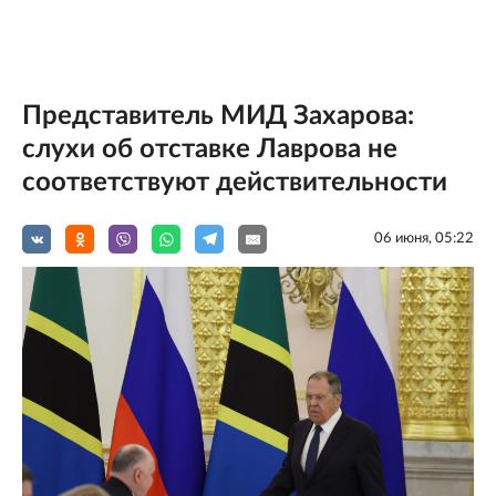
Представитель МИД Захарова:
слухи об отставке Лаврова не
соответствуют действительности
06 июня, 05:22