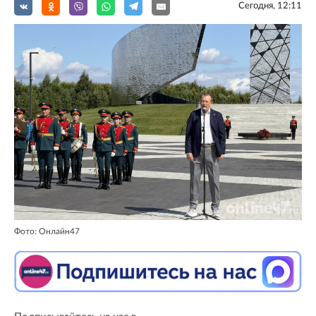
Сегодня, 12:11
Фото: Онлайн47