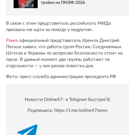
тройке на ПМЭФ-2026
В связи с этим представитель российского МИДа
призвала «не идти на поводу у недругов».
Ранее
официальный представитель Кремля Дмитрий
Песков заявил, что работа групп России, Соединенных
Штатов и Украины по вопросам безопасности стоит на
паузе. В данный момент две группы работают по
отдельности — у них разная повестка дня.
Фото: пресс-служба администрации президента РФ
Новости Online47- в Telegram быстрее🚀
Подпишись:
https://t.me/online47news