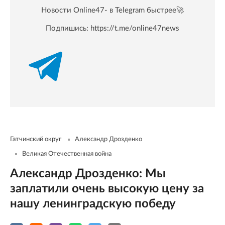
Новости Online47- в Telegram быстрее🚀
Подпишись:
https://t.me/online47news
Гатчинский округ
Александр Дрозденко
Великая Отечественная война
Александр Дрозденко: Мы
заплатили очень высокую цену за
нашу ленинградскую победу