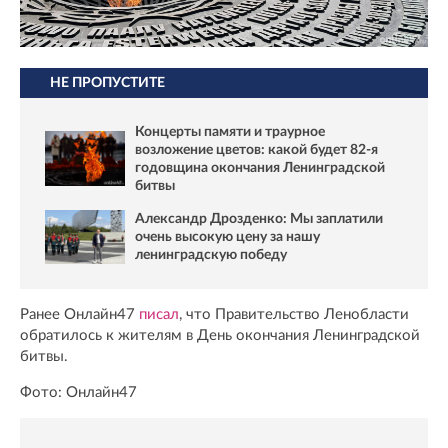
НЕ ПРОПУСТИТЕ
Концерты памяти и траурное
возложение цветов: какой будет 82-я
годовщина окончания Ленинградской
битвы
Александр Дрозденко: Мы заплатили
очень высокую цену за нашу
ленинградскую победу
Ранее Онлайн47
писал
, что Правительство Ленобласти
обратилось к жителям в День окончания Ленинградской
битвы.
Фото: Онлайн47