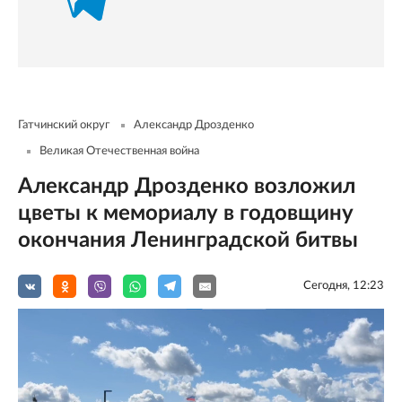
Гатчинский округ
Александр Дрозденко
Великая Отечественная война
Александр Дрозденко возложил
цветы к мемориалу в годовщину
окончания Ленинградской битвы
Сегодня, 12:23