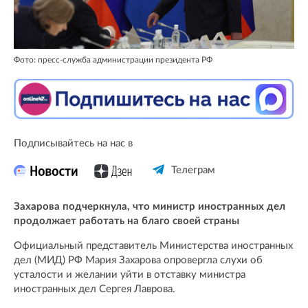
Фото: пресс-служба администрации президента РФ
Подписывайтесь на нас в
Телеграм
Захарова подчеркнула, что министр иностранных дел
продолжает работать на благо своей страны
Официальный представитель Министерства иностранных
дел (МИД) РФ Мария Захарова опровергла слухи об
усталости и желании уйти в отставку министра
иностранных дел Сергея Лаврова.