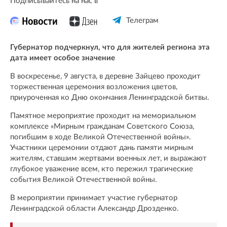
Подписывайтесь на нас в
Телеграм
Губернатор подчеркнул, что для жителей региона эта
дата имеет особое значение
В воскресенье, 9 августа, в деревне Зайцево проходит
торжественная церемония возложения цветов,
приуроченная ко Дню окончания Ленинградской битвы.
Памятное мероприятие проходит на мемориальном
комплексе «Мирным гражданам Советского Союза,
погибшим в ходе Великой Отечественной войны».
Участники церемонии отдают дань памяти мирным
жителям, ставшим жертвами военных лет, и выражают
глубокое уважение всем, кто пережил трагические
события Великой Отечественной войны.
В мероприятии принимает участие губернатор
Ленинградской области Александр Дрозденко.