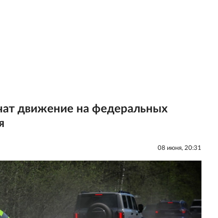
ат движение на федеральных
я
08 июня, 20:31