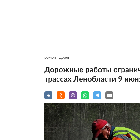
ремонт дорог
Дорожные работы огранич
трассах Ленобласти 9 июн