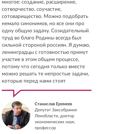
многое: создание, расширение,
сотворчество, соучастие,
сотоварищество. Можно подобрать
немало синонимов, но все они про
одну общую задачу. Созидательный
труд во благо Родины всегда был
сильной стороной россиян. Я думаю,
ленинградцы с готовностью примут
участие в этом общем процессе,
потому что сегодня только вместе
можно решать те непростые задачи,
которые перед нами стоят
Станислав Еремеев
Депутат Заксобрания
Ленобласти, доктор
экономических наук,
профессор