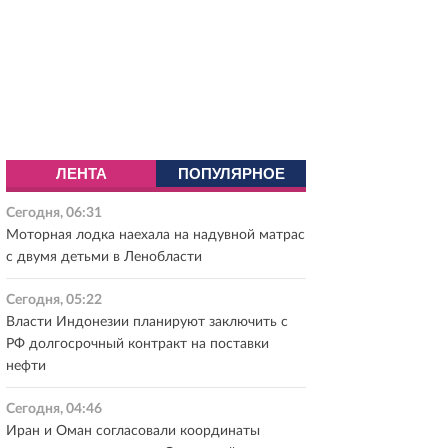
ЛЕНТА
ПОПУЛЯРНОЕ
Сегодня, 06:31
Моторная лодка наехала на надувной матрас
с двумя детьми в Ленобласти
Сегодня, 05:22
Власти Индонезии планируют заключить с
РФ долгосрочный контракт на поставки
нефти
Сегодня, 04:46
Иран и Оман согласовали координаты