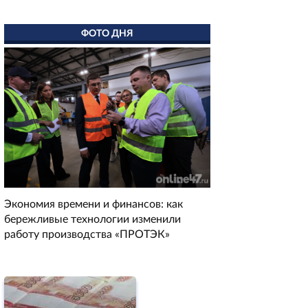
ФОТО ДНЯ
Экономия времени и финансов: как
бережливые технологии изменили
работу производства «ПРОТЭК»