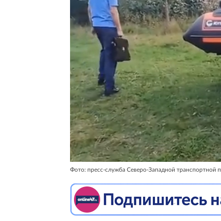
Фото: пресс-служба Северо-Западной транспортной 