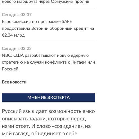
нового маршрута через Ормузский пролив
Сегодня, 03:37
Еврокомиссия по программе SAFE
предоставила Эстонии оборонный кредит на
€2,34 млрд
Сегодня, 02:23
NBC: США разрабатывают новую ядерную
стратегию на случай конфликта с Китаем или
Россией
Все новости
МНЕНИЕ ЭКСПЕРТА
Русский язык дает возможность емко
описывать задачи, которые перед
нами стоят. И слово «созидание», на
мой взгляд, объединяет в себе