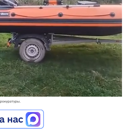
прокуратуры.