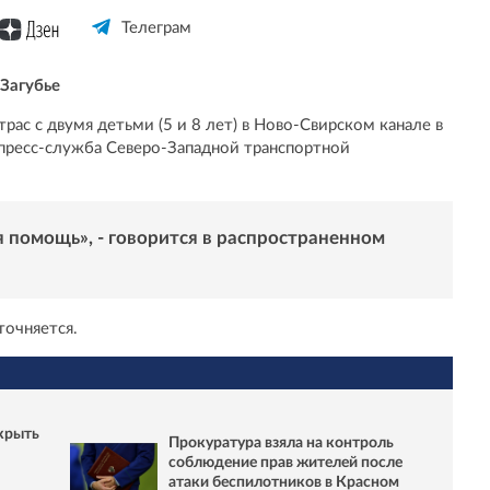
Телеграм
Загубье
рас с двумя детьми (5 и 8 лет) в Ново-Свирском канале в
пресс-служба Северо-Западной транспортной
 помощь», - говорится в распространенном
точняется.
крыть
Прокуратура взяла на контроль
соблюдение прав жителей после
атаки беспилотников в Красном