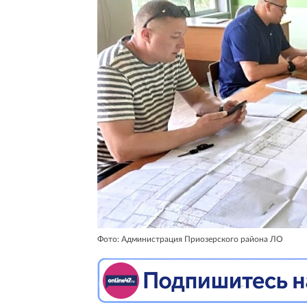
Фото: Администрация Приозерского района ЛО