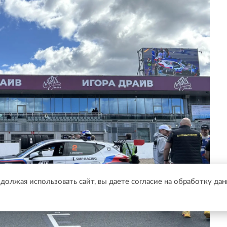
одолжая использовать сайт, вы даете согласие на обработку да