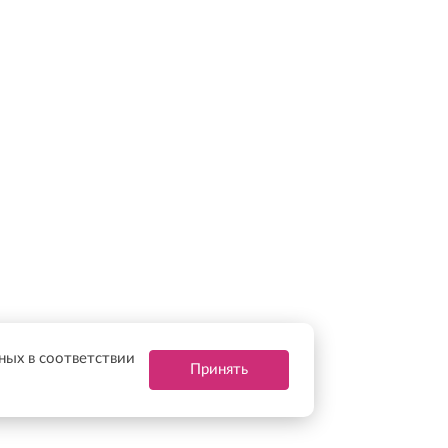
нных в соответствии
Принять