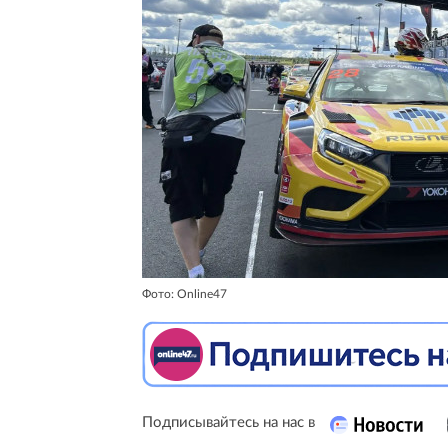
Фото: Online47
Подписывайтесь на нас в