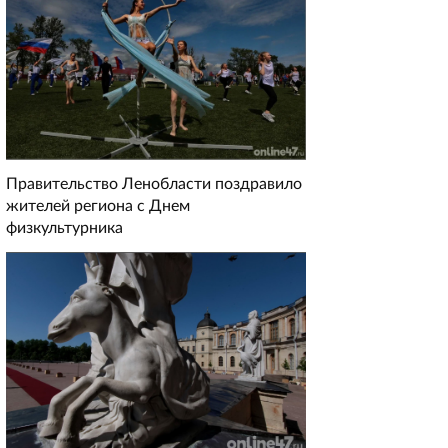
Правительство Ленобласти поздравило
жителей региона с Днем
физкультурника