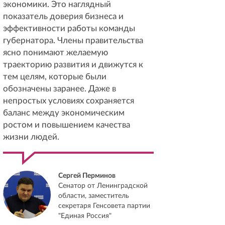
экономики. Это наглядный
показатель доверия бизнеса и
эффективности работы команды
губернатора. Члены правительства
ясно понимают желаемую
траекторию развития и движутся к
тем целям, которые были
обозначены заранее. Даже в
непростых условиях сохраняется
баланс между экономическим
ростом и повышением качества
жизни людей.
Сергей Перминов
Сенатор от Ленинградской
области, заместитель
секретаря Генсовета партии
"Единая Россия"