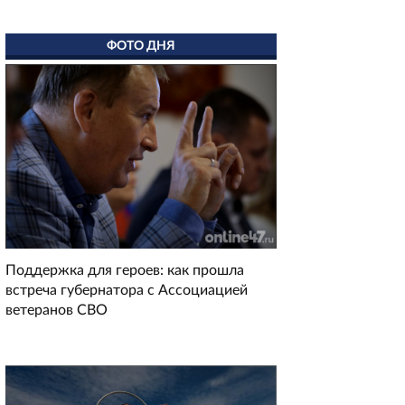
ФОТО ДНЯ
Поддержка для героев: как прошла
встреча губернатора с Ассоциацией
ветеранов СВО