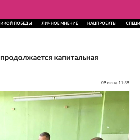
ЕЛИКОЙ ПОБЕДЫ
ЛИЧНОЕ МНЕНИЕ
НАЦПРОЕКТЫ
СПЕЦИ
продолжается капитальная
09 июня, 11:39