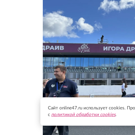
Сайт online47.ru использует cookies. Пр
с
политикой обработки cookies
.