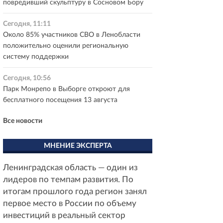
повредивший скульптуру в Сосновом Бору
Сегодня, 11:11
Около 85% участников СВО в Ленобласти
положительно оценили региональную
систему поддержки
Сегодня, 10:56
Парк Монрепо в Выборге откроют для
бесплатного посещения 13 августа
Все новости
МНЕНИЕ ЭКСПЕРТА
Ленинградская область — один из
лидеров по темпам развития. По
итогам прошлого года регион занял
первое место в России по объему
инвестиций в реальный сектор