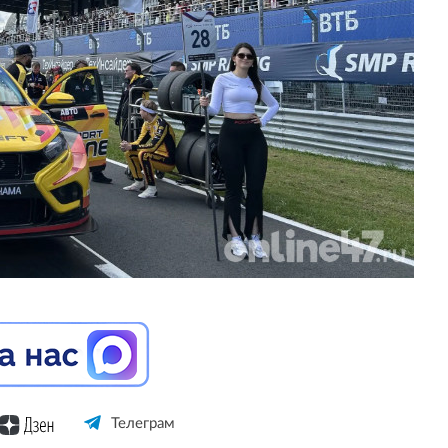
Телеграм