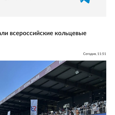
али всероссийские кольцевые
Сегодня, 11:51