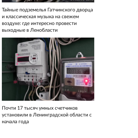
Тайные подземелья Гатчинского дворца
и классическая музыка на свежем
воздухе: где интересно провести
выходные в Ленобласти
Почти 17 тысяч умных счетчиков
установили в Ленинградской области с
начала года