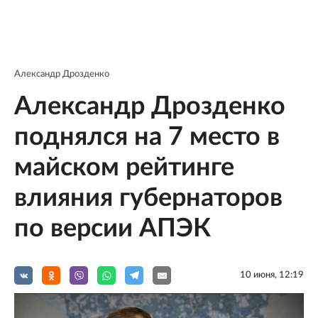
Александр Дрозденко
Александр Дрозденко
поднялся на 7 место в
майском рейтинге
влияния губернаторов
по версии АПЭК
10 июня, 12:19