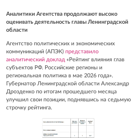
Аналитики Агентства продолжают высоко
оценивать деятельность главы Ленинградской
области
Агентство политических и экономических
коммуникаций (АПЭК)
представило
аналитический доклад
«Рейтинг влияния глав
субъектов РФ. Российские регионы и
региональная политика в мае 2026 года».
Губернатор Ленинградской области Александр
Дрозденко по итогам прошедшего месяца
улучшил свои позиции, поднявшись на седьмую
строчку рейтинга.