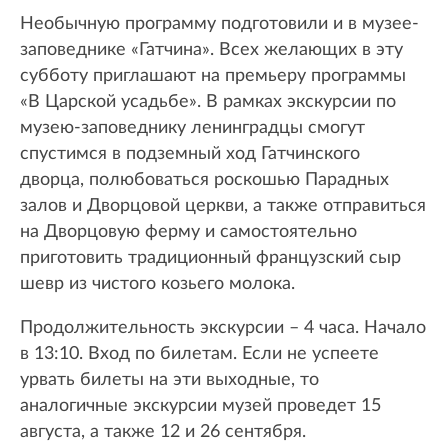
Необычную программу подготовили и в музее-
заповеднике «Гатчина». Всех желающих в эту
субботу приглашают на премьеру программы
«В Царской усадьбе». В рамках экскурсии по
музею-заповеднику ленинградцы смогут
спустимся в подземный ход Гатчинского
дворца, полюбоваться роскошью Парадных
залов и Дворцовой церкви, а также отправиться
на Дворцовую ферму и самостоятельно
приготовить традиционный французский сыр
шевр из чистого козьего молока.
Продолжительность экскурсии – 4 часа. Начало
в 13:10. Вход по билетам. Если не успеете
урвать билеты на эти выходные, то
аналогичные экскурсии музей проведет 15
августа, а также 12 и 26 сентября.