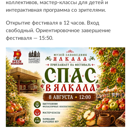
коллективов, мастер-классы для детей и
интерактивная программа со зрителями.
Открытие фестиваля в 12 часов. Вход
свободный. Ориентировочное завершение
фестиваля — 15:50.