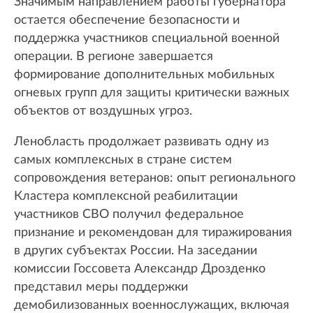
Значимым направлением работы губернатора
остается обеспечение безопасности и
поддержка участников специальной военной
операции. В регионе завершается
формирование дополнительных мобильных
огневых групп для защиты критически важных
объектов от воздушных угроз.
Ленобласть продолжает развивать одну из
самых комплексных в стране систем
сопровождения ветеранов: опыт регионального
Кластера комплексной реабилитации
участников СВО получил федеральное
признание и рекомендован для тиражирования
в других субъектах России. На заседании
комиссии Госсовета Александр Дрозденко
представил меры поддержки
демобилизованных военнослужащих, включая