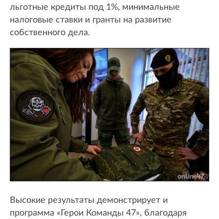
льготные кредиты под 1%, минимальные
налоговые ставки и гранты на развитие
собственного дела.
Высокие результаты демонстрирует и
программа «Герои Команды 47», благодаря