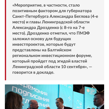
«Мероприятие, в частности, стало
позитивным фактором для губернатора
Санкт-Петербурга Александра Беглова (4-е
место) и главы Ленинградской области
Александра Дрозденко (с 8-го на 7-е
место). Дрозденко отметил, что ПМЭФ
заложил основу для будущих
инвестпроектов, которые будут
представлены на Балтийском
региональном инвестиционном форуме,
который пройдет под эгидой властей
Ленинградской области 10 сентября», —
говорится в докладе.