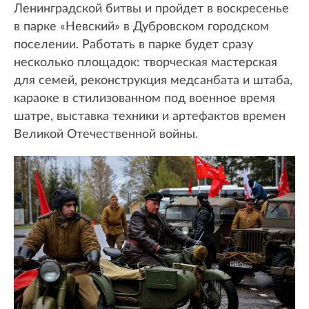
Ленинградской битвы и пройдет в воскресенье
в парке «Невский» в Дубровском городском
поселении. Работать в парке будет сразу
несколько площадок: творческая мастерская
для семей, реконструкция медсанбата и штаба,
караоке в стилизованном под военное время
шатре, выставка техники и артефактов времен
Великой Отечественной войны.