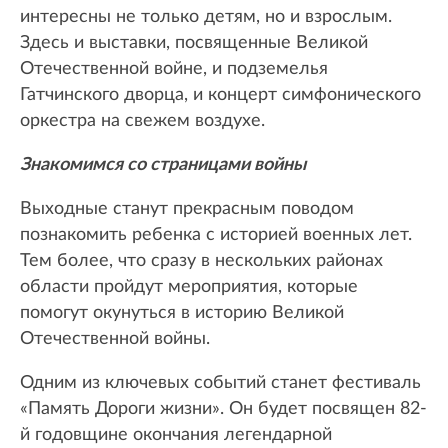
интересны не только детям, но и взрослым.
Здесь и выставки, посвященные Великой
Отечественной войне, и подземелья
Гатчинского дворца, и концерт симфонического
оркестра на свежем воздухе.
Знакомимся со страницами войны
Выходные станут прекрасным поводом
познакомить ребенка с историей военных лет.
Тем более, что сразу в нескольких районах
области пройдут мероприятия, которые
помогут окунуться в историю Великой
Отечественной войны.
Одним из ключевых событий станет фестиваль
«Память Дороги жизни». Он будет посвящен 82-
й годовщине окончания легендарной