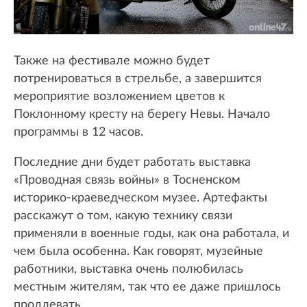
Также на фестивале можно будет
потренироваться в стрельбе, а завершится
мероприятие возложением цветов к
Поклонному кресту на берегу Невы. Начало
программы в 12 часов.
Последние дни будет работать выставка
«Проводная связь войны» в Тосненском
историко-краеведческом музее. Артефакты
расскажут о том, какую технику связи
применяли в военные годы, как она работала, и
чем была особенна. Как говорят, музейные
работники, выставка очень полюбилась
местным жителям, так что ее даже пришлось
продлевать.