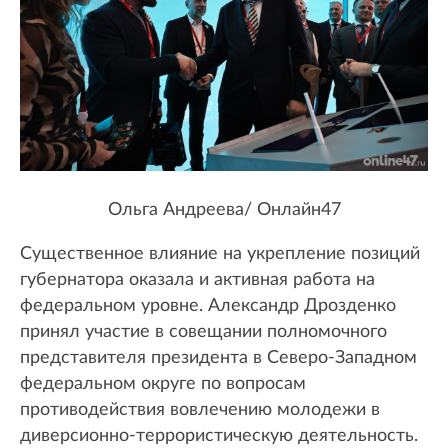
Ольга Андреева/ Oнлайн47
Существенное влияние на укрепление позиций
губернатора оказала и активная работа на
федеральном уровне. Александр Дрозденко
принял участие в совещании полномочного
представителя президента в Северо-Западном
федеральном округе по вопросам
противодействия вовлечению молодежи в
диверсионно-террористическую деятельность.