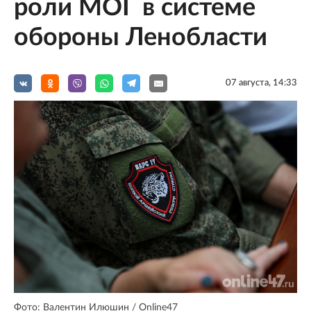
роли МОГ в системе
обороны Ленобласти
07 августа, 14:33
Фото: Валентин Илюшин / Online47