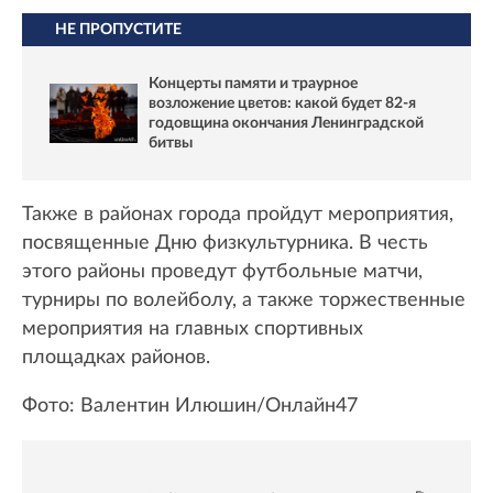
НЕ ПРОПУСТИТЕ
Концерты памяти и траурное
возложение цветов: какой будет 82-я
годовщина окончания Ленинградской
битвы
Также в районах города пройдут мероприятия,
посвященные Дню физкультурника. В честь
этого районы проведут футбольные матчи,
турниры по волейболу, а также торжественные
мероприятия на главных спортивных
площадках районов.
Фото: Валентин Илюшин/Онлайн47