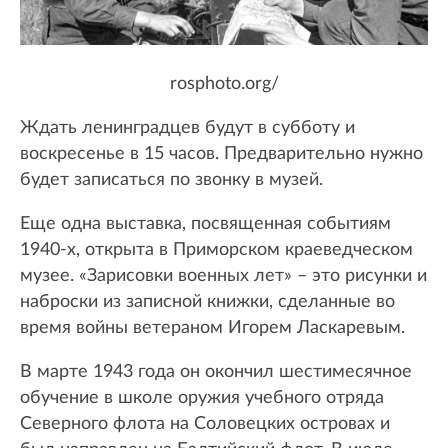
rosphoto.org/
Ждать ленинградцев будут в субботу и
воскресенье в 15 часов. Предварительно нужно
будет записаться по звонку в музей.
Еще одна выставка, посвященная событиям
1940-х, открыта в Приморском краеведческом
музее. «Зарисовки военных лет» – это рисунки и
наброски из записной книжки, сделанные во
время войны ветераном Игорем Ласкаревым.
В марте 1943 года он окончил шестимесячное
обучение в школе оружия учебного отряда
Северного флота на Соловецких островах и