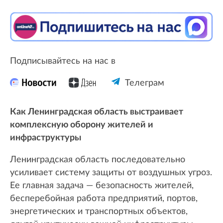
Подписывайтесь на нас в
Телеграм
Как Ленинградская область выстраивает
комплексную оборону жителей и
инфраструктуры
Ленинградская область последовательно
усиливает систему защиты от воздушных угроз.
Ее главная задача — безопасность жителей,
бесперебойная работа предприятий, портов,
энергетических и транспортных объектов,