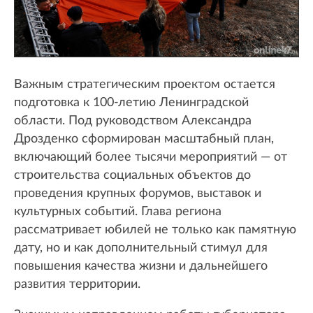
Важным стратегическим проектом остается
подготовка к 100-летию Ленинградской
области. Под руководством Александра
Дрозденко сформирован масштабный план,
включающий более тысячи мероприятий — от
строительства социальных объектов до
проведения крупных форумов, выставок и
культурных событий. Глава региона
рассматривает юбилей не только как памятную
дату, но и как дополнительный стимул для
повышения качества жизни и дальнейшего
развития территории.