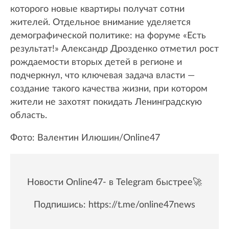
которого новые квартиры получат сотни
жителей. Отдельное внимание уделяется
демографической политике: на форуме «Есть
результат!» Александр Дрозденко отметил рост
рождаемости вторых детей в регионе и
подчеркнул, что ключевая задача власти —
создание такого качества жизни, при котором
жители не захотят покидать Ленинградскую
область.
Фото: Валентин Илюшин/Online47
Новости Online47- в Telegram быстрее🚀
Подпишись:
https://t.me/online47news