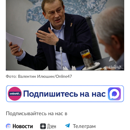
Фото: Валентин Илюшин/Online47
Подписывайтесь на нас в
Телеграм