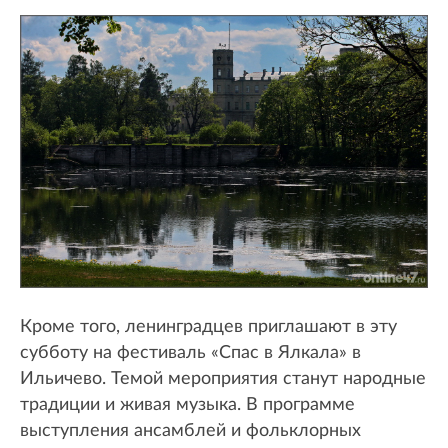
Кроме того, ленинградцев приглашают в эту
субботу на фестиваль «Спас в Ялкала» в
Ильичево. Темой мероприятия станут народные
традиции и живая музыка. В программе
выступления ансамблей и фольклорных