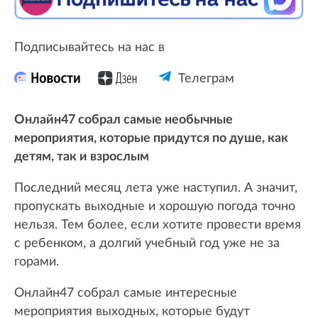
Подписывайтесь на нас в
Телеграм
Онлайн47 собрал самые необычные
мероприятия, которые придутся по душе, как
детям, так и взрослым
Последний месяц лета уже наступил. А значит,
пропускать выходные и хорошую погода точно
нельзя. Тем более, если хотите провести время
с ребенком, а долгий учебный год уже не за
горами.
Онлайн47 собрал самые интересные
мероприятия выходных, которые будут