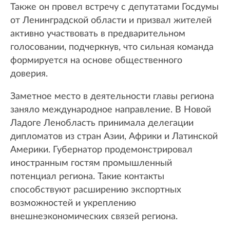
Также он провел встречу с депутатами Госдумы
от Ленинградской области и призвал жителей
активно участвовать в предварительном
голосовании, подчеркнув, что сильная команда
формируется на основе общественного
доверия.
Заметное место в деятельности главы региона
заняло международное направление. В Новой
Ладоге Ленобласть принимала делегации
дипломатов из стран Азии, Африки и Латинской
Америки. Губернатор продемонстрировал
иностранным гостям промышленный
потенциал региона. Такие контакты
способствуют расширению экспортных
возможностей и укреплению
внешнеэкономических связей региона.