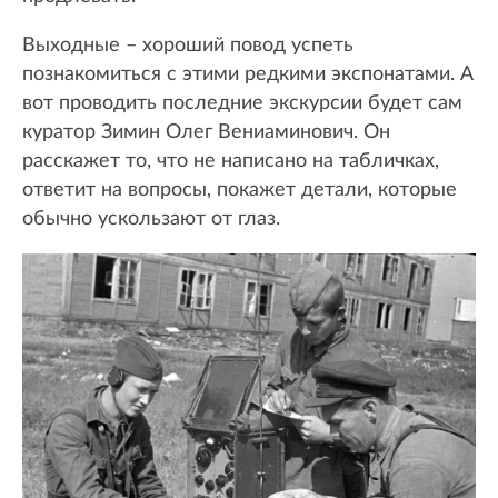
Выходные – хороший повод успеть
познакомиться с этими редкими экспонатами. А
вот проводить последние экскурсии будет сам
куратор Зимин Олег Вениаминович. Он
расскажет то, что не написано на табличках,
ответит на вопросы, покажет детали, которые
обычно ускользают от глаз.