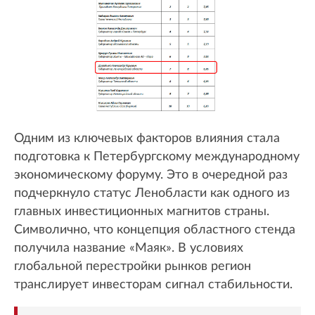
Одним из ключевых факторов влияния стала
подготовка к Петербургскому международному
экономическому форуму. Это в очередной раз
подчеркнуло статус Ленобласти как одного из
главных инвестиционных магнитов страны.
Символично, что концепция областного стенда
получила название «Маяк». В условиях
глобальной перестройки рынков регион
транслирует инвесторам сигнал стабильности.