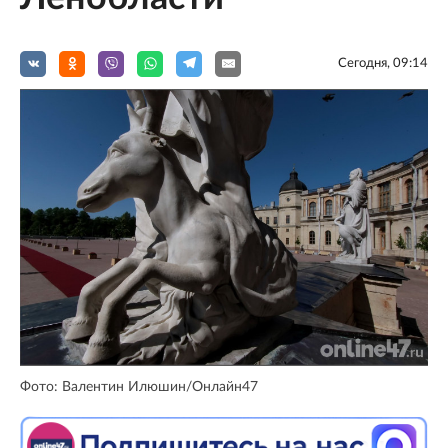
Сегодня, 09:14
Фото: Валентин Илюшин/Онлайн47