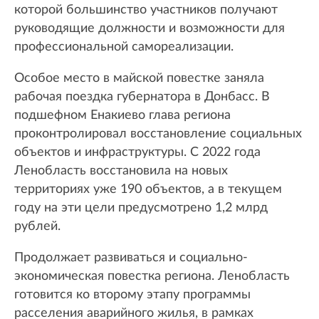
которой большинство участников получают
руководящие должности и возможности для
профессиональной самореализации.
Особое место в майской повестке заняла
рабочая поездка губернатора в Донбасс. В
подшефном Енакиево глава региона
проконтролировал восстановление социальных
объектов и инфраструктуры. С 2022 года
Ленобласть восстановила на новых
территориях уже 190 объектов, а в текущем
году на эти цели предусмотрено 1,2 млрд
рублей.
Продолжает развиваться и социально-
экономическая повестка региона. Ленобласть
готовится ко второму этапу программы
расселения аварийного жилья, в рамках