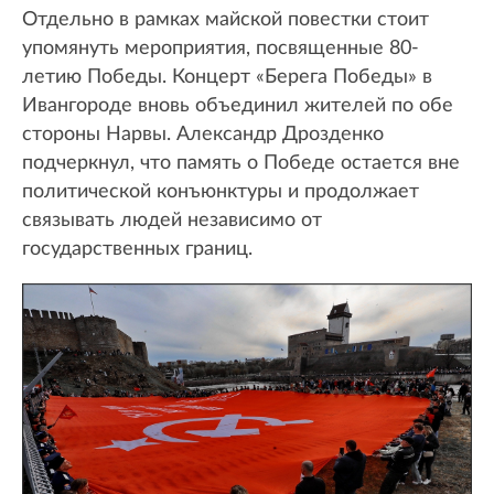
Отдельно в рамках майской повестки стоит
упомянуть мероприятия, посвященные 80-
летию Победы. Концерт «Берега Победы» в
Ивангороде вновь объединил жителей по обе
стороны Нарвы. Александр Дрозденко
подчеркнул, что память о Победе остается вне
политической конъюнктуры и продолжает
связывать людей независимо от
государственных границ.