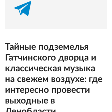
Тайные подземелья
Гатчинского дворца и
классическая музыка
на свежем воздухе: где
интересно провести
выходные в
Ленобласти