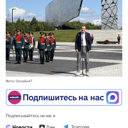
Фото: Онлайн47
Подписывайтесь на нас в
Телеграм