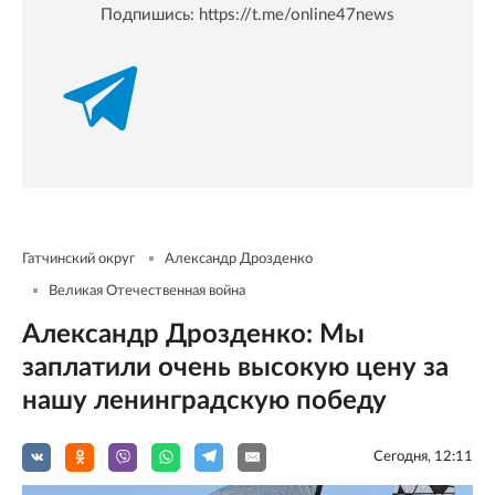
Подпишись:
https://t.me/online47news
Гатчинский округ
Александр Дрозденко
Великая Отечественная война
Александр Дрозденко: Мы
заплатили очень высокую цену за
нашу ленинградскую победу
Сегодня, 12:11