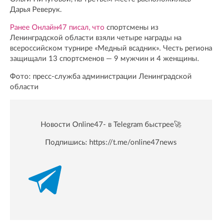
Дарья Реверук.
Ранее Онлайн47 писал, что
спортсмены из
Ленинградской области взяли четыре награды на
всероссийском турнире «Медный всадник». Честь региона
защищали 13 спортсменов — 9 мужчин и 4 женщины.
Фото: пресс-служба администрации Ленинградской
области
Новости Online47- в Telegram быстрее🚀
Подпишись:
https://t.me/online47news