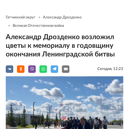
Гатчинский округ
Александр Дрозденко
Великая Отечественная война
Александр Дрозденко возложил
цветы к мемориалу в годовщину
окончания Ленинградской битвы
Сегодня, 12:23