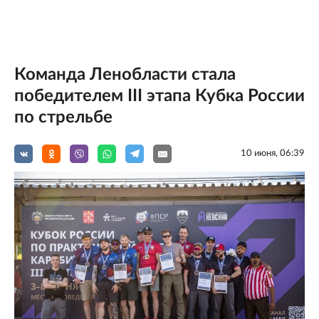
Команда Ленобласти стала
победителем III этапа Кубка России
по стрельбе
10 июня, 06:39