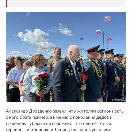
Александр Дрозденко заявил, что жителям региона есть
с кого брать пример, а именно с поколения дедов и
прадедов. Губернатор напомнил, что они не только
героически обороняли Ленинград, но и в условиях