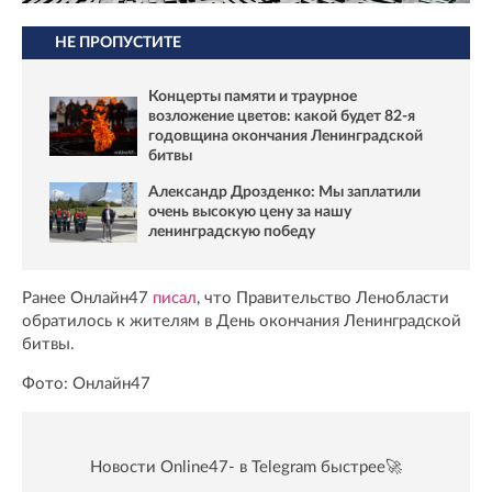
НЕ ПРОПУСТИТЕ
Концерты памяти и траурное
возложение цветов: какой будет 82-я
годовщина окончания Ленинградской
битвы
Александр Дрозденко: Мы заплатили
очень высокую цену за нашу
ленинградскую победу
Ранее Онлайн47
писал
, что Правительство Ленобласти
обратилось к жителям в День окончания Ленинградской
битвы.
Фото: Онлайн47
Новости Online47- в Telegram быстрее🚀