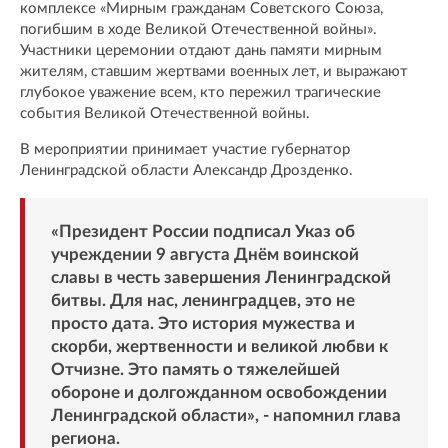
комплексе «Мирным гражданам Советского Союза,
погибшим в ходе Великой Отечественной войны».
Участники церемонии отдают дань памяти мирным
жителям, ставшим жертвами военных лет, и выражают
глубокое уважение всем, кто пережил трагические
события Великой Отечественной войны.
В мероприятии принимает участие губернатор
Ленинградской области Александр Дрозденко.
«Президент России подписал Указ об
учреждении 9 августа Днём воинской
славы в честь завершения Ленинградской
битвы. Для нас, ленинградцев, это не
просто дата. Это история мужества и
скорби, жертвенности и великой любви к
Отчизне. Это память о тяжелейшей
обороне и долгожданном освобождении
Ленинградской области», - напомнил глава
региона.