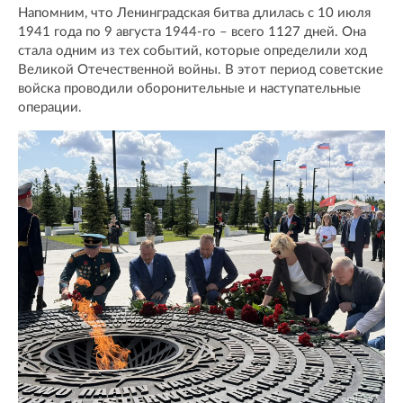
Напомним, что Ленинградская битва длилась с 10 июля
1941 года по 9 августа 1944-го – всего 1127 дней. Она
стала одним из тех событий, которые определили ход
Великой Отечественной войны. В этот период советские
войска проводили оборонительные и наступательные
операции.