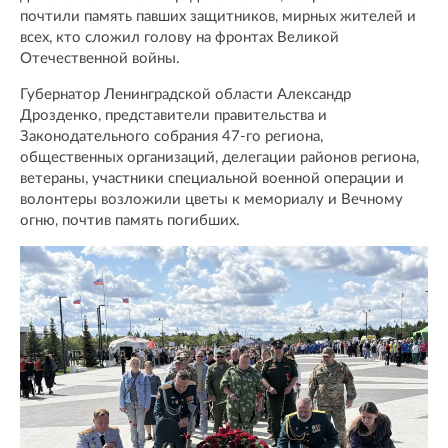
почтили память павших защитников, мирных жителей и
всех, кто сложил голову на фронтах Великой
Отечественной войны.
Губернатор Ленинградской области Александр
Дрозденко, представители правительства и
Законодательного собрания 47-го региона,
общественных организаций, делегации районов региона,
ветераны, участники специальной военной операции и
волонтеры возложили цветы к мемориалу и Вечному
огню, почтив память погибших.