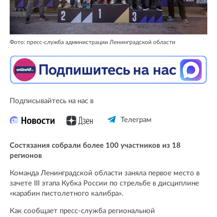
Фото: пресс-служба администрации Ленинградской области
Подписывайтесь на нас в
Телеграм
Состязания собрали более 100 участников из 18
регионов
Команда Ленинградской области заняла первое место в
зачете III этапа Кубка России по стрельбе в дисциплине
«карабин пистолетного калибра».
Как сообщает пресс-служба региональной