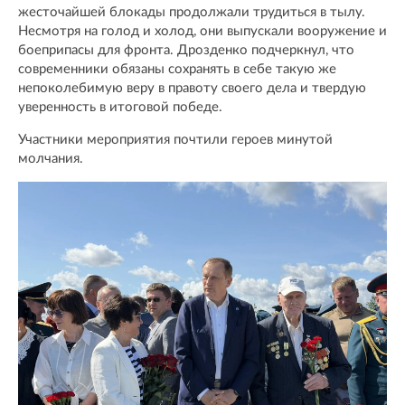
жесточайшей блокады продолжали трудиться в тылу.
Несмотря на голод и холод, они выпускали вооружение и
боеприпасы для фронта. Дрозденко подчеркнул, что
современники обязаны сохранять в себе такую же
непоколебимую веру в правоту своего дела и твердую
уверенность в итоговой победе.
Участники мероприятия почтили героев минутой
молчания.