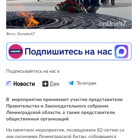
Фото: Онлайн47
Подписывайтесь на нас в
Телеграм
В мероприятии принимают участие представители
Правительства и Законодательного собрания
Ленинградской области, а также представители
общественных организаций
На памятном мероприятии, посвященном 82-летию со
дня окончания Ленинградской битвы, собравшиеся