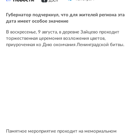
Губернатор подчеркнул, что для жителей региона эта
дата имеет особое значение
В воскресенье, 9 августа, в деревне Зайцево проходит
торжественная церемония возложения цветов,
приуроченная ко Дню окончания Ленинградской битвы.
Памятное мероприятие проходит на мемориальном