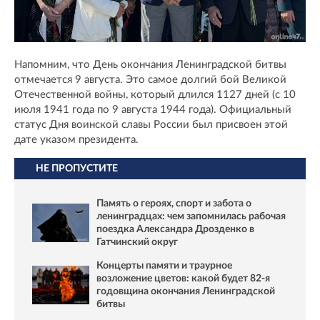
Напомним, что День окончания Ленинградской битвы
отмечается 9 августа. Это самое долгий бой Великой
Отечественной войны, который длился 1127 дней (с 10
июля 1941 года по 9 августа 1944 года). Официальный
статус Дня воинской славы России был присвоен этой
дате указом президента.
НЕ ПРОПУСТИТЕ
Память о героях, спорт и забота о
ленинградцах: чем запомнилась рабочая
поездка Александра Дрозденко в
Гатчинский округ
Концерты памяти и траурное
возложение цветов: какой будет 82-я
годовщина окончания Ленинградской
битвы