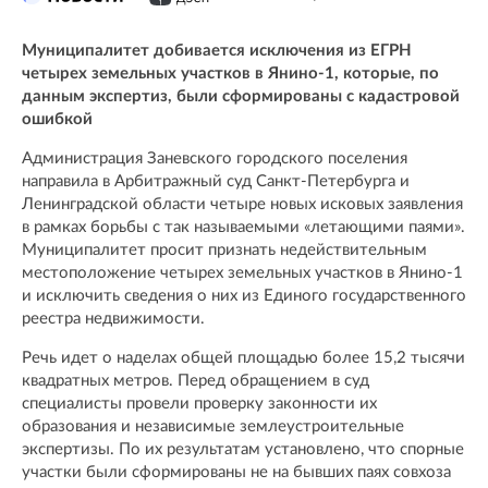
Муниципалитет добивается исключения из ЕГРН
четырех земельных участков в Янино-1, которые, по
данным экспертиз, были сформированы с кадастровой
ошибкой
Администрация Заневского городского поселения
направила в Арбитражный суд Санкт-Петербурга и
Ленинградской области четыре новых исковых заявления
в рамках борьбы с так называемыми «летающими паями».
Муниципалитет просит признать недействительным
местоположение четырех земельных участков в Янино-1
и исключить сведения о них из Единого государственного
реестра недвижимости.
Речь идет о наделах общей площадью более 15,2 тысячи
квадратных метров. Перед обращением в суд
специалисты провели проверку законности их
образования и независимые землеустроительные
экспертизы. По их результатам установлено, что спорные
участки были сформированы не на бывших паях совхоза