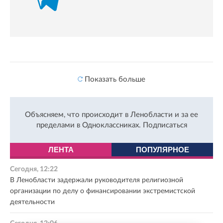
Показать больше
Объясняем, что происходит в Ленобласти и за ее
пределами в Одноклассниках.
Подписаться
ЛЕНТА
ПОПУЛЯРНОЕ
Сегодня, 12:22
В Ленобласти задержали руководителя религиозной
организации по делу о финансировании экстремистской
деятельности