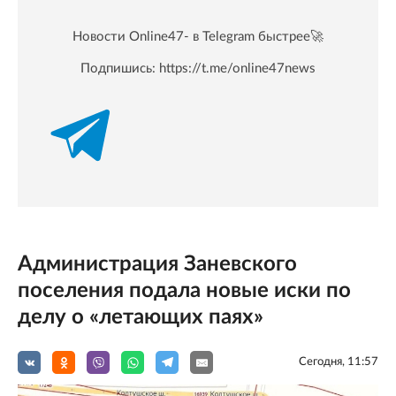
Новости Online47- в Telegram быстрее🚀
Подпишись:
https://t.me/online47news
Администрация Заневского
поселения подала новые иски по
делу о «летающих паях»
Сегодня, 11:57