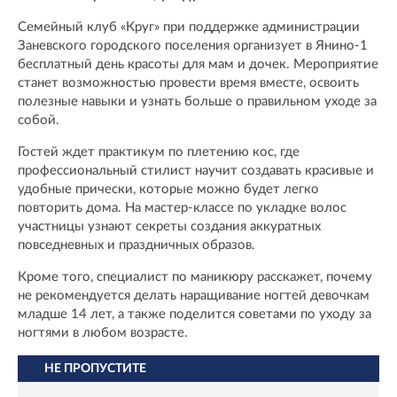
Семейный клуб «Круг» при поддержке администрации
Заневского городского поселения организует в Янино-1
бесплатный день красоты для мам и дочек. Мероприятие
станет возможностью провести время вместе, освоить
полезные навыки и узнать больше о правильном уходе за
собой.
Гостей ждет практикум по плетению кос, где
профессиональный стилист научит создавать красивые и
удобные прически, которые можно будет легко
повторить дома. На мастер-классе по укладке волос
участницы узнают секреты создания аккуратных
повседневных и праздничных образов.
Кроме того, специалист по маникюру расскажет, почему
не рекомендуется делать наращивание ногтей девочкам
младше 14 лет, а также поделится советами по уходу за
ногтями в любом возрасте.
НЕ ПРОПУСТИТЕ