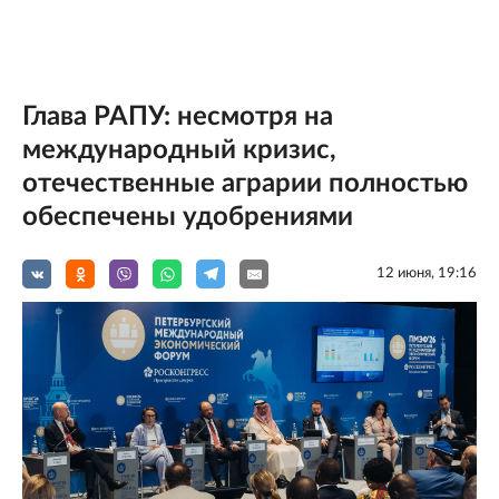
Глава РАПУ: несмотря на
международный кризис,
отечественные аграрии полностью
обеспечены удобрениями
12 июня, 19:16