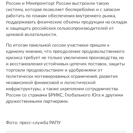
России и Минпромторг России выстроили такую
систему, которая позволяет бесперебойно и с запасом
работать по планам обеспечения внутреннего рынка,
поддерживать физические объемы продукции на складах
и защищать российских сельхозпроизводителей от
ценовой волатильности.
По итогам панельной сессии участники пришли к
единому мнению, что преодоление продовольственного
кризиса требует не только увеличения производства, но
и восстановления устойчивых цепочек поставок, защиты
торговли продовольствием и удобрениями от
политически мотивированных ограничений, развития
независимой финансовой и логистической
инфраструктуры, а также укрепления сотрудничества
России со странами БРИКС, Глобального Юга и другими
дружественными партнерами.
Фото: пресс-служба РАПУ