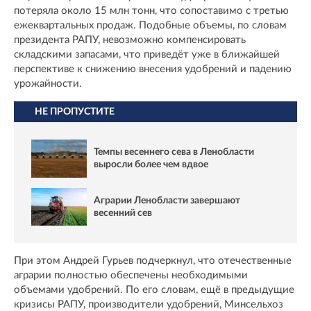
потеряла около 15 млн тонн, что сопоставимо с третью
ежеквартальных продаж. Подобные объемы, по словам
президента РАПУ, невозможно компенсировать
складскими запасами, что приведёт уже в ближайшей
перспективе к снижению внесения удобрений и падению
урожайности.
НЕ ПРОПУСТИТЕ
Темпы весеннего сева в Ленобласти
выросли более чем вдвое
Аграрии Ленобласти завершают
весенний сев
При этом Андрей Гурьев подчеркнул, что отечественные
аграрии полностью обеспечены необходимыми
объемами удобрений. По его словам, ещё в предыдущие
кризисы РАПУ, производители удобрений, Минсельхоз