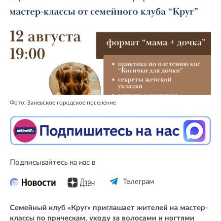
Фото: Заневское городское поселение
Подписывайтесь на нас в
Телеграм
Семейный клуб «Круг» приглашает жителей на мастер-
классы по прическам, уходу за волосами и ногтями