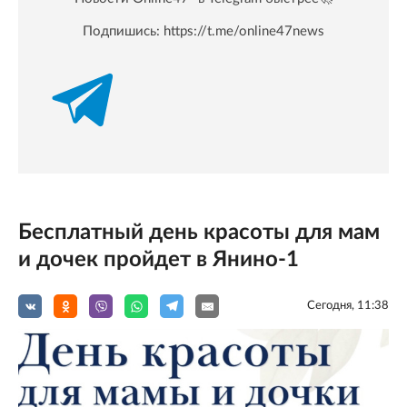
Подпишись:
https://t.me/online47news
Бесплатный день красоты для мам
и дочек пройдет в Янино-1
Сегодня, 11:38