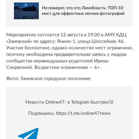
Не поверят, что это Ленобласть: ТОП-10
мест для эффектных летних фотографий
Мероприятие состоится 12 августа в 19:00 в АМУ КДЦ
«Заневский» по адресу: Янино-1, улица Шоссейная, 46.
Участие бесплатное, однако количество мест ограничено,
поэтому необходима предварительная запись у лидера
сообщества неравнодушных родителей Ирины
Спорягиной. Возрастное ограничение — 6+.
Фото: Заневское городское поселение
Новости Online47- в Telegram быстрее🚀
Подпишись:
https://t.me/online47news