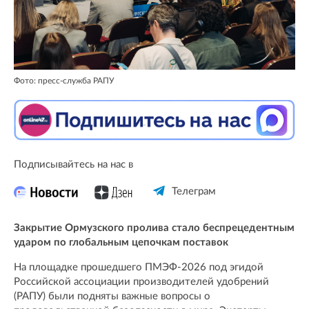
Фото: пресс-служба РАПУ
Подписывайтесь на нас в
Телеграм
Закрытие Ормузского пролива стало беспрецедентным
ударом по глобальным цепочкам поставок
На площадке прошедшего ПМЭФ-2026 под эгидой
Российской ассоциации производителей удобрений
(РАПУ) были подняты важные вопросы о