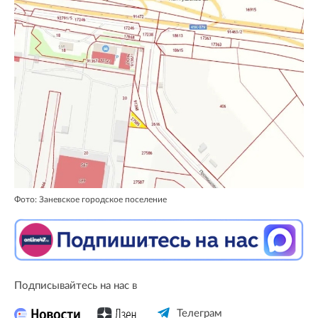
Фото: Заневское городское поселение
Подписывайтесь на нас в
Телеграм