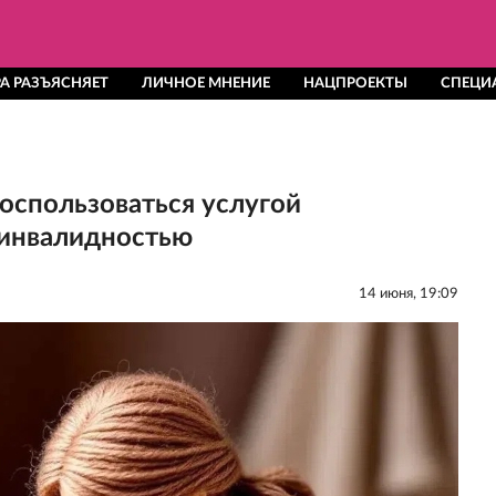
А РАЗЪЯСНЯЕТ
ЛИЧНОЕ МНЕНИЕ
НАЦПРОЕКТЫ
СПЕЦИ
оспользоваться услугой
 инвалидностью
14 июня, 19:09