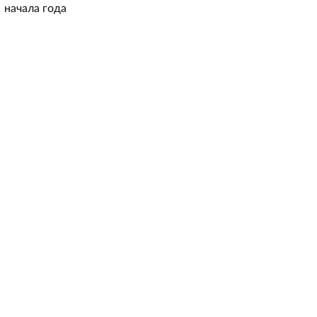
начала года