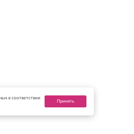
нных в соответствии
Принять