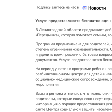
Подписывайтесь на нас в
Услуги предоставляются бесплатно один 
В Ленинградской области продолжает дей
«Передышка», которая помогает семьям, 
Программа предназначена для родителей,
степень ограничения жизнедеятельности.
и уделить время решению бытовых вопрос
документов. Услуги предоставляются беспл
На период участия в программе ребенок 
реабилитационном центре для детей-инвал
социально-медицинское сопровождение, 
мероприятия.
Власти региона отмечают, что технология 
родителям, которые ежедневно несут сер
информация о порядке предоставления ус
сайте Центра социальной защиты населени