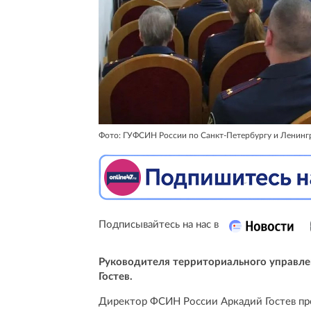
Фото: ГУФСИН России по Санкт-Петербургу и Ленинг
Подписывайтесь на нас в
Руководителя территориального управл
Гостев.
Директор ФСИН России Аркадий Гостев пр