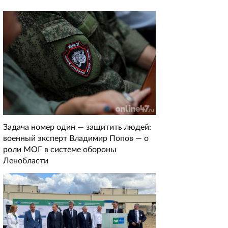
Задача номер один — защитить людей:
военный эксперт Владимир Попов — о
роли МОГ в системе обороны
Ленобласти