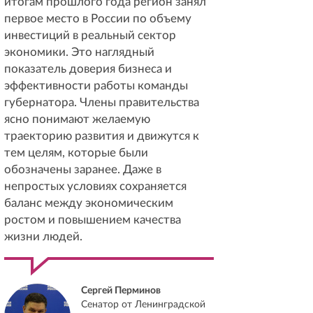
итогам прошлого года регион занял
первое место в России по объему
инвестиций в реальный сектор
экономики. Это наглядный
показатель доверия бизнеса и
эффективности работы команды
губернатора. Члены правительства
ясно понимают желаемую
траекторию развития и движутся к
тем целям, которые были
обозначены заранее. Даже в
непростых условиях сохраняется
баланс между экономическим
ростом и повышением качества
жизни людей.
Сергей Перминов
Сенатор от Ленинградской