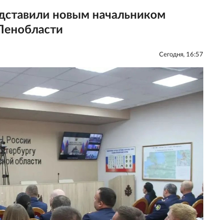
дставили новым начальником
Ленобласти
Сегодня, 16:57