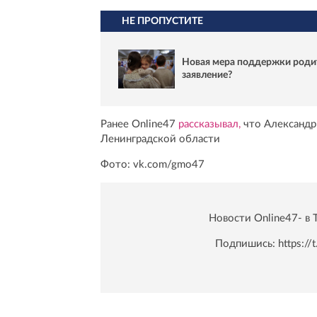
НЕ ПРОПУСТИТЕ
Новая мера поддержки родит
заявление?
Ранее Online47
рассказывал,
что Александр
Ленинградской области
Фото: vk.com/gmo47
Новости Online47- в 
Подпишись:
https:/