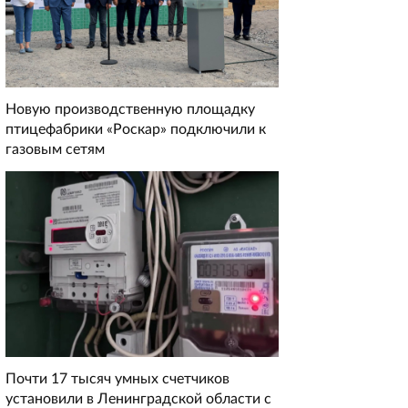
Новую производственную площадку
птицефабрики «Роскар» подключили к
газовым сетям
Почти 17 тысяч умных счетчиков
установили в Ленинградской области с