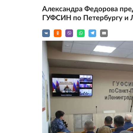
Александра Федорова пре
ГУФСИН по Петербургу и 