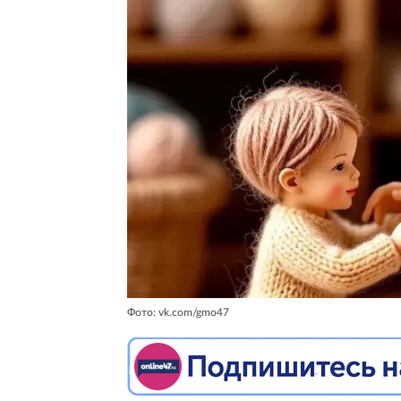
Фото: vk.com/gmo47