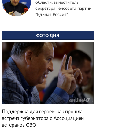
области, заместитель
секретаря Генсовета партии
"Единая Россия"
ФОТО ДНЯ
Поддержка для героев: как прошла
встреча губернатора с Ассоциацией
ветеранов СВО