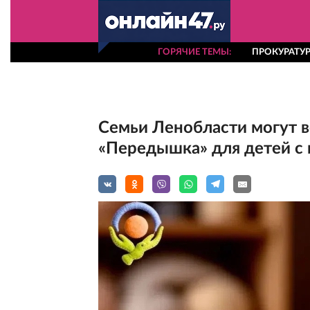
ГОРЯЧИЕ ТЕМЫ
ПРОКУРАТУР
Семьи Ленобласти могут в
«Передышка» для детей с