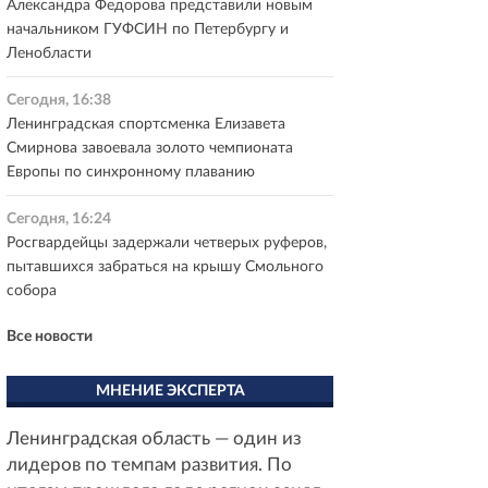
Александра Федорова представили новым
начальником ГУФСИН по Петербургу и
Ленобласти
Сегодня, 16:38
Ленинградская спортсменка Елизавета
Смирнова завоевала золото чемпионата
Европы по синхронному плаванию
Сегодня, 16:24
Росгвардейцы задержали четверых руферов,
пытавшихся забраться на крышу Смольного
собора
Все новости
МНЕНИЕ ЭКСПЕРТА
Ленинградская область — один из
лидеров по темпам развития. По