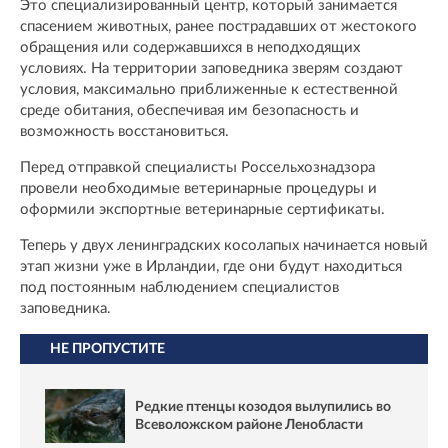
Это специализированный центр, который занимается
спасением животных, ранее пострадавших от жестокого
обращения или содержавшихся в неподходящих
условиях. На территории заповедника зверям создают
условия, максимально приближенные к естественной
среде обитания, обеспечивая им безопасность и
возможность восстановиться.
Перед отправкой специалисты Россельхознадзора
провели необходимые ветеринарные процедуры и
оформили экспортные ветеринарные сертификаты.
Теперь у двух ленинградских косолапых начинается новый
этап жизни уже в Ирландии, где они будут находиться
под постоянным наблюдением специалистов
заповедника.
НЕ ПРОПУСТИТЕ
Редкие птенцы козодоя вылупились во
Всеволожском районе Ленобласти