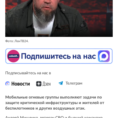
Фото: ЛенТВ24.
Подписывайтесь на нас в
Телеграм
Мобильные огневые группы выполняют задачи по
защите критической инфраструктуры и жителей от
беспилотников и других воздушных атак.
Андрей Мищенко, ветеран СВО и бывший командир