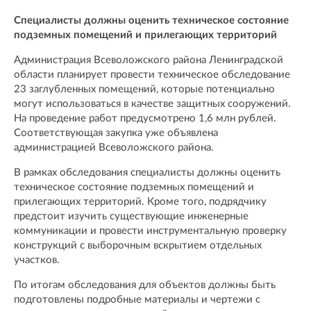
Специалисты должны оценить техническое состояние
подземных помещений и прилегающих территорий
Администрация Всеволожского района Ленинградской
области планирует провести техническое обследование
23 заглубленных помещений, которые потенциально
могут использоваться в качестве защитных сооружений.
На проведение работ предусмотрено 1,6 млн рублей.
Соответствующая закупка уже объявлена
администрацией Всеволожского района.
В рамках обследования специалисты должны оценить
техническое состояние подземных помещений и
прилегающих территорий. Кроме того, подрядчику
предстоит изучить существующие инженерные
коммуникации и провести инструментальную проверку
конструкций с выборочным вскрытием отдельных
участков.
По итогам обследования для объектов должны быть
подготовлены подробные материалы и чертежи с