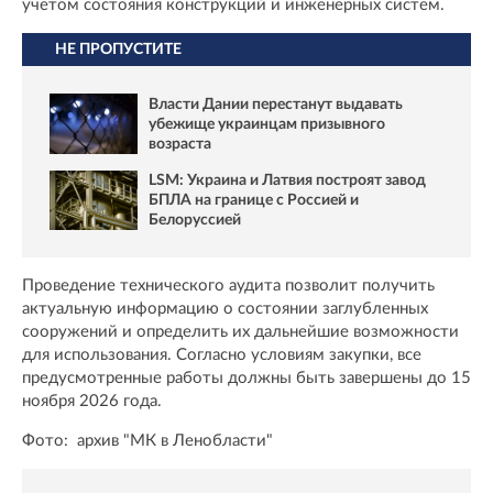
учетом состояния конструкций и инженерных систем.
НЕ ПРОПУСТИТЕ
Власти Дании перестанут выдавать
убежище украинцам призывного
возраста
LSM: Украина и Латвия построят завод
БПЛА на границе с Россией и
Белоруссией
Проведение технического аудита позволит получить
актуальную информацию о состоянии заглубленных
сооружений и определить их дальнейшие возможности
для использования. Согласно условиям закупки, все
предусмотренные работы должны быть завершены до 15
ноября 2026 года.
Фото: архив "МК в Ленобласти"