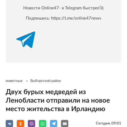
Новости Online47- в Telegram быстрее🚀
Подпишись:
https://t.me/online47news
животные
Выборгский район
Двух бурых медведей из
Ленобласти отправили на новое
место жительства в Ирландию
Сегодня, 09:01