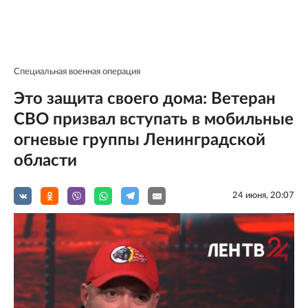
Специальная военная операция
Это защита своего дома: Ветеран
СВО призвал вступать в мобильные
огневые группы Ленинградской
области
24 июня, 20:07