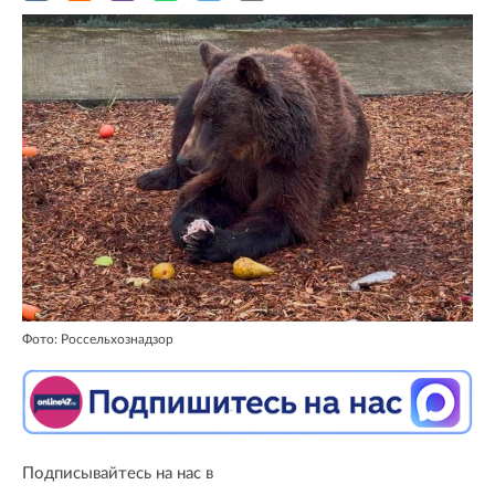
Фото: Россельхознадзор
Подписывайтесь на нас в