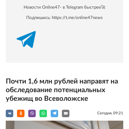
Новости Online47- в Telegram быстрее🚀
Подпишись:
https://t.me/online47news
Почти 1,6 млн рублей направят на
обследование потенциальных
убежищ во Всеволожске
Сегодня, 09:21