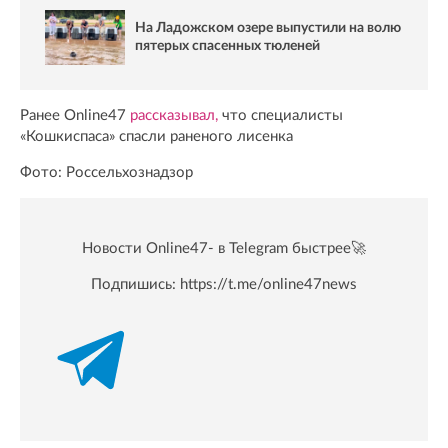
На Ладожском озере выпустили на волю
пятерых спасенных тюленей
Ранее Online47
рассказывал,
что специалисты
«Кошкиспаса» спасли раненого лисенка
Фото: Россельхознадзор
Новости Online47- в Telegram быстрее🚀
Подпишись:
https://t.me/online47news