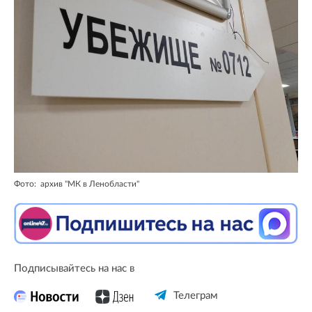
Фото: архив "МК в Ленобласти"
Подписывайтесь на нас в
Телеграм