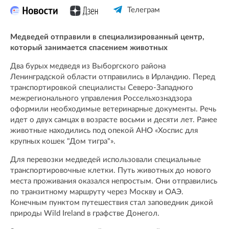
Телеграм
Медведей отправили в специализированный центр,
который занимается спасением животных
Два бурых медведя из Выборгского района
Ленинградской области отправились в Ирландию. Перед
транспортировкой специалисты Северо-Западного
межрегионального управления Россельхознадзора
оформили необходимые ветеринарные документы. Речь
идет о двух самцах в возрасте восьми и десяти лет. Ранее
животные находились под опекой АНО «Хоспис для
крупных кошек "Дом тигра"».
Для перевозки медведей использовали специальные
транспортировочные клетки. Путь животных до нового
места проживания оказался непростым. Они отправились
по транзитному маршруту через Москву и ОАЭ.
Конечным пунктом путешествия стал заповедник дикой
природы Wild Ireland в графстве Донегол.