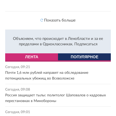
Показать больше
Объясняем, что происходит в Ленобласти и за ее
пределами в Одноклассниках.
Подписаться
ЛЕНТА
ПОПУЛЯРНОЕ
Сегодня, 09:21
Почти 1,6 млн рублей направят на обследование
потенциальных убежищ во Всеволожске
Сегодня, 09:08
Россия защищает тылы: политолог Шаповалов о кадровых
перестановках в Минобороны
Сегодня, 09:01