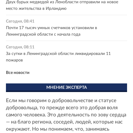
Двух бурых медведей из Ленобласти отправили на новое
место жительства в Ирландию
Сегодня, 08:41
Почти 17 тысяч умных счетчиков установили в
Ленинградской области с начала года
Сегодня, 08:11
За сутки в Ленинградской области ликвидировали 11
пожаров
Все новости
МНЕНИЕ ЭКСПЕРТА
Если мы говорим о добровольчестве и статусе
добровольца, то прежде всего это добрая воля
самого человека. Это деятельность по зову сердца
— на благо региона, соседей, людей, которые нас
окружают. Но мы понимаем, что, занимаясь