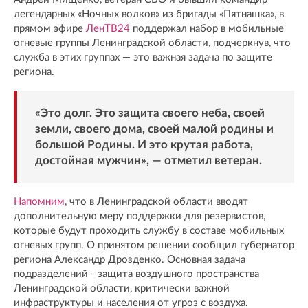
легендарных «Ночных волков» из бригады «Пятнашка», в
прямом эфире
ЛенТВ24
поддержал набор в мобильные
огневые группы Ленинградской области, подчеркнув, что
служба в этих группах — это важная задача по защите
региона.
«Это долг. Это защита своего неба, своей
земли, своего дома, своей малой родины и
большой Родины. И это крутая работа,
достойная мужчин», — отметил ветеран.
Напомним
, что в Ленинградской области вводят
дополнительную меру поддержки для резервистов,
которые будут проходить службу в составе мобильных
огневых групп. О принятом решении сообщил губернатор
региона Александр Дрозденко. Основная задача
подразделений - защита воздушного пространства
Ленинградской области, критически важной
инфраструктуры и населения от угроз с воздуха.