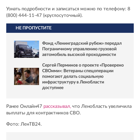
Узнать подробности и записаться можно по телефону: 8
(800) 444-11-47 (круглосуточный).
НЕ ПРОПУСТИТЕ
Фонд «Ленинградский рубеж» передал
Пограничному управлению грузовой
автомобиль высокой проходимости
Сергей Перминов о проекте «Проверено
СВОими»: Ветераны спецоперации
помогают делать социальную
инфраструктуру в Ленобласти
доступнее
Ранее Онлайн47
рассказывал,
что Ленобласть увеличила
выплаты для контрактников СВО.
Фото: ЛенТВ24.