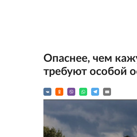
Опаснее, чем каж
требуют особой 