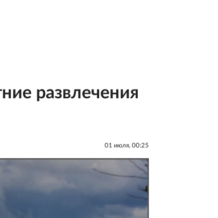
тние развлечения
01 июля, 00:25