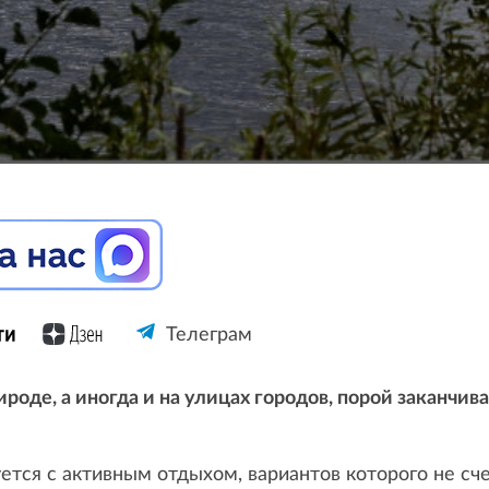
Телеграм
ироде, а иногда и на улицах городов, порой заканчи
ется с активным отдыхом, вариантов которого не сч