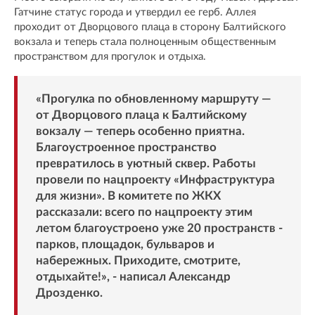
Гатчине статус города и утвердил ее герб. Аллея
проходит от Дворцового плаца в сторону Балтийского
вокзала и теперь стала полноценным общественным
пространством для прогулок и отдыха.
«Прогулка по обновленному маршруту —
от Дворцового плаца к Балтийскому
вокзалу — теперь особенно приятна.
Благоустроенное пространство
превратилось в уютный сквер. Работы
провели по нацпроекту «Инфраструктура
для жизни». В комитете по ЖКХ
рассказали: всего по нацпроекту этим
летом благоустроено уже 20 пространств -
парков, площадок, бульваров и
набережных. Приходите, смотрите,
отдыхайте!», - написал Александр
Дрозденко.