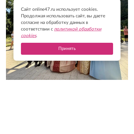
Сайт online47.ru использует cookies.
Продолжая использовать сайт, вы даете
согласие на обработку данных в
соответствии с
политикой обработки
cookies
.
Принять
@drozdenko_au_lo