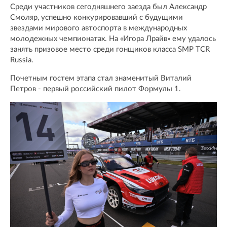
Среди участников сегодняшнего заезда был Александр
Смоляр, успешно конкурировавший с будущими
звездами мирового автоспорта в международных
молодежных чемпионатах. На «Игора Лрайв» ему удалось
занять призовое место среди гонщиков класса SMP TCR
Russia.
Почетным гостем этапа стал знаменитый Виталий
Петров - первый российский пилот Формулы 1.