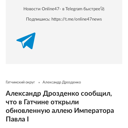
Новости Online47- в Telegram быстрее🚀
Подпишись:
https://t.me/online47news
Гатчинский округ
Александр Дрозденко
Александр Дрозденко сообщил,
что в Гатчине открыли
обновленную аллею Императора
Павла I