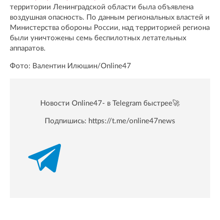
территории Ленинградской области была объявлена
воздушная опасность. По данным региональных властей и
Министерства обороны России, над территорией региона
были уничтожены семь беспилотных летательных
аппаратов.
Фото: Валентин Илюшин/Online47
Новости Online47- в Telegram быстрее🚀
Подпишись:
https://t.me/online47news