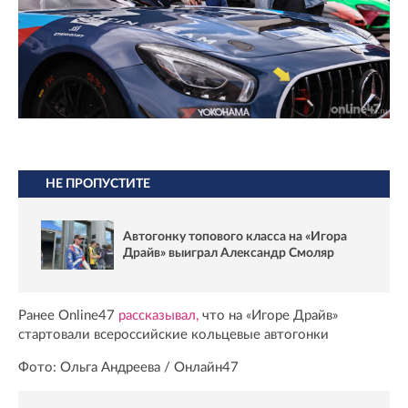
НЕ ПРОПУСТИТЕ
Автогонку топового класса на «Игора
Драйв» выиграл Александр Смоляр
Ранее Online47
рассказывал,
что на «Игоре Драйв»
стартовали всероссийские кольцевые автогонки
Фото: Ольга Андреева / Онлайн47