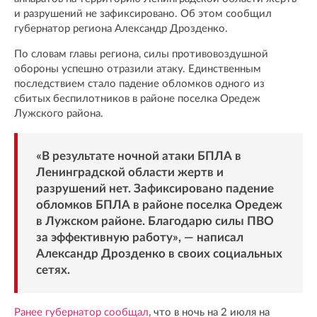
и разрушений не зафиксировано. Об этом сообщил
губернатор региона Александр Дрозденко.
По словам главы региона, силы противовоздушной
обороны успешно отразили атаку. Единственным
последствием стало падение обломков одного из
сбитых беспилотников в районе поселка Оредеж
Лужского района.
«В результате ночной атаки БПЛА в
Ленинградской области жертв и
разрушений нет. Зафиксировано падение
обломков БПЛА в районе поселка Оредеж
в Лужском районе. Благодарю силы ПВО
за эффективную работу», — написал
Александр Дрозденко в своих социальных
сетях.
Ранее губернатор сообщал
, что в ночь на 2 июля на