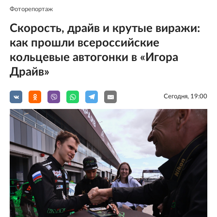
Фоторепортаж
Скорость, драйв и крутые виражи:
как прошли всероссийские
кольцевые автогонки в «Игора
Драйв»
Сегодня, 19:00