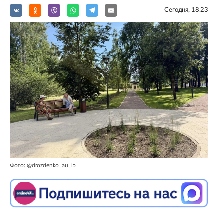
Сегодня, 18:23
Фото: @drozdenko_au_lo