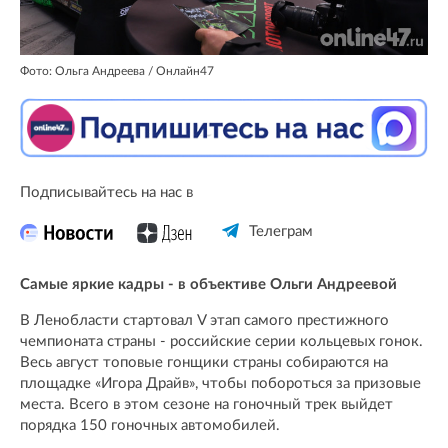
Фото: Ольга Андреева / Онлайн47
Подписывайтесь на нас в
Телеграм
Самые яркие кадры - в объективе Ольги Андреевой
В Ленобласти стартовал V этап самого престижного
чемпионата страны - российские серии кольцевых гонок.
Весь август топовые гонщики страны собираются на
площадке «Игора Драйв», чтобы побороться за призовые
места. Всего в этом сезоне на гоночный трек выйдет
порядка 150 гоночных автомобилей.