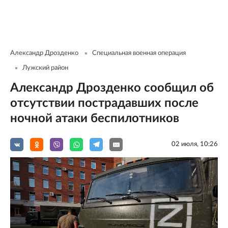
Александр Дрозденко
Специальная военная операция
Лужский район
Александр Дрозденко сообщил об
отсутствии пострадавших после
ночной атаки беспилотников
02 июля, 10:26