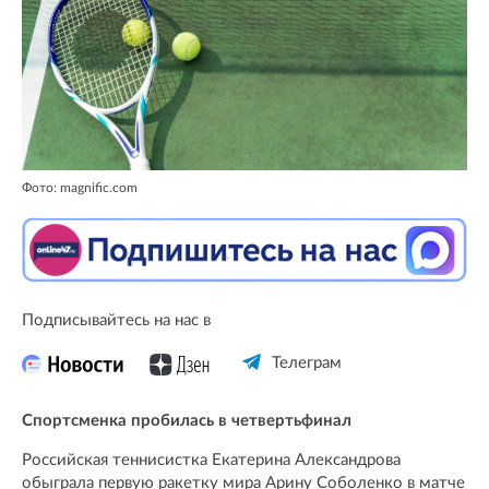
Фото: magnific.com
Подписывайтесь на нас в
Телеграм
Спортсменка пробилась в четвертьфинал
Российская теннисистка Екатерина Александрова
обыграла первую ракетку мира Арину Соболенко в матче