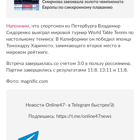
Смирнова завоевала золото чемпионата
Европы по синхронному плаванию
Напомним
, что спортсмен из Петербурга Владимир
Сидоренко выиграл мировой турнир World Table Tennis по
настольному теннису. В Калифорнии он победил японца
Томокадзу Харимото, занимающего второе место в
мировом рейтинге.
Встреча завершилась со счетом 3:0 в пользу россиянина.
Партии завершились с результатами 11:8, 13:11 и 11:8.
Фото: magnific.com
Новости Online47- в Telegram быстрее🚀
Подпишись:
https://t.me/online47news