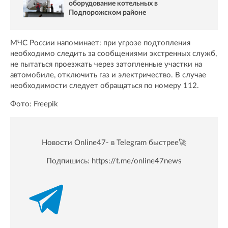
оборудование котельных в
Подпорожском районе
МЧС России напоминает: при угрозе подтопления
необходимо следить за сообщениями экстренных служб,
не пытаться проезжать через затопленные участки на
автомобиле, отключить газ и электричество. В случае
необходимости следует обращаться по номеру 112.
Фото: Freepik
Новости Online47- в Telegram быстрее🚀
Подпишись:
https://t.me/online47news