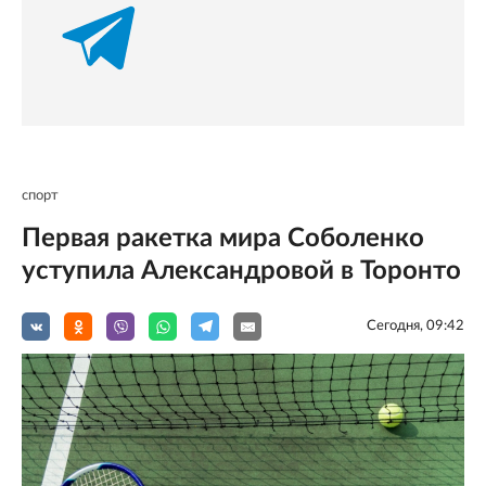
спорт
Первая ракетка мира Соболенко
уступила Александровой в Торонто
Сегодня, 09:42