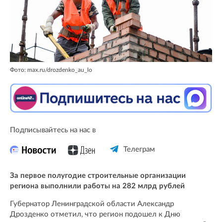
Фото: max.ru/drozdenko_au_lo
Подписывайтесь на нас в
Телеграм
За первое полугодие строительные организации
региона выполнили работы на 282 млрд рублей
Губернатор Ленинградской области Александр
Дрозденко отметил, что регион подошел к Дню