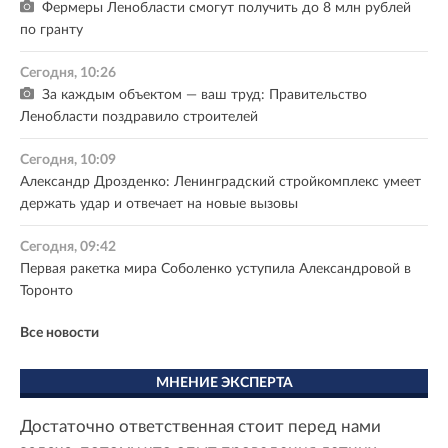
Фермеры Ленобласти смогут получить до 8 млн рублей
по гранту
Сегодня, 10:26
За каждым объектом — ваш труд: Правительство
Ленобласти поздравило строителей
Сегодня, 10:09
Александр Дрозденко: Ленинградский стройкомплекс умеет
держать удар и отвечает на новые вызовы
Сегодня, 09:42
Первая ракетка мира Соболенко уступила Александровой в
Торонто
Все новости
МНЕНИЕ ЭКСПЕРТА
Достаточно ответственная стоит перед нами