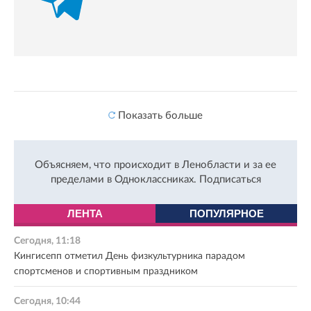
Показать больше
Объясняем, что происходит в Ленобласти и за ее
пределами в Одноклассниках.
Подписаться
ЛЕНТА
ПОПУЛЯРНОЕ
Сегодня, 11:18
Кингисепп отметил День физкультурника парадом
спортсменов и спортивным праздником
Сегодня, 10:44