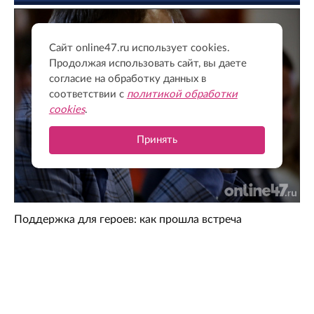
Сайт online47.ru использует cookies.
Продолжая использовать сайт, вы даете
согласие на обработку данных в
соответствии с
политикой обработки
cookies
.
Принять
Поддержка для героев: как прошла встреча
губернатора с Ассоциацией ветеранов СВО