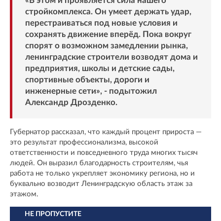
«В этом и проявляется сила нашего
стройкомплекса. Он умеет держать удар,
перестраиваться под новые условия и
сохранять движение вперёд. Пока вокруг
спорят о возможном замедлении рынка,
ленинградские строители возводят дома и
предприятия, школы и детские сады,
спортивные объекты, дороги и
инженерные сети», - подытожил
Александр Дрозденко.
Губернатор рассказал, что каждый процент прироста —
это результат профессионализма, высокой
ответственности и повседневного труда многих тысяч
людей. Он выразил благодарность строителям, чья
работа не только укрепляет экономику региона, но и
буквально возводит Ленинградскую область этаж за
этажом.
НЕ ПРОПУСТИТЕ