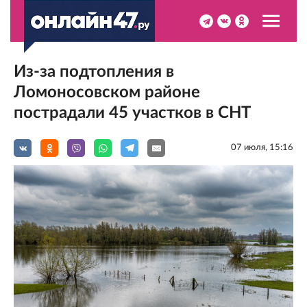
Из-за подтопления в
Ломоносовском районе
пострадали 45 участков в СНТ
07 июля, 15:16