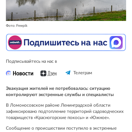
Фото: Freepik
Подписывайтесь на нас в
Телеграм
Эвакуация жителей не потребовалась: ситуацию
контролируют экстренные службы и специалисты
В Ломоносовском районе Ленинградской области
зафиксировано подтопление территорий садоводческих
товариществ «Красногорские покосы» и «Южное».
Сообщение о происшествии поступило в экстренные