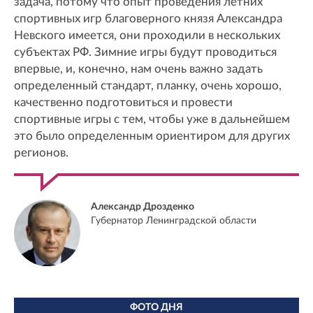
задача, потому что опыт проведения летних
спортивных игр благоверного князя Александра
Невского имеется, они проходили в нескольких
субъектах РФ. Зимние игры будут проводиться
впервые, и, конечно, нам очень важно задать
определенный стандарт, планку, очень хорошо,
качественно подготовиться и провести
спортивные игры с тем, чтобы уже в дальнейшем
это было определенным ориентиром для других
регионов.
Александр Дрозденко
Губернатор Ленинградской области
ФОТО ДНЯ