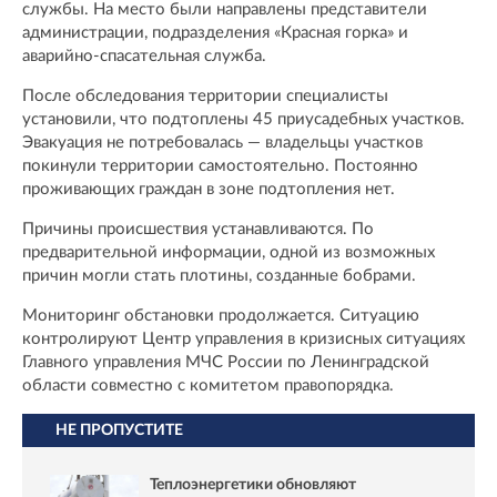
службы. На место были направлены представители
администрации, подразделения «Красная горка» и
аварийно-спасательная служба.
После обследования территории специалисты
установили, что подтоплены 45 приусадебных участков.
Эвакуация не потребовалась — владельцы участков
покинули территории самостоятельно. Постоянно
проживающих граждан в зоне подтопления нет.
Причины происшествия устанавливаются. По
предварительной информации, одной из возможных
причин могли стать плотины, созданные бобрами.
Мониторинг обстановки продолжается. Ситуацию
контролируют Центр управления в кризисных ситуациях
Главного управления МЧС России по Ленинградской
области совместно с комитетом правопорядка.
НЕ ПРОПУСТИТЕ
Теплоэнергетики обновляют