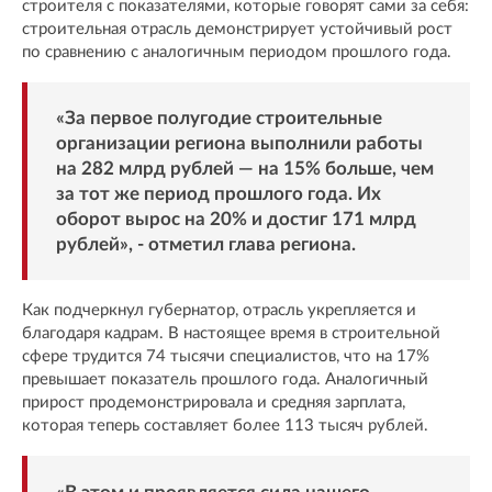
строителя с показателями, которые говорят сами за себя:
строительная отрасль демонстрирует устойчивый рост
по сравнению с аналогичным периодом прошлого года.
«За первое полугодие строительные
организации региона выполнили работы
на 282 млрд рублей — на 15% больше, чем
за тот же период прошлого года. Их
оборот вырос на 20% и достиг 171 млрд
рублей», - отметил глава региона.
Как подчеркнул губернатор, отрасль укрепляется и
благодаря кадрам. В настоящее время в строительной
сфере трудится 74 тысячи специалистов, что на 17%
превышает показатель прошлого года. Аналогичный
прирост продемонстрировала и средняя зарплата,
которая теперь составляет более 113 тысяч рублей.