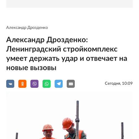
Александр Дрозденко
Александр Дрозденко:
Ленинградский стройкомплекс
умеет держать удар и отвечает на
новые вызовы
Сегодня, 10:09