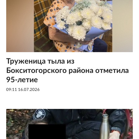
Труженица тыла из
Бокситогорского района отметила
95-летие
09:11 16.07.2026