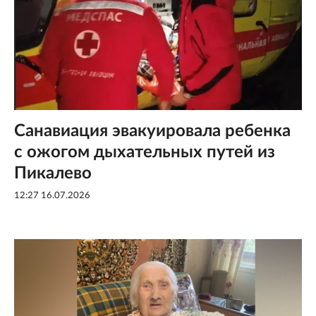
Санавиация эвакуировала ребенка
с ожогом дыхательных путей из
Пикалево
12:27 16.07.2026