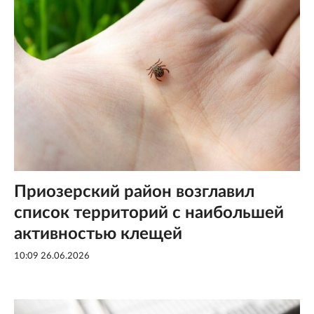
Приозерский район возглавил
список территорий с наибольшей
активностью клещей
10:09 26.06.2026