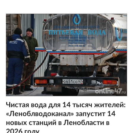
Чистая вода для 14 тысяч жителей:
«Леноблводоканал» запустит 14
новых станций в Ленобласти в
2026 году