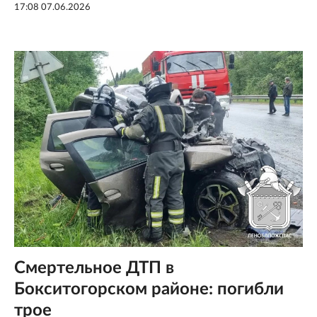
17:08 07.06.2026
Смертельное ДТП в
Бокситогорском районе: погибли
трое