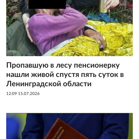
Пропавшую в лесу пенсионерку
нашли живой спустя пять суток в
Ленинградской области
12:09 15.07.2026