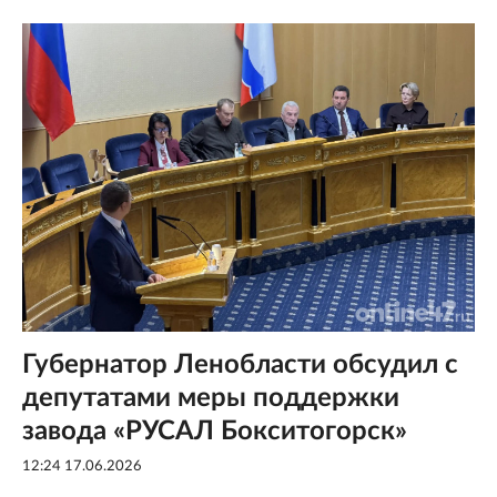
Губернатор Ленобласти обсудил с
депутатами меры поддержки
завода «РУСАЛ Бокситогорск»
12:24 17.06.2026