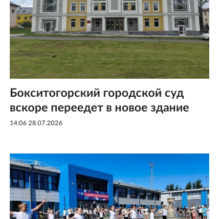
Бокситогорский городской суд
вскоре переедет в новое здание
14:06 28.07.2026