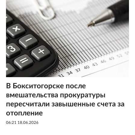
В Бокситогорске после
вмешательства прокуратуры
пересчитали завышенные счета за
отопление
06:21 18.06.2026