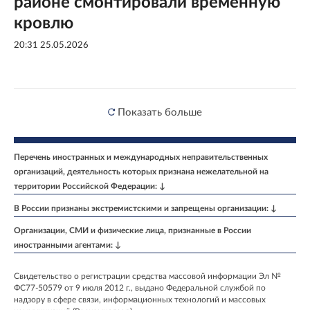
районе смонтировали временную
кровлю
20:31 25.05.2026
Показать больше
Перечень иностранных и международных неправительственных
организаций, деятельность которых признана нежелательной на
территории Российской Федерации: ↓
В России признаны экстремистскими и запрещены организации: ↓
Организации, СМИ и физические лица, признанные в России
иностранными агентами: ↓
Свидетельство о регистрации средства массовой информации Эл №
ФС77-50579 от 9 июля 2012 г., выдано Федеральной службой по
надзору в сфере связи, информационных технологий и массовых