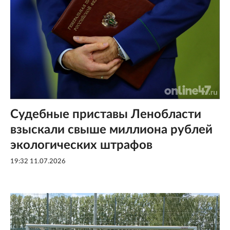
Судебные приставы Ленобласти
взыскали свыше миллиона рублей
экологических штрафов
19:32 11.07.2026