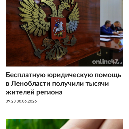
Бесплатную юридическую помощь
в Ленобласти получили тысячи
жителей региона
09:23 30.06.2026