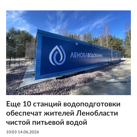
Еще 10 станций водоподготовки
обеспечат жителей Ленобласти
чистой питьевой водой
10:03 14.06.2026