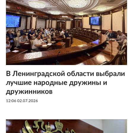
В Ленинградской области выбрали
лучшие народные дружины и
дружинников
12:06 02.07.2026