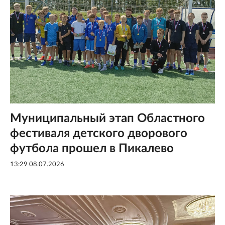
Муниципальный этап Областного
фестиваля детского дворового
футбола прошел в Пикалево
13:29 08.07.2026