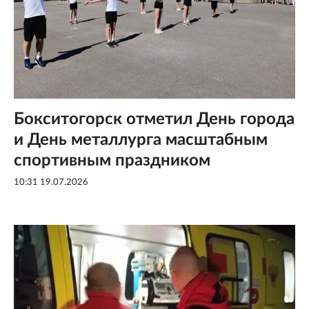
Бокситогорск отметил День города
и День металлурга масштабным
спортивным праздником
10:31 19.07.2026