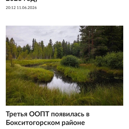
20:12 11.06.2026
Третья ООПТ появилась в
Бокситогорском районе