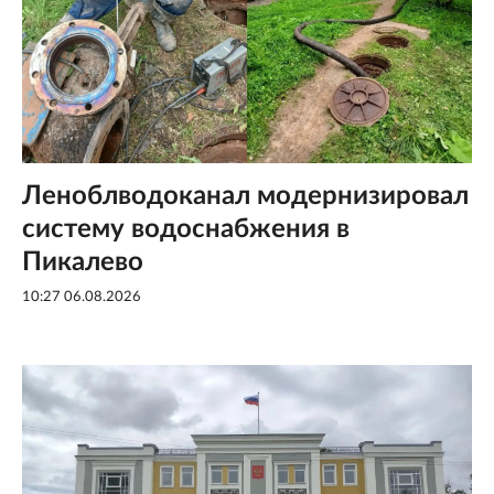
Леноблводоканал модернизировал
систему водоснабжения в
Пикалево
10:27 06.08.2026