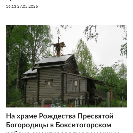
16:13 27.05.2026
На храме Рождества Пресвятой
Богородицы в Бокситогорском