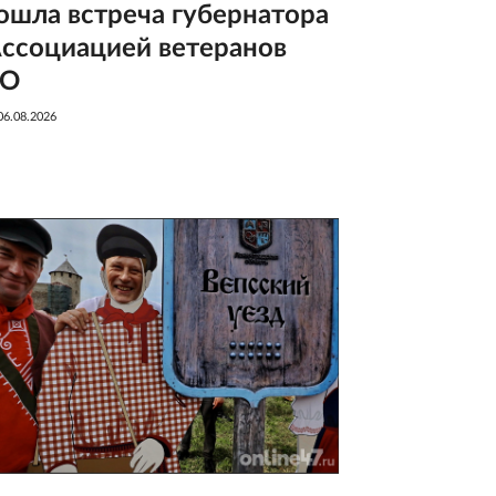
ошла встреча губернатора
Ассоциацией ветеранов
ВО
06.08.2026