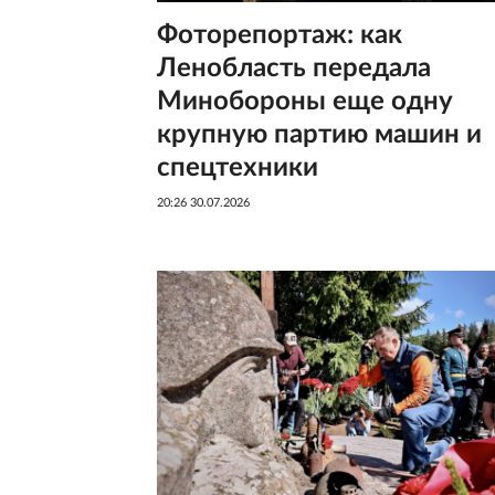
Фоторепортаж: как
Ленобласть передала
Минобороны еще одну
крупную партию машин и
спецтехники
20:26 30.07.2026