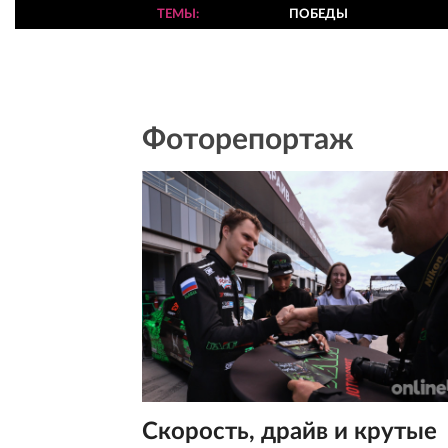
ТЕМЫ
ПОБЕДЫ
Фоторепортаж
Скорость, драйв и крутые