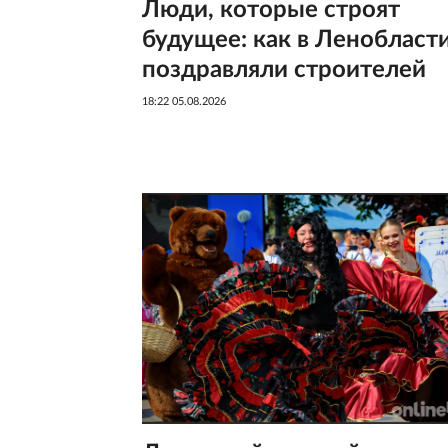
Люди, которые строят
будущее: как в Ленобласт
поздравляли строителей
18:22 05.08.2026