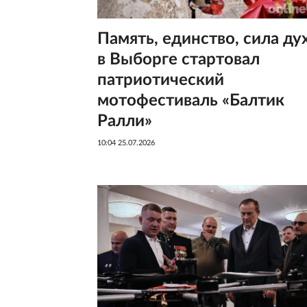
Память, единство, сила дух
в Выборге стартовал
патриотический
мотофестиваль «Балтик
Ралли»
10:04 25.07.2026