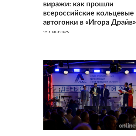
виражи: как прошли
всероссийские кольцевые
автогонки в «Игора Драйв»
19:00 08.08.2026