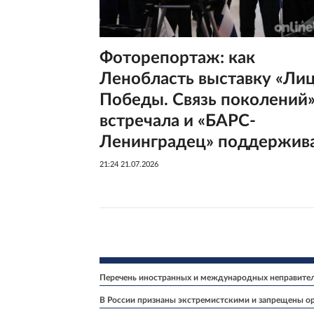
Фоторепортаж: как
Ленобласть выставку «Ли
Победы. Связь поколений
встречала и «БАРС-
Ленинградец» поддержив
21:24 21.07.2026
Перечень иностранных и международных неправитель
В России признаны экстремистскими и запрещены ор