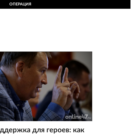
ОПЕРАЦИЯ
ддержка для героев: как