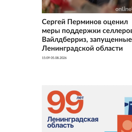
Сергей Перминов оценил
меры поддержки селлеро
Вайлдберриз, запущенные
Ленинградской области
15:09 05.08.2026