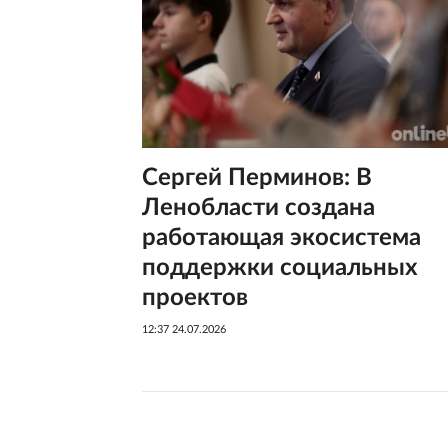
Сергей Перминов: В
Ленобласти создана
работающая экосистема
поддержки социальных
проектов
12:37 24.07.2026