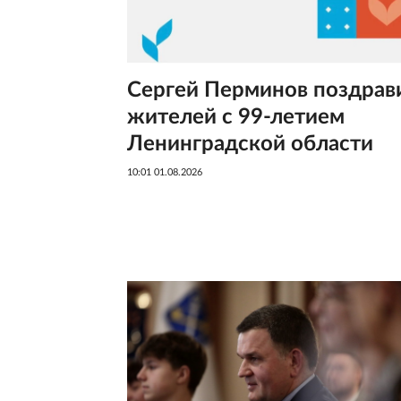
Сергей Перминов поздрав
жителей с 99-летием
Ленинградской области
10:01 01.08.2026