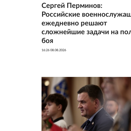
Сергей Перминов:
Российские военнослужа
ежедневно решают
сложнейшие задачи на по
боя
16:26 08.08.2026