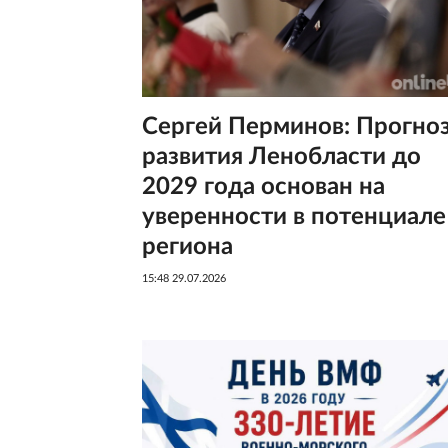
Сергей Перминов: Прогно
развития Ленобласти до
2029 года основан на
уверенности в потенциале
региона
15:48 29.07.2026