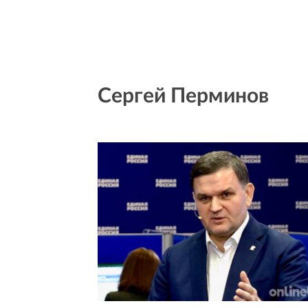
Сергей Перминов