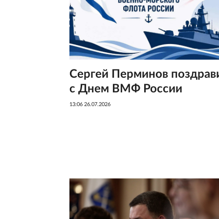
Сергей Перминов поздрав
с Днем ВМФ России
13:06 26.07.2026