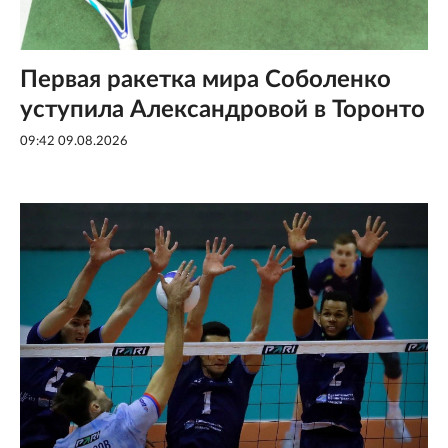
Первая ракетка мира Соболенко
уступила Александровой в Торонто
09:42 09.08.2026