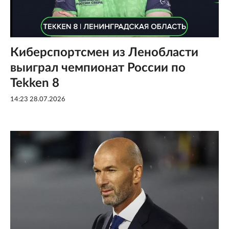
Киберспортсмен из Ленобласти
выиграл чемпионат России по
Tekken 8
14:23 28.07.2026