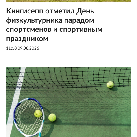
Кингисепп отметил День
физкультурника парадом
спортсменов и спортивным
праздником
11:18 09.08.2026