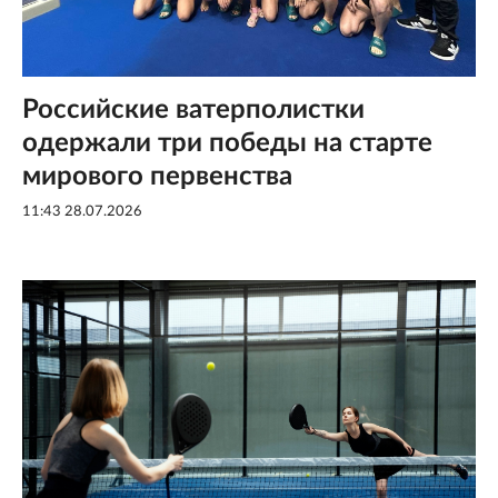
Российские ватерполистки
одержали три победы на старте
мирового первенства
11:43 28.07.2026