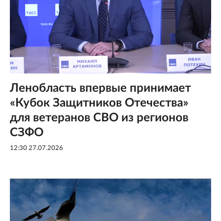
Ленобласть впервые принимает
«Кубок Защитников Отечества»
для ветеранов СВО из регионов
СЗФО
12:30 27.07.2026