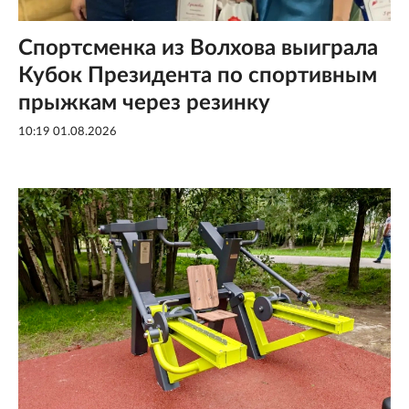
Спортсменка из Волхова выиграла
Кубок Президента по спортивным
прыжкам через резинку
10:19 01.08.2026