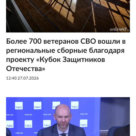
Более 700 ветеранов СВО вошли в
региональные сборные благодаря
проекту «Кубок Защитников
Отечества»
12:40 27.07.2026