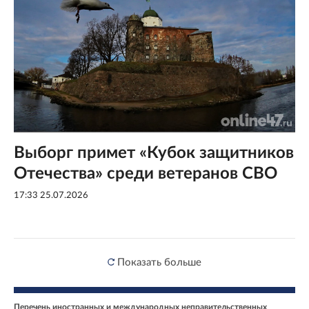
Выборг примет «Кубок защитников
Отечества» среди ветеранов СВО
17:33 25.07.2026
Показать больше
Перечень иностранных и международных неправительственных