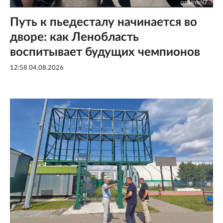
Путь к пьедесталу начинается во
дворе: как Ленобласть
воспитывает будущих чемпионов
12:58 04.08.2026