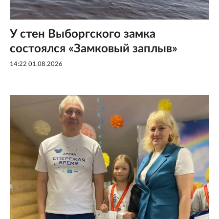
У стен Выборгского замка
состоялся «Замковый заплыв»
14:22 01.08.2026