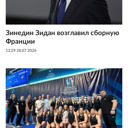
Зинедин Зидан возглавил сборную
Франции
12:29 28.07.2026