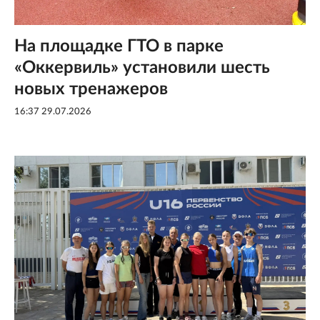
На площадке ГТО в парке
«Оккервиль» установили шесть
новых тренажеров
16:37 29.07.2026