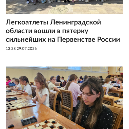
Легкоатлеты Ленинградской
области вошли в пятерку
сильнейших на Первенстве России
13:28 29.07.2026