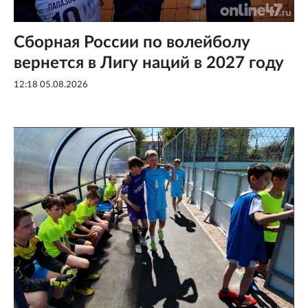
Сборная России по волейболу
вернется в Лигу наций в 2027 году
12:18 05.08.2026