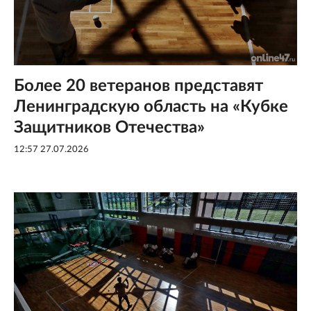
Более 20 ветеранов представят
Ленинградскую область на «Кубке
Защитников Отечества»
12:57 27.07.2026