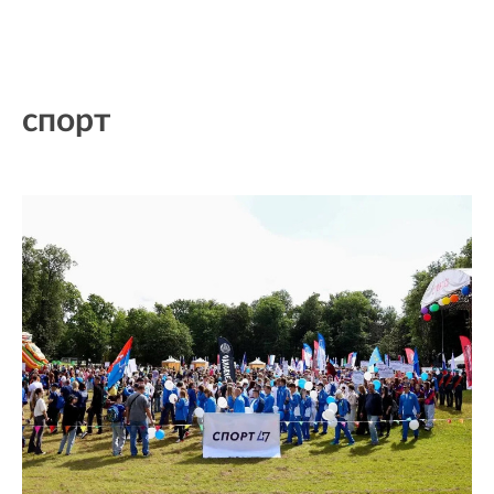
спорт