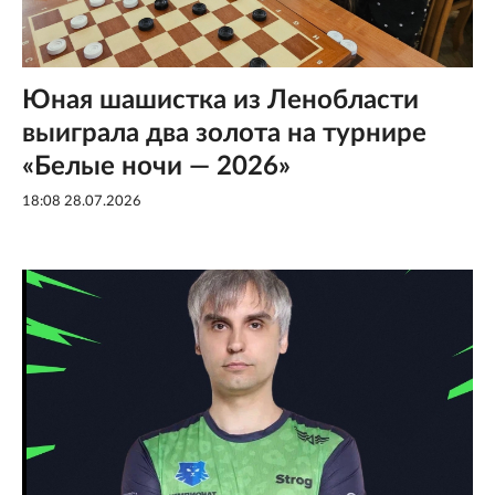
Юная шашистка из Ленобласти
выиграла два золота на турнире
«Белые ночи — 2026»
18:08 28.07.2026