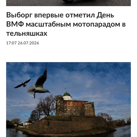
Выборг впервые отметил День
ВМФ масштабным мотопарадом в
тельняшках
17:07 26.07.2026