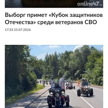
Выборг примет «Кубок защитников
Отечества» среди ветеранов СВО
17:33 25.07.2026