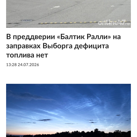
В преддверии «Балтик Ралли» на
заправках Выборга дефицита
топлива нет
13:28 24.07.2026