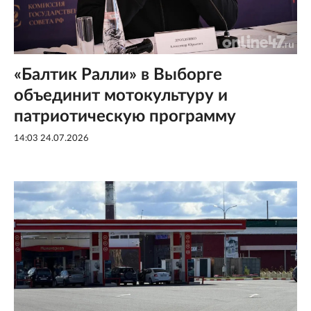
«Балтик Ралли» в Выборге
объединит мотокультуру и
патриотическую программу
14:03 24.07.2026