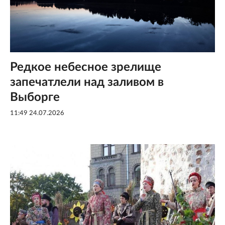
Редкое небесное зрелище
запечатлели над заливом в
Выборге
11:49 24.07.2026