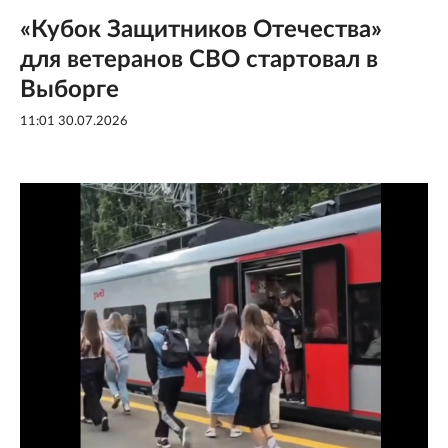
«Кубок Защитников Отечества»
для ветеранов СВО стартовал в
Выборге
11:01 30.07.2026