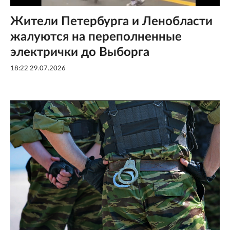
Жители Петербурга и Ленобласти
жалуются на переполненные
электрички до Выборга
18:22 29.07.2026