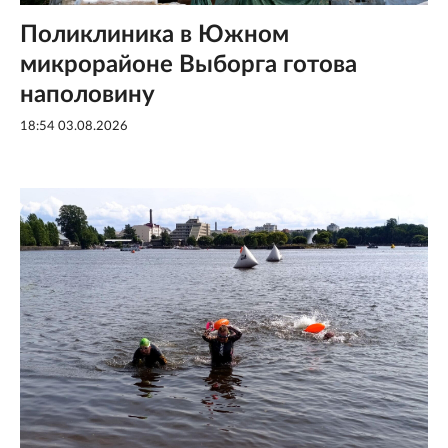
Поликлиника в Южном
микрорайоне Выборга готова
наполовину
18:54 03.08.2026