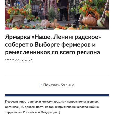
Ярмарка «Наше, Ленинградское»
соберет в Выборге фермеров и
ремесленников со всего региона
12:12 22.07.2026
Показать больше
Перечень иностранных и международных неправительственных
организаций, деятельность которых признана нежелательной на
территории Российской Федерации: ↓