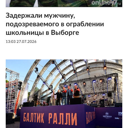
Задержали мужчину,
подозреваемого в ограблении
школьницы в Выборге
13:03 27.07.2026