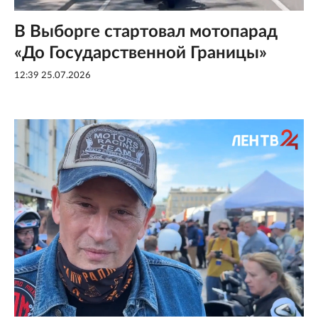
В Выборге стартовал мотопарад
«До Государственной Границы»
12:39 25.07.2026