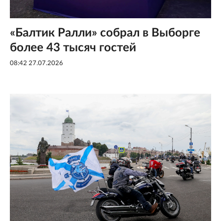
«Балтик Ралли» собрал в Выборге
более 43 тысяч гостей
08:42 27.07.2026