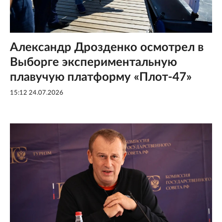
Александр Дрозденко осмотрел в
Выборге экспериментальную
плавучую платформу «Плот‑47»
15:12 24.07.2026