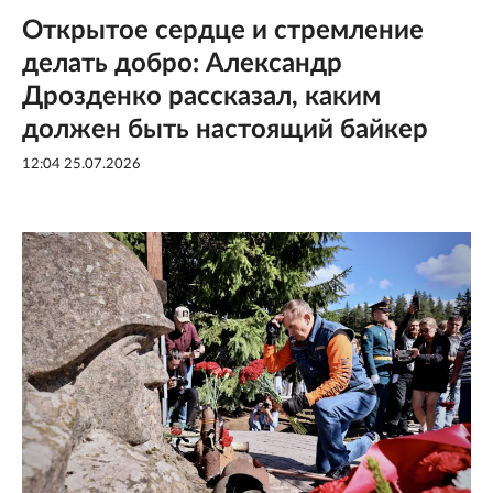
Открытое сердце и стремление
делать добро: Александр
Дрозденко рассказал, каким
должен быть настоящий байкер
12:04 25.07.2026