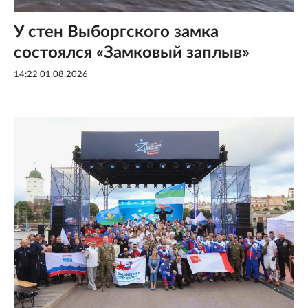
У стен Выборгского замка
состоялся «Замковый заплыв»
14:22 01.08.2026