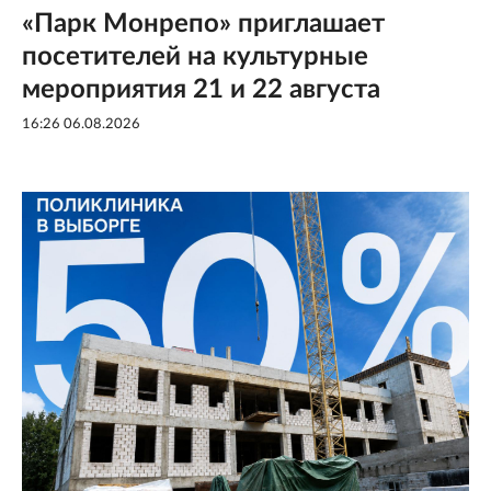
«Парк Монрепо» приглашает
посетителей на культурные
мероприятия 21 и 22 августа
16:26 06.08.2026