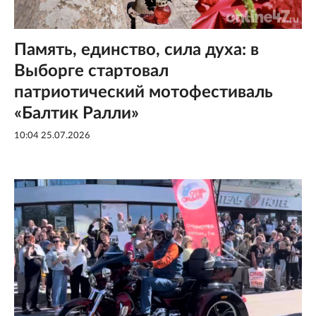
Память, единство, сила духа: в
Выборге стартовал
патриотический мотофестиваль
«Балтик Ралли»
10:04 25.07.2026