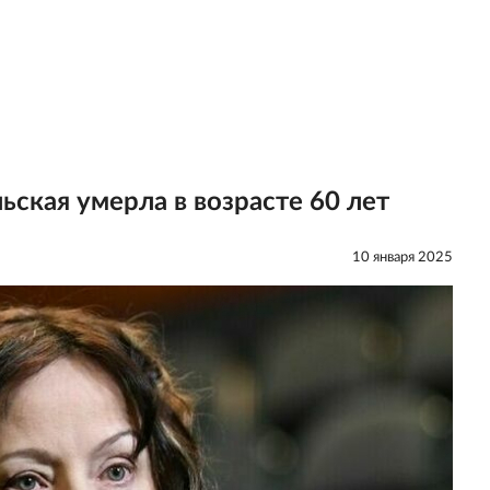
ьская умерла в возрасте 60 лет
10 января 2025