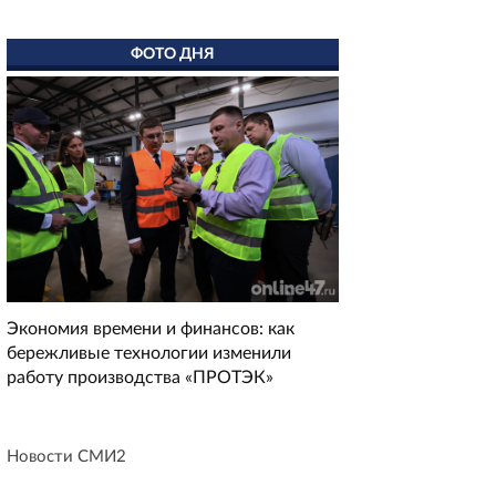
ФОТО ДНЯ
Экономия времени и финансов: как
бережливые технологии изменили
работу производства «ПРОТЭК»
Новости СМИ2