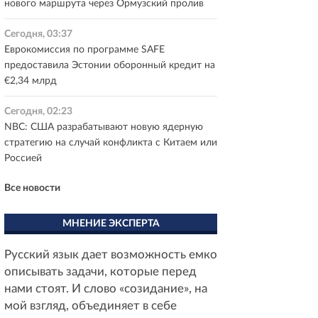
нового маршрута через Ормузский пролив
Сегодня, 03:37
Еврокомиссия по программе SAFE
предоставила Эстонии оборонный кредит на
€2,34 млрд
Сегодня, 02:23
NBC: США разрабатывают новую ядерную
стратегию на случай конфликта с Китаем или
Россией
Все новости
МНЕНИЕ ЭКСПЕРТА
Русский язык дает возможность емко
описывать задачи, которые перед
нами стоят. И слово «созидание», на
мой взгляд, объединяет в себе