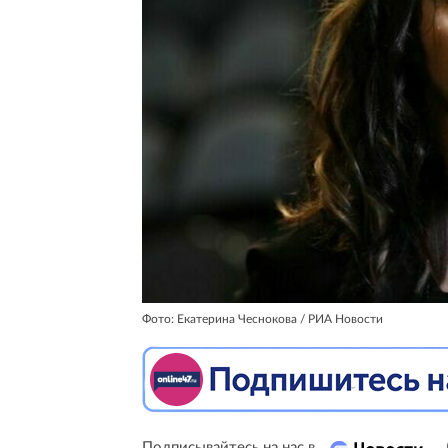
Фото: Екатерина Чеснокова / РИА Новости
Подписывайтесь на нас в