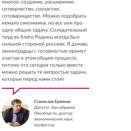
многое: создание, расширение,
сотворчество, соучастие,
сотоварищество. Можно подобрать
немало синонимов, но все они про
одну общую задачу. Созидательный
труд во благо Родины всегда был
сильной стороной россиян. Я думаю,
ленинградцы с готовностью примут
участие в этом общем процессе,
потому что сегодня только вместе
можно решать те непростые задачи,
которые перед нами стоят
Станислав Еремеев
Депутат Заксобрания
Ленобласти, доктор
экономических наук,
профессор