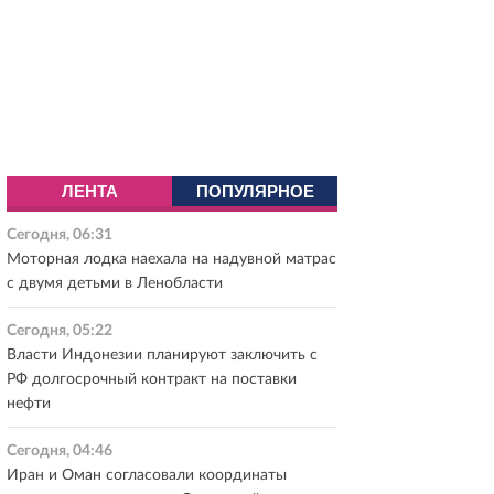
ЛЕНТА
ПОПУЛЯРНОЕ
Сегодня, 06:31
Моторная лодка наехала на надувной матрас
с двумя детьми в Ленобласти
Сегодня, 05:22
Власти Индонезии планируют заключить с
РФ долгосрочный контракт на поставки
нефти
Сегодня, 04:46
Иран и Оман согласовали координаты