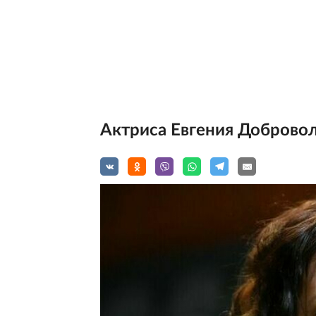
Актриса Евгения Добровол