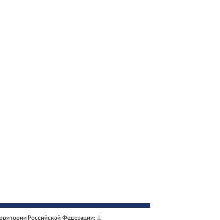
ерритории Российской Федерации: ↓