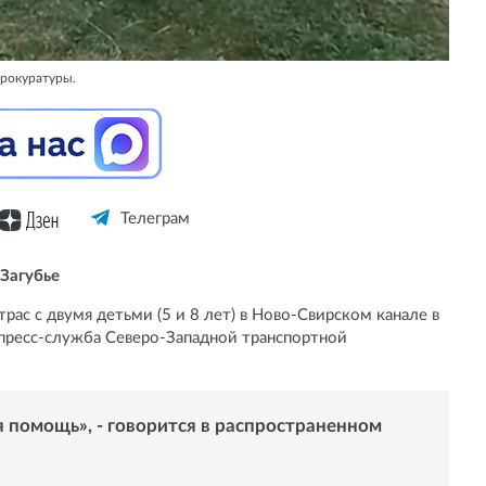
прокуратуры.
Телеграм
Загубье
рас с двумя детьми (5 и 8 лет) в Ново-Свирском канале в
пресс-служба Северо-Западной транспортной
 помощь», - говорится в распространенном