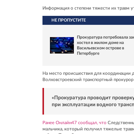
Информация о степени тяжести их травм у
НЕ ПРОПУСТИТЕ
Прокуратура потребовала за
хостел в жилом доме на
Васильевском острове в
Петербурге
На место происшествия для координации д
Волховстроевский транспортный прокурор
«Прокуратура проводит проверку
при эксплуатации водного трансп
Ранее Онлайн47 сообщал, что
Следственны
мальчика, который получил тяжелые трав