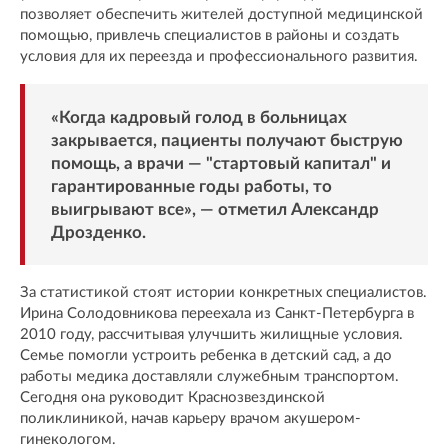
позволяет обеспечить жителей доступной медицинской
помощью, привлечь специалистов в районы и создать
условия для их переезда и профессионального развития.
«Когда кадровый голод в больницах
закрывается, пациенты получают быструю
помощь, а врачи — "стартовый капитал" и
гарантированные годы работы, то
выигрывают все», — отметил Александр
Дрозденко.
За статистикой стоят истории конкретных специалистов.
Ирина Солодовникова переехала из Санкт-Петербурга в
2010 году, рассчитывая улучшить жилищные условия.
Семье помогли устроить ребенка в детский сад, а до
работы медика доставляли служебным транспортом.
Сегодня она руководит Краснозвездинской
поликлиникой, начав карьеру врачом акушером-
гинекологом.