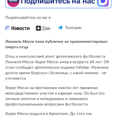
Подписывайтесь на нас в
Телеграм
Лионель Месси пока публично не прокомментировал
смерть отца
Отец и многолетний агент аргентинского футболиста
Лионеля Месси Хорхе Месси умер в возрасте 68 лет. Об
этом сообщает аргентинское издание Infobae. Мужчина
долгое время боролся с болезнью, с какой именно - не
уточняется.
Хорхе Месси на протяжении многих лет принимал
непосредственное участие в карьере сына. Он был его
личным агентом и менеджером и занимался
профессиональными вопросами футболиста.
Хорхе Месси родился в Аргентине. До того как