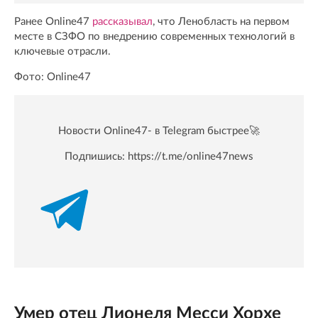
Ранее Online47
рассказывал
, что Ленобласть на первом
месте в СЗФО по внедрению современных технологий в
ключевые отрасли.
Фото: Online47
Новости Online47- в Telegram быстрее🚀
Подпишись:
https://t.me/online47news
Умер отец Лионеля Месси Хорхе