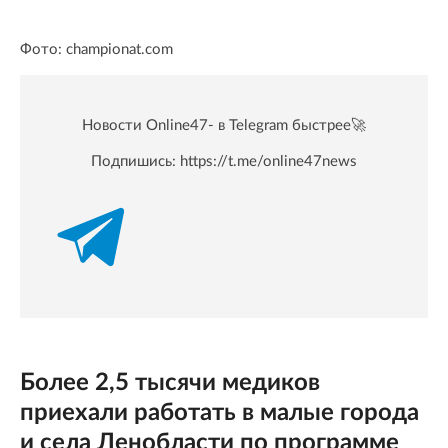
Фото: championat.com
Новости Online47- в Telegram быстрее🚀
Подпишись:
https://t.me/online47news
Более 2,5 тысячи медиков
приехали работать в малые города
и села Ленобласти по программе