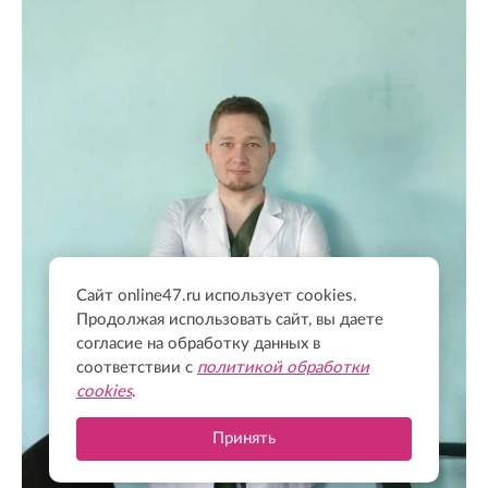
Сайт online47.ru использует cookies.
Продолжая использовать сайт, вы даете
согласие на обработку данных в
соответствии с
политикой обработки
cookies
.
Принять