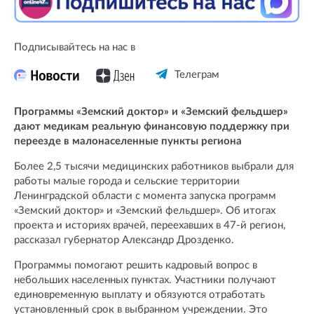
Подписывайтесь на нас в
Телеграм
Программы «Земский доктор» и «Земский фельдшер»
дают медикам реальную финансовую поддержку при
переезде в малонаселенные пункты региона
Более 2,5 тысячи медицинских работников выбрали для
работы малые города и сельские территории
Ленинградской области с момента запуска программ
«Земский доктор» и «Земский фельдшер». Об итогах
проекта и историях врачей, переехавших в 47-й регион,
рассказал губернатор Александр Дрозденко.
Программы помогают решить кадровый вопрос в
небольших населенных пунктах. Участники получают
единовременную выплату и обязуются отработать
установленный срок в выбранном учреждении. Это