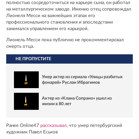
полностью сосредоточиться на карьере сына, он работал
на металлургическом заводе. Именно отец сопровождал
Лионеля Месси на важнейших этапах его
профессионального становления и впоследствии
занимался управлением его карьерой.
Лионель Месси пока публично не прокомментировал
смерть отца.
НЕ ПРОПУСТИТЕ
Умер актер из сериала «Улицы разбитых
фонарей» Руслан Ибрагимов
Актер из «Клана Сопрано» ушел из
жизни в 80 лет
Ранее Online47
рассказывал,
что умер петербургский
художник Павел Еськов