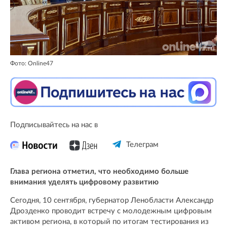
Фото: Online47
Подписывайтесь на нас в
Телеграм
Глава региона отметил, что необходимо больше
внимания уделять цифровому развитию
Сегодня, 10 сентября, губернатор Ленобласти Александр
Дрозденко проводит встречу с молодежным цифровым
активом региона, в который по итогам тестирования из