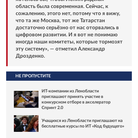
область была современная. Сейчас, к
сожалению, этого нет, потому что я вижу,
что та же Москва, тот же Татарстан
достаточно серьёзно от нас оторвались в
цифровом развитии. И я вот не понимаю
иногда наши комитеты, которые тормозят
эту систему», — отметил Александр
Дрозденко.
НЕ ПРОПУСТИТЕ
ИТ-компании из Ленобласти
приглашают принять участие в
конкурсном отборе в акселератор
Спринт 2.0
Учащихся из Ленобласти приглашают на
бесплатные курсы по ИТ «Код будущего»