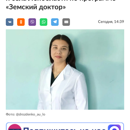
«Земский доктор»
Сегодня, 14:39
Фото: @drozdenko_au_lo