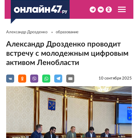
Александр Дрозденко
образование
Александр Дрозденко проводит
встречу с молодежным цифровым
активом Ленобласти
10 сентября 2025