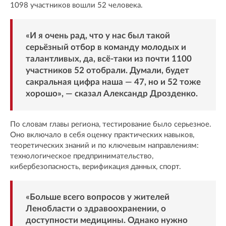
1098 участников вошли 52 человека.
«И я очень рад, что у нас был такой
серьёзный отбор в команду молодых и
талантливых, да, всё-таки из почти 1100
участников 52 отобрали. Думали, будет
сакральная цифра наша — 47, но и 52 тоже
хорошо», — сказал Александр Дрозденко.
По словам главы региона, тестирование было серьезное.
Оно включало в себя оценку практических навыков,
теоретических знаний и по ключевым направлениям:
технологическое предпринимательство,
кибербезопасность, верификация данных, спорт.
«Больше всего вопросов у жителей
Ленобласти о здравоохранении, о
доступности медицины. Однако нужно