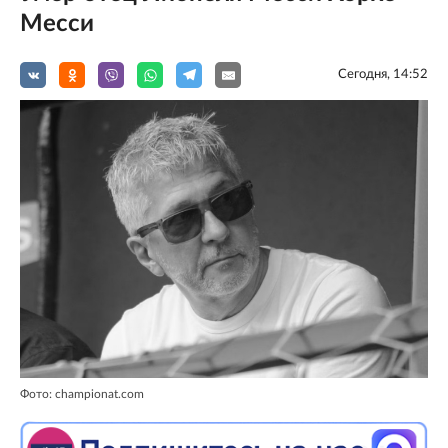
Месси
Сегодня, 14:52
Фото: championat.com