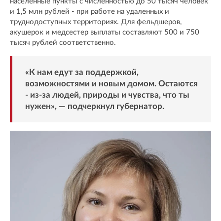
населенные пункты с численностью до 50 тысяч человек
и 1,5 млн рублей - при работе на удаленных и
труднодоступных территориях. Для фельдшеров,
акушерок и медсестер выплаты составляют 500 и 750
тысяч рублей соответственно.
«К нам едут за поддержкой,
возможностями и новым домом. Остаются
- из-за людей, природы и чувства, что ты
нужен», — подчеркнул губернатор.