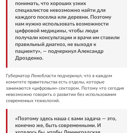
понимать, что хороших узких
специалистов невозможно найти для
каждого поселка или деревни. Поэтому
нам нужно использовать возможности
цифровой медицины, чтобы люди
получали консультации и врачи им ставили
правильный диагноз, не выходя к
пациенту», — подчеркнул Александр
Дрозденко.
Губернатор Ленобласти подчеркнул, что в каждом
комитете правительства есть отделы, которые
занимаются «цифровым» сектором. Потому что сегодня
невозможно говорить о развитии без использования
современных технологий.
«Поэтому здесь наша с вами задача — это,
конечно же, быть современными. И
хотелось бы, чтобы Ленинградская