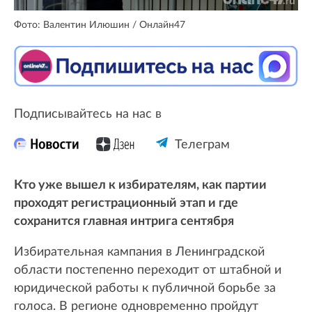
Фото: Валентин Илюшин / Онлайн47
Подписывайтесь на нас в
Телеграм
Кто уже вышел к избирателям, как партии
проходят регистрационный этап и где
сохранится главная интрига сентября
Избирательная кампания в Ленинградской
области постепенно переходит от штабной и
юридической работы к публичной борьбе за
голоса. В регионе одновременно пройдут