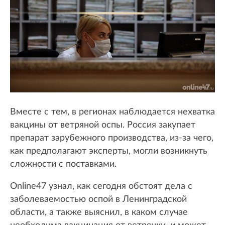
Вместе с тем, в регионах наблюдается нехватка
вакцины от ветряной оспы. Россия закупает
препарат зарубежного производства, из-за чего,
как предполагают эксперты, могли возникнуть
сложности с поставками.
Online47 узнал, как сегодня обстоят дела с
заболеваемостью оспой в Ленинградской
области, а также выяснил, в каком случае