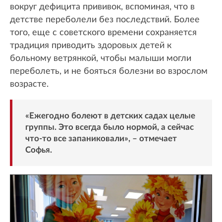
вокруг дефицита прививок, вспоминая, что в
детстве переболели без последствий. Более
того, еще с советского времени сохраняется
традиция приводить здоровых детей к
больному ветрянкой, чтобы малыши могли
переболеть, и не бояться болезни во взрослом
возрасте.
«Ежегодно болеют в детских садах целые
группы. Это всегда было нормой, а сейчас
что-то все запаниковали», – отмечает
Софья.