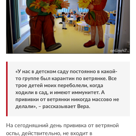
«У нас в детском саду постоянно в какой-
то группе был карантин по ветрянке. Все
трое детей моих переболели, когда
ходили в сад, и имеют иммунитет. А
прививки от ветрянки никогда массово не
делали», – рассказывает Вера.
На сегодняшний день прививка от ветряной
оспы, действительно, не входит в