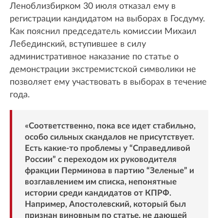
Леноблизбирком 30 июля отказал ему в
регистрации кандидатом на выборах в Госдуму.
Как пояснил председатель комиссии Михаил
Лебединский, вступившее в силу
административное наказание по статье о
демонстрации экстремистской символики не
позволяет ему участвовать в выборах в течение
года.
«Соответственно, пока все идет стабильно,
особо сильных скандалов не присутствует.
Есть какие-то проблемы у “Справедливой
России” с переходом их руководителя
фракции Перминова в партию “Зеленые” и
возглавлением им списка, непонятные
истории среди кандидатов от КПРФ.
Например, Апостолевский, который был
признан виновным по статье, не дающей