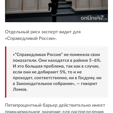
Отдельный риск эксперт видит для
«Справедливой России».
«”Справедливая Россия” не поменяла свои
показатели. Они находятся в районе 5–6%.
И это большая проблема, так как в случае,
если они не добирают 5%, то и не
проходят, соответственно, ни в Госдуму, ни
в Законодательное собрание», — говорит
Ломов.
Пятипроцентный барьер действительно имеет
принципиальное значение для распределения