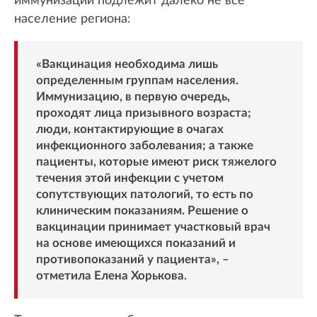
иммунизации подлежит далеко не все
население региона:
«Вакцинация необходима лишь
определенным группам населения.
Иммунизацию, в первую очередь,
проходят лица призывного возраста;
люди, контактирующие в очагах
инфекционного заболевания; а также
пациенты, которые имеют риск тяжелого
течения этой инфекции с учетом
сопутствующих патологий, то есть по
клиническим показаниям. Решение о
вакцинации принимает участковый врач
на основе имеющихся показаний и
противопоказаний у пациента», –
отметила Елена Хорькова.