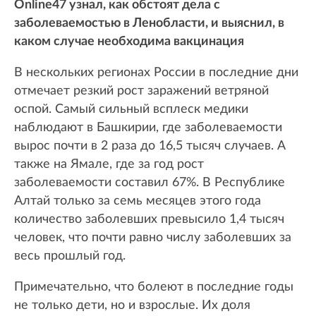
Online47 узнал, как обстоят дела с
заболеваемостью в Ленобласти, и выяснил, в
каком случае необходима вакцинация
В нескольких регионах России в последние дни
отмечает резкий рост заражений ветряной
оспой. Самый сильный всплеск медики
наблюдают в Башкирии, где заболеваемости
вырос почти в 2 раза до 16,5 тысяч случаев. А
также на Ямале, где за год рост
заболеваемости составил 67%. В Республике
Алтай только за семь месяцев этого года
количество заболевших превысило 1,4 тысяч
человек, что почти равно числу заболевших за
весь прошлый год.
Примечательно, что болеют в последние годы
не только дети, но и взрослые. Их доля