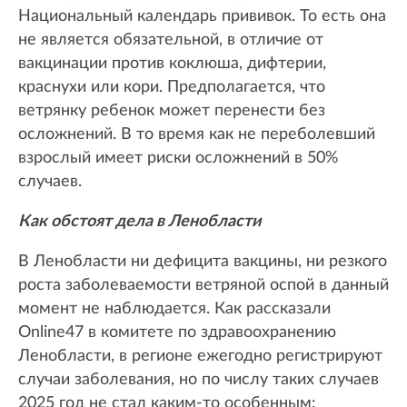
Национальный календарь прививок. То есть она
не является обязательной, в отличие от
вакцинации против коклюша, дифтерии,
краснухи или кори. Предполагается, что
ветрянку ребенок может перенести без
осложнений. В то время как не переболевший
взрослый имеет риски осложнений в 50%
случаев.
Как обстоят дела в Ленобласти
В Ленобласти ни дефицита вакцины, ни резкого
роста заболеваемости ветряной оспой в данный
момент не наблюдается. Как рассказали
Online47 в комитете по здравоохранению
Ленобласти, в регионе ежегодно регистрируют
случаи заболевания, но по числу таких случаев
2025 год не стал каким-то особенным: