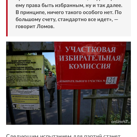
ему права быть избранным, ну и так далее.
В принципе, ничего такого особого нет. По
большому счету, стандартно все идет», —
говорит Ломов.
Следующим испытанием для партий станет