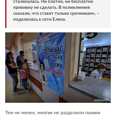
столкнулась. Ни платно, ни бесплатно
прививку не сделать. В поликлинике
сказали, что ставят только срочникам», –
поделилась в сети Елена.
Тем не менее, многие не разделили паники