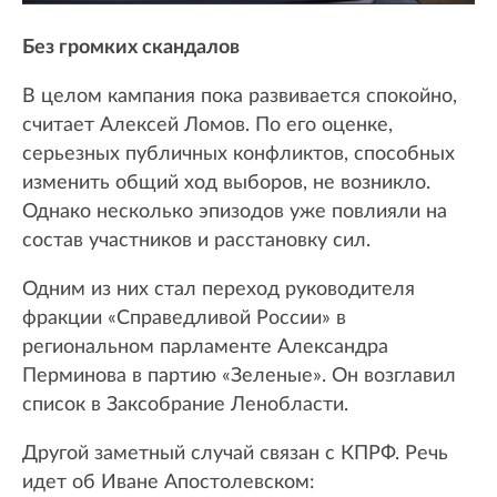
Без громких скандалов
В целом кампания пока развивается спокойно,
считает Алексей Ломов. По его оценке,
серьезных публичных конфликтов, способных
изменить общий ход выборов, не возникло.
Однако несколько эпизодов уже повлияли на
состав участников и расстановку сил.
Одним из них стал переход руководителя
фракции «Справедливой России» в
региональном парламенте Александра
Перминова в партию «Зеленые». Он возглавил
список в Заксобрание Ленобласти.
Другой заметный случай связан с КПРФ. Речь
идет об Иване Апостолевском: