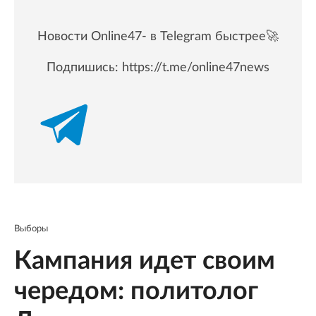
Новости Online47- в Telegram быстрее🚀
Подпишись:
https://t.me/online47news
Выборы
Кампания идет своим
чередом: политолог