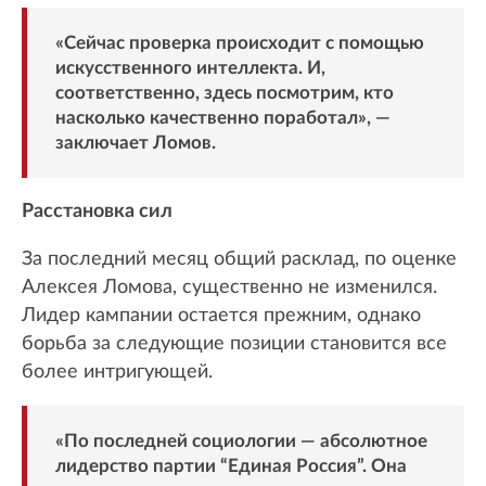
«Сейчас проверка происходит с помощью
искусственного интеллекта. И,
соответственно, здесь посмотрим, кто
насколько качественно поработал», —
заключает Ломов.
Расстановка сил
За последний месяц общий расклад, по оценке
Алексея Ломова, существенно не изменился.
Лидер кампании остается прежним, однако
борьба за следующие позиции становится все
более интригующей.
«По последней социологии — абсолютное
лидерство партии “Единая Россия”. Она