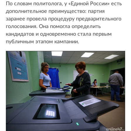
По словам политолога, у «Единой России» есть
дополнительное преимущество: партия
заранее провела процедуру предварительного
голосования. Она помогла определить
кандидатов и одновременно стала первым
публичным этапом кампании.