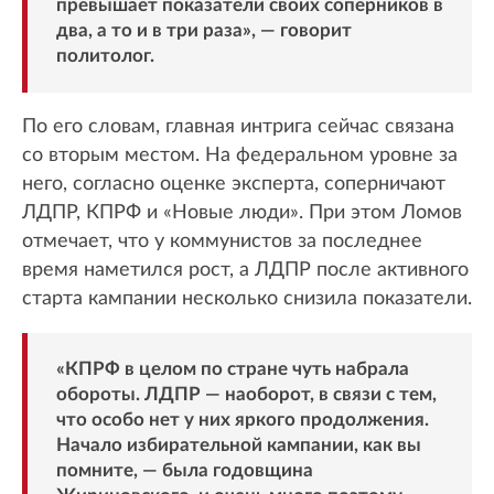
превышает показатели своих соперников в
два, а то и в три раза», — говорит
политолог.
По его словам, главная интрига сейчас связана
со вторым местом. На федеральном уровне за
него, согласно оценке эксперта, соперничают
ЛДПР, КПРФ и «Новые люди». При этом Ломов
отмечает, что у коммунистов за последнее
время наметился рост, а ЛДПР после активного
старта кампании несколько снизила показатели.
«КПРФ в целом по стране чуть набрала
обороты. ЛДПР — наоборот, в связи с тем,
что особо нет у них яркого продолжения.
Начало избирательной кампании, как вы
помните, — была годовщина