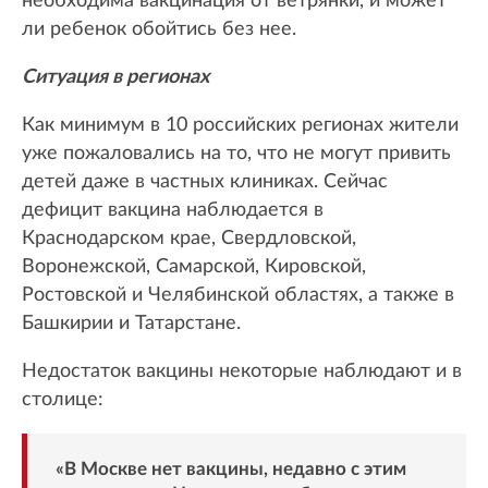
необходима вакцинация от ветрянки, и может
ли ребенок обойтись без нее.
Ситуация в регионах
Как минимум в 10 российских регионах жители
уже пожаловались на то, что не могут привить
детей даже в частных клиниках. Сейчас
дефицит вакцина наблюдается в
Краснодарском крае, Свердловской,
Воронежской, Самарской, Кировской,
Ростовской и Челябинской областях, а также в
Башкирии и Татарстане.
Недостаток вакцины некоторые наблюдают и в
столице:
«В Москве нет вакцины, недавно с этим