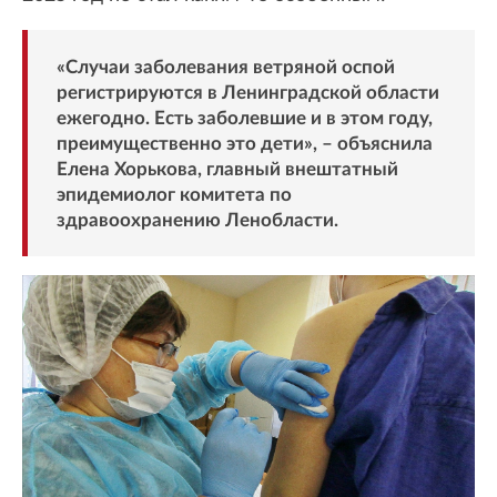
«Случаи заболевания ветряной оспой
регистрируются в Ленинградской области
ежегодно. Есть заболевшие и в этом году,
преимущественно это дети», – объяснила
Елена Хорькова, главный внештатный
эпидемиолог комитета по
здравоохранению Ленобласти.