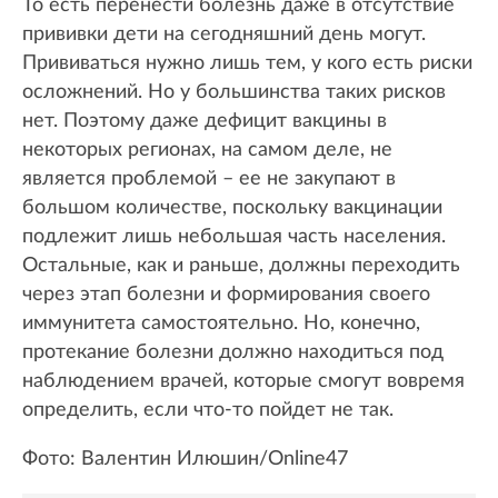
То есть перенести болезнь даже в отсутствие
прививки дети на сегодняшний день могут.
Прививаться нужно лишь тем, у кого есть риски
осложнений. Но у большинства таких рисков
нет. Поэтому даже дефицит вакцины в
некоторых регионах, на самом деле, не
является проблемой – ее не закупают в
большом количестве, поскольку вакцинации
подлежит лишь небольшая часть населения.
Остальные, как и раньше, должны переходить
через этап болезни и формирования своего
иммунитета самостоятельно. Но, конечно,
протекание болезни должно находиться под
наблюдением врачей, которые смогут вовремя
определить, если что-то пойдет не так.
Фото: Валентин Илюшин/Online47