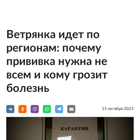
Ветрянка идет по
регионам: почему
прививка нужна не
всем и кому грозит
болезнь
15 октября 2025