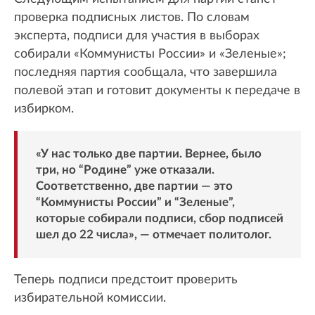
проверка подписных листов. По словам
эксперта, подписи для участия в выборах
собирали «Коммунисты России» и «Зеленые»;
последняя партия сообщала, что завершила
полевой этап и готовит документы к передаче в
избирком.
«У нас только две партии. Вернее, было
три, но “Родине” уже отказали.
Соответственно, две партии — это
“Коммунисты России” и “Зеленые”,
которые собирали подписи, сбор подписей
шел до 22 числа», — отмечает политолог.
Теперь подписи предстоит проверить
избирательной комиссии.