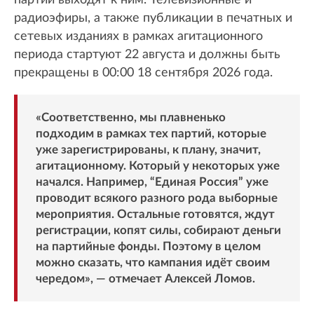
радиоэфиры, а также публикации в печатных и
сетевых изданиях в рамках агитационного
периода стартуют 22 августа и должны быть
прекращены в 00:00 18 сентября 2026 года.
«Соответственно, мы плавненько
подходим в рамках тех партий, которые
уже зарегистрированы, к плану, значит,
агитационному. Который у некоторых уже
начался. Например, “Единая Россия” уже
проводит всякого разного рода выборные
мероприятия. Остальные готовятся, ждут
регистрации, копят силы, собирают деньги
на партийные фонды. Поэтому в целом
можно сказать, что кампания идёт своим
чередом», — отмечает Алексей Ломов.