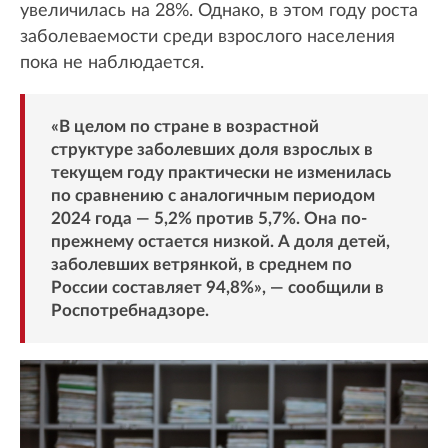
увеличилась на 28%. Однако, в этом году роста
заболеваемости среди взрослого населения
пока не наблюдается.
«В целом по стране в возрастной
структуре заболевших доля взрослых в
текущем году практически не изменилась
по сравнению с аналогичным периодом
2024 года — 5,2% против 5,7%. Она по-
прежнему остается низкой. А доля детей,
заболевших ветрянкой, в среднем по
России составляет 94,8%», — сообщили в
Роспотребнадзоре.