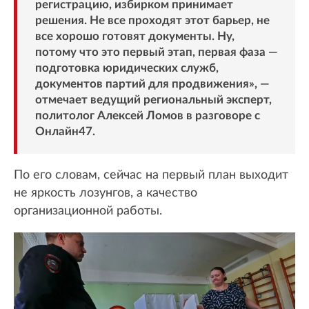
регистрацию, избирком принимает
решения. Не все проходят этот барьер, не
все хорошо готовят документы. Ну,
потому что это первый этап, первая фаза —
подготовка юридических служб,
документов партий для продвижения», —
отмечает ведущий региональный эксперт,
политолог Алексей Ломов в разговоре с
Онлайн47.
По его словам, сейчас на первый план выходит
не яркость лозунгов, а качество
организационной работы.