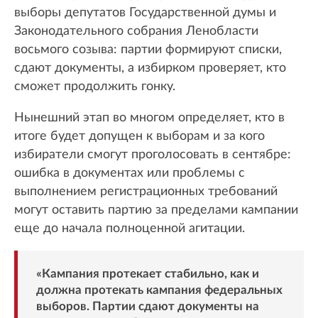
выборы депутатов Государственной думы и
Законодательного собрания Ленобласти
восьмого созыва: партии формируют списки,
сдают документы, а избирком проверяет, кто
сможет продолжить гонку.
Нынешний этап во многом определяет, кто в
итоге будет допущен к выборам и за кого
избиратели смогут проголосовать в сентябре:
ошибка в документах или проблемы с
выполнением регистрационных требований
могут оставить партию за пределами кампании
еще до начала полноценной агитации.
«Кампания протекает стабильно, как и
должна протекать кампания федеральных
выборов. Партии сдают документы на