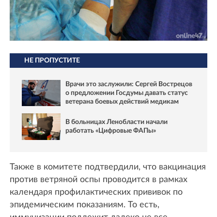
НЕ ПРОПУСТИТЕ
Врачи это заслужили: Сергей Вострецов
о предложении Госдумы давать статус
ветерана боевых действий медикам
В больницах Ленобласти начали
работать «Цифровые ФАПы»
Также в комитете подтвердили, что вакцинация
против ветряной оспы проводится в рамках
календаря профилактических прививок по
эпидемическим показаниям. То есть,