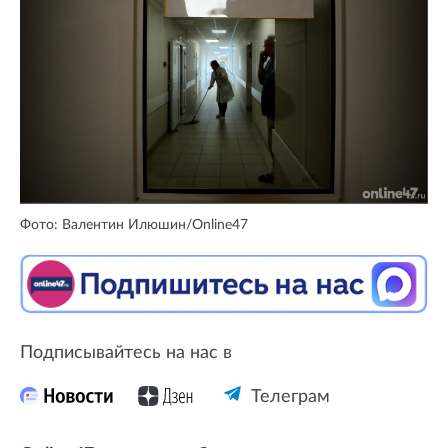
Фото: Валентин Илюшин/Online47
Подписывайтесь на нас в
Телеграм