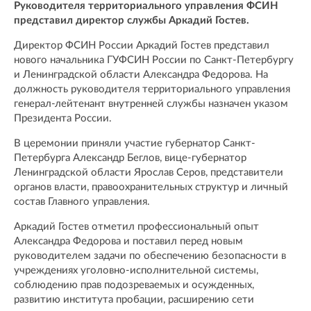
Руководителя территориального управления ФСИН
представил директор службы Аркадий Гостев.
Директор ФСИН России Аркадий Гостев представил
нового начальника ГУФСИН России по Санкт-Петербургу
и Ленинградской области Александра Федорова. На
должность руководителя территориального управления
генерал-лейтенант внутренней службы назначен указом
Президента России.
В церемонии приняли участие губернатор Санкт-
Петербурга Александр Беглов, вице-губернатор
Ленинградской области Ярослав Серов, представители
органов власти, правоохранительных структур и личный
состав Главного управления.
Аркадий Гостев отметил профессиональный опыт
Александра Федорова и поставил перед новым
руководителем задачи по обеспечению безопасности в
учреждениях уголовно-исполнительной системы,
соблюдению прав подозреваемых и осужденных,
развитию института пробации, расширению сети