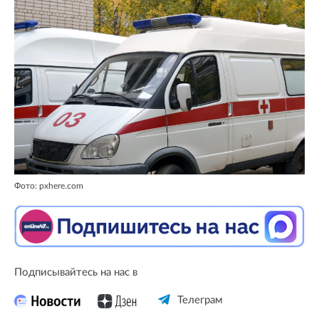
Фото: pxhere.com
Подписывайтесь на нас в
Телеграм