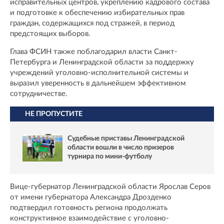
исправительных центров, укреплению кадрового состава
и подготовке к обеспечению избирательных прав
граждан, содержащихся под стражей, в период
предстоящих выборов.
Глава ФСИН также поблагодарил власти Санкт-
Петербурга и Ленинградской области за поддержку
учреждений уголовно-исполнительной системы и
выразил уверенность в дальнейшем эффективном
сотрудничестве.
НЕ ПРОПУСТИТЕ
Судебные приставы Ленинградской
области вошли в число призеров
турнира по мини-футболу
Вице-губернатор Ленинградской области Ярослав Серов
от имени губернатора Александра Дрозденко
подтвердил готовность региона продолжать
конструктивное взаимодействие с уголовно-