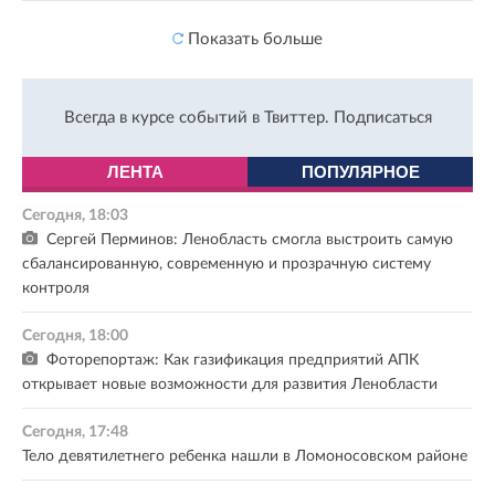
Показать больше
Всегда в курсе событий в Твиттер.
Подписаться
ЛЕНТА
ПОПУЛЯРНОЕ
Сегодня, 18:03
Сергей Перминов: Ленобласть смогла выстроить самую
сбалансированную, современную и прозрачную систему
контроля
Сегодня, 18:00
Фоторепортаж: Как газификация предприятий АПК
открывает новые возможности для развития Ленобласти
Сегодня, 17:48
Тело девятилетнего ребенка нашли в Ломоносовском районе