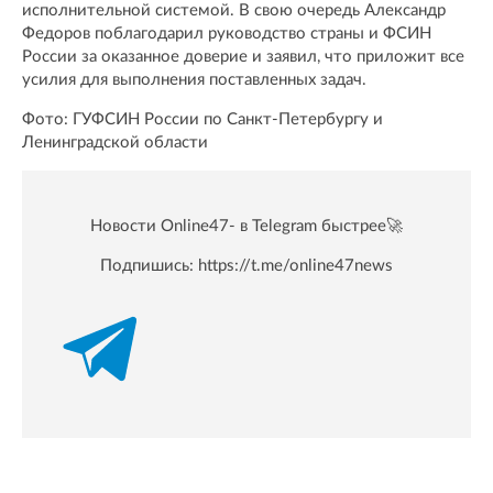
исполнительной системой. В свою очередь Александр
Федоров поблагодарил руководство страны и ФСИН
России за оказанное доверие и заявил, что приложит все
усилия для выполнения поставленных задач.
Фото: ГУФСИН России по Санкт-Петербургу и
Ленинградской области
Новости Online47- в Telegram быстрее🚀
Подпишись:
https://t.me/online47news