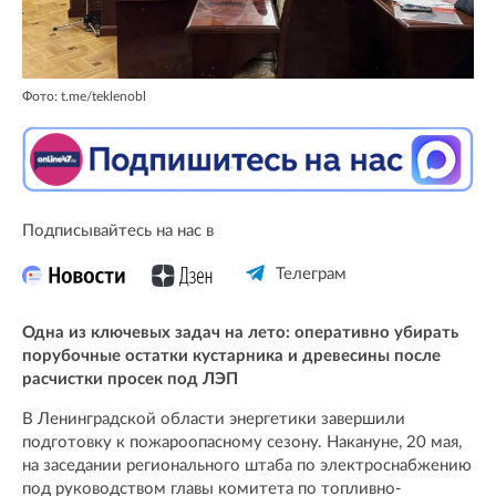
Фото: t.me/teklenobl
Подписывайтесь на нас в
Телеграм
Одна из ключевых задач на лето: оперативно убирать
порубочные остатки кустарника и древесины после
расчистки просек под ЛЭП
В Ленинградской области энергетики завершили
подготовку к пожароопасному сезону. Накануне, 20 мая,
на заседании регионального штаба по электроснабжению
под руководством главы комитета по топливно-