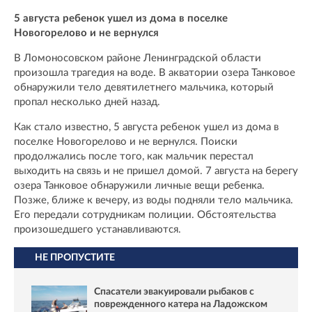
5 августа ребенок ушел из дома в поселке
Новогорелово и не вернулся
В Ломоносовском районе Ленинградской области
произошла трагедия на воде. В акватории озера Танковое
обнаружили тело девятилетнего мальчика, который
пропал несколько дней назад.
Как стало известно, 5 августа ребенок ушел из дома в
поселке Новогорелово и не вернулся. Поиски
продолжались после того, как мальчик перестал
выходить на связь и не пришел домой. 7 августа на берегу
озера Танковое обнаружили личные вещи ребенка.
Позже, ближе к вечеру, из воды подняли тело мальчика.
Его передали сотрудникам полиции. Обстоятельства
произошедшего устанавливаются.
НЕ ПРОПУСТИТЕ
Спасатели эвакуировали рыбаков с
поврежденного катера на Ладожском