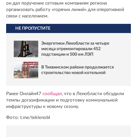
он дал поручение сетевым компаниям региона
организовать работу «горячих линий» для оперативной
связи с населением.
НЕ ПРОПУСТИТЕ
Энергетики Ленобласти за четыре
месяца отремонтировали 452
подстанции и 500 км ЛЭП
В Тихвинском районе продолжается
строительство новой котельной
Ранее Онлайн47
сообщал
, что в Ленобласти обсудили
темпы догазификации и подготовку коммунальной
инфраструктуры к новому сезону.
Фото: t.me/teklenobl