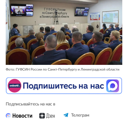
Фото: ГУФСИН России по Санкт-Петербургу и Ленинградской области
Подписывайтесь на нас в
Телеграм