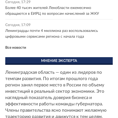
Сегодня, 17:29
Более 40 тысяч жителей Ленобласти ежемесячно
обращаются в ЕИРЦ по вопросам начислений за ЖКУ
Сегодня, 17:09
Ленинградцы почти 4 миллиона раз воспользовались
цифровыми сервисами региона с начала года
Все новости
МНЕНИЕ ЭКСПЕРТА
Ленинградская область — один из лидеров по
темпам развития. По итогам прошлого года
регион занял первое место в России по объему
инвестиций в реальный сектор экономики. Это
наглядный показатель доверия бизнеса и
эффективности работы команды губернатора.
Члены правительства ясно понимают желаемую
траекторию развития и движутся к тем целям,