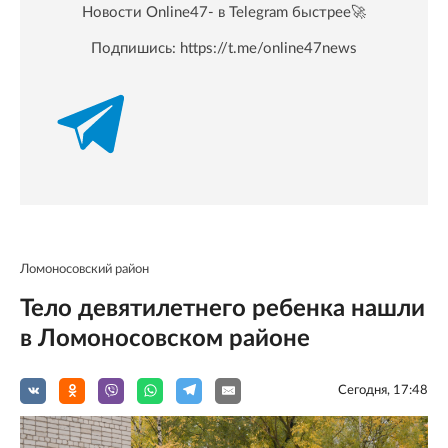
Новости Online47- в Telegram быстрее🚀
Подпишись:
https://t.me/online47news
Ломоносовский район
Тело девятилетнего ребенка нашли
в Ломоносовском районе
Сегодня, 17:48