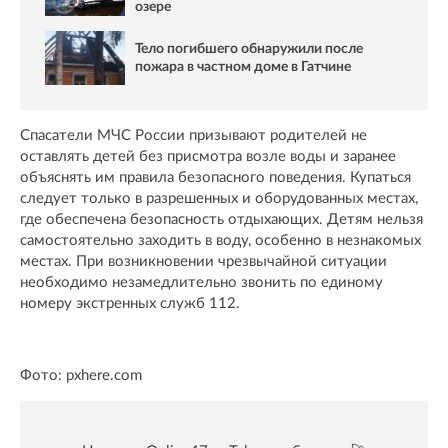
озере
Тело погибшего обнаружили после
пожара в частном доме в Гатчине
Спасатели МЧС России призывают родителей не
оставлять детей без присмотра возле воды и заранее
объяснять им правила безопасного поведения. Купаться
следует только в разрешенных и оборудованных местах,
где обеспечена безопасность отдыхающих. Детям нельзя
самостоятельно заходить в воду, особенно в незнакомых
местах. При возникновении чрезвычайной ситуации
необходимо незамедлительно звонить по единому
номеру экстренных служб 112.
Фото: pxhere.com