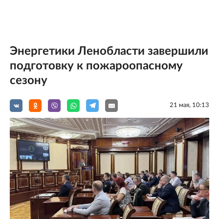
Энергетики Ленобласти завершили
подготовку к пожароопасному
сезону
21 мая, 10:13