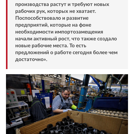
производства растут и требуют новых
рабочих рук, которых не хватает.
Поспособствовало и развитие
предприятий, которые на фоне
необходимости импортозамещения
начали активный рост, что также создало
новые рабочие места. То есть
предложений о работе сегодня более чем
достаточно».