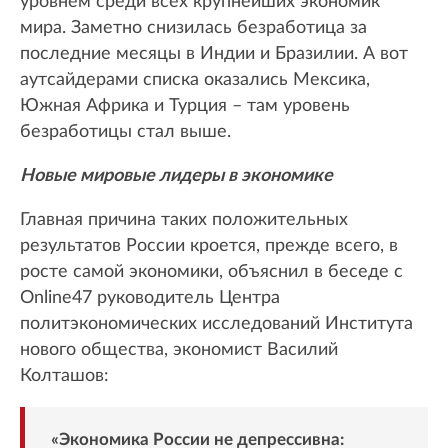
уровнем среди всех крупнейших экономик
мира. Заметно снизилась безработица за
последние месяцы в Индии и Бразилии. А вот
аутсайдерами списка оказались Мексика,
Южная Африка и Турция – там уровень
безработицы стал выше.
Новые мировые лидеры в экономике
Главная причина таких положительных
результатов России кроется, прежде всего, в
росте самой экономики, объяснил в беседе с
Online47 руководитель Центра
политэкономических исследований Института
нового общества, экономист Василий
Колташов:
«Экономика России не депрессивна: