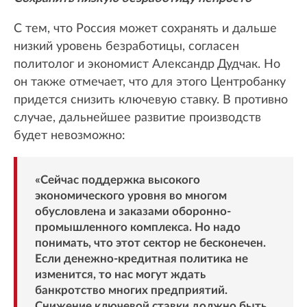
С тем, что Россия может сохранять и дальше
низкий уровень безработицы, согласен
политолог и экономист Александр
Дудчак. Но
он также отмечает, что для этого Центробанку
придется снизить ключевую ставку. В противно
случае, дальнейшее развитие производств
будет невозможно:
«Сейчас поддержка высокого
экономического уровня во многом
обусловлена и заказами оборонно-
промышленного комплекса. Но надо
понимать, что этот сектор не бесконечен.
Если денежно-кредитная политика не
изменится, то нас могут ждать
банкротство многих предприятий.
Снижение ключевой ставки должно быть