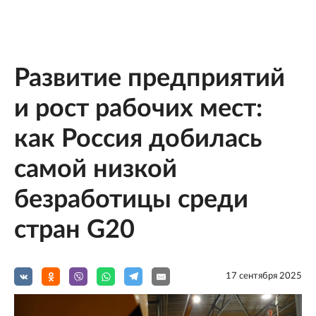
Развитие предприятий
и рост рабочих мест:
как Россия добилась
самой низкой
безработицы среди
стран G20
17 сентября 2025