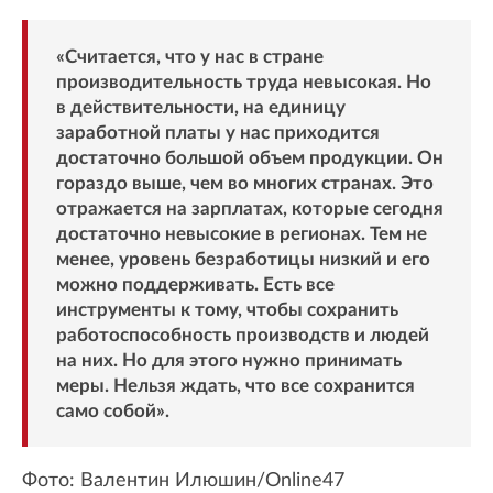
«Считается, что у нас в стране
производительность труда невысокая. Но
в действительности, на единицу
заработной платы у нас приходится
достаточно большой объем продукции. Он
гораздо выше, чем во многих странах. Это
отражается на зарплатах, которые сегодня
достаточно невысокие в регионах. Тем не
менее, уровень безработицы низкий и его
можно поддерживать. Есть все
инструменты к тому, чтобы сохранить
работоспособность производств и людей
на них. Но для этого нужно принимать
меры. Нельзя ждать, что все сохранится
само собой».
Фото: Валентин Илюшин/Online47