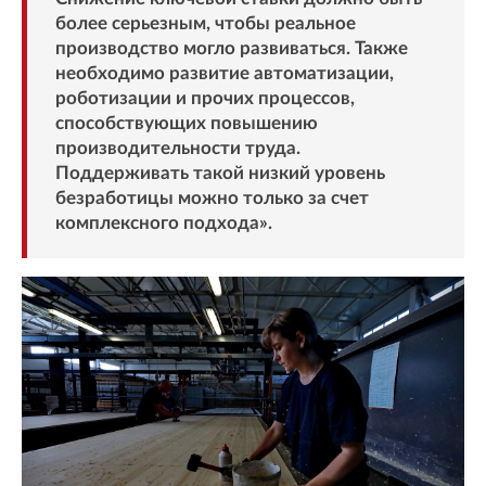
более серьезным, чтобы реальное
производство могло развиваться. Также
необходимо развитие автоматизации,
роботизации и прочих процессов,
способствующих повышению
производительности труда.
Поддерживать такой низкий уровень
безработицы можно только за счет
комплексного подхода».