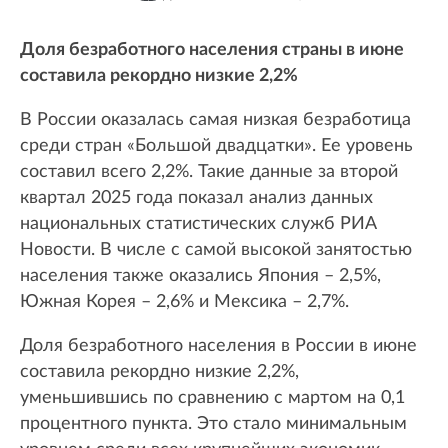
Доля безработного населения страны в июне
составила рекордно низкие 2,2%
В России оказалась самая низкая безработица
среди стран «Большой двадцатки». Ее уровень
составил всего 2,2%. Такие данные за второй
квартал 2025 года показал анализ данных
национальных статистических служб РИА
Новости. В числе с самой высокой занятостью
населения также оказались Япония – 2,5%,
Южная Корея – 2,6% и Мексика – 2,7%.
Доля безработного населения в России в июне
составила рекордно низкие 2,2%,
уменьшившись по сравнению с мартом на 0,1
процентного пункта. Это стало минимальным