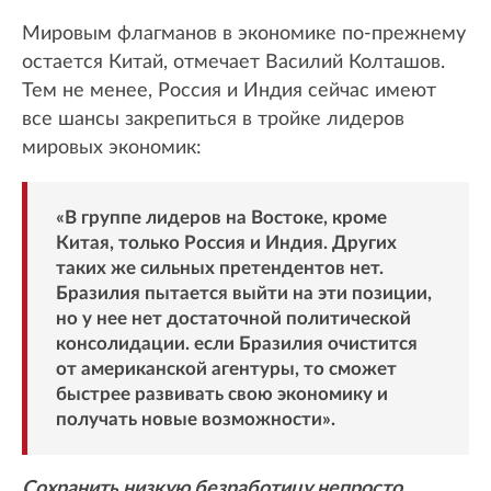
Мировым флагманов в экономике по-прежнему
остается Китай, отмечает Василий Колташов.
Тем не менее, Россия и Индия сейчас имеют
все шансы закрепиться в тройке лидеров
мировых экономик:
«В группе лидеров на Востоке, кроме
Китая, только Россия и Индия. Других
таких же сильных претендентов нет.
Бразилия пытается выйти на эти позиции,
но у нее нет достаточной политической
консолидации. если Бразилия очистится
от американской агентуры, то сможет
быстрее развивать свою экономику и
получать новые возможности».
Сохранить низкую безработицу непросто