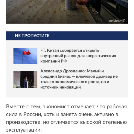
НЕ ПРОПУСТИТЕ
FT: Китай собирается открыть
внутренний рынок для энергетических
компаний РФ
Александр Дрозденко: Малый и
средний бизнес — ключевой драйвер не
только экономического роста, но и
источник инноваций
Вместе с тем, экономист отмечает, что рабочая
сила в России, хоть и занята очень активно в
производстве, но отличается высокой степенью
эксплуатации: