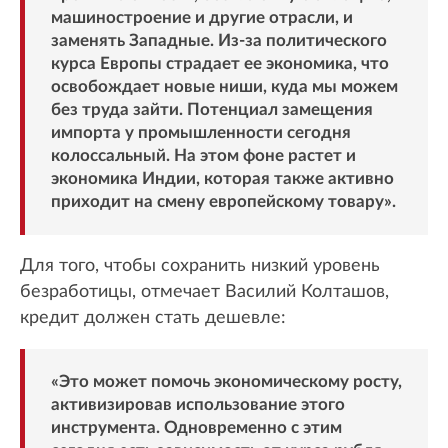
машиностроение и другие отрасли, и
заменять Западные. Из-за политического
курса Европы страдает ее экономика, что
освобождает новые ниши, куда мы можем
без труда зайти. Потенциал замещения
импорта у промышленности сегодня
колоссальный. На этом фоне растет и
экономика Индии, которая также активно
приходит на смену европейскому товару».
Для того, чтобы сохранить низкий уровень
безработицы, отмечает Василий Колташов,
кредит должен стать дешевле:
«Это может помочь экономическому росту,
активизировав использование этого
инструмента. Одновременно с этим