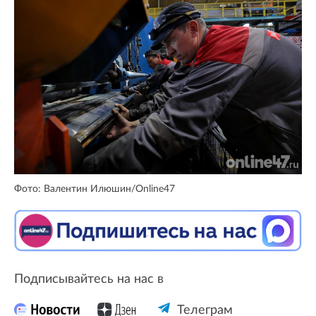
Фото: Валентин Илюшин/Online47
Подписывайтесь на нас в
Телеграм