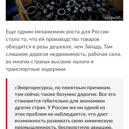
Еще одним механизмом роста для России
стало то, что ей производство товаров
обходится в разы дешевле, чем Западу. Там
слишком дорогая недвижимость, рабочая сила,
во многих странах высокие налоги и
транспортные издержки:
«Энергоресурсы, по понятным причинам,
там сейчас также безумно дорогие. Все это
становится губительно для экономики
других стран. У России же ни одной из
этих проблем не наблюдается, что дает
возможность развивать свою химическую
промышленность, беспилотную авиацию,