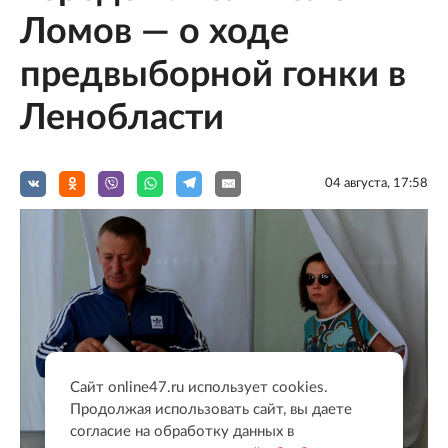
Ломов — о ходе
предвыборной гонки в
Ленобласти
04 августа, 17:58
Сайт online47.ru использует cookies.
Продолжая использовать сайт, вы даете
согласие на обработку данных в