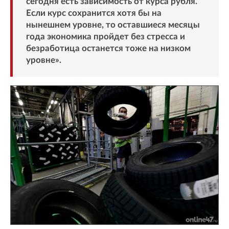
сегодня есть зависимость от курса рубля.
Если курс сохранится хотя бы на
нынешнем уровне, то оставшиеся месяцы
года экономика пройдет без стресса и
безработица останется тоже на низком
уровне».