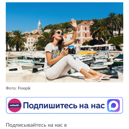
Фото: Freepik
Подписывайтесь на нас в