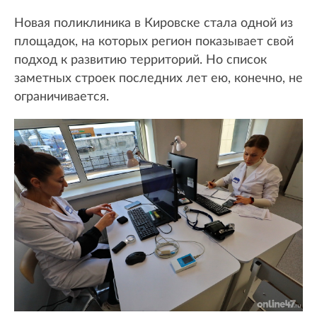
Новая поликлиника в Кировске стала одной из
площадок, на которых регион показывает свой
подход к развитию территорий. Но список
заметных строек последних лет ею, конечно, не
ограничивается.