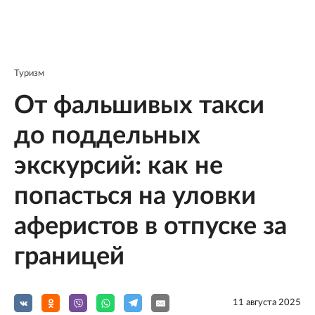
Туризм
От фальшивых такси
до поддельных
экскурсий: как не
попасться на уловки
аферистов в отпуске за
границей
11 августа 2025