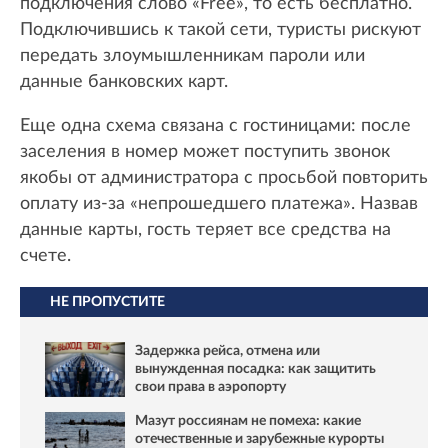
подключения слово «Free», то есть бесплатно.
Подключившись к такой сети, туристы рискуют
передать злоумышленникам пароли или
данные банковских карт.
Еще одна схема связана с гостиницами: после
заселения в номер может поступить звонок
якобы от администратора с просьбой повторить
оплату из-за «непрошедшего платежа». Назвав
данные карты, гость теряет все средства на
счете.
НЕ ПРОПУСТИТЕ
Задержка рейса, отмена или
вынужденная посадка: как защитить
свои права в аэропорту
Мазут россиянам не помеха: какие
отечественные и зарубежные курорты