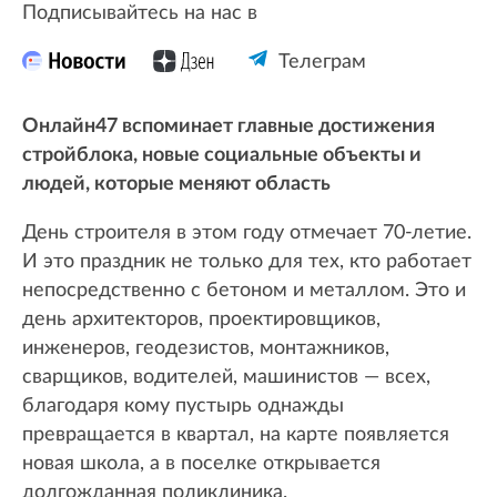
Подписывайтесь на нас в
Телеграм
Онлайн47 вспоминает главные достижения
стройблока, новые социальные объекты и
людей, которые меняют область
День строителя в этом году отмечает 70-летие.
И это праздник не только для тех, кто работает
непосредственно с бетоном и металлом. Это и
день архитекторов, проектировщиков,
инженеров, геодезистов, монтажников,
сварщиков, водителей, машинистов — всех,
благодаря кому пустырь однажды
превращается в квартал, на карте появляется
новая школа, а в поселке открывается
долгожданная поликлиника.