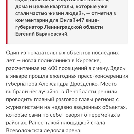
дома и целые кварталы, которые уже
стали частью жизни людей», — отметил в
комментарии для Онлайн47 вице-
губернатор Ленинградской области
Евгений Барановский.
Один из показательных объектов последних
лет — новая поликлиника в Кировске,
рассчитанная на 600 посещений в смену. Здесь
в январе прошла ежегодная пресс-конференция
губернатора Александра Дрозденко. Место
выбрали неслучайно: в Ленобласти решили
проводить главный разговор главы региона с
журналистами на недавно введенных объектах,
которые сами по себе говорят о переменах в
районах. Ранее такой площадкой стала
Всеволожская ледовая арена.