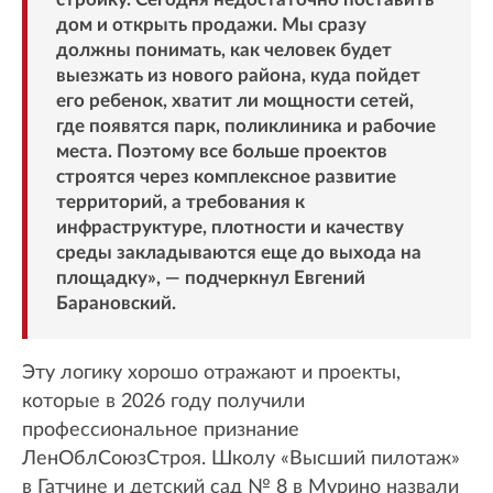
дом и открыть продажи. Мы сразу
должны понимать, как человек будет
выезжать из нового района, куда пойдет
его ребенок, хватит ли мощности сетей,
где появятся парк, поликлиника и рабочие
места. Поэтому все больше проектов
строятся через комплексное развитие
территорий, а требования к
инфраструктуре, плотности и качеству
среды закладываются еще до выхода на
площадку», — подчеркнул Евгений
Барановский.
Эту логику хорошо отражают и проекты,
которые в 2026 году получили
профессиональное признание
ЛенОблСоюзСтроя. Школу «Высший пилотаж»
в Гатчине и детский сад № 8 в Мурино назвали