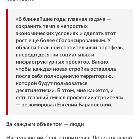
«В ближайшие годы главная задача —
сохранить темп в непростых
экономических условиях и сделать этот
рост еще более сбалансированным. У
области большой строительный портфель,
впереди десятки социальных и
инфраструктурных проектов. Важно,
чтобы каждая новая стройка оставляла
после себя полноценную территорию,
которой будут пользоваться
десятилетиями. В этом, мне кажется, и
есть главный смысл профессии строителя»,
— резюмировал Евгений Барановский.
За каждым объектом — люди
Наступающий День строителя в Ленинградской