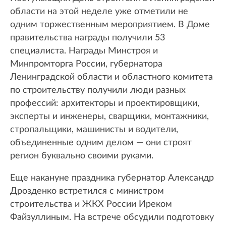
области на этой неделе уже отметили не
одним торжественным мероприятием. В Доме
правительства награды получили 53
специалиста. Награды Минстроя и
Минпромторга России, губернатора
Ленинградской области и областного комитета
по строительству получили люди разных
профессий: архитекторы и проектировщики,
эксперты и инженеры, сварщики, монтажники,
стропальщики, машинисты и водители,
объединенные одним делом — они строят
регион буквально своими руками.
Еще накануне праздника губернатор Александр
Дрозденко встретился с министром
строительства и ЖКХ России Иреком
Файзуллиным. На встрече обсудили подготовку