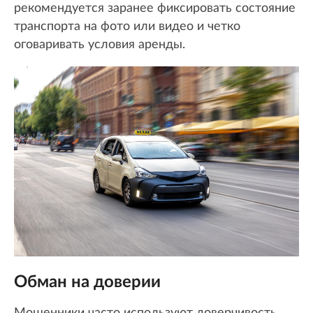
рекомендуется заранее фиксировать состояние
транспорта на фото или видео и четко
оговаривать условия аренды.
Обман на доверии