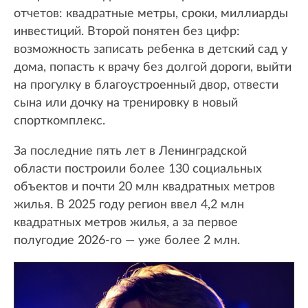
отчетов: квадратные метры, сроки, миллиарды
инвестиций. Второй понятен без цифр:
возможность записать ребенка в детский сад у
дома, попасть к врачу без долгой дороги, выйти
на прогулку в благоустроенный двор, отвести
сына или дочку на тренировку в новый
спорткомплекс.
За последние пять лет в Ленинградской
области построили более 130 социальных
объектов и почти 20 млн квадратных метров
жилья. В 2025 году регион ввел 4,2 млн
квадратных метров жилья, а за первое
полугодие 2026-го — уже более 2 млн.