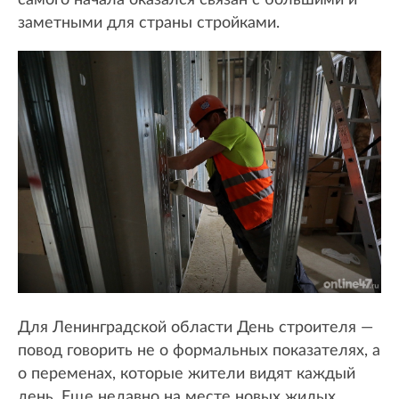
заметными для страны стройками.
Для Ленинградской области День строителя —
повод говорить не о формальных показателях, а
о переменах, которые жители видят каждый
день. Еще недавно на месте новых жилых