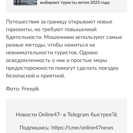
выбирают туристы летом 2025 года
Путешествия за границу открывают новые
горизонты, но требуют повышенной
бдительности. Мошенники используют самые
разные методы, чтобы нажиться на
невнимательности туристов. Однако
осведомленность о них и простые меры
предосторожности помогут сделать поездку
безопасной и приятной.
Фото: Freepik
Новости Online47- в Telegram быстрее🚀
Подпишись:
https://t.me/online47news