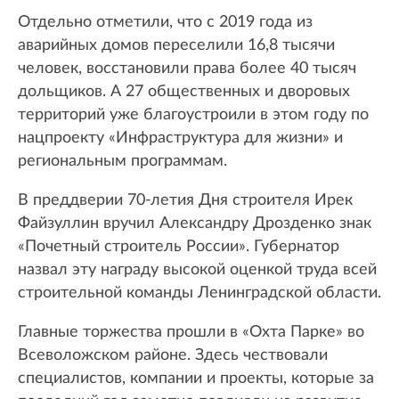
Отдельно отметили, что с 2019 года из
аварийных домов переселили 16,8 тысячи
человек, восстановили права более 40 тысяч
дольщиков. А 27 общественных и дворовых
территорий уже благоустроили в этом году по
нацпроекту «Инфраструктура для жизни» и
региональным программам.
В преддверии 70-летия Дня строителя Ирек
Файзуллин вручил Александру Дрозденко знак
«Почетный строитель России». Губернатор
назвал эту награду высокой оценкой труда всей
строительной команды Ленинградской области.
Главные торжества прошли в «Охта Парке» во
Всеволожском районе. Здесь чествовали
специалистов, компании и проекты, которые за