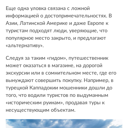
Еще одна уловка связана с ложной
информацией о достопримечательностях. В
Азии, Латинской Америке и даже Европе к
туристам подходят люди, уверяющие, что
популярное место закрыто, и предлагают
«альтернативу».
Следуя за таким «гидом», путешественник
может оказаться в магазине, на дорогой
экскурсии или в сомнительном месте, где его
вынуждают совершить покупку. Например, в
турецкой Каппадокии мошенники дошли до
того, что водили туристов по выдуманным
«историческим руинам», продавая туры к
несуществующим объектам.