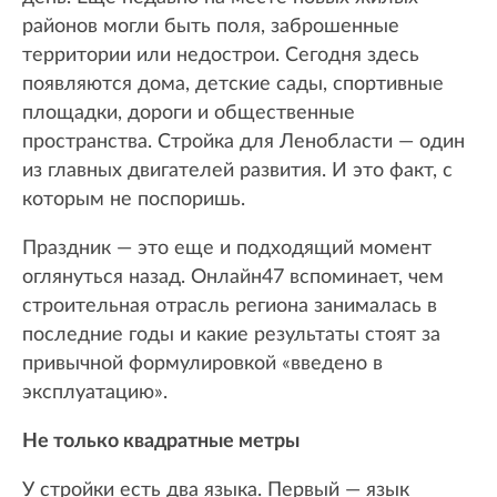
районов могли быть поля, заброшенные
территории или недострои. Сегодня здесь
появляются дома, детские сады, спортивные
площадки, дороги и общественные
пространства. Стройка для Ленобласти — один
из главных двигателей развития. И это факт, с
которым не поспоришь.
Праздник — это еще и подходящий момент
оглянуться назад. Онлайн47 вспоминает, чем
строительная отрасль региона занималась в
последние годы и какие результаты стоят за
привычной формулировкой «введено в
эксплуатацию».
Не только квадратные метры
У стройки есть два языка. Первый — язык