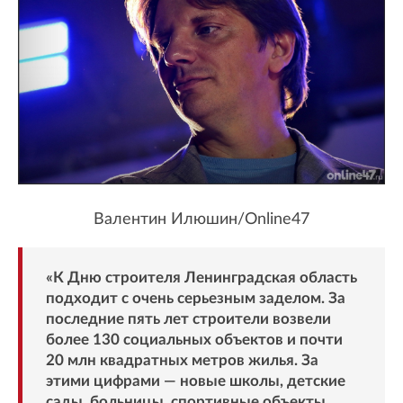
Валентин Илюшин/Online47
«К Дню строителя Ленинградская область
подходит с очень серьезным заделом. За
последние пять лет строители возвели
более 130 социальных объектов и почти
20 млн квадратных метров жилья. За
этими цифрами — новые школы, детские
сады, больницы, спортивные объекты,