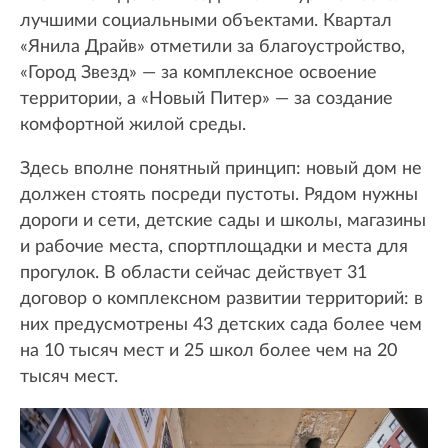
лучшими социальными объектами. Квартал
«Янила Драйв» отметили за благоустройство,
«Город Звезд» — за комплексное освоение
территории, а «Новый Питер» — за создание
комфортной жилой среды.
Здесь вполне понятный принцип: новый дом не
должен стоять посреди пустоты. Рядом нужны
дороги и сети, детские сады и школы, магазины
и рабочие места, спортплощадки и места для
прогулок. В области сейчас действует 31
договор о комплексном развитии территорий: в
них предусмотрены 43 детских сада более чем
на 10 тысяч мест и 25 школ более чем на 20
тысяч мест.