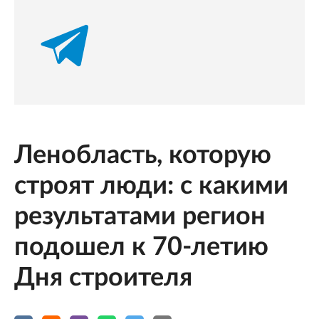
Ленобласть, которую
строят люди: с какими
результатами регион
подошел к 70-летию
Дня строителя