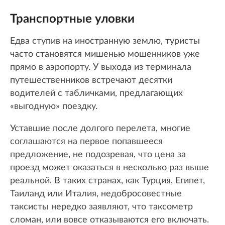
Транспортные уловки
Едва ступив на иностранную землю, туристы
часто становятся мишенью мошенников уже
прямо в аэропорту. У выхода из терминала
путешественников встречают десятки
водителей с табличками, предлагающих
«выгодную» поездку.
Уставшие после долгого перелета, многие
соглашаются на первое попавшееся
предложение, не подозревая, что цена за
проезд может оказаться в несколько раз выше
реальной. В таких странах, как Турция, Египет,
Таиланд или Италия, недобросовестные
таксисты нередко заявляют, что таксометр
сломан, или вовсе отказываются его включать.