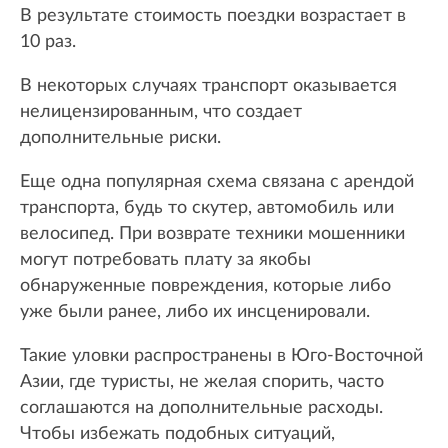
В результате стоимость поездки возрастает в
10 раз.
В некоторых случаях транспорт оказывается
нелицензированным, что создает
дополнительные риски.
Еще одна популярная схема связана с арендой
транспорта, будь то скутер, автомобиль или
велосипед. При возврате техники мошенники
могут потребовать плату за якобы
обнаруженные повреждения, которые либо
уже были ранее, либо их инсценировали.
Такие уловки распространены в Юго-Восточной
Азии, где туристы, не желая спорить, часто
соглашаются на дополнительные расходы.
Чтобы избежать подобных ситуаций,