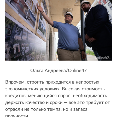
Ольга Андреева/Online47
Впрочем, строить приходится в непростых
экономических условиях. Высокая стоимость
кредитов, меняющийся спрос, необходимость
держать качество и сроки — все это требует от
отрасли не только темпа, но и запаса
прочности.