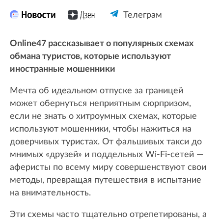
Телеграм
Online47 рассказывает о популярных схемах
обмана туристов, которые используют
иностранные мошенники
Мечта об идеальном отпуске за границей
может обернуться неприятным сюрпризом,
если не знать о хитроумных схемах, которые
используют мошенники, чтобы нажиться на
доверчивых туристах. От фальшивых такси до
мнимых «друзей» и поддельных Wi-Fi-сетей —
аферисты по всему миру совершенствуют свои
методы, превращая путешествия в испытание
на внимательность.
Эти схемы часто тщательно отрепетированы, а