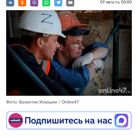
09 августа, 00:00
Фото: Валентин Илюшин / Online47