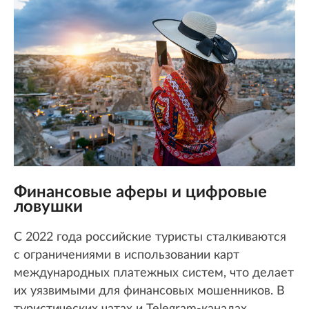
Финансовые аферы и цифровые
ловушки
С 2022 года российские туристы сталкиваются
с ограничениями в использовании карт
международных платежных систем, что делает
их уязвимыми для финансовых мошенников. В