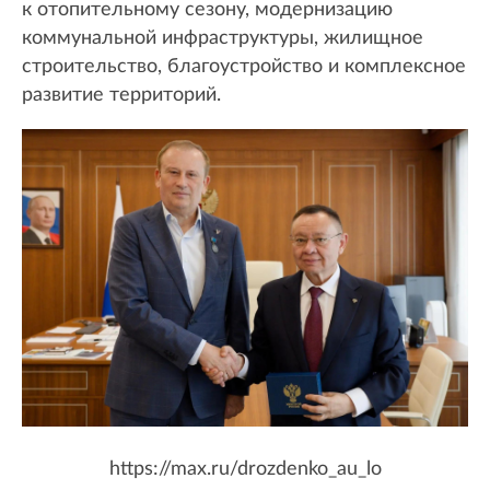
к отопительному сезону, модернизацию
коммунальной инфраструктуры, жилищное
строительство, благоустройство и комплексное
развитие территорий.
https://max.ru/drozdenko_au_lo