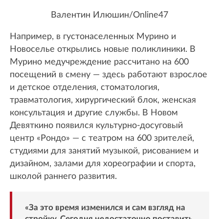
Валентин Илюшин/Online47
Например, в густонаселенных Мурино и
Новоселье открылись новые поликлиники. В
Мурино медучреждение рассчитано на 600
посещений в смену — здесь работают взрослое
и детское отделения, стоматология,
травматология, хирургический блок, женская
консультация и другие службы. В Новом
Девяткино появился культурно-досуговый
центр «Рондо» — с театром на 600 зрителей,
студиями для занятий музыкой, рисованием и
дизайном, залами для хореографии и спорта,
школой раннего развития.
«За это время изменился и сам взгляд на
стройку. Сегодня недостаточно поставить