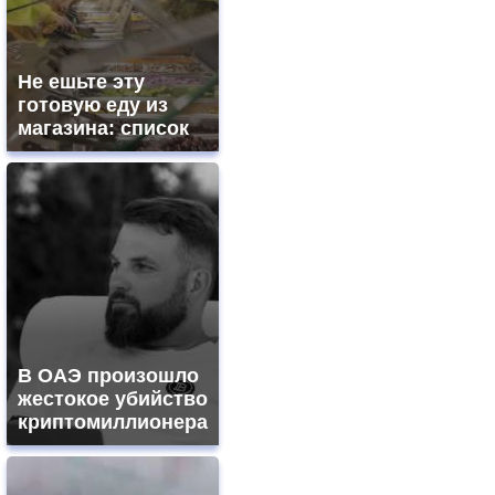
Не ешьте эту
готовую еду из
магазина: список
В ОАЭ произошло
жестокое убийство
криптомиллионера