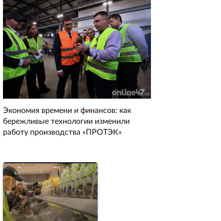
Экономия времени и финансов: как
бережливые технологии изменили
работу производства «ПРОТЭК»