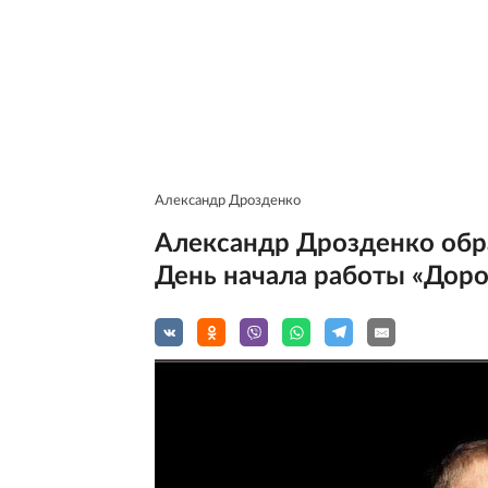
Александр Дрозденко
Александр Дрозденко обр
День начала работы «Дор