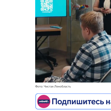
Фото: Чистая Ленобласть