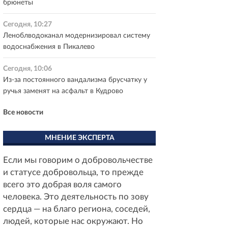
брюнеты
Сегодня, 10:27
Леноблводоканал модернизировал систему
водоснабжения в Пикалево
Сегодня, 10:06
Из-за постоянного вандализма брусчатку у
ручья заменят на асфальт в Кудрово
Все новости
МНЕНИЕ ЭКСПЕРТА
Если мы говорим о добровольчестве
и статусе добровольца, то прежде
всего это добрая воля самого
человека. Это деятельность по зову
сердца — на благо региона, соседей,
людей, которые нас окружают. Но