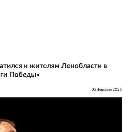
атился к жителям Ленобласти в
оги Победы»
05 февраля 2025