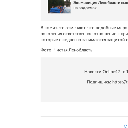
Экомилиция Ленобласти вышл
на водоемах
В комитете отмечают, что подобные меро
поколения ответственное отношение к при
которые ежедневно занимаются защитой 
Фото: Чистая Ленобласть
Новости Online47- в 
Подпишись:
https:/