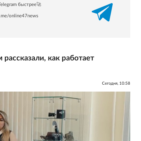
Telegram быстрее🚀
/t.me/online47news
рассказали, как работает
Сегодня, 10:58