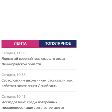
ЛЕНТА
ПОПУЛЯРНОЕ
Сегодня, 11:03
Ядовитый вороний глаз созрел в лесах
Ленинградской области
Сегодня, 10:58
Сертоловским школьникам рассказали, как
работает экомилиция Ленобласти
Сегодня, 10:41
Исследование: среди лотерейных
миллионеров чаще всего встречаются