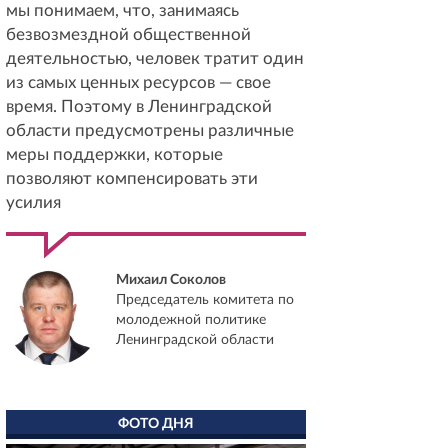
мы понимаем, что, занимаясь
безвозмездной общественной
деятельностью, человек тратит один
из самых ценных ресурсов — свое
время. Поэтому в Ленинградской
области предусмотрены различные
меры поддержки, которые
позволяют компенсировать эти
усилия
Михаил Соколов
Председатель комитета по
молодежной политике
Ленинградской области
ФОТО ДНЯ