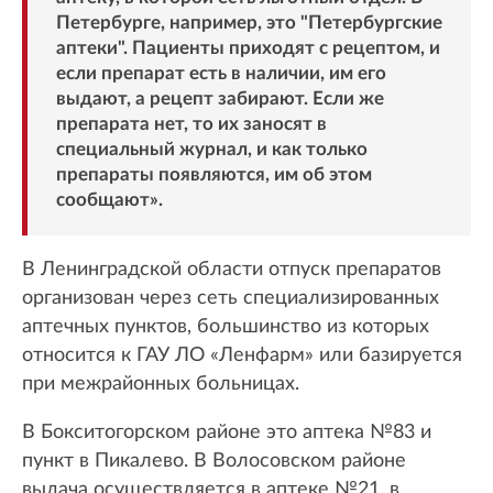
Петербурге, например, это "Петербургские
аптеки". Пациенты приходят с рецептом, и
если препарат есть в наличии, им его
выдают, а рецепт забирают. Если же
препарата нет, то их заносят в
специальный журнал, и как только
препараты появляются, им об этом
сообщают».
В Ленинградской области отпуск препаратов
организован через сеть специализированных
аптечных пунктов, большинство из которых
относится к ГАУ ЛО «Ленфарм» или базируется
при межрайонных больницах.
В Бокситогорском районе это аптека №83 и
пункт в Пикалево. В Волосовском районе
выдача осуществляется в аптеке №21, в