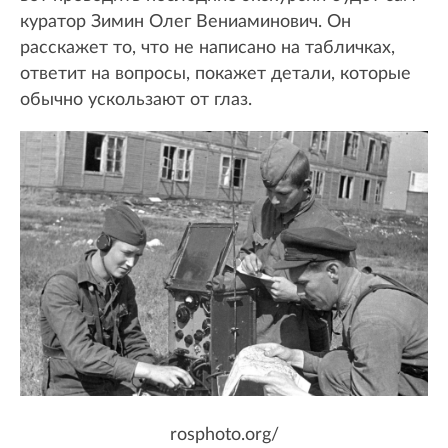
куратор Зимин Олег Вениаминович. Он
расскажет то, что не написано на табличках,
ответит на вопросы, покажет детали, которые
обычно ускользают от глаз.
rosphoto.org/