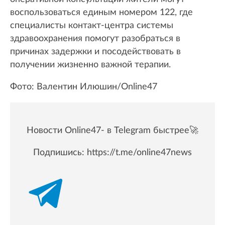
воспользоваться единым номером 122, где
специалисты контакт-центра системы
здравоохранения помогут разобраться в
причинах задержки и посодействовать в
получении жизненно важной терапии.
Фото: Валентин Илюшин/Online47
Новости Online47- в Telegram быстрее🚀
Подпишись:
https://t.me/online47news