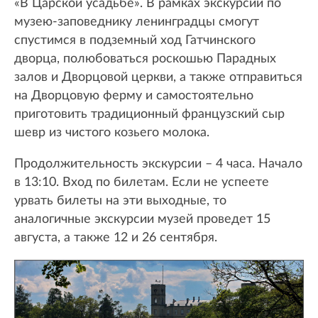
«В Царской усадьбе». В рамках экскурсии по
музею-заповеднику ленинградцы смогут
спустимся в подземный ход Гатчинского
дворца, полюбоваться роскошью Парадных
залов и Дворцовой церкви, а также отправиться
на Дворцовую ферму и самостоятельно
приготовить традиционный французский сыр
шевр из чистого козьего молока.
Продолжительность экскурсии – 4 часа. Начало
в 13:10. Вход по билетам. Если не успеете
урвать билеты на эти выходные, то
аналогичные экскурсии музей проведет 15
августа, а также 12 и 26 сентября.