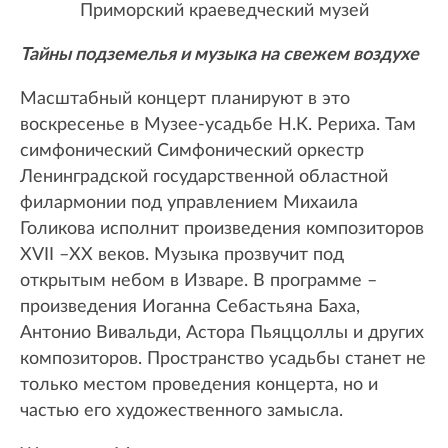
Приморский краеведческий музей
Тайны подземелья и музыка на свежем воздухе
Масштабный концерт планируют в это
воскресенье в Музее-усадьбе Н.К. Рериха. Там
симфонический Симфонический оркестр
Ленинградской государственной областной
филармонии под управлением Михаила
Голикова исполнит произведения композиторов
XVII –XX веков. Музыка прозвучит под
открытым небом в Изваре. В программе –
произведения Иоганна Себастьяна Баха,
Антонио Вивальди, Астора Пьяццоллы и других
композиторов. Пространство усадьбы станет не
только местом проведения концерта, но и
частью его художественного замысла.