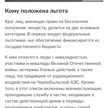
Кому положена льгота
Круг лиц, имеющих право на бесплатное
получение лекарств, делится на две основные
категории. В первую входят федеральные
льготники, чье обеспечение финансируется из
государственного бюджета.
К ним относятся люди с инвалидностью,
участники и инвалиды Великой Отечественной
войны, ветераны боевых действий, а также
лица, пострадавшие от радиационного
воздействия на Чернобыльской АЭС. Кроме
того, в этот список включены военнослужащие,
проходившие службу в частях, входивших в
состав действующей армии в периоды
вооруженных конфликтов, и члены семей