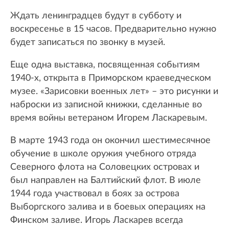
Ждать ленинградцев будут в субботу и
воскресенье в 15 часов. Предварительно нужно
будет записаться по звонку в музей.
Еще одна выставка, посвященная событиям
1940-х, открыта в Приморском краеведческом
музее. «Зарисовки военных лет» – это рисунки и
наброски из записной книжки, сделанные во
время войны ветераном Игорем Ласкаревым.
В марте 1943 года он окончил шестимесячное
обучение в школе оружия учебного отряда
Северного флота на Соловецких островах и
был направлен на Балтийский флот. В июле
1944 года участвовал в боях за острова
Выборгского залива и в боевых операциях на
Финском заливе. Игорь Ласкарев всегда