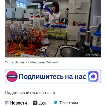
Фото: Валентин Илюшин/Online47
Подписывайтесь на нас в
Телеграм