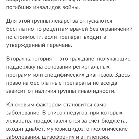
погибших инвалидов войны.
Для этой группы лекарства отпускаются
бесплатно по рецептам врачей без ограничений
по стоимости, если препарат входит в
утвержденный перечень.
Вторая категория — это граждане, получающие
поддержку на основании региональных
программ или специфических диагнозов. Здесь
право на бесплатные препараты не всегда
зависит от наличия группы инвалидности.
Ключевым фактором становится само
заболевание. В список недугов, при которых
лекарства предоставляются за счет бюджета,
входят диабет, муковисцидоз, онкологические
заболевания, шизофрения и эпилепсия,