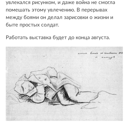
увлекался рисунком, и даже война не смогла
помешать этому увлечению. В перерывах
между боями он делал зарисовки о жизни и
быте простых солдат.
Работать выставка будет до конца августа.