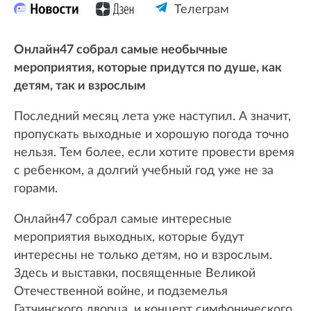
Телеграм
Онлайн47 собрал самые необычные
мероприятия, которые придутся по душе, как
детям, так и взрослым
Последний месяц лета уже наступил. А значит,
пропускать выходные и хорошую погода точно
нельзя. Тем более, если хотите провести время
с ребенком, а долгий учебный год уже не за
горами.
Онлайн47 собрал самые интересные
мероприятия выходных, которые будут
интересны не только детям, но и взрослым.
Здесь и выставки, посвященные Великой
Отечественной войне, и подземелья
Гатчинского дворца, и концерт симфонического