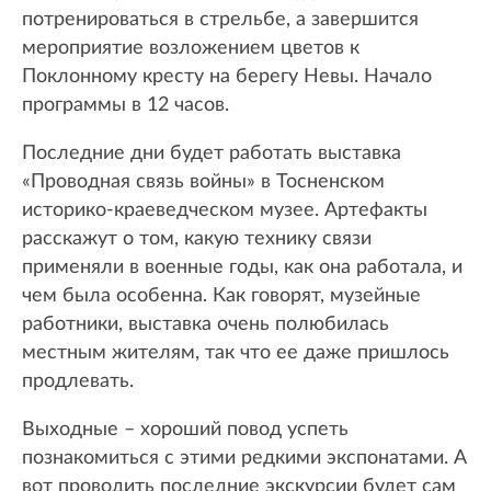
потренироваться в стрельбе, а завершится
мероприятие возложением цветов к
Поклонному кресту на берегу Невы. Начало
программы в 12 часов.
Последние дни будет работать выставка
«Проводная связь войны» в Тосненском
историко-краеведческом музее. Артефакты
расскажут о том, какую технику связи
применяли в военные годы, как она работала, и
чем была особенна. Как говорят, музейные
работники, выставка очень полюбилась
местным жителям, так что ее даже пришлось
продлевать.
Выходные – хороший повод успеть
познакомиться с этими редкими экспонатами. А
вот проводить последние экскурсии будет сам