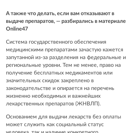
А также что делать, если вам отказывают в
выдаче препаратов, — разбирались в материале
Online47
Система государственного обеспечения
медицинскими препаратами зачастую кажется
запутанной из-за разделения на федеральные и
региональные уровни. Тем не менее, право на
получение бесплатных медикаментов или
значительных скидок закреплено в
законодательстве и опирается на перечень
жизненно необходимых и важнейших
лекарственных препаратов (ЖНВЛП).
Основанием для выдачи лекарств без оплаты
может служить как социальный статус
человека, так и наличие конкретного