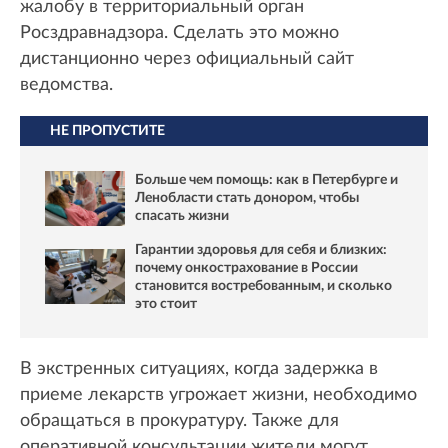
жалобу в территориальный орган
Росздравнадзора. Сделать это можно
дистанционно через официальный сайт
ведомства.
НЕ ПРОПУСТИТЕ
Больше чем помощь: как в Петербурге и
Ленобласти стать донором, чтобы
спасать жизни
Гарантии здоровья для себя и близких:
почему онкострахование в России
становится востребованным, и сколько
это стоит
В экстренных ситуациях, когда задержка в
приеме лекарств угрожает жизни, необходимо
обращаться в прокуратуру. Также для
оперативной консультации жители могут