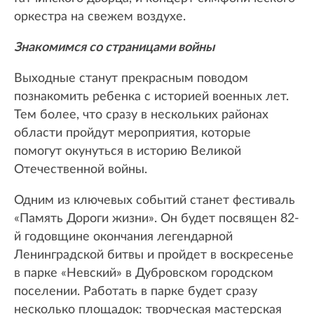
оркестра на свежем воздухе.
Знакомимся со страницами войны
Выходные станут прекрасным поводом
познакомить ребенка с историей военных лет.
Тем более, что сразу в нескольких районах
области пройдут мероприятия, которые
помогут окунуться в историю Великой
Отечественной войны.
Одним из ключевых событий станет фестиваль
«Память Дороги жизни». Он будет посвящен 82-
й годовщине окончания легендарной
Ленинградской битвы и пройдет в воскресенье
в парке «Невский» в Дубровском городском
поселении. Работать в парке будет сразу
несколько площадок: творческая мастерская