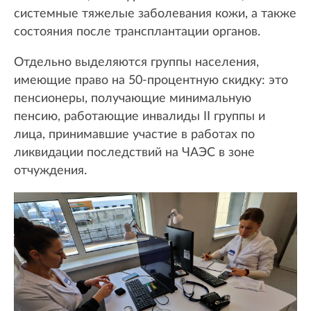
системные тяжелые заболевания кожи, а также
состояния после трансплантации органов.
Отдельно выделяются группы населения,
имеющие право на 50-процентную скидку: это
пенсионеры, получающие минимальную
пенсию, работающие инвалиды II группы и
лица, принимавшие участие в работах по
ликвидации последствий на ЧАЭС в зоне
отчуждения.