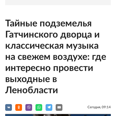
Тайные подземелья
Гатчинского дворца и
классическая музыка
на свежем воздухе: где
интересно провести
выходные в
Ленобласти
Сегодня, 09:14