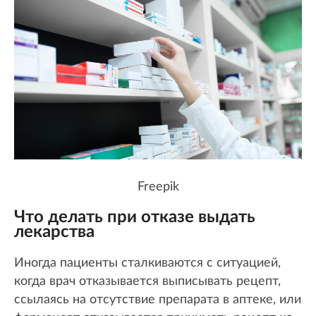
Freepik
Что делать при отказе выдать
лекарства
Иногда пациенты сталкиваются с ситуацией,
когда врач отказывается выписывать рецепт,
ссылаясь на отсутствие препарата в аптеке, или