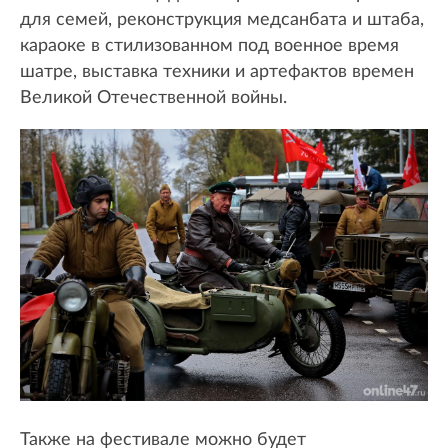
для семей, реконструкция медсанбата и штаба,
караоке в стилизованном под военное время
шатре, выставка техники и артефактов времен
Великой Отечественной войны.
Также на фестивале можно будет