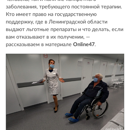
заболевания, требующего постоянной терапии.
Кто имеет право на государственную
поддержку, где в Ленинградской области
выдают льготные препараты и что делать, если
вам отказывают в их получении, —
рассказываем в материале
Online47
.