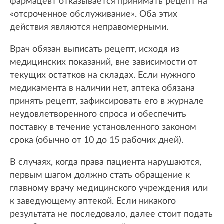
фармацевт отказывается принимать рецепт на
«отсроченное обслуживание». Оба этих
действия являются неправомерными.
Врач обязан выписать рецепт, исходя из
медицинских показаний, вне зависимости от
текущих остатков на складах. Если нужного
медикамента в наличии нет, аптека обязана
принять рецепт, зафиксировать его в журнале
неудовлетворенного спроса и обеспечить
поставку в течение установленного законом
срока (обычно от 10 до 15 рабочих дней).
В случаях, когда права пациента нарушаются,
первым шагом должно стать обращение к
главному врачу медицинского учреждения или
к заведующему аптекой. Если никакого
результата не последовало, далее стоит подать