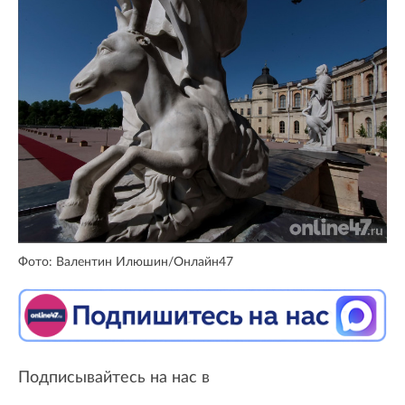
Фото: Валентин Илюшин/Онлайн47
Подписывайтесь на нас в