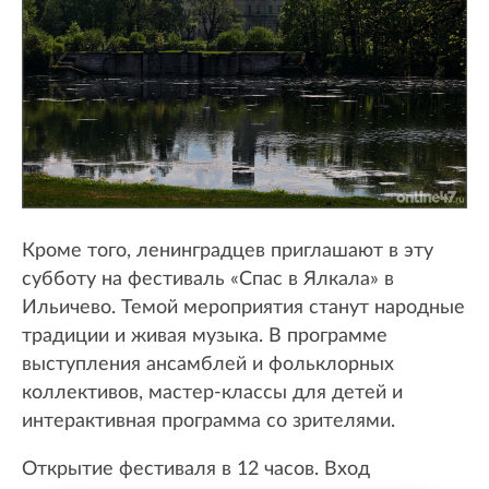
Кроме того, ленинградцев приглашают в эту
субботу на фестиваль «Спас в Ялкала» в
Ильичево. Темой мероприятия станут народные
традиции и живая музыка. В программе
выступления ансамблей и фольклорных
коллективов, мастер-классы для детей и
интерактивная программа со зрителями.
Открытие фестиваля в 12 часов. Вход